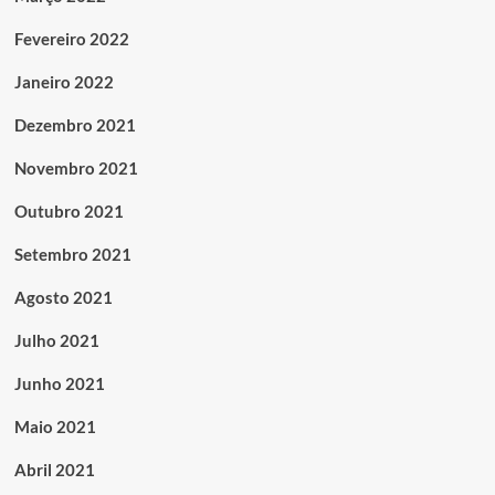
Fevereiro 2022
Janeiro 2022
Dezembro 2021
Novembro 2021
Outubro 2021
Setembro 2021
Agosto 2021
Julho 2021
Junho 2021
Maio 2021
Abril 2021