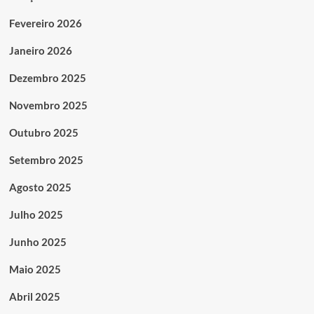
Fevereiro 2026
Janeiro 2026
Dezembro 2025
Novembro 2025
Outubro 2025
Setembro 2025
Agosto 2025
Julho 2025
Junho 2025
Maio 2025
Abril 2025