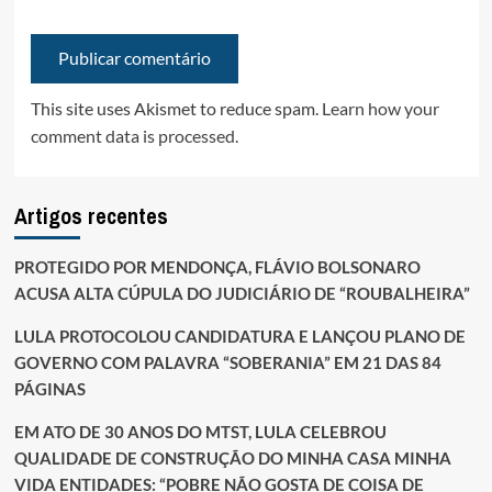
This site uses Akismet to reduce spam.
Learn how your
comment data is processed.
Artigos recentes
PROTEGIDO POR MENDONÇA, FLÁVIO BOLSONARO
ACUSA ALTA CÚPULA DO JUDICIÁRIO DE “ROUBALHEIRA”
LULA PROTOCOLOU CANDIDATURA E LANÇOU PLANO DE
GOVERNO COM PALAVRA “SOBERANIA” EM 21 DAS 84
PÁGINAS
EM ATO DE 30 ANOS DO MTST, LULA CELEBROU
QUALIDADE DE CONSTRUÇÃO DO MINHA CASA MINHA
VIDA ENTIDADES: “POBRE NÃO GOSTA DE COISA DE