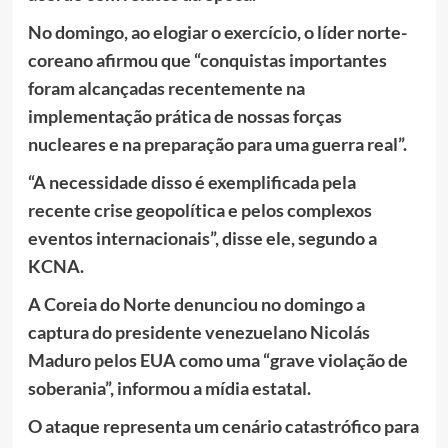
No domingo, ao elogiar o exercício, o líder norte-
coreano afirmou que “conquistas importantes
foram alcançadas recentemente na
implementação prática de nossas forças
nucleares e na preparação para uma guerra real”.
“A necessidade disso é exemplificada pela
recente crise geopolítica e pelos complexos
eventos internacionais”, disse ele, segundo a
KCNA.
A Coreia do Norte denunciou no domingo a
captura do presidente venezuelano Nicolás
Maduro pelos EUA como uma “grave violação de
soberania”, informou a mídia estatal.
O ataque representa um cenário catastrófico para