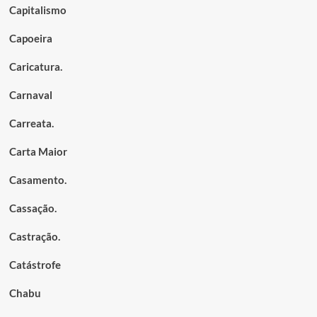
Capitalismo
Capoeira
Caricatura.
Carnaval
Carreata.
Carta Maior
Casamento.
Cassação.
Castração.
Catástrofe
Chabu