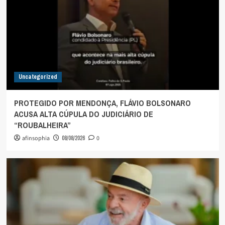
Uncategorized
PROTEGIDO POR MENDONÇA, FLÁVIO BOLSONARO
ACUSA ALTA CÚPULA DO JUDICIÁRIO DE
“ROUBALHEIRA”
afinsophia
08/08/2026
0