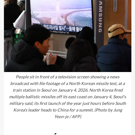
People sit in front of a television screen showing a news
broadcast with file footage of a North Korean missile test, at a
train station in Seoul on January 4, 2026. North Korea fired
multiple ballistic missiles off its east coast on January 4, Seoul's
military said, its first launch of the year just hours before South
Korea's leader heads to China for a summit. (Photo by Jung
Yeon-je / AFP)