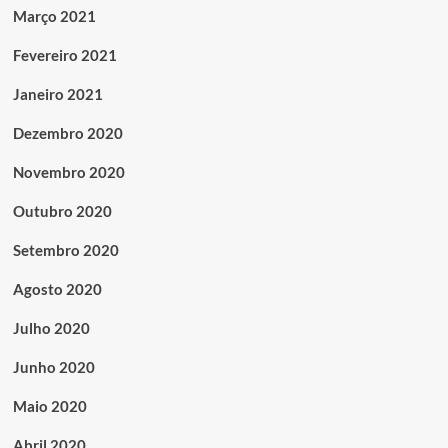
Março 2021
Fevereiro 2021
Janeiro 2021
Dezembro 2020
Novembro 2020
Outubro 2020
Setembro 2020
Agosto 2020
Julho 2020
Junho 2020
Maio 2020
Abril 2020