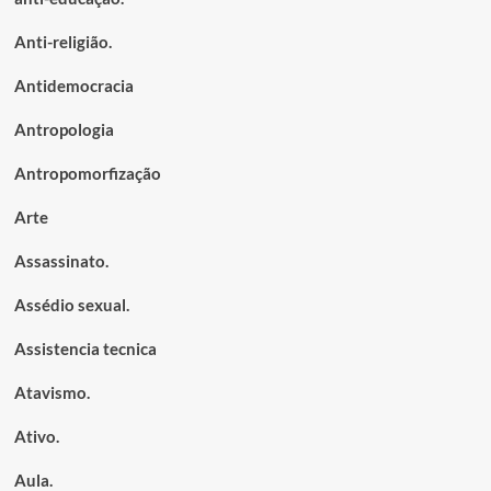
Anti-religião.
Antidemocracia
Antropologia
Antropomorfização
Arte
Assassinato.
Assédio sexual.
Assistencia tecnica
Atavismo.
Ativo.
Aula.