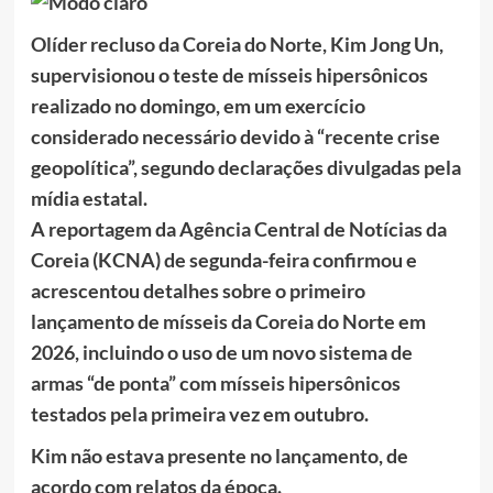
Olíder recluso da Coreia do Norte, Kim Jong Un,
supervisionou o teste de mísseis hipersônicos
realizado no domingo, em um exercício
considerado necessário devido à “recente crise
geopolítica”, segundo declarações divulgadas pela
mídia estatal.
A reportagem da Agência Central de Notícias da
Coreia (KCNA) de segunda-feira confirmou e
acrescentou detalhes sobre o primeiro
lançamento de mísseis da Coreia do Norte em
2026, incluindo o uso de um novo sistema de
armas “de ponta” com mísseis hipersônicos
testados pela primeira vez em outubro.
Kim não estava presente no lançamento, de
acordo com relatos da época.