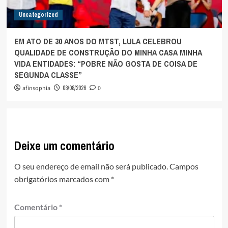
Uncategorized
EM ATO DE 30 ANOS DO MTST, LULA CELEBROU
QUALIDADE DE CONSTRUÇÃO DO MINHA CASA MINHA
VIDA ENTIDADES: “POBRE NÃO GOSTA DE COISA DE
SEGUNDA CLASSE”
afinsophia
08/08/2026
0
Deixe um comentário
O seu endereço de email não será publicado.
Campos
obrigatórios marcados com
*
Comentário
*