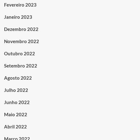
Fevereiro 2023
Janeiro 2023
Dezembro 2022
Novembro 2022
Outubro 2022
Setembro 2022
Agosto 2022
Julho 2022
Junho 2022
Maio 2022
Abril 2022
Março 2022