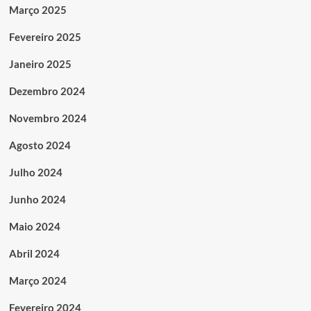
Março 2025
Fevereiro 2025
Janeiro 2025
Dezembro 2024
Novembro 2024
Agosto 2024
Julho 2024
Junho 2024
Maio 2024
Abril 2024
Março 2024
Fevereiro 2024