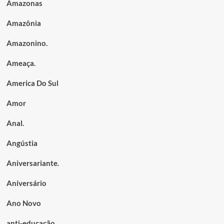
Amazonas
Amazônia
Amazonino.
Ameaça.
America Do Sul
Amor
Anal.
Angústia
Aniversariante.
Aniversário
Ano Novo
anti-educação.