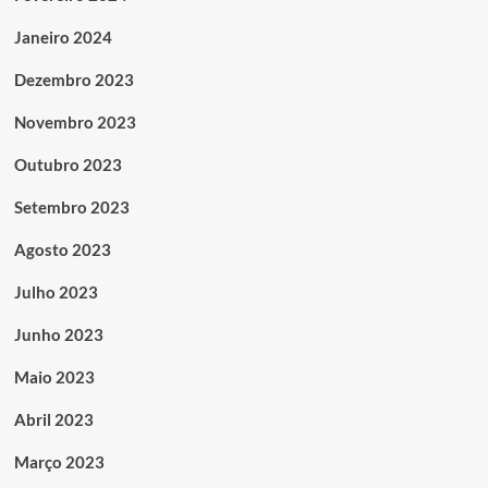
Janeiro 2024
Dezembro 2023
Novembro 2023
Outubro 2023
Setembro 2023
Agosto 2023
Julho 2023
Junho 2023
Maio 2023
Abril 2023
Março 2023