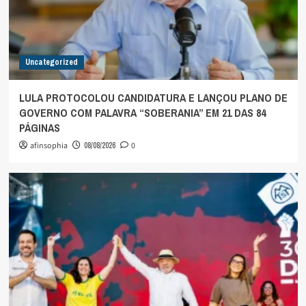
Uncategorized
LULA PROTOCOLOU CANDIDATURA E LANÇOU PLANO DE
GOVERNO COM PALAVRA “SOBERANIA” EM 21 DAS 84
PÁGINAS
afinsophia
08/08/2026
0