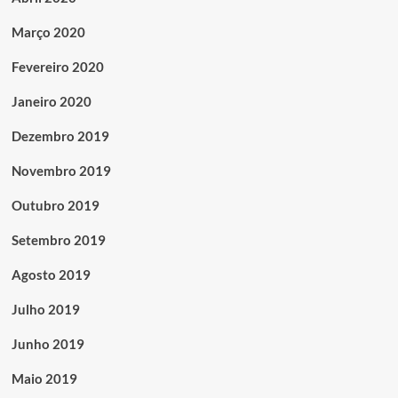
Março 2020
Fevereiro 2020
Janeiro 2020
Dezembro 2019
Novembro 2019
Outubro 2019
Setembro 2019
Agosto 2019
Julho 2019
Junho 2019
Maio 2019