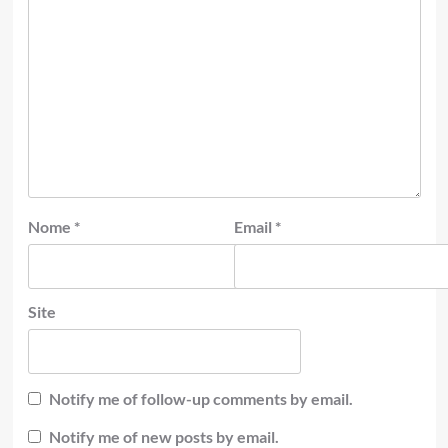
Nome
*
Email
*
Site
Notify me of follow-up comments by email.
Notify me of new posts by email.