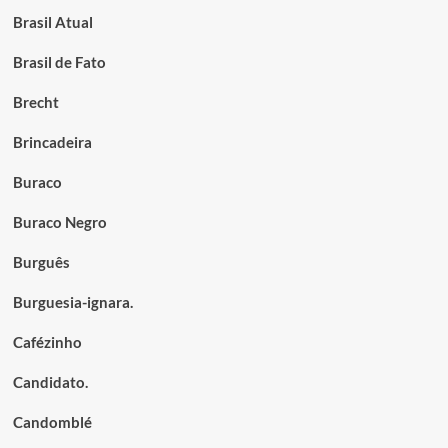
Brasil Atual
Brasil de Fato
Brecht
Brincadeira
Buraco
Buraco Negro
Burguês
Burguesia-ignara.
Cafézinho
Candidato.
Candomblé