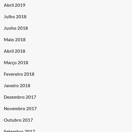
Abril 2019
Julho 2018
Junho 2018
Maio 2018
Abril 2018
Março 2018
Fevereiro 2018
Janeiro 2018
Dezembro 2017
Novembro 2017
Outubro 2017
Setembro 2017