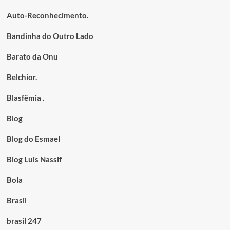
Auto-Reconhecimento.
Bandinha do Outro Lado
Barato da Onu
Belchior.
Blasfêmia .
Blog
Blog do Esmael
Blog Luis Nassif
Bola
Brasil
brasil 247