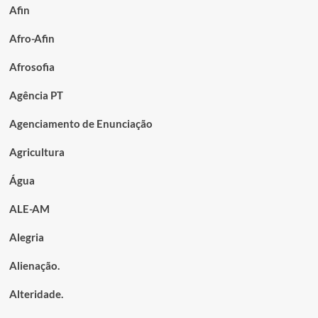
Afin
Afro-Afin
Afrosofia
Agência PT
Agenciamento de Enunciação
Agricultura
Água
ALE-AM
Alegria
Alienação.
Alteridade.