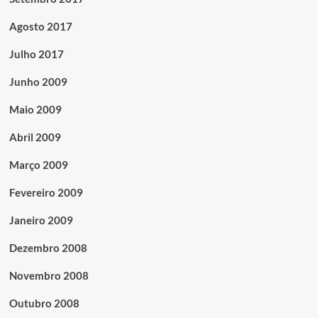
Agosto 2017
Julho 2017
Junho 2009
Maio 2009
Abril 2009
Março 2009
Fevereiro 2009
Janeiro 2009
Dezembro 2008
Novembro 2008
Outubro 2008