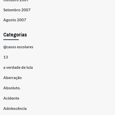
Setembro 2007
Agosto 2007
Categorias
@casos escolares
13
a verdade de lula
Aberração
Absoluto.
Acidente
Adolescência