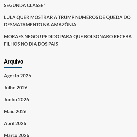
SEGUNDA CLASSE”
LULA QUER MOSTRAR A TRUMP NÚMEROS DE QUEDA DO
DESMATAMENTO NA AMAZÔNIA
MORAES NEGOU PEDIDO PARA QUE BOLSONARO RECEBA
FILHOS NO DIA DOS PAIS
Arquivo
Agosto 2026
Julho 2026
Junho 2026
Maio 2026
Abril 2026
Março 2026