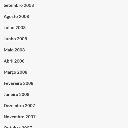
Setembro 2008
Agosto 2008
Julho 2008
Junho 2008
Maio 2008
Abril 2008
Março 2008
Fevereiro 2008
Janeiro 2008
Dezembro 2007
Novembro 2007
Outubro 2007