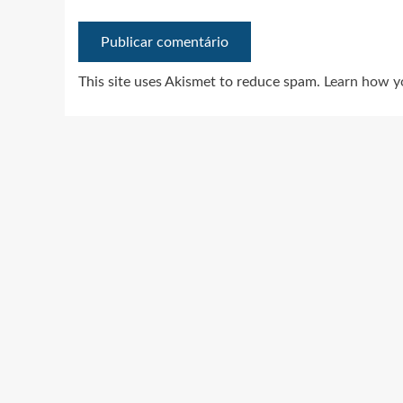
This site uses Akismet to reduce spam.
Learn how y