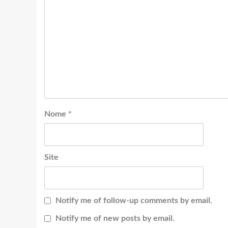
Nome
*
Site
Notify me of follow-up comments by email.
Notify me of new posts by email.