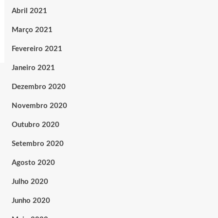
Abril 2021
Março 2021
Fevereiro 2021
Janeiro 2021
Dezembro 2020
Novembro 2020
Outubro 2020
Setembro 2020
Agosto 2020
Julho 2020
Junho 2020