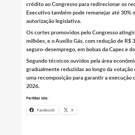
crédito ao Congresso para redirecionar os re
Executivo também pode remanejar até 30% d
autorização legislativa.
Os cortes promovidos pelo Congresso ating
milhões, e o Auxílio Gás, com redução de R$
seguro-desemprego, em bolsas da Capes e do
Segundo técnicos ouvidos pela área econômi
gradualmente reduzidas ao longo da votação d
uma recomposição para garantir a execução d
2026.
Partilhar isto:
Facebook
X