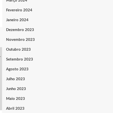
Março 2024
Fevereiro 2024
Janeiro 2024
Dezembro 2023
Novembro 2023
Outubro 2023
Setembro 2023
Agosto 2023
Julho 2023
Junho 2023
Maio 2023
Abril 2023