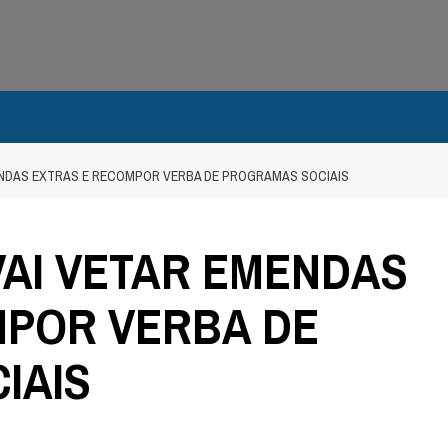
ENDAS EXTRAS E RECOMPOR VERBA DE PROGRAMAS SOCIAIS
AI VETAR EMENDAS
MPOR VERBA DE
IAIS