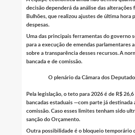
decisão dependerá da análise das alterações 
Bulhões, que realizou ajustes de última hora
despesas.
Uma das principais ferramentas do governo s
para a execução de emendas parlamentares a
sobre a transparência desses recursos. A nor
bancada e de comissão.
O plenário da Câmara dos Deputados
Pela legislação, o teto para 2026 é de R$ 26,
bancadas estaduais —com parte já destinada 
comissão. Caso esses limites tenham sido ultr
sanção do Orçamento.
Outra possibilidade é o bloqueio temporário