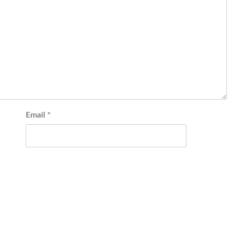
Email
*