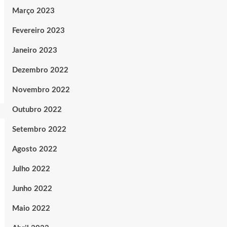
Março 2023
Fevereiro 2023
Janeiro 2023
Dezembro 2022
Novembro 2022
Outubro 2022
Setembro 2022
Agosto 2022
Julho 2022
Junho 2022
Maio 2022