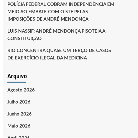
POLÍCIA FEDERAL COBRAM INDEPENDÊNCIA EM
MEIO AO EMBATE COM O STF PELAS
IMPOSIÇÕES DE ANDRÉ MENDONÇA
LUIS NASSIF: ANDRÉ MENDONÇA PISOTEIA A
CONSTITUIÇÃO
RIO CONCENTRA QUASE UM TERÇO DE CASOS
DE EXERCÍCIO ILEGAL DA MEDICINA
Arquivo
Agosto 2026
Julho 2026
Junho 2026
Maio 2026