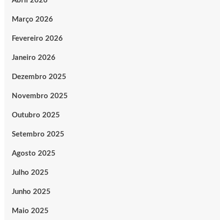
Abril 2026
Março 2026
Fevereiro 2026
Janeiro 2026
Dezembro 2025
Novembro 2025
Outubro 2025
Setembro 2025
Agosto 2025
Julho 2025
Junho 2025
Maio 2025