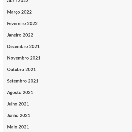
Abril 2022
Março 2022
Fevereiro 2022
Janeiro 2022
Dezembro 2021
Novembro 2021
Outubro 2021
Setembro 2021
Agosto 2021
Julho 2021
Junho 2021
Maio 2021