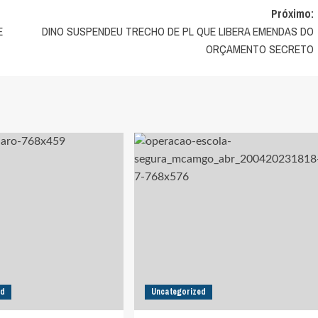
Próximo:
E
DINO SUSPENDEU TRECHO DE PL QUE LIBERA EMENDAS DO
ORÇAMENTO SECRETO
ed
Uncategorized