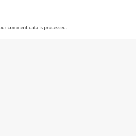
our comment data is processed.