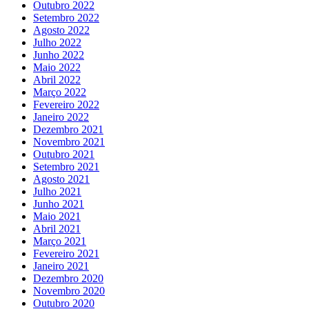
Outubro 2022
Setembro 2022
Agosto 2022
Julho 2022
Junho 2022
Maio 2022
Abril 2022
Março 2022
Fevereiro 2022
Janeiro 2022
Dezembro 2021
Novembro 2021
Outubro 2021
Setembro 2021
Agosto 2021
Julho 2021
Junho 2021
Maio 2021
Abril 2021
Março 2021
Fevereiro 2021
Janeiro 2021
Dezembro 2020
Novembro 2020
Outubro 2020