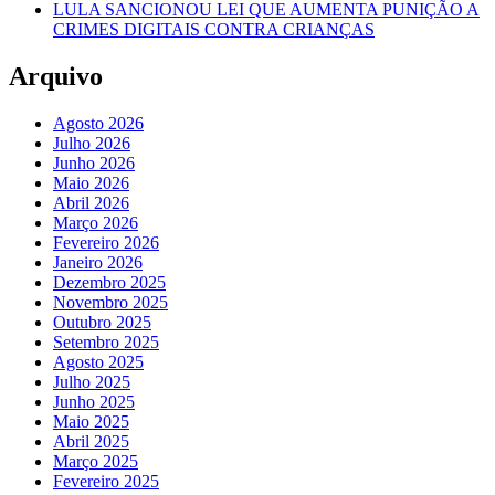
LULA SANCIONOU LEI QUE AUMENTA PUNIÇÃO A
CRIMES DIGITAIS CONTRA CRIANÇAS
Arquivo
Agosto 2026
Julho 2026
Junho 2026
Maio 2026
Abril 2026
Março 2026
Fevereiro 2026
Janeiro 2026
Dezembro 2025
Novembro 2025
Outubro 2025
Setembro 2025
Agosto 2025
Julho 2025
Junho 2025
Maio 2025
Abril 2025
Março 2025
Fevereiro 2025