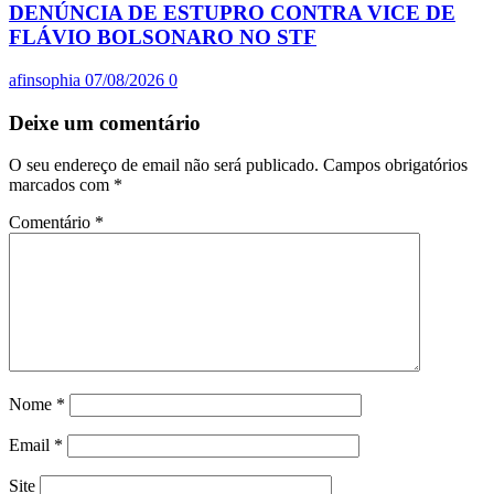
DENÚNCIA DE ESTUPRO CONTRA VICE DE
FLÁVIO BOLSONARO NO STF
afinsophia
07/08/2026
0
Deixe um comentário
O seu endereço de email não será publicado.
Campos obrigatórios
marcados com
*
Comentário
*
Nome
*
Email
*
Site