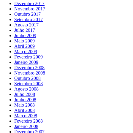
Dezembro 2017
Novembro 2017
Outubro 2017
Setembro 2017
Agosto 2017
Julho 2017
Junho 2009
Maio 2009
Abril 2009
Março 2009
Fevereiro 2009
Janeiro 2009
Dezembro 2008
Novembro 2008
Outubro 2008
Setembro 2008
Agosto 2008
Julho 2008
Junho 2008
Maio 2008
Abril 2008
Março 2008
Fevereiro 2008
Janeiro 2008
Dezembro 2007