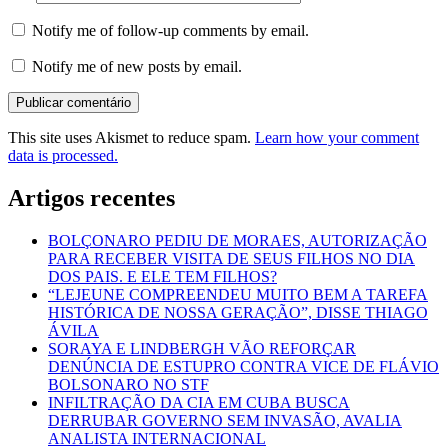
Notify me of follow-up comments by email.
Notify me of new posts by email.
This site uses Akismet to reduce spam.
Learn how your comment
data is processed.
Artigos recentes
BOLÇONARO PEDIU DE MORAES, AUTORIZAÇÃO
PARA RECEBER VISITA DE SEUS FILHOS NO DIA
DOS PAIS. E ELE TEM FILHOS?
“LEJEUNE COMPREENDEU MUITO BEM A TAREFA
HISTÓRICA DE NOSSA GERAÇÃO”, DISSE THIAGO
ÁVILA
SORAYA E LINDBERGH VÃO REFORÇAR
DENÚNCIA DE ESTUPRO CONTRA VICE DE FLÁVIO
BOLSONARO NO STF
INFILTRAÇÃO DA CIA EM CUBA BUSCA
DERRUBAR GOVERNO SEM INVASÃO, AVALIA
ANALISTA INTERNACIONAL