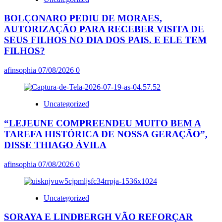
BOLÇONARO PEDIU DE MORAES,
AUTORIZAÇÃO PARA RECEBER VISITA DE
SEUS FILHOS NO DIA DOS PAIS. E ELE TEM
FILHOS?
afinsophia
07/08/2026
0
Uncategorized
“LEJEUNE COMPREENDEU MUITO BEM A
TAREFA HISTÓRICA DE NOSSA GERAÇÃO”,
DISSE THIAGO ÁVILA
afinsophia
07/08/2026
0
Uncategorized
SORAYA E LINDBERGH VÃO REFORÇAR