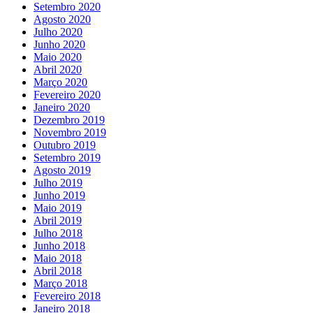
Setembro 2020
Agosto 2020
Julho 2020
Junho 2020
Maio 2020
Abril 2020
Março 2020
Fevereiro 2020
Janeiro 2020
Dezembro 2019
Novembro 2019
Outubro 2019
Setembro 2019
Agosto 2019
Julho 2019
Junho 2019
Maio 2019
Abril 2019
Julho 2018
Junho 2018
Maio 2018
Abril 2018
Março 2018
Fevereiro 2018
Janeiro 2018