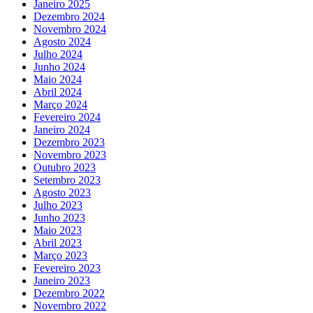
Janeiro 2025
Dezembro 2024
Novembro 2024
Agosto 2024
Julho 2024
Junho 2024
Maio 2024
Abril 2024
Março 2024
Fevereiro 2024
Janeiro 2024
Dezembro 2023
Novembro 2023
Outubro 2023
Setembro 2023
Agosto 2023
Julho 2023
Junho 2023
Maio 2023
Abril 2023
Março 2023
Fevereiro 2023
Janeiro 2023
Dezembro 2022
Novembro 2022