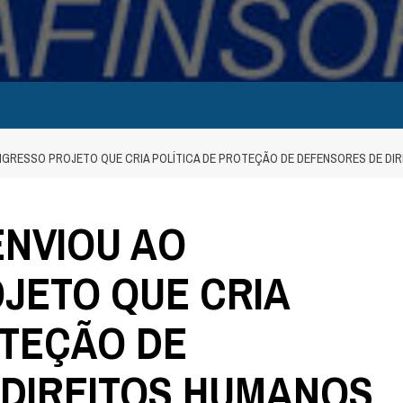
NGRESSO PROJETO QUE CRIA POLÍTICA DE PROTEÇÃO DE DEFENSORES DE DI
ENVIOU AO
JETO QUE CRIA
OTEÇÃO DE
 DIREITOS HUMANOS