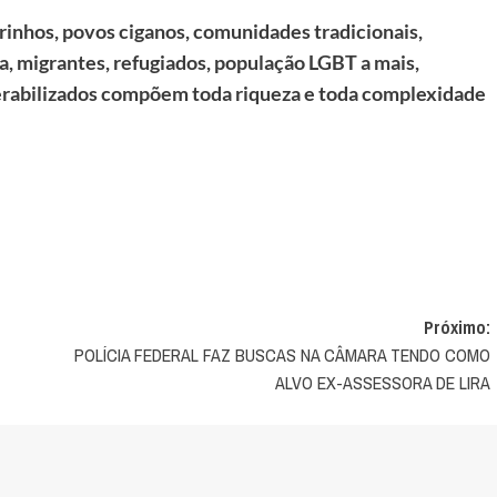
rinhos, povos ciganos, comunidades tradicionais,
a, migrantes, refugiados, população LGBT a mais,
nerabilizados compõem toda riqueza e toda complexidade
Próximo:
POLÍCIA FEDERAL FAZ BUSCAS NA CÂMARA TENDO COMO
ALVO EX-ASSESSORA DE LIRA