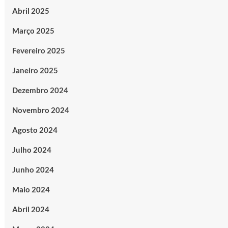
Abril 2025
Março 2025
Fevereiro 2025
Janeiro 2025
Dezembro 2024
Novembro 2024
Agosto 2024
Julho 2024
Junho 2024
Maio 2024
Abril 2024