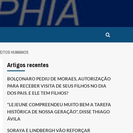
REITOS HUMANOS
Artigos recentes
BOLÇONARO PEDIU DE MORAES, AUTORIZAÇÃO
PARA RECEBER VISITA DE SEUS FILHOS NO DIA
DOS PAIS. E ELE TEM FILHOS?
“LEJEUNE COMPREENDEU MUITO BEM A TAREFA
HISTÓRICA DE NOSSA GERAÇÃO”, DISSE THIAGO
ÁVILA
SORAYA E LINDBERGH VÃO REFORÇAR