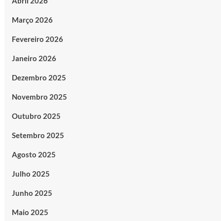
Abril 2026
Março 2026
Fevereiro 2026
Janeiro 2026
Dezembro 2025
Novembro 2025
Outubro 2025
Setembro 2025
Agosto 2025
Julho 2025
Junho 2025
Maio 2025