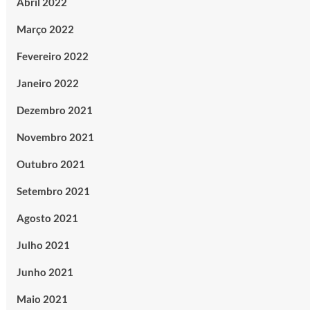
Abril 2022
Março 2022
Fevereiro 2022
Janeiro 2022
Dezembro 2021
Novembro 2021
Outubro 2021
Setembro 2021
Agosto 2021
Julho 2021
Junho 2021
Maio 2021