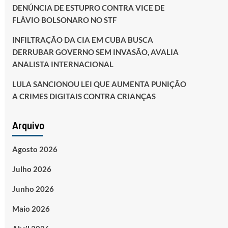
DENÚNCIA DE ESTUPRO CONTRA VICE DE
FLÁVIO BOLSONARO NO STF
INFILTRAÇÃO DA CIA EM CUBA BUSCA
DERRUBAR GOVERNO SEM INVASÃO, AVALIA
ANALISTA INTERNACIONAL
LULA SANCIONOU LEI QUE AUMENTA PUNIÇÃO
A CRIMES DIGITAIS CONTRA CRIANÇAS
Arquivo
Agosto 2026
Julho 2026
Junho 2026
Maio 2026