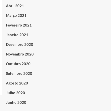
Abril 2021
Março 2021
Fevereiro 2021
Janeiro 2021
Dezembro 2020
Novembro 2020
Outubro 2020
Setembro 2020
Agosto 2020
Julho 2020
Junho 2020