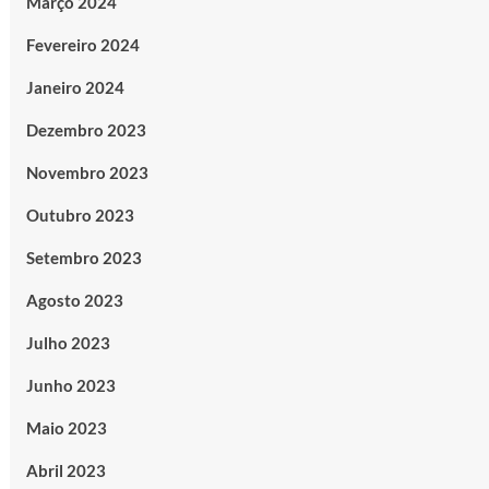
Março 2024
Fevereiro 2024
Janeiro 2024
Dezembro 2023
Novembro 2023
Outubro 2023
Setembro 2023
Agosto 2023
Julho 2023
Junho 2023
Maio 2023
Abril 2023