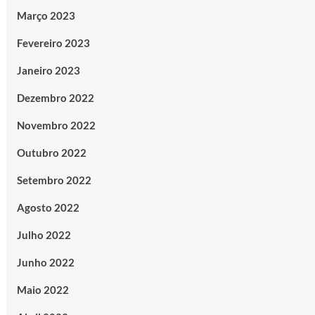
Março 2023
Fevereiro 2023
Janeiro 2023
Dezembro 2022
Novembro 2022
Outubro 2022
Setembro 2022
Agosto 2022
Julho 2022
Junho 2022
Maio 2022