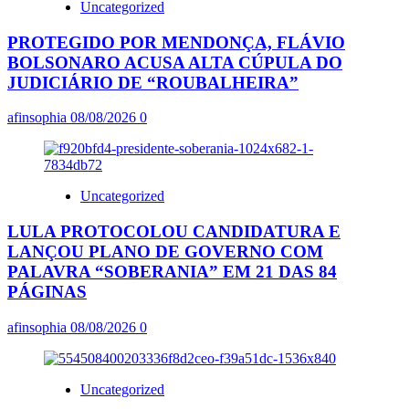
Uncategorized
PROTEGIDO POR MENDONÇA, FLÁVIO
BOLSONARO ACUSA ALTA CÚPULA DO
JUDICIÁRIO DE “ROUBALHEIRA”
afinsophia
08/08/2026
0
Uncategorized
LULA PROTOCOLOU CANDIDATURA E
LANÇOU PLANO DE GOVERNO COM
PALAVRA “SOBERANIA” EM 21 DAS 84
PÁGINAS
afinsophia
08/08/2026
0
Uncategorized