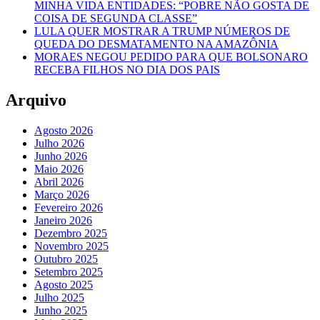
MINHA VIDA ENTIDADES: “POBRE NÃO GOSTA DE
COISA DE SEGUNDA CLASSE”
LULA QUER MOSTRAR A TRUMP NÚMEROS DE
QUEDA DO DESMATAMENTO NA AMAZÔNIA
MORAES NEGOU PEDIDO PARA QUE BOLSONARO
RECEBA FILHOS NO DIA DOS PAIS
Arquivo
Agosto 2026
Julho 2026
Junho 2026
Maio 2026
Abril 2026
Março 2026
Fevereiro 2026
Janeiro 2026
Dezembro 2025
Novembro 2025
Outubro 2025
Setembro 2025
Agosto 2025
Julho 2025
Junho 2025