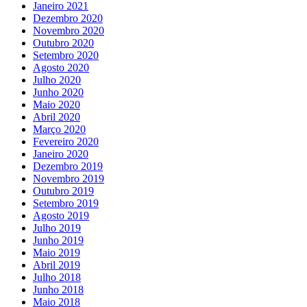
Janeiro 2021
Dezembro 2020
Novembro 2020
Outubro 2020
Setembro 2020
Agosto 2020
Julho 2020
Junho 2020
Maio 2020
Abril 2020
Março 2020
Fevereiro 2020
Janeiro 2020
Dezembro 2019
Novembro 2019
Outubro 2019
Setembro 2019
Agosto 2019
Julho 2019
Junho 2019
Maio 2019
Abril 2019
Julho 2018
Junho 2018
Maio 2018