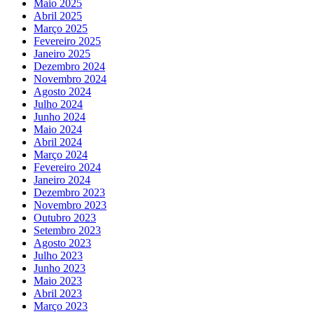
Maio 2025
Abril 2025
Março 2025
Fevereiro 2025
Janeiro 2025
Dezembro 2024
Novembro 2024
Agosto 2024
Julho 2024
Junho 2024
Maio 2024
Abril 2024
Março 2024
Fevereiro 2024
Janeiro 2024
Dezembro 2023
Novembro 2023
Outubro 2023
Setembro 2023
Agosto 2023
Julho 2023
Junho 2023
Maio 2023
Abril 2023
Março 2023