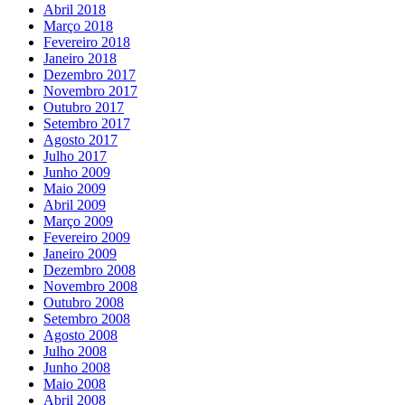
Abril 2018
Março 2018
Fevereiro 2018
Janeiro 2018
Dezembro 2017
Novembro 2017
Outubro 2017
Setembro 2017
Agosto 2017
Julho 2017
Junho 2009
Maio 2009
Abril 2009
Março 2009
Fevereiro 2009
Janeiro 2009
Dezembro 2008
Novembro 2008
Outubro 2008
Setembro 2008
Agosto 2008
Julho 2008
Junho 2008
Maio 2008
Abril 2008