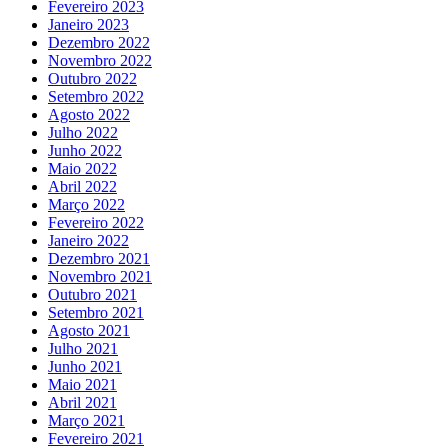
Fevereiro 2023
Janeiro 2023
Dezembro 2022
Novembro 2022
Outubro 2022
Setembro 2022
Agosto 2022
Julho 2022
Junho 2022
Maio 2022
Abril 2022
Março 2022
Fevereiro 2022
Janeiro 2022
Dezembro 2021
Novembro 2021
Outubro 2021
Setembro 2021
Agosto 2021
Julho 2021
Junho 2021
Maio 2021
Abril 2021
Março 2021
Fevereiro 2021