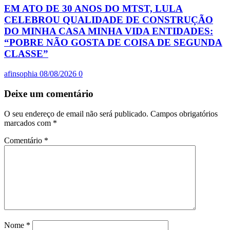
EM ATO DE 30 ANOS DO MTST, LULA
CELEBROU QUALIDADE DE CONSTRUÇÃO
DO MINHA CASA MINHA VIDA ENTIDADES:
“POBRE NÃO GOSTA DE COISA DE SEGUNDA
CLASSE”
afinsophia
08/08/2026
0
Deixe um comentário
O seu endereço de email não será publicado.
Campos obrigatórios
marcados com
*
Comentário
*
Nome
*