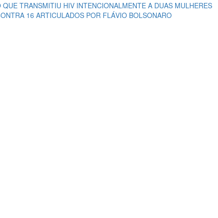
O QUE TRANSMITIU HIV INTENCIONALMENTE A DUAS MULHERES
CONTRA 16 ARTICULADOS POR FLÁVIO BOLSONARO