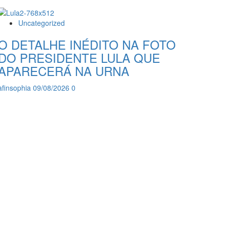
Uncategorized
O DETALHE INÉDITO NA FOTO
DO PRESIDENTE LULA QUE
APARECERÁ NA URNA
afinsophia
09/08/2026
0