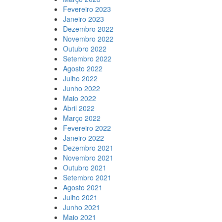
Fevereiro 2023
Janeiro 2023
Dezembro 2022
Novembro 2022
Outubro 2022
Setembro 2022
Agosto 2022
Julho 2022
Junho 2022
Maio 2022
Abril 2022
Março 2022
Fevereiro 2022
Janeiro 2022
Dezembro 2021
Novembro 2021
Outubro 2021
Setembro 2021
Agosto 2021
Julho 2021
Junho 2021
Maio 2021