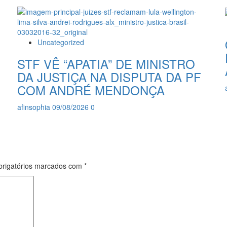
Uncategorized
STF VÊ “APATIA” DE MINISTRO
DA JUSTIÇA NA DISPUTA DA PF
COM ANDRÉ MENDONÇA
afinsophia
09/08/2026
0
rigatórios marcados com
*