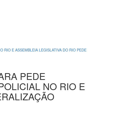
 RIO E ASSEMBLEIA LEGISLATIVA DO RIO PEDE
ARA PEDE
OLICIAL NO RIO E
ERALIZAÇÃO