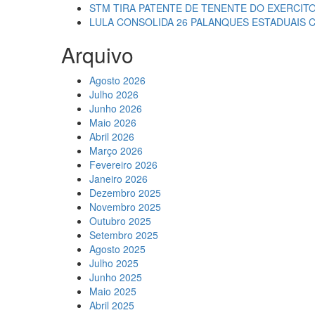
STM TIRA PATENTE DE TENENTE DO EXERCIT
LULA CONSOLIDA 26 PALANQUES ESTADUAIS 
Arquivo
Agosto 2026
Julho 2026
Junho 2026
Maio 2026
Abril 2026
Março 2026
Fevereiro 2026
Janeiro 2026
Dezembro 2025
Novembro 2025
Outubro 2025
Setembro 2025
Agosto 2025
Julho 2025
Junho 2025
Maio 2025
Abril 2025