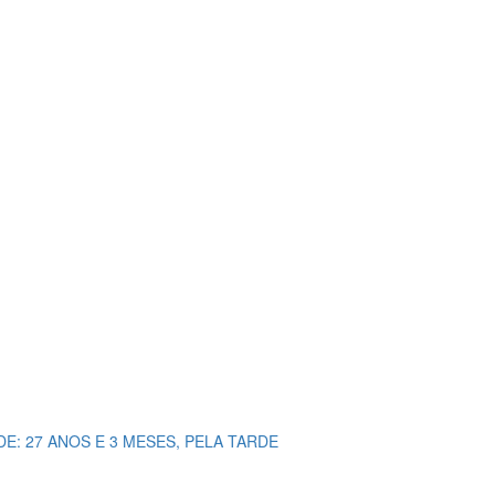
DE: 27 ANOS E 3 MESES, PELA TARDE