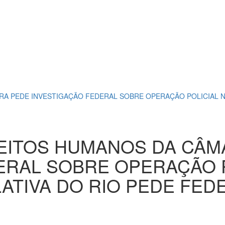
A PEDE INVESTIGAÇÃO FEDERAL SOBRE OPERAÇÃO POLICIAL NO
EITOS HUMANOS DA CÂM
ERAL SOBRE OPERAÇÃO P
ATIVA DO RIO PEDE FED