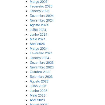
Março 2025
Fevereiro 2025
Janeiro 2025
Dezembro 2024
Novembro 2024
Agosto 2024
Julho 2024
Junho 2024
Maio 2024
Abril 2024
Março 2024
Fevereiro 2024
Janeiro 2024
Dezembro 2023
Novembro 2023
Outubro 2023
Setembro 2023
Agosto 2023
Julho 2023
Junho 2023
Maio 2023
Abril 2023
Março 2023