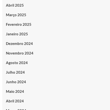
Abril 2025
Março 2025
Fevereiro 2025
Janeiro 2025
Dezembro 2024
Novembro 2024
Agosto 2024
Julho 2024
Junho 2024
Maio 2024
Abril 2024