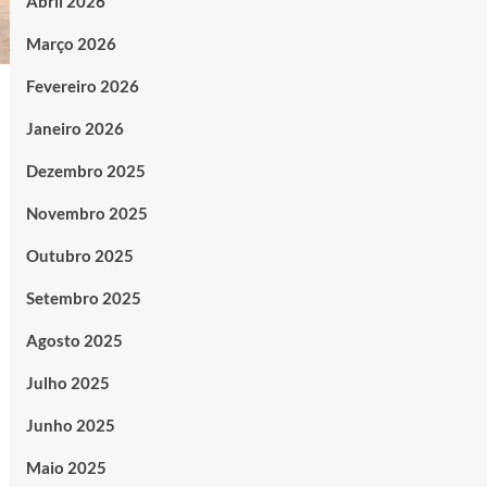
Abril 2026
Março 2026
Fevereiro 2026
Janeiro 2026
Dezembro 2025
Novembro 2025
Outubro 2025
Setembro 2025
Agosto 2025
Julho 2025
Junho 2025
Maio 2025