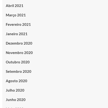
Abril 2021
Março 2021
Fevereiro 2021
Janeiro 2021
Dezembro 2020
Novembro 2020
Outubro 2020
Setembro 2020
Agosto 2020
Julho 2020
Junho 2020