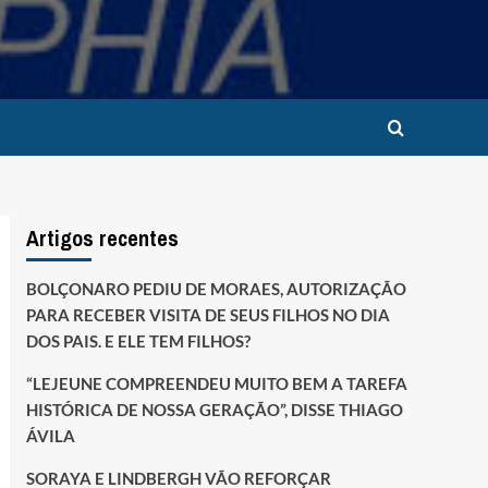
Artigos recentes
BOLÇONARO PEDIU DE MORAES, AUTORIZAÇÃO
PARA RECEBER VISITA DE SEUS FILHOS NO DIA
DOS PAIS. E ELE TEM FILHOS?
“LEJEUNE COMPREENDEU MUITO BEM A TAREFA
HISTÓRICA DE NOSSA GERAÇÃO”, DISSE THIAGO
ÁVILA
SORAYA E LINDBERGH VÃO REFORÇAR