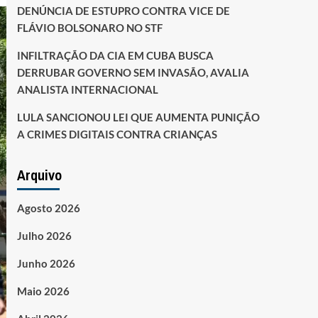
DENÚNCIA DE ESTUPRO CONTRA VICE DE
FLÁVIO BOLSONARO NO STF
INFILTRAÇÃO DA CIA EM CUBA BUSCA
DERRUBAR GOVERNO SEM INVASÃO, AVALIA
ANALISTA INTERNACIONAL
LULA SANCIONOU LEI QUE AUMENTA PUNIÇÃO
A CRIMES DIGITAIS CONTRA CRIANÇAS
Arquivo
Agosto 2026
Julho 2026
Junho 2026
Maio 2026