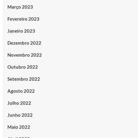
Março 2023
Fevereiro 2023
Janeiro 2023
Dezembro 2022
Novembro 2022
Outubro 2022
Setembro 2022
Agosto 2022
Julho 2022
Junho 2022
Maio 2022