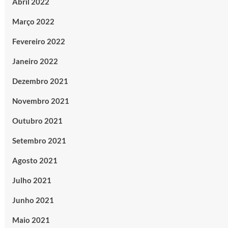
Abril 2022
Março 2022
Fevereiro 2022
Janeiro 2022
Dezembro 2021
Novembro 2021
Outubro 2021
Setembro 2021
Agosto 2021
Julho 2021
Junho 2021
Maio 2021