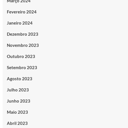
Março 2024
Fevereiro 2024
Janeiro 2024
Dezembro 2023
Novembro 2023
Outubro 2023
Setembro 2023
Agosto 2023
Julho 2023
Junho 2023
Maio 2023
Abril 2023