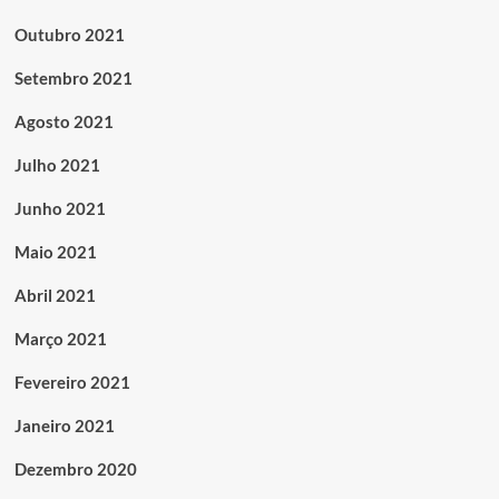
Outubro 2021
Setembro 2021
Agosto 2021
Julho 2021
Junho 2021
Maio 2021
Abril 2021
Março 2021
Fevereiro 2021
Janeiro 2021
Dezembro 2020