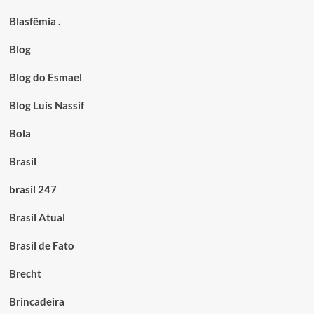
Blasfêmia .
Blog
Blog do Esmael
Blog Luis Nassif
Bola
Brasil
brasil 247
Brasil Atual
Brasil de Fato
Brecht
Brincadeira