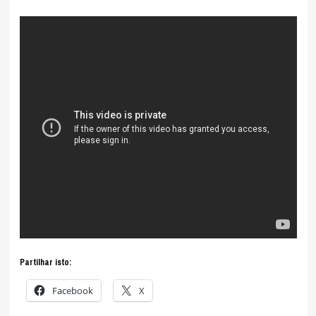
Partilhar isto:
Facebook
X