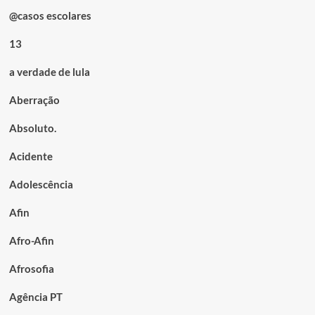
@casos escolares
13
a verdade de lula
Aberração
Absoluto.
Acidente
Adolescência
Afin
Afro-Afin
Afrosofia
Agência PT