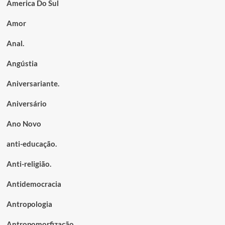
America Do Sul
Amor
Anal.
Angústia
Aniversariante.
Aniversário
Ano Novo
anti-educação.
Anti-religião.
Antidemocracia
Antropologia
Antropomorfização