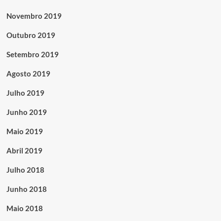
Novembro 2019
Outubro 2019
Setembro 2019
Agosto 2019
Julho 2019
Junho 2019
Maio 2019
Abril 2019
Julho 2018
Junho 2018
Maio 2018