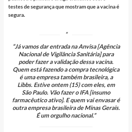
testes
de segurança que mostram que a vacina é
segura.
“Já vamos dar entrada na Anvisa [Agência
Nacional de Vigilância Sanitária] para
poder fazer a validação dessa vacina.
Quem está fazendo a compra tecnológica
é uma empresa também brasileira, a
Libbs. Estive ontem (15) com eles, em
São Paulo. Vão fazer o IFA [insumo
farmacêutico ativo]. E quem vai envasar é
outra empresa brasileira de Minas Gerais.
É um orgulho nacional.”