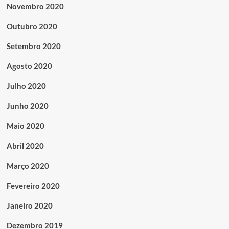
Novembro 2020
Outubro 2020
Setembro 2020
Agosto 2020
Julho 2020
Junho 2020
Maio 2020
Abril 2020
Março 2020
Fevereiro 2020
Janeiro 2020
Dezembro 2019