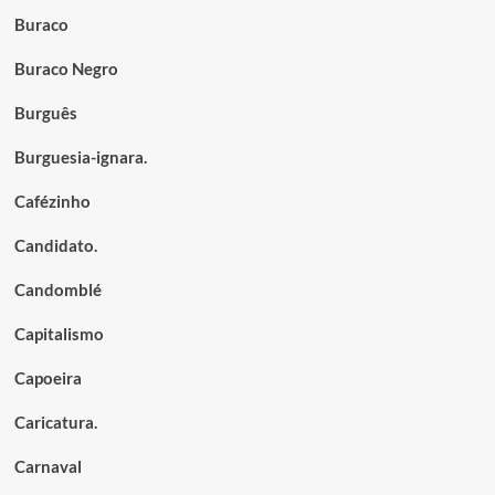
Buraco
Buraco Negro
Burguês
Burguesia-ignara.
Cafézinho
Candidato.
Candomblé
Capitalismo
Capoeira
Caricatura.
Carnaval