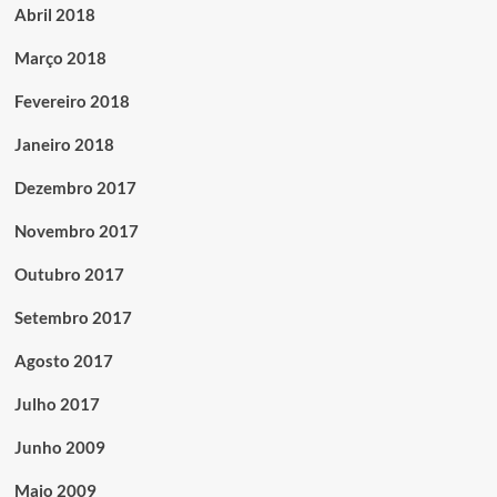
Abril 2018
Março 2018
Fevereiro 2018
Janeiro 2018
Dezembro 2017
Novembro 2017
Outubro 2017
Setembro 2017
Agosto 2017
Julho 2017
Junho 2009
Maio 2009