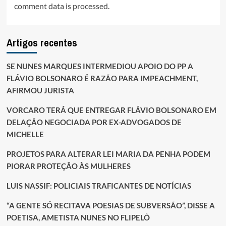
comment data is processed.
Artigos recentes
SE NUNES MARQUES INTERMEDIOU APOIO DO PP A
FLÁVIO BOLSONARO É RAZÃO PARA IMPEACHMENT,
AFIRMOU JURISTA
VORCARO TERÁ QUE ENTREGAR FLÁVIO BOLSONARO EM
DELAÇÃO NEGOCIADA POR EX-ADVOGADOS DE
MICHELLE
PROJETOS PARA ALTERAR LEI MARIA DA PENHA PODEM
PIORAR PROTEÇÃO ÀS MULHERES
LUIS NASSIF: POLICIAIS TRAFICANTES DE NOTÍCIAS
“A GENTE SÓ RECITAVA POESIAS DE SUBVERSÃO”, DISSE A
POETISA, AMETISTA NUNES NO FLIPELÔ