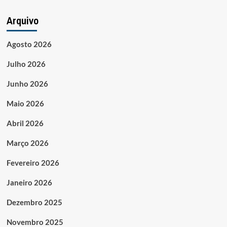
Arquivo
Agosto 2026
Julho 2026
Junho 2026
Maio 2026
Abril 2026
Março 2026
Fevereiro 2026
Janeiro 2026
Dezembro 2025
Novembro 2025