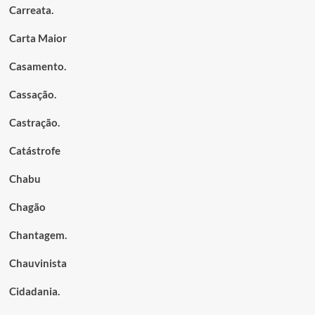
Carreata.
Carta Maior
Casamento.
Cassação.
Castração.
Catástrofe
Chabu
Chagão
Chantagem.
Chauvinista
Cidadania.