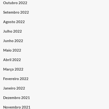
Outubro 2022
Setembro 2022
Agosto 2022
Julho 2022
Junho 2022
Maio 2022
Abril 2022
Março 2022
Fevereiro 2022
Janeiro 2022
Dezembro 2021
Novembro 2021