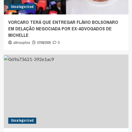
Uncategorized
VORCARO TERÁ QUE ENTREGAR FLÁVIO BOLSONARO
EM DELAÇÃO NEGOCIADA POR EX-ADVOGADOS DE
MICHELLE
07/08/2026
afinsophia
0
Uncategorized