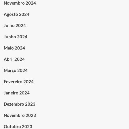
Novembro 2024
Agosto 2024
Julho 2024
Junho 2024
Maio 2024
Abril 2024
Março 2024
Fevereiro 2024
Janeiro 2024
Dezembro 2023
Novembro 2023
Outubro 2023