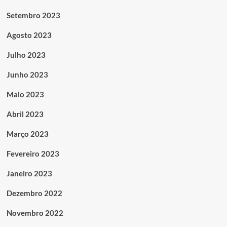
Setembro 2023
Agosto 2023
Julho 2023
Junho 2023
Maio 2023
Abril 2023
Março 2023
Fevereiro 2023
Janeiro 2023
Dezembro 2022
Novembro 2022