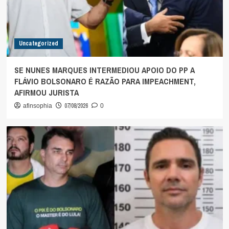
Uncategorized
SE NUNES MARQUES INTERMEDIOU APOIO DO PP A
FLÁVIO BOLSONARO É RAZÃO PARA IMPEACHMENT,
AFIRMOU JURISTA
07/08/2026
afinsophia
0