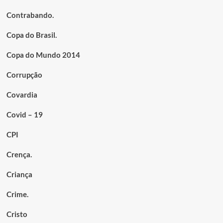
Contrabando.
Copa do Brasil.
Copa do Mundo 2014
Corrupção
Covardia
Covid – 19
CPI
Crença.
Criança
Crime.
Cristo