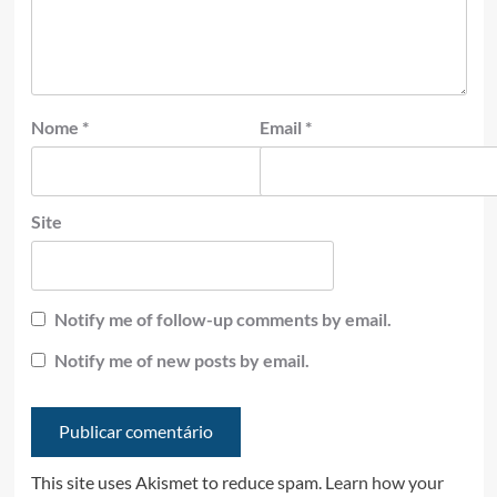
Nome
*
Email
*
Site
Notify me of follow-up comments by email.
Notify me of new posts by email.
This site uses Akismet to reduce spam.
Learn how your