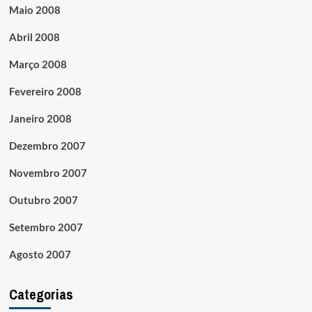
Maio 2008
Abril 2008
Março 2008
Fevereiro 2008
Janeiro 2008
Dezembro 2007
Novembro 2007
Outubro 2007
Setembro 2007
Agosto 2007
Categorias