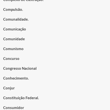
Compulsão.
Comunalidade.
Comunicação
Comunidade
Comunismo
Concurso
Congresso Nacional
Conhecimento.
Conjur
Constituição Federal.
Consumidor