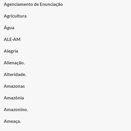
Agenciamento de Enunciação
Agricultura
Água
ALE-AM
Alegria
Alienação.
Alteridade.
Amazonas
Amazônia
Amazonino.
Ameaça.