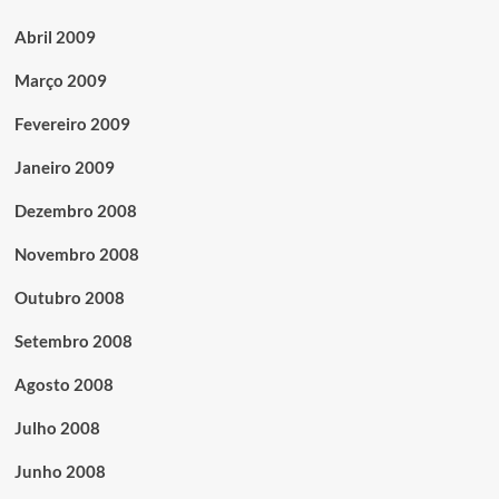
Abril 2009
Março 2009
Fevereiro 2009
Janeiro 2009
Dezembro 2008
Novembro 2008
Outubro 2008
Setembro 2008
Agosto 2008
Julho 2008
Junho 2008