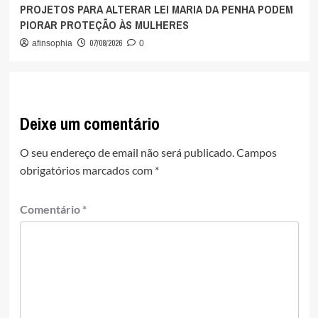
PROJETOS PARA ALTERAR LEI MARIA DA PENHA PODEM
PIORAR PROTEÇÃO ÀS MULHERES
07/08/2026
afinsophia
0
Deixe um comentário
O seu endereço de email não será publicado.
Campos
obrigatórios marcados com
*
Comentário
*