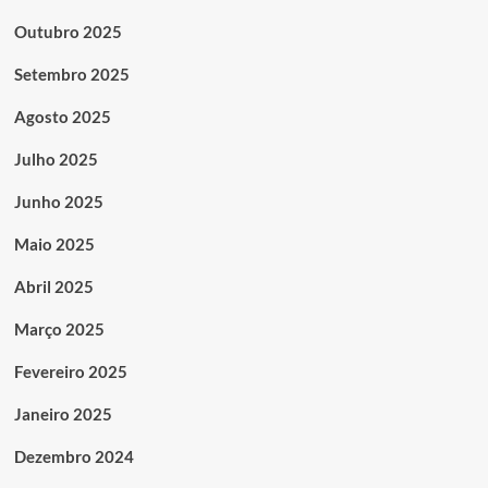
Outubro 2025
Setembro 2025
Agosto 2025
Julho 2025
Junho 2025
Maio 2025
Abril 2025
Março 2025
Fevereiro 2025
Janeiro 2025
Dezembro 2024