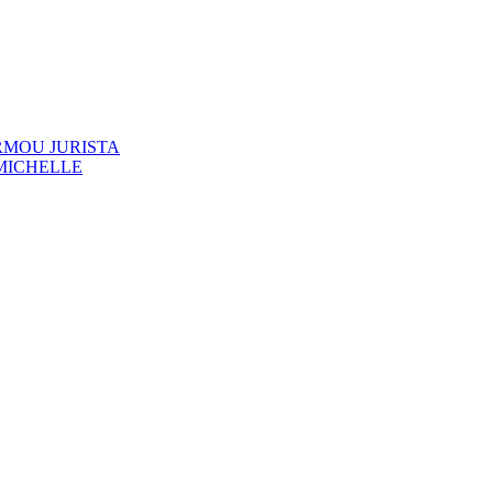
RMOU JURISTA
MICHELLE