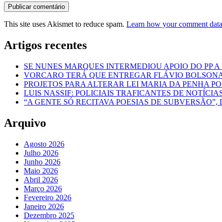
This site uses Akismet to reduce spam.
Learn how your comment data 
Artigos recentes
SE NUNES MARQUES INTERMEDIOU APOIO DO PP A
VORCARO TERÁ QUE ENTREGAR FLÁVIO BOLSON
PROJETOS PARA ALTERAR LEI MARIA DA PENHA 
LUIS NASSIF: POLICIAIS TRAFICANTES DE NOTÍCIA
“A GENTE SÓ RECITAVA POESIAS DE SUBVERSÃO”, 
Arquivo
Agosto 2026
Julho 2026
Junho 2026
Maio 2026
Abril 2026
Março 2026
Fevereiro 2026
Janeiro 2026
Dezembro 2025