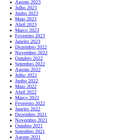
Agosto 2023
Julho 2023
Junho 2023
Maio 2023
Abril 2023
Março 2023
Fevereiro 2023
Janeiro 2023
Dezembro 2022
Novembro 2022
Outubro 2022
Setembro 2022
Agosto 2022
Julho 2022
Junho 2022
Maio 2022
Abril 2022
Março 2022
Fevereiro 2022
Janeiro 2022
Dezembro 2021
Novembro 2021
Outubro 2021
Setembro 2021
Agosto 2021