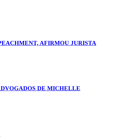
MPEACHMENT, AFIRMOU JURISTA
ADVOGADOS DE MICHELLE
S