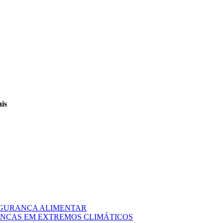
ais
EGURANÇA ALIMENTAR
NÇAS EM EXTREMOS CLIMÁTICOS