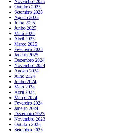
Novembro 2025
Outubro 2025
Setembro 2025
Agosto 2025
Julho 2025
Junho 2025
Maio 2025
Abril 2025
Março 2025
Fevereiro 2025
Janeiro 2025
Dezembro 2024
Novembro 2024
Agosto 2024
Julho 2024
Junho 2024
Maio 2024
Abril 2024
Março 2024
Fevereiro 2024
Janeiro 2024
Dezembro 2023
Novembro 2023
Outubro 2023
Setembro 2023