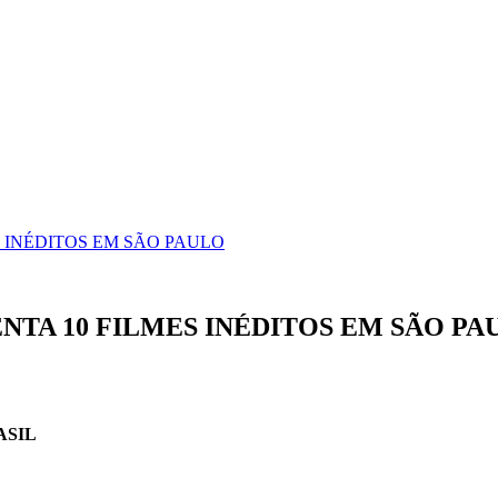
 INÉDITOS EM SÃO PAULO
NTA 10 FILMES INÉDITOS EM SÃO PA
ASIL