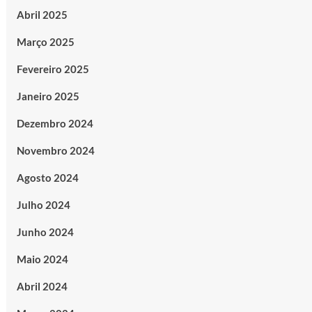
Abril 2025
Março 2025
Fevereiro 2025
Janeiro 2025
Dezembro 2024
Novembro 2024
Agosto 2024
Julho 2024
Junho 2024
Maio 2024
Abril 2024