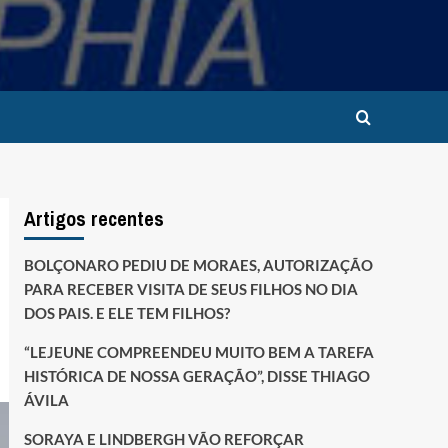
Artigos recentes
BOLÇONARO PEDIU DE MORAES, AUTORIZAÇÃO
PARA RECEBER VISITA DE SEUS FILHOS NO DIA
DOS PAIS. E ELE TEM FILHOS?
“LEJEUNE COMPREENDEU MUITO BEM A TAREFA
HISTÓRICA DE NOSSA GERAÇÃO”, DISSE THIAGO
ÁVILA
SORAYA E LINDBERGH VÃO REFORÇAR