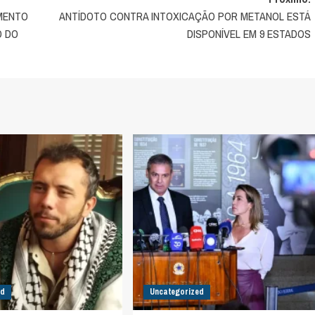
AMENTO
ANTÍDOTO CONTRA INTOXICAÇÃO POR METANOL ESTÁ
O DO
DISPONÍVEL EM 9 ESTADOS
ed
Uncategorized