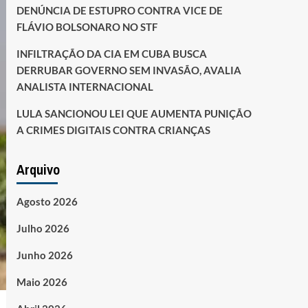
DENÚNCIA DE ESTUPRO CONTRA VICE DE
FLÁVIO BOLSONARO NO STF
INFILTRAÇÃO DA CIA EM CUBA BUSCA
DERRUBAR GOVERNO SEM INVASÃO, AVALIA
ANALISTA INTERNACIONAL
LULA SANCIONOU LEI QUE AUMENTA PUNIÇÃO
A CRIMES DIGITAIS CONTRA CRIANÇAS
Arquivo
Agosto 2026
Julho 2026
Junho 2026
Maio 2026