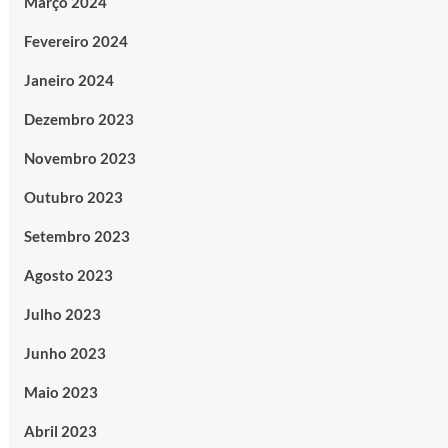
Março 2024
Fevereiro 2024
Janeiro 2024
Dezembro 2023
Novembro 2023
Outubro 2023
Setembro 2023
Agosto 2023
Julho 2023
Junho 2023
Maio 2023
Abril 2023