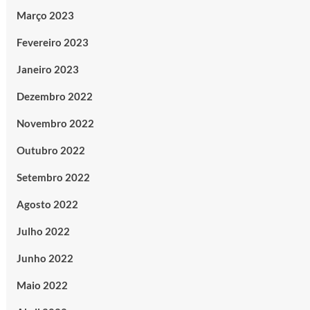
Março 2023
Fevereiro 2023
Janeiro 2023
Dezembro 2022
Novembro 2022
Outubro 2022
Setembro 2022
Agosto 2022
Julho 2022
Junho 2022
Maio 2022