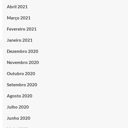
Abril 2021
Março 2021
Fevereiro 2021
Janeiro 2021
Dezembro 2020
Novembro 2020
Outubro 2020
Setembro 2020
Agosto 2020
Julho 2020
Junho 2020