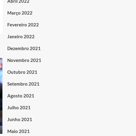
Abril 2022
Março 2022
Fevereiro 2022
Janeiro 2022
Dezembro 2021
Novembro 2021
Outubro 2021
Setembro 2021
Agosto 2021
Julho 2021
Junho 2021
Maio 2021