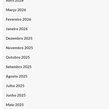
Abril 2026
Março 2026
Fevereiro 2026
Janeiro 2026
Dezembro 2025
Novembro 2025
Outubro 2025
Setembro 2025
Agosto 2025
Julho 2025
Junho 2025
Maio 2025