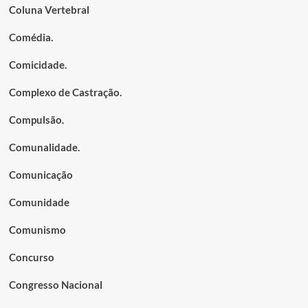
Coluna Vertebral
Comédia.
Comicidade.
Complexo de Castração.
Compulsão.
Comunalidade.
Comunicação
Comunidade
Comunismo
Concurso
Congresso Nacional