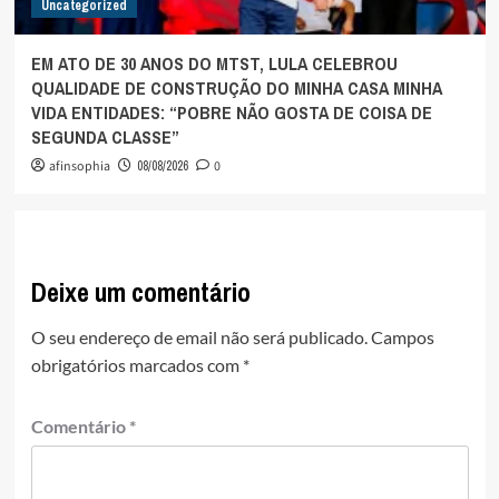
Uncategorized
EM ATO DE 30 ANOS DO MTST, LULA CELEBROU
QUALIDADE DE CONSTRUÇÃO DO MINHA CASA MINHA
VIDA ENTIDADES: “POBRE NÃO GOSTA DE COISA DE
SEGUNDA CLASSE”
afinsophia
08/08/2026
0
Deixe um comentário
O seu endereço de email não será publicado.
Campos
obrigatórios marcados com
*
Comentário
*