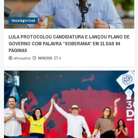
Uncategorized
LULA PROTOCOLOU CANDIDATURA E LANÇOU PLANO DE
GOVERNO COM PALAVRA “SOBERANIA” EM 21 DAS 84
PÁGINAS
afinsophia
08/08/2026
0