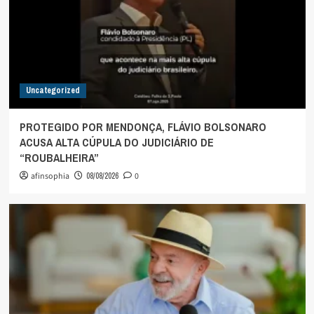
Uncategorized
PROTEGIDO POR MENDONÇA, FLÁVIO BOLSONARO
ACUSA ALTA CÚPULA DO JUDICIÁRIO DE
“ROUBALHEIRA”
afinsophia
08/08/2026
0