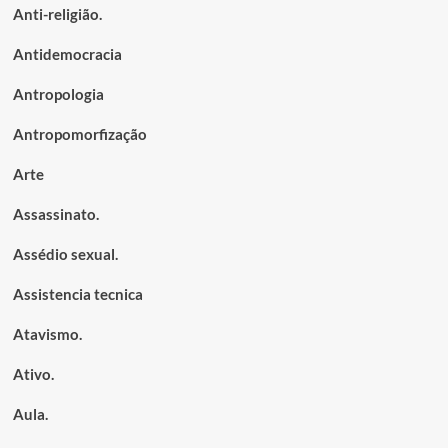
Anti-religião.
Antidemocracia
Antropologia
Antropomorfização
Arte
Assassinato.
Assédio sexual.
Assistencia tecnica
Atavismo.
Ativo.
Aula.