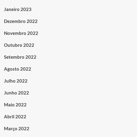
Janeiro 2023
Dezembro 2022
Novembro 2022
Outubro 2022
Setembro 2022
Agosto 2022
Julho 2022
Junho 2022
Maio 2022
Abril 2022
Março 2022