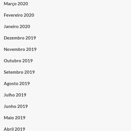
Março 2020
Fevereiro 2020
Janeiro 2020
Dezembro 2019
Novembro 2019
Outubro 2019
Setembro 2019
Agosto 2019
Julho 2019
Junho 2019
Maio 2019
Abril 2019