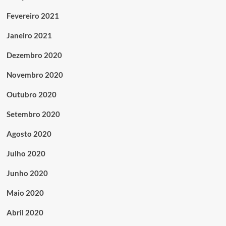
Fevereiro 2021
Janeiro 2021
Dezembro 2020
Novembro 2020
Outubro 2020
Setembro 2020
Agosto 2020
Julho 2020
Junho 2020
Maio 2020
Abril 2020