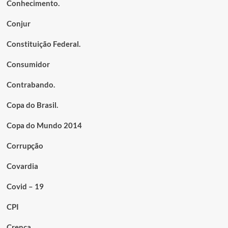
Conhecimento.
Conjur
Constituição Federal.
Consumidor
Contrabando.
Copa do Brasil.
Copa do Mundo 2014
Corrupção
Covardia
Covid – 19
CPI
Crença.