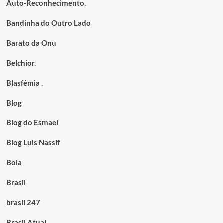
Auto-Reconhecimento.
Bandinha do Outro Lado
Barato da Onu
Belchior.
Blasfêmia .
Blog
Blog do Esmael
Blog Luis Nassif
Bola
Brasil
brasil 247
Brasil Atual