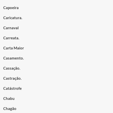
Capoeira
Caricatura.
Carnaval
Carreata.
Carta Maior
Casamento.
Cassação.
Castração.
Catástrofe
Chabu
Chagão