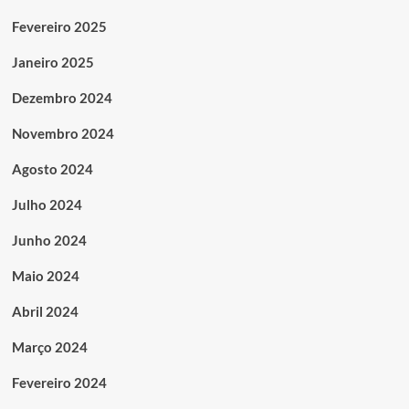
Fevereiro 2025
Janeiro 2025
Dezembro 2024
Novembro 2024
Agosto 2024
Julho 2024
Junho 2024
Maio 2024
Abril 2024
Março 2024
Fevereiro 2024