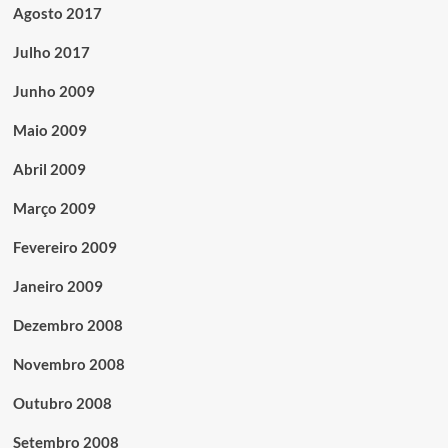
Agosto 2017
Julho 2017
Junho 2009
Maio 2009
Abril 2009
Março 2009
Fevereiro 2009
Janeiro 2009
Dezembro 2008
Novembro 2008
Outubro 2008
Setembro 2008