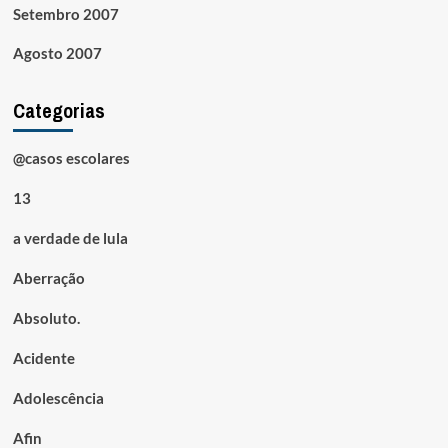
Setembro 2007
Agosto 2007
Categorias
@casos escolares
13
a verdade de lula
Aberração
Absoluto.
Acidente
Adolescência
Afin