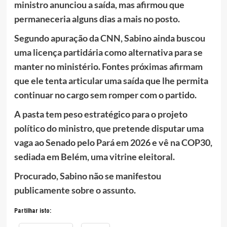
ministro anunciou a saída, mas afirmou que
permaneceria alguns dias a mais no posto.
Segundo apuração da CNN, Sabino ainda buscou
uma licença partidária como alternativa para se
manter no ministério. Fontes próximas afirmam
que ele tenta articular uma saída que lhe permita
continuar no cargo sem romper com o partido.
A pasta tem peso estratégico para o projeto
político do ministro, que pretende disputar uma
vaga ao Senado pelo Pará em 2026 e vê na COP30,
sediada em Belém, uma vitrine eleitoral.
Procurado, Sabino não se manifestou
publicamente sobre o assunto.
Partilhar isto: