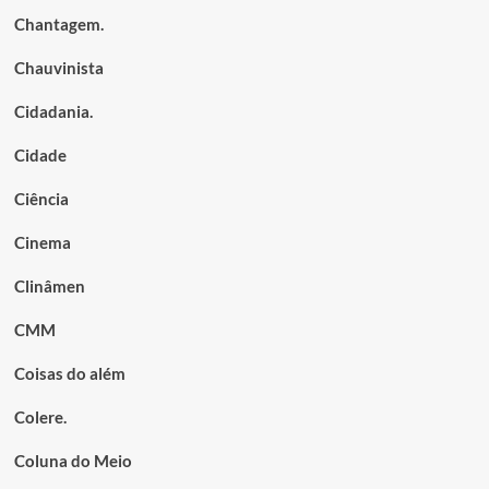
Chantagem.
Chauvinista
Cidadania.
Cidade
Ciência
Cinema
Clinâmen
CMM
Coisas do além
Colere.
Coluna do Meio