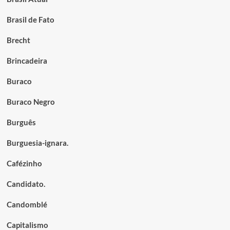
Brasil de Fato
Brecht
Brincadeira
Buraco
Buraco Negro
Burguês
Burguesia-ignara.
Cafézinho
Candidato.
Candomblé
Capitalismo