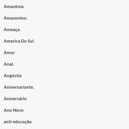
Amazônia
Amazonino.
Ameaça.
America Do Sul
Amor
Anal.
Angústia
Aniversariante.
Aniversário
Ano Novo
anti-educação.