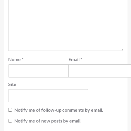
Nome
*
Email
*
Site
Notify me of follow-up comments by email.
Notify me of new posts by email.