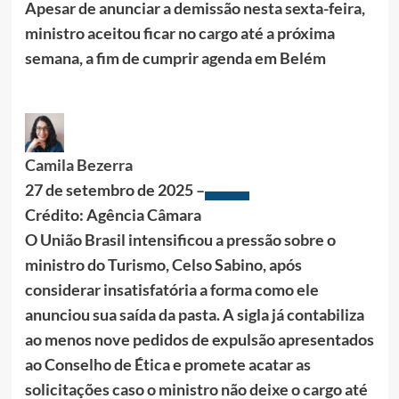
Apesar de anunciar a demissão nesta sexta-feira,
ministro aceitou ficar no cargo até a próxima
semana, a fim de cumprir agenda em Belém
Camila Bezerra
27 de setembro de 2025 –
Crédito: Agência Câmara
O União Brasil intensificou a pressão sobre o
ministro do Turismo, Celso Sabino, após
considerar insatisfatória a forma como ele
anunciou sua saída da pasta. A sigla já contabiliza
ao menos nove pedidos de expulsão apresentados
ao Conselho de Ética e promete acatar as
solicitações caso o ministro não deixe o cargo até