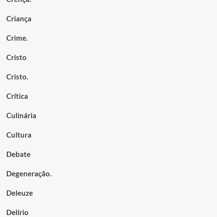
Criança
Crime.
Cristo
Cristo.
Crítica
Culinária
Cultura
Debate
Degeneração.
Deleuze
Delírio