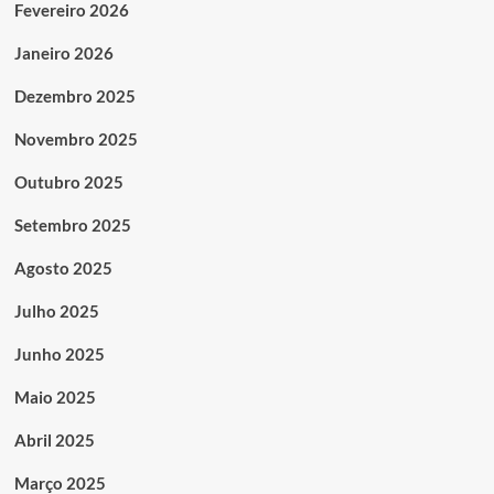
Fevereiro 2026
Janeiro 2026
Dezembro 2025
Novembro 2025
Outubro 2025
Setembro 2025
Agosto 2025
Julho 2025
Junho 2025
Maio 2025
Abril 2025
Março 2025