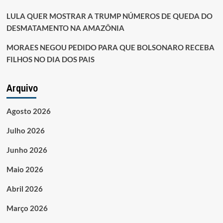
LULA QUER MOSTRAR A TRUMP NÚMEROS DE QUEDA DO
DESMATAMENTO NA AMAZÔNIA
MORAES NEGOU PEDIDO PARA QUE BOLSONARO RECEBA
FILHOS NO DIA DOS PAIS
Arquivo
Agosto 2026
Julho 2026
Junho 2026
Maio 2026
Abril 2026
Março 2026