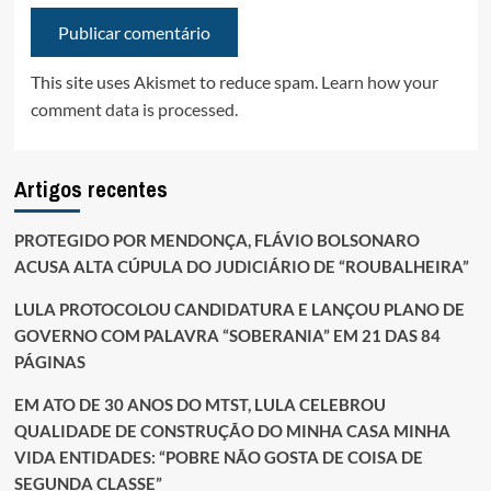
This site uses Akismet to reduce spam.
Learn how your
comment data is processed.
Artigos recentes
PROTEGIDO POR MENDONÇA, FLÁVIO BOLSONARO
ACUSA ALTA CÚPULA DO JUDICIÁRIO DE “ROUBALHEIRA”
LULA PROTOCOLOU CANDIDATURA E LANÇOU PLANO DE
GOVERNO COM PALAVRA “SOBERANIA” EM 21 DAS 84
PÁGINAS
EM ATO DE 30 ANOS DO MTST, LULA CELEBROU
QUALIDADE DE CONSTRUÇÃO DO MINHA CASA MINHA
VIDA ENTIDADES: “POBRE NÃO GOSTA DE COISA DE
SEGUNDA CLASSE”