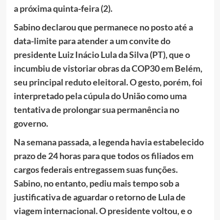
a próxima quinta-feira (2).
Sabino declarou que permanece no posto até a
data-limite para atender a um convite do
presidente Luiz Inácio Lula da Silva (PT), que o
incumbiu de vistoriar obras da COP30 em Belém,
seu principal reduto eleitoral. O gesto, porém, foi
interpretado pela cúpula do União como uma
tentativa de prolongar sua permanência no
governo.
Na semana passada, a legenda havia estabelecido
prazo de 24 horas para que todos os filiados em
cargos federais entregassem suas funções.
Sabino, no entanto, pediu mais tempo sob a
justificativa de aguardar o retorno de Lula de
viagem internacional. O presidente voltou, e o