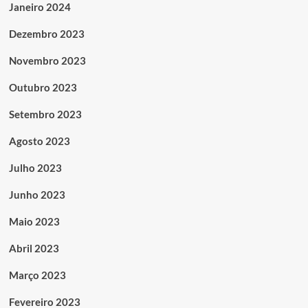
Janeiro 2024
Dezembro 2023
Novembro 2023
Outubro 2023
Setembro 2023
Agosto 2023
Julho 2023
Junho 2023
Maio 2023
Abril 2023
Março 2023
Fevereiro 2023