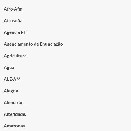
Afro-Afin
Afrosofia
Agência PT
Agenciamento de Enunciação
Agricultura
Água
ALE-AM
Alegria
Alienação.
Alteridade.
Amazonas