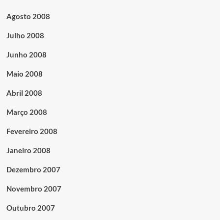
Agosto 2008
Julho 2008
Junho 2008
Maio 2008
Abril 2008
Março 2008
Fevereiro 2008
Janeiro 2008
Dezembro 2007
Novembro 2007
Outubro 2007