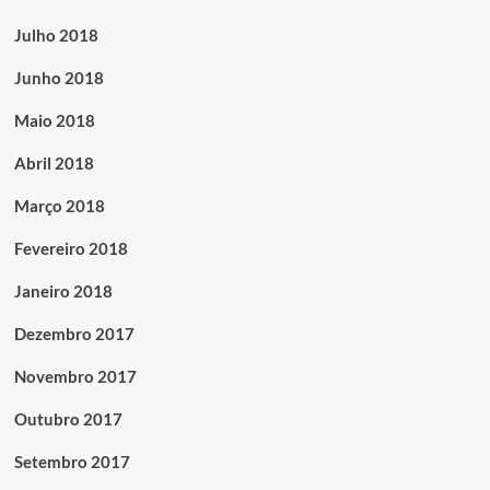
Julho 2018
Junho 2018
Maio 2018
Abril 2018
Março 2018
Fevereiro 2018
Janeiro 2018
Dezembro 2017
Novembro 2017
Outubro 2017
Setembro 2017