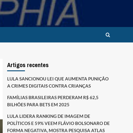
Artigos recentes
LULA SANCIONOU LEI QUE AUMENTA PUNIÇÃO
A CRIMES DIGITAIS CONTRA CRIANÇAS
FAMÍLIAS BRASILEIRAS PERDERAM R$ 62,5
BILHÕES PARA BETS EM 2025
LULA LIDERA RANKING DE IMAGEM DE
POLÍTICOS E 59% VEEM FLÁVIO BOLSONARO DE
FORMA NEGATIVA, MOSTRA PESQUISA ATLAS