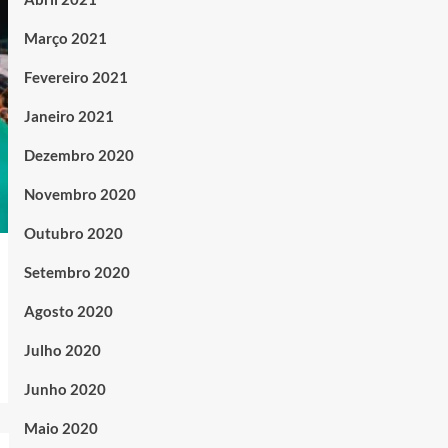
Março 2021
Fevereiro 2021
Janeiro 2021
Dezembro 2020
Novembro 2020
Outubro 2020
Setembro 2020
Agosto 2020
Julho 2020
Junho 2020
Maio 2020