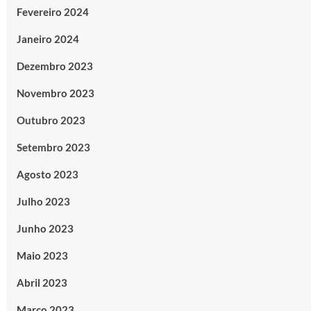
Fevereiro 2024
Janeiro 2024
Dezembro 2023
Novembro 2023
Outubro 2023
Setembro 2023
Agosto 2023
Julho 2023
Junho 2023
Maio 2023
Abril 2023
Março 2023