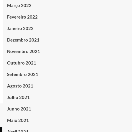
Março 2022
Fevereiro 2022
Janeiro 2022
Dezembro 2021
Novembro 2021
Outubro 2021
Setembro 2021
Agosto 2021
Julho 2021
Junho 2021
Maio 2021
Abril 2021