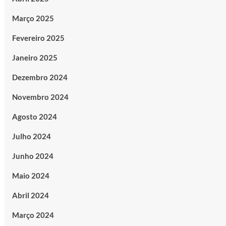
Março 2025
Fevereiro 2025
Janeiro 2025
Dezembro 2024
Novembro 2024
Agosto 2024
Julho 2024
Junho 2024
Maio 2024
Abril 2024
Março 2024