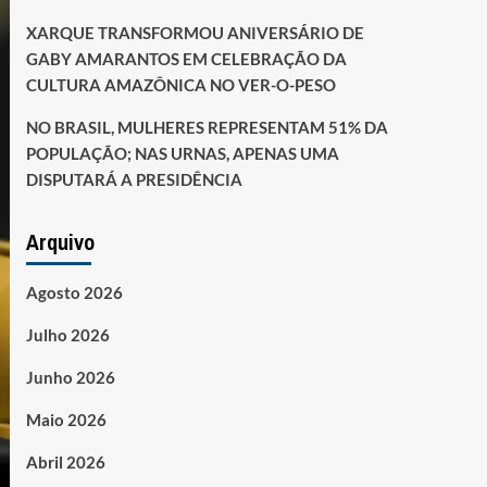
XARQUE TRANSFORMOU ANIVERSÁRIO DE
GABY AMARANTOS EM CELEBRAÇÃO DA
CULTURA AMAZÔNICA NO VER-O-PESO
NO BRASIL, MULHERES REPRESENTAM 51% DA
POPULAÇÃO; NAS URNAS, APENAS UMA
DISPUTARÁ A PRESIDÊNCIA
Arquivo
Agosto 2026
Julho 2026
Junho 2026
Maio 2026
Abril 2026