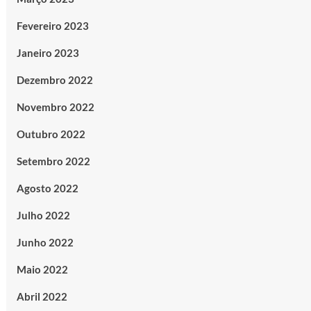
Fevereiro 2023
Janeiro 2023
Dezembro 2022
Novembro 2022
Outubro 2022
Setembro 2022
Agosto 2022
Julho 2022
Junho 2022
Maio 2022
Abril 2022