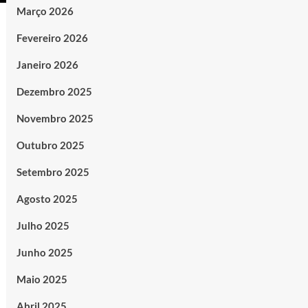
Março 2026
Fevereiro 2026
Janeiro 2026
Dezembro 2025
Novembro 2025
Outubro 2025
Setembro 2025
Agosto 2025
Julho 2025
Junho 2025
Maio 2025
Abril 2025