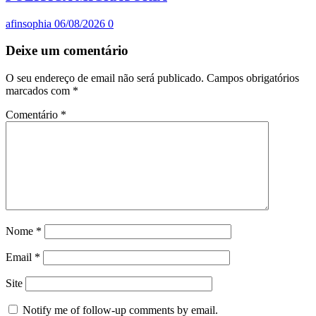
afinsophia
06/08/2026
0
Deixe um comentário
O seu endereço de email não será publicado.
Campos obrigatórios
marcados com
*
Comentário
*
Nome
*
Email
*
Site
Notify me of follow-up comments by email.