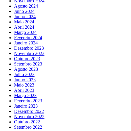
Novembro 2024
Agosto 2024
Julho 2024
Junho 2024
Maio 2024
Abril 2024
Março 2024
Fevereiro 2024
Janeiro 2024
Dezembro 2023
Novembro 2023
Outubro 2023
Setembro 2023
Agosto 2023
Julho 2023
Junho 2023
Maio 2023
Abril 2023
Março 2023
Fevereiro 2023
Janeiro 2023
Dezembro 2022
Novembro 2022
Outubro 2022
Setembro 2022