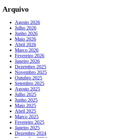
Arquivo
Agosto 2026
Julho 2026
Junho 2026
Maio 2026
Abril 2026
Março 2026
Fevereiro 2026
Janeiro 2026
Dezembro 2025
Novembro 2025
Outubro 2025
Setembro 2025
Agosto 2025
Julho 2025
Junho 2025
Maio 2025
Abril 2025
Março 2025
Fevereiro 2025
Janeiro 2025
Dezembro 2024