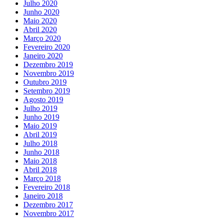
Julho 2020
Junho 2020
Maio 2020
Abril 2020
Março 2020
Fevereiro 2020
Janeiro 2020
Dezembro 2019
Novembro 2019
Outubro 2019
Setembro 2019
Agosto 2019
Julho 2019
Junho 2019
Maio 2019
Abril 2019
Julho 2018
Junho 2018
Maio 2018
Abril 2018
Março 2018
Fevereiro 2018
Janeiro 2018
Dezembro 2017
Novembro 2017