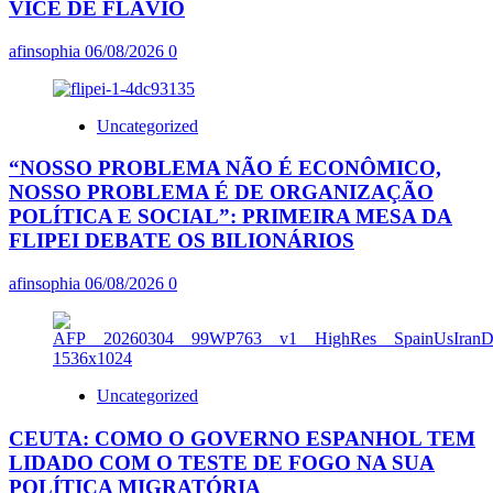
VICE DE FLÁVIO
afinsophia
06/08/2026
0
Uncategorized
“NOSSO PROBLEMA NÃO É ECONÔMICO,
NOSSO PROBLEMA É DE ORGANIZAÇÃO
POLÍTICA E SOCIAL”: PRIMEIRA MESA DA
FLIPEI DEBATE OS BILIONÁRIOS
afinsophia
06/08/2026
0
Uncategorized
CEUTA: COMO O GOVERNO ESPANHOL TEM
LIDADO COM O TESTE DE FOGO NA SUA
POLÍTICA MIGRATÓRIA