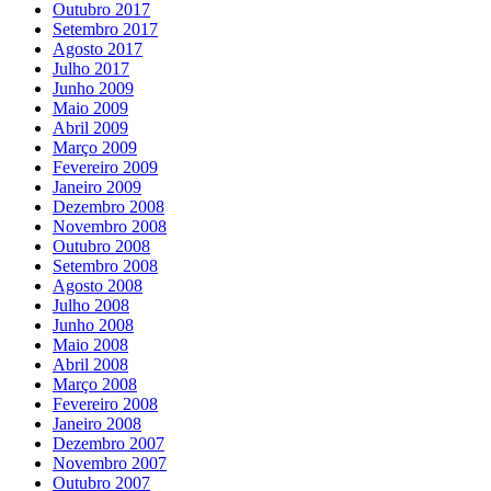
Outubro 2017
Setembro 2017
Agosto 2017
Julho 2017
Junho 2009
Maio 2009
Abril 2009
Março 2009
Fevereiro 2009
Janeiro 2009
Dezembro 2008
Novembro 2008
Outubro 2008
Setembro 2008
Agosto 2008
Julho 2008
Junho 2008
Maio 2008
Abril 2008
Março 2008
Fevereiro 2008
Janeiro 2008
Dezembro 2007
Novembro 2007
Outubro 2007