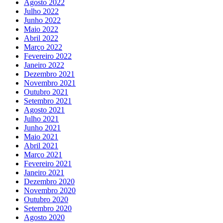
Agosto 2022
Julho 2022
Junho 2022
Maio 2022
Abril 2022
Março 2022
Fevereiro 2022
Janeiro 2022
Dezembro 2021
Novembro 2021
Outubro 2021
Setembro 2021
Agosto 2021
Julho 2021
Junho 2021
Maio 2021
Abril 2021
Março 2021
Fevereiro 2021
Janeiro 2021
Dezembro 2020
Novembro 2020
Outubro 2020
Setembro 2020
Agosto 2020