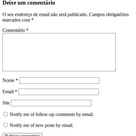
Deixe um comentário
O seu endereço de email não será publicado.
Campos obrigatórios
marcados com
*
Comentário
*
Nome
*
Email
*
Site
Notify me of follow-up comments by email.
Notify me of new posts by email.