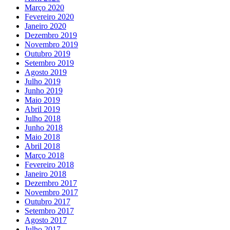
Março 2020
Fevereiro 2020
Janeiro 2020
Dezembro 2019
Novembro 2019
Outubro 2019
Setembro 2019
Agosto 2019
Julho 2019
Junho 2019
Maio 2019
Abril 2019
Julho 2018
Junho 2018
Maio 2018
Abril 2018
Março 2018
Fevereiro 2018
Janeiro 2018
Dezembro 2017
Novembro 2017
Outubro 2017
Setembro 2017
Agosto 2017
Julho 2017