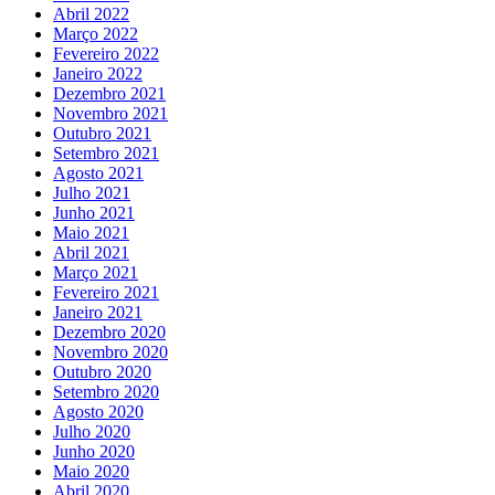
Abril 2022
Março 2022
Fevereiro 2022
Janeiro 2022
Dezembro 2021
Novembro 2021
Outubro 2021
Setembro 2021
Agosto 2021
Julho 2021
Junho 2021
Maio 2021
Abril 2021
Março 2021
Fevereiro 2021
Janeiro 2021
Dezembro 2020
Novembro 2020
Outubro 2020
Setembro 2020
Agosto 2020
Julho 2020
Junho 2020
Maio 2020
Abril 2020