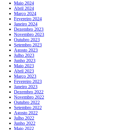
Maio 2024
Abril 2024
Março 2024
Fevereiro 2024
Janeiro 2024
Dezembro 2023
Novembro 2023
Outubro 2023
Setembro 2023
Agosto 2023
Julho 2023
Junho 2023
Maio 2023
Abril 2023
Março 2023
Fevereiro 2023
Janeiro 2023
Dezembro 2022
Novembro 2022
Outubro 2022
Setembro 2022
Agosto 2022
Julho 2022
Junho 2022
Maio 2022