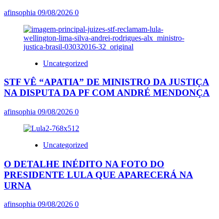
afinsophia
09/08/2026
0
Uncategorized
STF VÊ “APATIA” DE MINISTRO DA JUSTIÇA
NA DISPUTA DA PF COM ANDRÉ MENDONÇA
afinsophia
09/08/2026
0
Uncategorized
O DETALHE INÉDITO NA FOTO DO
PRESIDENTE LULA QUE APARECERÁ NA
URNA
afinsophia
09/08/2026
0