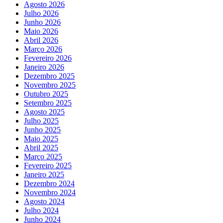
Agosto 2026
Julho 2026
Junho 2026
Maio 2026
Abril 2026
Março 2026
Fevereiro 2026
Janeiro 2026
Dezembro 2025
Novembro 2025
Outubro 2025
Setembro 2025
Agosto 2025
Julho 2025
Junho 2025
Maio 2025
Abril 2025
Março 2025
Fevereiro 2025
Janeiro 2025
Dezembro 2024
Novembro 2024
Agosto 2024
Julho 2024
Junho 2024