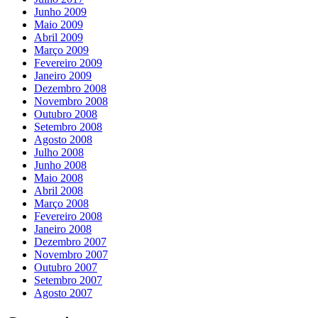
Junho 2009
Maio 2009
Abril 2009
Março 2009
Fevereiro 2009
Janeiro 2009
Dezembro 2008
Novembro 2008
Outubro 2008
Setembro 2008
Agosto 2008
Julho 2008
Junho 2008
Maio 2008
Abril 2008
Março 2008
Fevereiro 2008
Janeiro 2008
Dezembro 2007
Novembro 2007
Outubro 2007
Setembro 2007
Agosto 2007