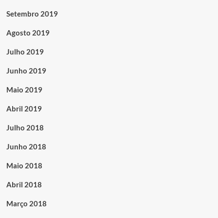
Setembro 2019
Agosto 2019
Julho 2019
Junho 2019
Maio 2019
Abril 2019
Julho 2018
Junho 2018
Maio 2018
Abril 2018
Março 2018