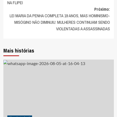
artigos
NA FLIPEI
Próximo:
LEI MARIA DA PENHA COMPLETA 19 ANOS, MAS HOMINISMO-
MISÓGINO NÃO DIMINUIU: MULHERES CONTINUAM SENDO
VIOLENTADAS A ASSASSINADAS
Mais histórias