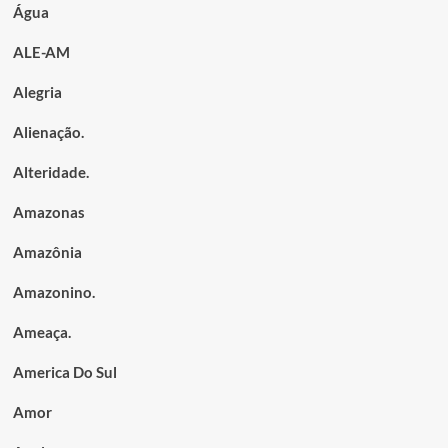
Água
ALE-AM
Alegria
Alienação.
Alteridade.
Amazonas
Amazônia
Amazonino.
Ameaça.
America Do Sul
Amor