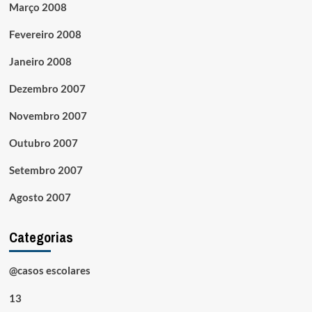
Março 2008
Fevereiro 2008
Janeiro 2008
Dezembro 2007
Novembro 2007
Outubro 2007
Setembro 2007
Agosto 2007
Categorias
@casos escolares
13