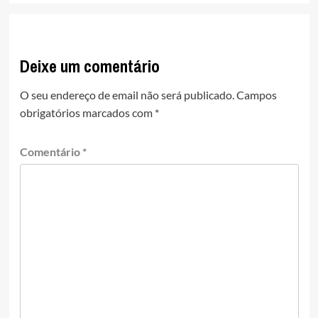
Deixe um comentário
O seu endereço de email não será publicado.
Campos
obrigatórios marcados com
*
Comentário
*