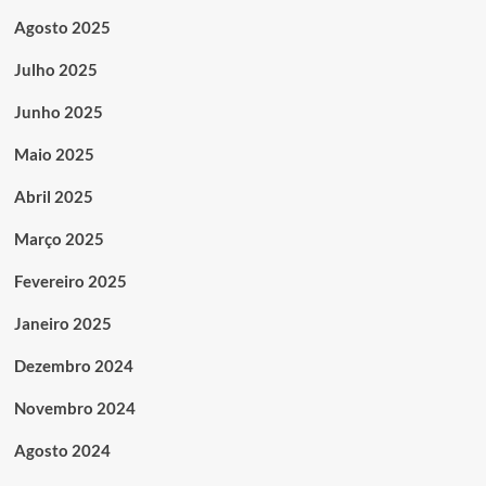
Agosto 2025
Julho 2025
Junho 2025
Maio 2025
Abril 2025
Março 2025
Fevereiro 2025
Janeiro 2025
Dezembro 2024
Novembro 2024
Agosto 2024