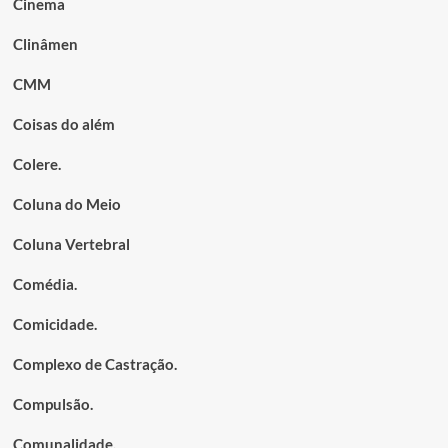
Cinema
Clinâmen
CMM
Coisas do além
Colere.
Coluna do Meio
Coluna Vertebral
Comédia.
Comicidade.
Complexo de Castração.
Compulsão.
Comunalidade.