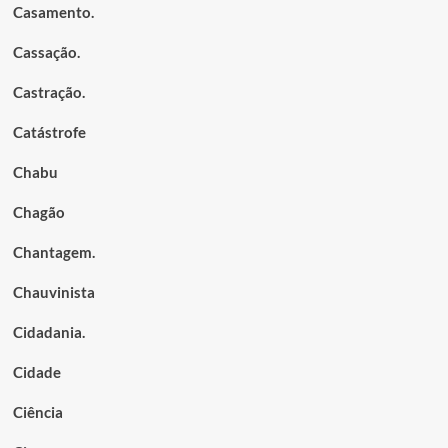
Casamento.
Cassação.
Castração.
Catástrofe
Chabu
Chagão
Chantagem.
Chauvinista
Cidadania.
Cidade
Ciência