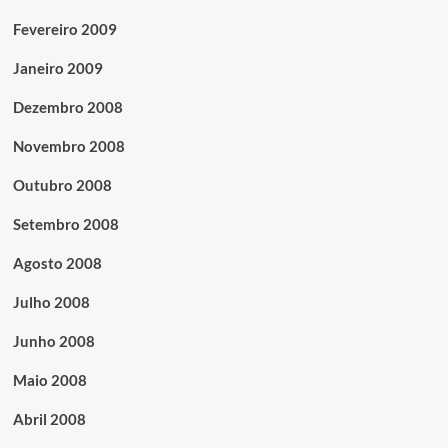
Fevereiro 2009
Janeiro 2009
Dezembro 2008
Novembro 2008
Outubro 2008
Setembro 2008
Agosto 2008
Julho 2008
Junho 2008
Maio 2008
Abril 2008