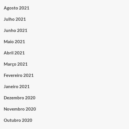
Agosto 2021
Julho 2021
Junho 2021
Maio 2021
Abril 2021
Março 2021
Fevereiro 2021
Janeiro 2021
Dezembro 2020
Novembro 2020
Outubro 2020