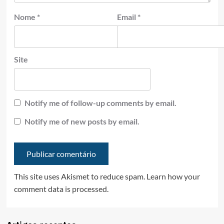
Nome
*
Email
*
Site
Notify me of follow-up comments by email.
Notify me of new posts by email.
This site uses Akismet to reduce spam.
Learn how your
comment data is processed.