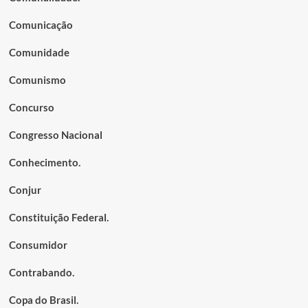
Comunicação
Comunidade
Comunismo
Concurso
Congresso Nacional
Conhecimento.
Conjur
Constituição Federal.
Consumidor
Contrabando.
Copa do Brasil.