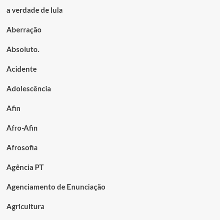
a verdade de lula
Aberração
Absoluto.
Acidente
Adolescência
Afin
Afro-Afin
Afrosofia
Agência PT
Agenciamento de Enunciação
Agricultura