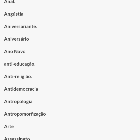
Anal.
Angústia
Aniversariante.
Aniversário
Ano Novo
anti-educação.
Anti-religião.
Antidemocracia
Antropologia
Antropomorfização
Arte
Assassinato.