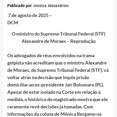
Publicado por
Jessica Alexandrino
7 de agosto de 2025 –
DCM
O ministro do Supremo Tribunal Federal (STF)
Alexandre de Moraes – Reprodução
Os advogados de réus envolvidos na trama
golpista não acreditam que o ministro Alexandre
de Moraes, do Supremo Tribunal Federal (STF), vá
voltar atrás na decisão que impôs prisão
domiciliar ao ex-presidente Jair Bolsonaro (PL).
Apesar de estar isolado na Corte em relação à
medida, o histórico do magistrado mostra que ele
raramente revê decisões já tomadas. Com
informações da coluna de Mônica Bergamo na