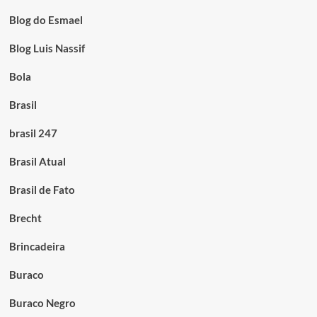
Blog do Esmael
Blog Luis Nassif
Bola
Brasil
brasil 247
Brasil Atual
Brasil de Fato
Brecht
Brincadeira
Buraco
Buraco Negro