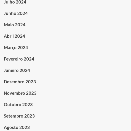
Julho 2024
Junho 2024
Maio 2024
Abril 2024
Março 2024
Fevereiro 2024
Janeiro 2024
Dezembro 2023
Novembro 2023
Outubro 2023
Setembro 2023
Agosto 2023