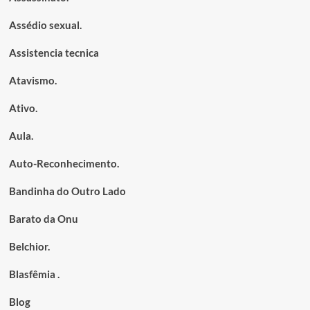
Assédio sexual.
Assistencia tecnica
Atavismo.
Ativo.
Aula.
Auto-Reconhecimento.
Bandinha do Outro Lado
Barato da Onu
Belchior.
Blasfêmia .
Blog