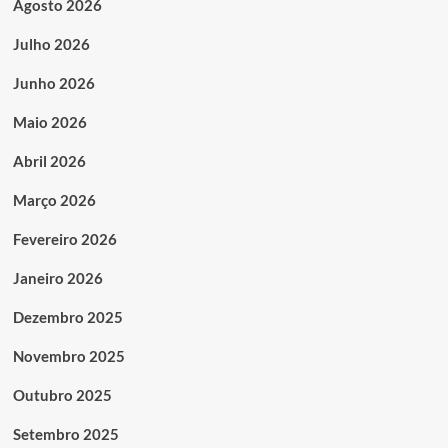
Agosto 2026
Julho 2026
Junho 2026
Maio 2026
Abril 2026
Março 2026
Fevereiro 2026
Janeiro 2026
Dezembro 2025
Novembro 2025
Outubro 2025
Setembro 2025