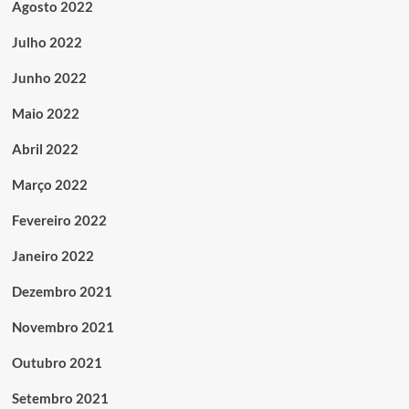
Agosto 2022
Julho 2022
Junho 2022
Maio 2022
Abril 2022
Março 2022
Fevereiro 2022
Janeiro 2022
Dezembro 2021
Novembro 2021
Outubro 2021
Setembro 2021