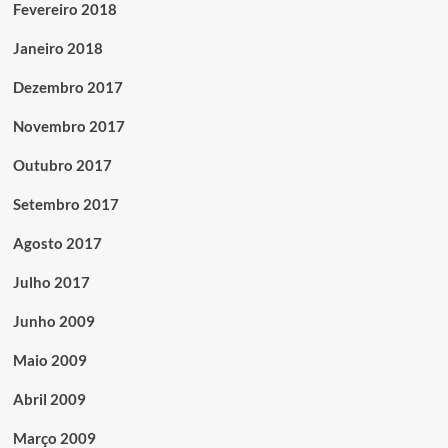
Fevereiro 2018
Janeiro 2018
Dezembro 2017
Novembro 2017
Outubro 2017
Setembro 2017
Agosto 2017
Julho 2017
Junho 2009
Maio 2009
Abril 2009
Março 2009