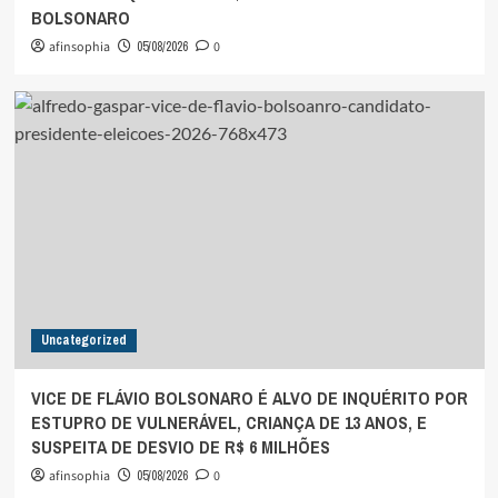
BOLSONARO
afinsophia
05/08/2026
0
Uncategorized
VICE DE FLÁVIO BOLSONARO É ALVO DE INQUÉRITO POR
ESTUPRO DE VULNERÁVEL, CRIANÇA DE 13 ANOS, E
SUSPEITA DE DESVIO DE R$ 6 MILHÕES
afinsophia
05/08/2026
0