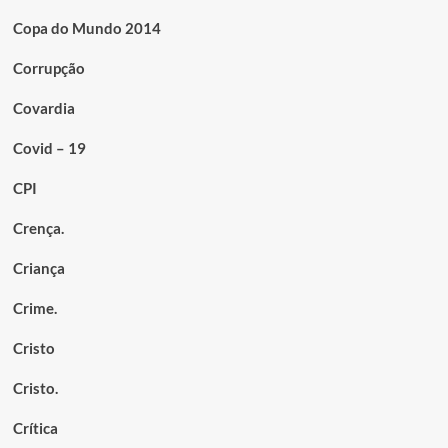
Copa do Mundo 2014
Corrupção
Covardia
Covid – 19
CPI
Crença.
Criança
Crime.
Cristo
Cristo.
Crítica