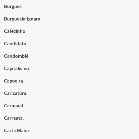
Burguês
Burguesia-ignara.
Cafézinho
Candidato.
Candomblé
Capitalismo
Capoeira
Caricatura.
Carnaval
Carreata.
Carta Maior