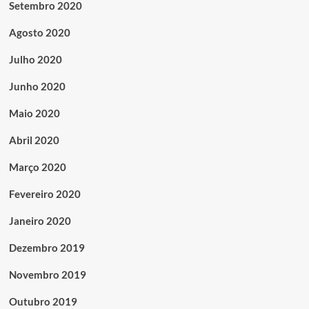
Setembro 2020
Agosto 2020
Julho 2020
Junho 2020
Maio 2020
Abril 2020
Março 2020
Fevereiro 2020
Janeiro 2020
Dezembro 2019
Novembro 2019
Outubro 2019