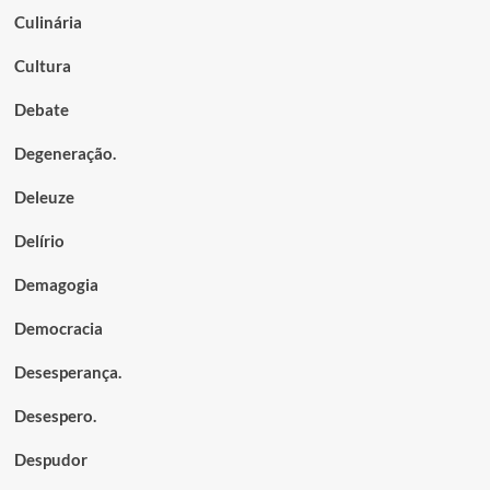
Culinária
Cultura
Debate
Degeneração.
Deleuze
Delírio
Demagogia
Democracia
Desesperança.
Desespero.
Despudor