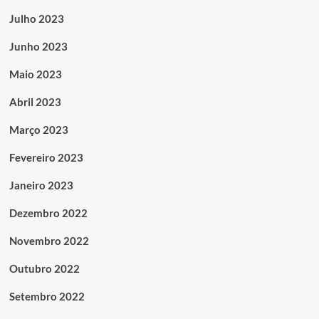
Julho 2023
Junho 2023
Maio 2023
Abril 2023
Março 2023
Fevereiro 2023
Janeiro 2023
Dezembro 2022
Novembro 2022
Outubro 2022
Setembro 2022