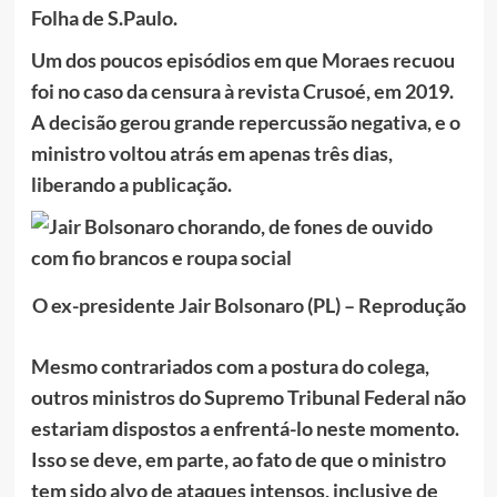
Folha de S.Paulo.
Um dos poucos episódios em que Moraes recuou
foi no caso da censura à revista Crusoé, em 2019.
A decisão gerou grande repercussão negativa, e o
ministro voltou atrás em apenas três dias,
liberando a publicação.
O ex-presidente Jair Bolsonaro (PL) – Reprodução
Mesmo contrariados com a postura do colega,
outros ministros do Supremo Tribunal Federal não
estariam dispostos a enfrentá-lo neste momento.
Isso se deve, em parte, ao fato de que o ministro
tem sido alvo de ataques intensos, inclusive de