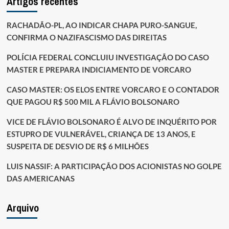
Artigos recentes
RACHADÃO-PL, AO INDICAR CHAPA PURO-SANGUE,
CONFIRMA O NAZIFASCISMO DAS DIREITAS
POLÍCIA FEDERAL CONCLUIU INVESTIGAÇÃO DO CASO
MASTER E PREPARA INDICIAMENTO DE VORCARO
CASO MASTER: OS ELOS ENTRE VORCARO E O CONTADOR
QUE PAGOU R$ 500 MIL A FLÁVIO BOLSONARO
VICE DE FLÁVIO BOLSONARO É ALVO DE INQUÉRITO POR
ESTUPRO DE VULNERÁVEL, CRIANÇA DE 13 ANOS, E
SUSPEITA DE DESVIO DE R$ 6 MILHÕES
LUIS NASSIF: A PARTICIPAÇÃO DOS ACIONISTAS NO GOLPE
DAS AMERICANAS
Arquivo