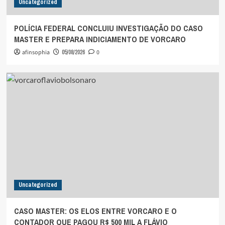
Uncategorized
POLÍCIA FEDERAL CONCLUIU INVESTIGAÇÃO DO CASO
MASTER E PREPARA INDICIAMENTO DE VORCARO
afinsophia
05/08/2026
0
Uncategorized
CASO MASTER: OS ELOS ENTRE VORCARO E O
CONTADOR QUE PAGOU R$ 500 MIL A FLÁVIO