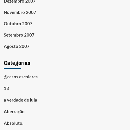
Dezembro 2007
Novembro 2007
Outubro 2007
Setembro 2007
Agosto 2007
Categorias
@casos escolares
13
a verdade de lula
Aberração
Absoluto.