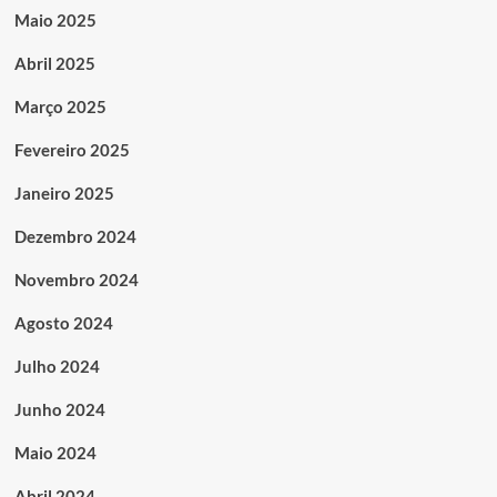
Maio 2025
Abril 2025
Março 2025
Fevereiro 2025
Janeiro 2025
Dezembro 2024
Novembro 2024
Agosto 2024
Julho 2024
Junho 2024
Maio 2024
Abril 2024