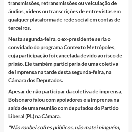
transmissões, retransmissões ou veiculação de
áudios, vídeos ou transcrições de entrevistas em
qualquer plataforma de rede social em contas de
terceiros.
Nesta segunda-feira, o ex-presidente seria o
convidado do programa Contexto Metrópoles,
cuja participação foi cancelada devido ao risco de
prisão. Ele também participaria de uma coletiva
de imprensa na tarde desta segunda-feira, na
Câmara dos Deputados.
Apesar de não participar da coletiva de imprensa,
Bolsonaro falou com apoiadores e a imprensa na
saída de uma reunião com deputados do Partido
Liberal (PL) na Câmara.
“Não roubei cofres públicos, não matei ninguém,