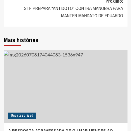
Próximo:
artigos
STF PREPARA “ANTÍDOTO” CONTRA MANOBRA PARA
MANTER MANDATO DE EDUARDO
Mais histórias
Uncategorized
A RESPOSTA ATRAVESSADA DE GILMAR MENDES AO