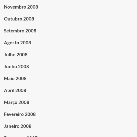
Novembro 2008
Outubro 2008
Setembro 2008
Agosto 2008
Julho 2008
Junho 2008
Maio 2008
Abril 2008
Março 2008
Fevereiro 2008
Janeiro 2008