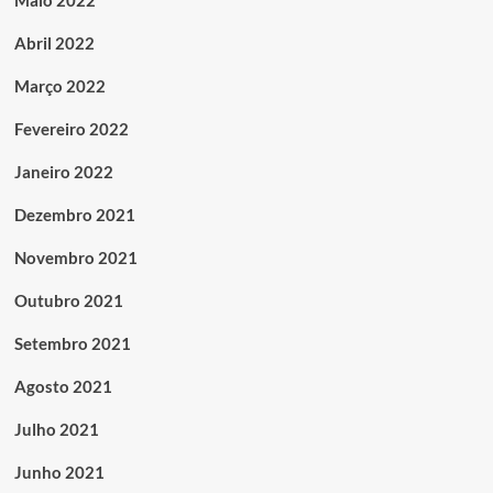
Maio 2022
Abril 2022
Março 2022
Fevereiro 2022
Janeiro 2022
Dezembro 2021
Novembro 2021
Outubro 2021
Setembro 2021
Agosto 2021
Julho 2021
Junho 2021