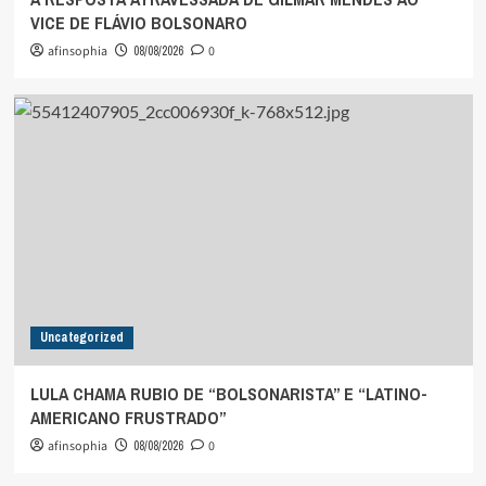
VICE DE FLÁVIO BOLSONARO
afinsophia
08/08/2026
0
Uncategorized
LULA CHAMA RUBIO DE “BOLSONARISTA” E “LATINO-
AMERICANO FRUSTRADO”
afinsophia
08/08/2026
0