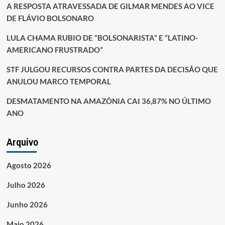
A RESPOSTA ATRAVESSADA DE GILMAR MENDES AO VICE
DE FLÁVIO BOLSONARO
LULA CHAMA RUBIO DE “BOLSONARISTA” E “LATINO-
AMERICANO FRUSTRADO”
STF JULGOU RECURSOS CONTRA PARTES DA DECISÃO QUE
ANULOU MARCO TEMPORAL
DESMATAMENTO NA AMAZÔNIA CAI 36,87% NO ÚLTIMO
ANO
Arquivo
Agosto 2026
Julho 2026
Junho 2026
Maio 2026