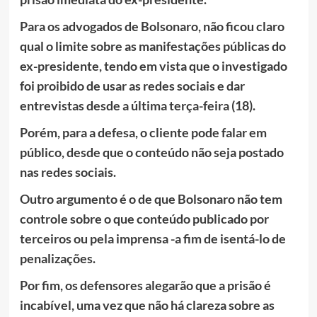
Para os advogados de Bolsonaro, não ficou claro
qual o limite sobre as manifestações públicas do
ex-presidente, tendo em vista que o investigado
foi proibido de usar as redes sociais e dar
entrevistas desde a última terça-feira (18).
Porém, para a defesa, o cliente pode falar em
público, desde que o conteúdo não seja postado
nas redes sociais.
Outro argumento é o de que Bolsonaro não tem
controle sobre o que conteúdo publicado por
terceiros ou pela imprensa -a fim de isentá-lo de
penalizações.
Por fim, os defensores alegarão que a prisão é
incabível, uma vez que não há clareza sobre as