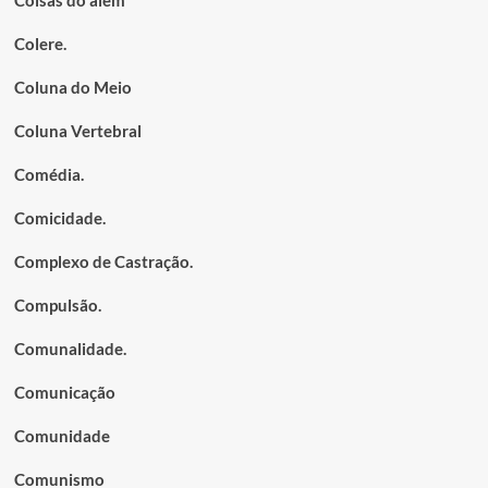
Coisas do além
Colere.
Coluna do Meio
Coluna Vertebral
Comédia.
Comicidade.
Complexo de Castração.
Compulsão.
Comunalidade.
Comunicação
Comunidade
Comunismo