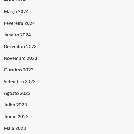
Março 2024
Fevereiro 2024
Janeiro 2024
Dezembro 2023
Novembro 2023
Outubro 2023
Setembro 2023
Agosto 2023
Julho 2023
Junho 2023
Maio 2023