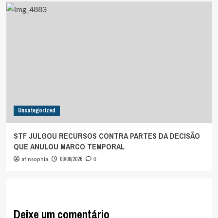
Uncategorized
STF JULGOU RECURSOS CONTRA PARTES DA DECISÃO
QUE ANULOU MARCO TEMPORAL
afinsophia
08/08/2026
0
Deixe um comentário