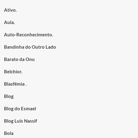
Ativo.
Aula.
Auto-Reconhecimento.
Bandinha do Outro Lado
Barato da Onu
Belchior.
Blasfêmia .
Blog
Blog do Esmael
Blog Luis Nassif
Bola