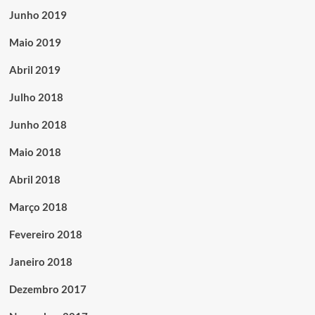
Junho 2019
Maio 2019
Abril 2019
Julho 2018
Junho 2018
Maio 2018
Abril 2018
Março 2018
Fevereiro 2018
Janeiro 2018
Dezembro 2017