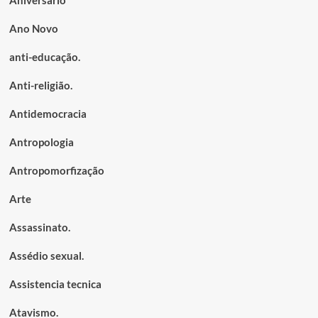
Aniversário
Ano Novo
anti-educação.
Anti-religião.
Antidemocracia
Antropologia
Antropomorfização
Arte
Assassinato.
Assédio sexual.
Assistencia tecnica
Atavismo.