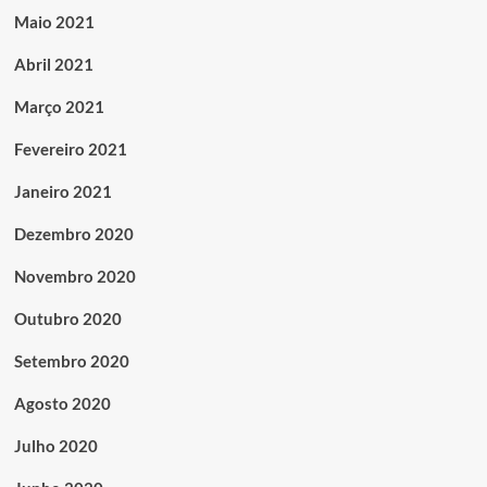
Maio 2021
Abril 2021
Março 2021
Fevereiro 2021
Janeiro 2021
Dezembro 2020
Novembro 2020
Outubro 2020
Setembro 2020
Agosto 2020
Julho 2020