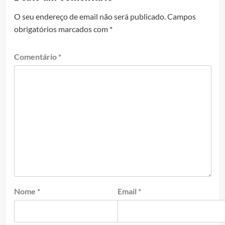
O seu endereço de email não será publicado.
Campos
obrigatórios marcados com
*
Comentário
*
Nome
*
Email
*