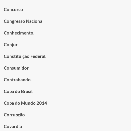
Concurso
Congresso Nacional
Conhecimento.
Conjur
Constituição Federal.
Consumidor
Contrabando.
Copa do Brasil.
Copa do Mundo 2014
Corrupção
Covardia