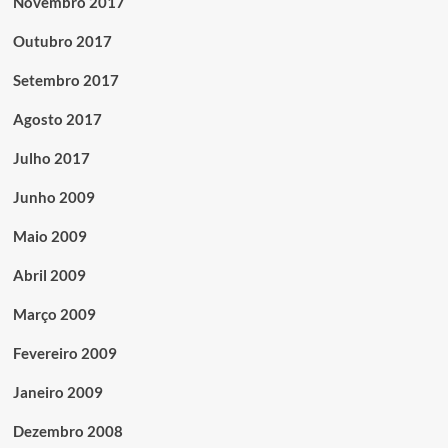
Novembro 2017
Outubro 2017
Setembro 2017
Agosto 2017
Julho 2017
Junho 2009
Maio 2009
Abril 2009
Março 2009
Fevereiro 2009
Janeiro 2009
Dezembro 2008