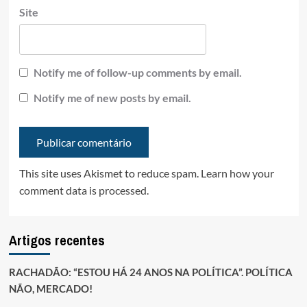
Site
Notify me of follow-up comments by email.
Notify me of new posts by email.
This site uses Akismet to reduce spam.
Learn how your
comment data is processed.
Artigos recentes
RACHADÃO: “ESTOU HÁ 24 ANOS NA POLÍTICA”. POLÍTICA
NÃO, MERCADO!