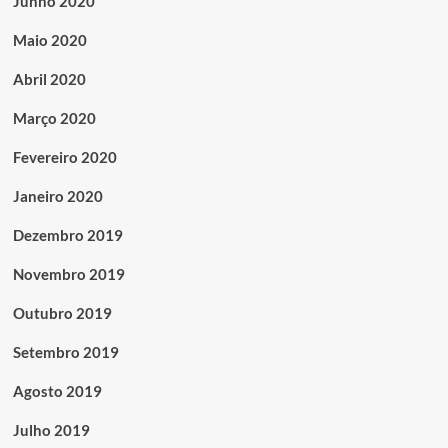
Junho 2020
Maio 2020
Abril 2020
Março 2020
Fevereiro 2020
Janeiro 2020
Dezembro 2019
Novembro 2019
Outubro 2019
Setembro 2019
Agosto 2019
Julho 2019