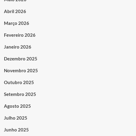
Abril 2026
Março 2026
Fevereiro 2026
Janeiro 2026
Dezembro 2025
Novembro 2025
Outubro 2025
Setembro 2025
Agosto 2025
Julho 2025
Junho 2025