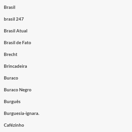
Brasil
brasil 247
Brasil Atual
Brasil de Fato
Brecht
Brincadeira
Buraco
Buraco Negro
Burguês
Burguesia-ignara.
Cafézinho