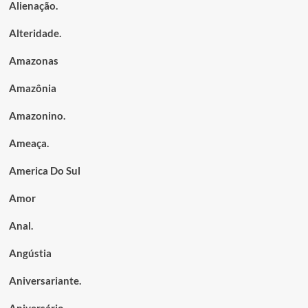
Alienação.
Alteridade.
Amazonas
Amazônia
Amazonino.
Ameaça.
America Do Sul
Amor
Anal.
Angústia
Aniversariante.