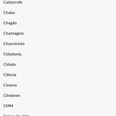
Catástrofe
Chabu
Chagão
Chantagem.
Chauvinista
Cidadania.
Cidade
Ciência
Cinema
Clinâmen
CMM