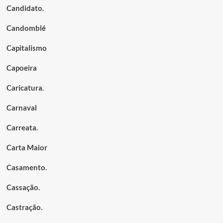
Candidato.
Candomblé
Capitalismo
Capoeira
Caricatura.
Carnaval
Carreata.
Carta Maior
Casamento.
Cassação.
Castração.