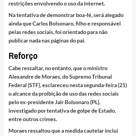
restrições envolvendo o uso da internet.
Na tentativa de demonstrar boa-fé, será alegado
ainda que Carlos Bolsonaro, filho e responsável
pelas redes sociais, foi orientado para não
publicar nada nas páginas do pai.
Reforço
Cabe ressaltar, no entanto, que o ministro
Alexandre de Moraes, do Supremo Tribunal
Federal (STF), esclareceu nesta segunda-feira (21)
o alcance da proibição de uso das redes sociais
pelo ex-presidente Jair Bolsonaro (PL),
investigado por tentativa de golpe de Estado,
entre outros crimes.
Moraes ressaltou que a medida cautelar inclui