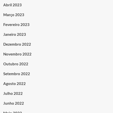
Abril 2023
Março 2023
Fevereiro 2023
Janeiro 2023
Dezembro 2022
Novembro 2022
Outubro 2022
Setembro 2022
Agosto 2022
Julho 2022
Junho 2022