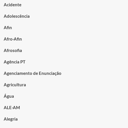
Acidente
Adolescência
Afin
Afro-Afin
Afrosofia
Agência PT
Agenciamento de Enunciação
Agricultura
Água
ALE-AM
Alegria