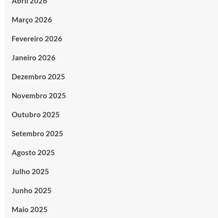
Abril 2026
Março 2026
Fevereiro 2026
Janeiro 2026
Dezembro 2025
Novembro 2025
Outubro 2025
Setembro 2025
Agosto 2025
Julho 2025
Junho 2025
Maio 2025