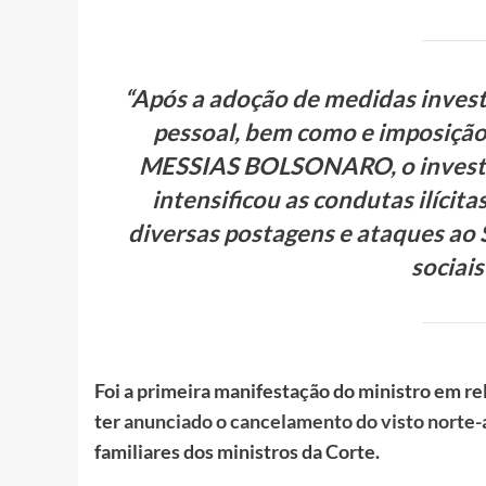
“Após a adoção de medidas investi
pessoal, bem como e imposição
MESSIAS BOLSONARO, o inve
intensificou as condutas ilícit
diversas postagens e ataques 
sociais
Foi a primeira manifestação do ministro em r
ter
anunciado o cancelamento do visto norte-
familiares dos ministros da Corte.