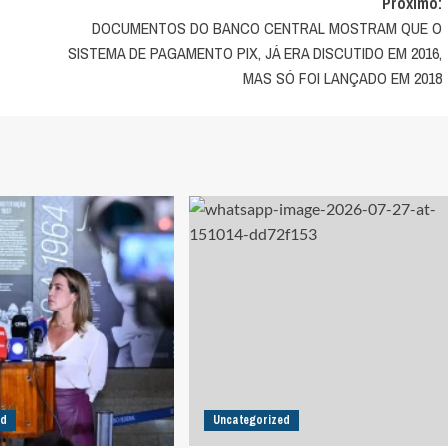
Próximo:
DOCUMENTOS DO BANCO CENTRAL MOSTRAM QUE O
SISTEMA DE PAGAMENTO PIX, JÁ ERA DISCUTIDO EM 2016,
MAS SÓ FOI LANÇADO EM 2018
ed
Uncategorized