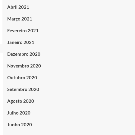
Abril 2021
Março 2021
Fevereiro 2021
Janeiro 2021
Dezembro 2020
Novembro 2020
Outubro 2020
Setembro 2020
Agosto 2020
Julho 2020
Junho 2020