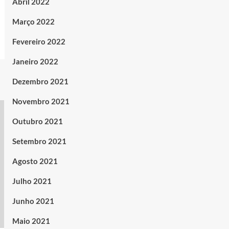
Abril 2022
Março 2022
Fevereiro 2022
Janeiro 2022
Dezembro 2021
Novembro 2021
Outubro 2021
Setembro 2021
Agosto 2021
Julho 2021
Junho 2021
Maio 2021