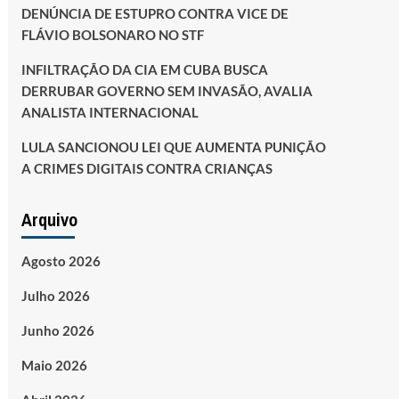
DENÚNCIA DE ESTUPRO CONTRA VICE DE
FLÁVIO BOLSONARO NO STF
INFILTRAÇÃO DA CIA EM CUBA BUSCA
DERRUBAR GOVERNO SEM INVASÃO, AVALIA
ANALISTA INTERNACIONAL
LULA SANCIONOU LEI QUE AUMENTA PUNIÇÃO
A CRIMES DIGITAIS CONTRA CRIANÇAS
Arquivo
Agosto 2026
Julho 2026
Junho 2026
Maio 2026