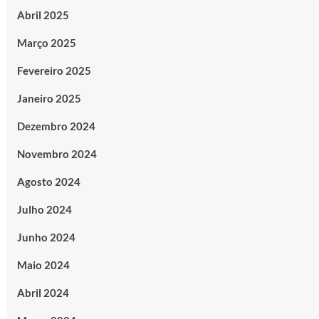
Abril 2025
Março 2025
Fevereiro 2025
Janeiro 2025
Dezembro 2024
Novembro 2024
Agosto 2024
Julho 2024
Junho 2024
Maio 2024
Abril 2024