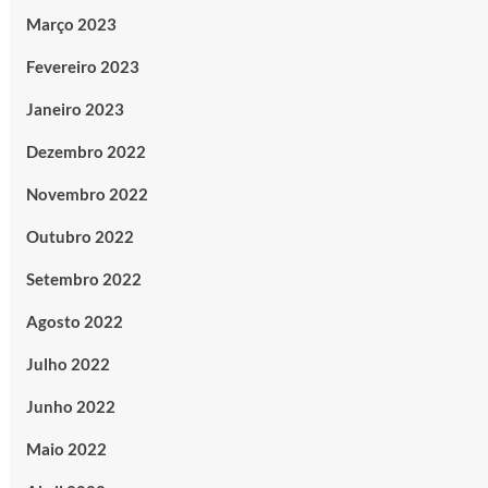
Março 2023
Fevereiro 2023
Janeiro 2023
Dezembro 2022
Novembro 2022
Outubro 2022
Setembro 2022
Agosto 2022
Julho 2022
Junho 2022
Maio 2022