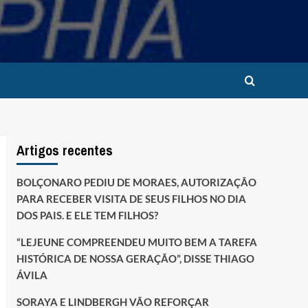
Artigos recentes
BOLÇONARO PEDIU DE MORAES, AUTORIZAÇÃO
PARA RECEBER VISITA DE SEUS FILHOS NO DIA
DOS PAIS. E ELE TEM FILHOS?
“LEJEUNE COMPREENDEU MUITO BEM A TAREFA
HISTÓRICA DE NOSSA GERAÇÃO”, DISSE THIAGO
ÁVILA
SORAYA E LINDBERGH VÃO REFORÇAR