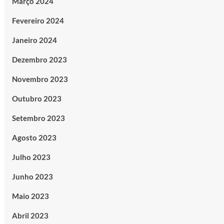
Março 2024
Fevereiro 2024
Janeiro 2024
Dezembro 2023
Novembro 2023
Outubro 2023
Setembro 2023
Agosto 2023
Julho 2023
Junho 2023
Maio 2023
Abril 2023