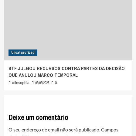
Uncategorized
STF JULGOU RECURSOS CONTRA PARTES DA DECISÃO
QUE ANULOU MARCO TEMPORAL
08/08/2026
afinsophia
0
Deixe um comentário
O seu endereço de email não será publicado.
Campos