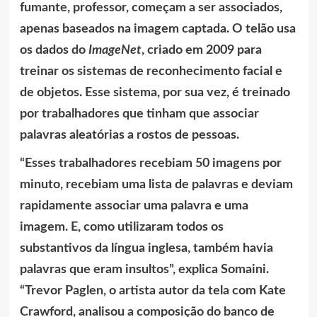
fumante, professor, começam a ser associados,
apenas baseados na imagem captada. O telão usa
os dados do
ImageNet
, criado em 2009 para
treinar os sistemas de reconhecimento facial e
de objetos. Esse sistema, por sua vez, é treinado
por trabalhadores que tinham que associar
palavras aleatórias a rostos de pessoas.
“Esses trabalhadores recebiam 50 imagens por
minuto, recebiam uma lista de palavras e deviam
rapidamente associar uma palavra e uma
imagem. E, como utilizaram todos os
substantivos da língua inglesa, também havia
palavras que eram insultos”, explica Somaini.
“Trevor Paglen, o artista autor da tela com Kate
Crawford, analisou a composição do banco de