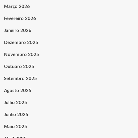
Março 2026
Fevereiro 2026
Janeiro 2026
Dezembro 2025
Novembro 2025
Outubro 2025
Setembro 2025
Agosto 2025
Julho 2025
Junho 2025
Maio 2025