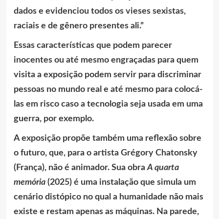
dados e evidenciou todos os vieses sexistas,
raciais e de gênero presentes ali.”
Essas características que podem parecer
inocentes ou até mesmo engraçadas para quem
visita a exposição podem servir para discriminar
pessoas no mundo real e até mesmo para colocá-
las em risco caso a tecnologia seja usada em uma
guerra, por exemplo.
A exposição propõe também uma reflexão sobre
o futuro, que, para o artista Grégory Chatonsky
(França), não é animador. Sua obra
A quarta
memória
(2025) é uma instalação que simula um
cenário distópico no qual a humanidade não mais
existe e restam apenas as máquinas. Na parede,