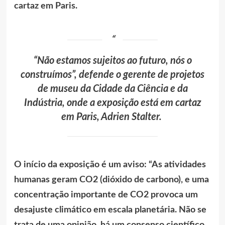
cartaz em Paris.
“Não estamos sujeitos ao futuro, nós o
construímos”, defende o gerente de projetos
de museu da Cidade da Ciência e da
Indústria, onde a exposição está em cartaz
em Paris, Adrien Stalter.
O início da exposição é um aviso: “As atividades
humanas geram CO2 (dióxido de carbono), e uma
concentração importante de CO2 provoca um
desajuste climático em escala planetária. Não se