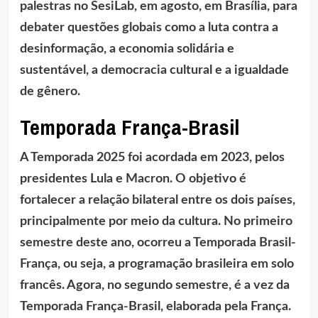
palestras no SesiLab, em agosto, em Brasília, para
debater questões globais como a luta contra a
desinformação, a economia solidária e
sustentável, a democracia cultural e a igualdade
de gênero.
Temporada França-Brasil
A Temporada 2025 foi acordada em 2023, pelos
presidentes Lula e Macron. O objetivo é
fortalecer a relação bilateral entre os dois países,
principalmente por meio da cultura. No primeiro
semestre deste ano, ocorreu a Temporada Brasil-
França, ou seja, a programação brasileira em solo
francês. Agora, no segundo semestre, é a vez da
Temporada França-Brasil, elaborada pela França.