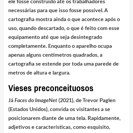
ele fosse construído até os trabalhadores
necessárias para que isso fosse possível. A
cartografia mostra ainda o que acontece após o
uso, quando descartado, o que é feito com esse
equipamento até que seja desintegrado
completamente. Enquanto o aparelho ocupa
apenas alguns centímetros quadrados, a
cartografia se estende por toda uma parede de
metros de altura e largura.
Vieses preconceituosos
Já
Faces do ImageNet
(2021), de Trevor Paglen
(Estados Unidos), convida os visitantes a se
posicionarem diante de uma tela. Rapidamente,
adjetivos e características, como esquisito,