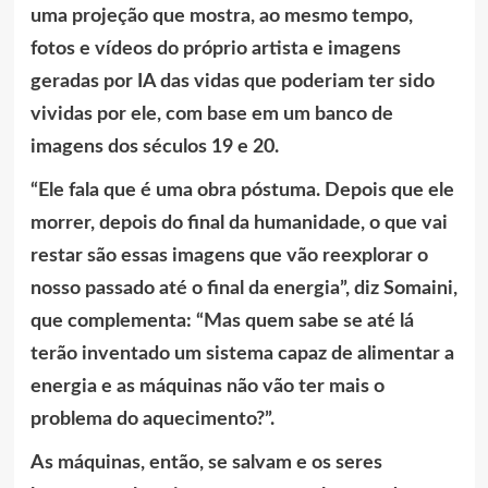
uma projeção que mostra, ao mesmo tempo,
fotos e vídeos do próprio artista e imagens
geradas por IA das vidas que poderiam ter sido
vividas por ele, com base em um banco de
imagens dos séculos 19 e 20.
“Ele fala que é uma obra póstuma. Depois que ele
morrer, depois do final da humanidade, o que vai
restar são essas imagens que vão reexplorar o
nosso passado até o final da energia”, diz Somaini,
que complementa: “Mas quem sabe se até lá
terão inventado um sistema capaz de alimentar a
energia e as máquinas não vão ter mais o
problema do aquecimento?”.
As máquinas, então, se salvam e os seres