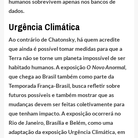
humanos sobrevivem apenas nos bancos de
dados.
Urgência Climática
Ao contrário de Chatonsky, há quem acredite
que ainda é possível tomar medidas para que a
Terra não se torne um planeta impossível de ser
habitado humanos. A exposição
O Novo Anormal
,
que chega ao Brasil também como parte da
Temporada França-Brasil, busca refletir sobre
futuros possíveis e também mostrar que as
mudanças devem ser feitas coletivamente para
que tenham impacto. A exposição ocorrerá no
Rio de Janeiro, Brasília e Belém, como uma
adaptação da exposição
Urgência Climática
, em