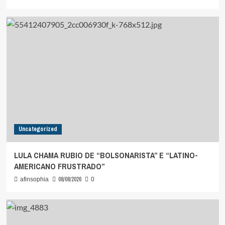
Uncategorized
LULA CHAMA RUBIO DE “BOLSONARISTA” E “LATINO-
AMERICANO FRUSTRADO”
08/08/2026
afinsophia
0