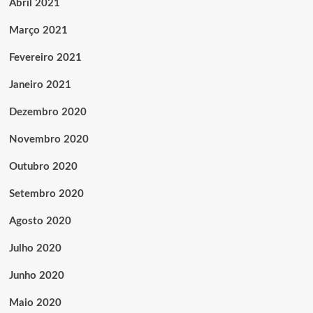
Abril 2021
Março 2021
Fevereiro 2021
Janeiro 2021
Dezembro 2020
Novembro 2020
Outubro 2020
Setembro 2020
Agosto 2020
Julho 2020
Junho 2020
Maio 2020