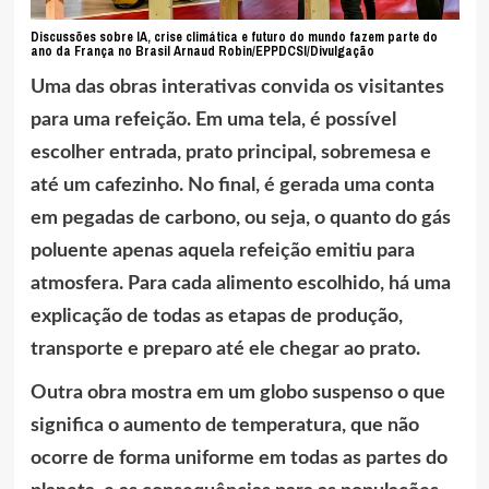
Discussões sobre IA, crise climática e futuro do mundo fazem parte do
ano da França no Brasil Arnaud Robin/EPPDCSI/Divulgação
Uma das obras interativas convida os visitantes
para uma refeição. Em uma tela, é possível
escolher entrada, prato principal, sobremesa e
até um cafezinho. No final, é gerada uma conta
em pegadas de carbono, ou seja, o quanto do gás
poluente apenas aquela refeição emitiu para
atmosfera. Para cada alimento escolhido, há uma
explicação de todas as etapas de produção,
transporte e preparo até ele chegar ao prato.
Outra obra mostra em um globo suspenso o que
significa o aumento de temperatura, que não
ocorre de forma uniforme em todas as partes do