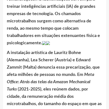
treinar inteligências artificiais (IA) de grandes
empresas de tecnologia. Os chamados
microtrabalhos surgem como alternativa de
renda, ao mesmo tempo que colocam
trabalhadores em situações extenuantes física e
psicologicamente.
A instalação artística de Lauritz Bohne
(Alemanha), Lea Scherer (Austria) e Edward
Zammit (Malta) denuncia essa precarização, que
afeta milhões de pessoas no mundo. Em
Meta
Office: Atrás das telas da Amazon Mechanical
Turks
(2021-2025), eles reúnem dados, por
cidade, da remuneração média dos
microtrabalhos, do tamanho do espaço em que as