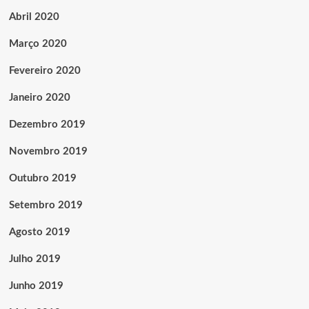
Abril 2020
Março 2020
Fevereiro 2020
Janeiro 2020
Dezembro 2019
Novembro 2019
Outubro 2019
Setembro 2019
Agosto 2019
Julho 2019
Junho 2019