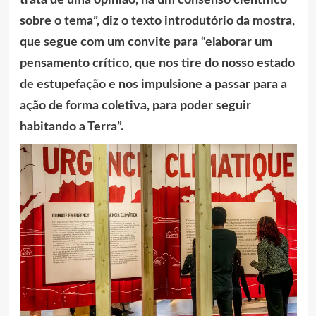
trata de uma opinião, há um consenso científico
sobre o tema”, diz o texto introdutório da mostra,
que segue com um convite para “elaborar um
pensamento crítico, que nos tire do nosso estado
de estupefação e nos impulsione a passar para a
ação de forma coletiva, para poder seguir
habitando a Terra”.