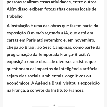
pessoas realizam essas atividades, entre outros.
Além disso, exibem fotografias desses locais de
trabalho.
A instalação é uma das obras que fazem parte da
exposição
O mundo segundo a IA
, que está em
cartaz em Paris até setembro e, em novembro,
chega ao Brasil, ao Sesc Campinas, como parte da
programação da Temporada França-Brasil. A
exposição reúne obras de diversos artistas que
questionam os impactos da inteligência artificial,
sejam eles sociais, ambientais, cognitivos ou
econômicos. A Agência Brasil visitou a exposição
na França, a convite do Instituto Francês.