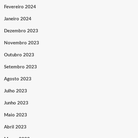
Fevereiro 2024
Janeiro 2024
Dezembro 2023
Novembro 2023
Outubro 2023
Setembro 2023
Agosto 2023
Julho 2023
Junho 2023
Maio 2023
Abril 2023