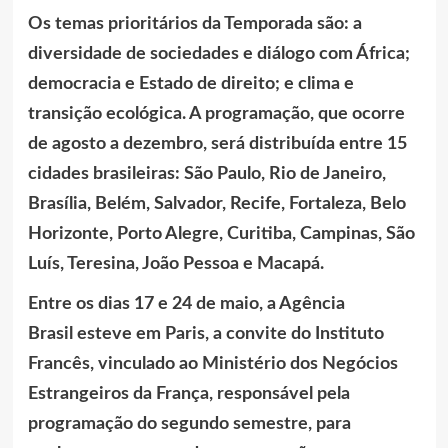
Os temas prioritários da Temporada são: a
diversidade de sociedades e diálogo com África;
democracia e Estado de direito; e clima e
transição ecológica. A programação, que ocorre
de agosto a dezembro, será distribuída entre 15
cidades brasileiras: São Paulo, Rio de Janeiro,
Brasília, Belém, Salvador, Recife, Fortaleza, Belo
Horizonte, Porto Alegre, Curitiba, Campinas, São
Luís, Teresina, João Pessoa e Macapá.
Entre os dias 17 e 24 de maio, a Agência
Brasil esteve em Paris, a convite do Instituto
Francês, vinculado ao Ministério dos Negócios
Estrangeiros da França, responsável pela
programação do segundo semestre, para