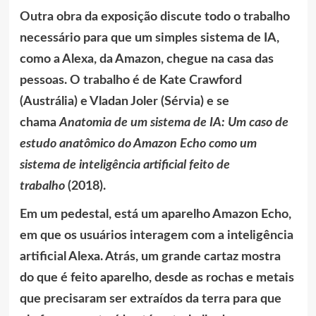
Outra obra da exposição discute todo o trabalho
necessário para que um simples sistema de IA,
como a Alexa, da Amazon, chegue na casa das
pessoas. O trabalho é de Kate Crawford
(Austrália) e Vladan Joler (Sérvia) e se
chama
Anatomia de um sistema de IA: Um caso de
estudo anatômico do Amazon Echo
como um
sistema de inteligência artificial feito de
trabalho
(2018).
Em um pedestal, está um aparelho Amazon Echo,
em que os usuários interagem com a inteligência
artificial Alexa. Atrás, um grande cartaz mostra
do que é feito aparelho, desde as rochas e metais
que precisaram ser extraídos da terra para que