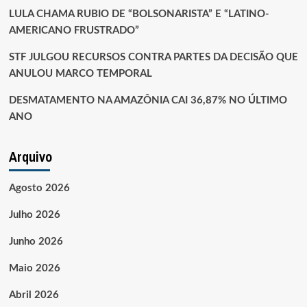
LULA CHAMA RUBIO DE “BOLSONARISTA” E “LATINO-
AMERICANO FRUSTRADO”
STF JULGOU RECURSOS CONTRA PARTES DA DECISÃO QUE
ANULOU MARCO TEMPORAL
DESMATAMENTO NA AMAZÔNIA CAI 36,87% NO ÚLTIMO
ANO
Arquivo
Agosto 2026
Julho 2026
Junho 2026
Maio 2026
Abril 2026