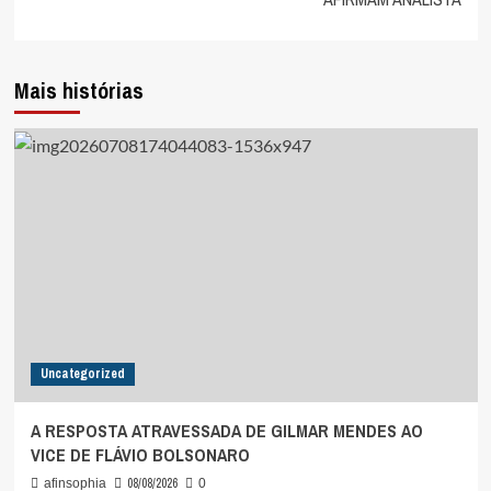
Mais histórias
Uncategorized
A RESPOSTA ATRAVESSADA DE GILMAR MENDES AO
VICE DE FLÁVIO BOLSONARO
08/08/2026
afinsophia
0