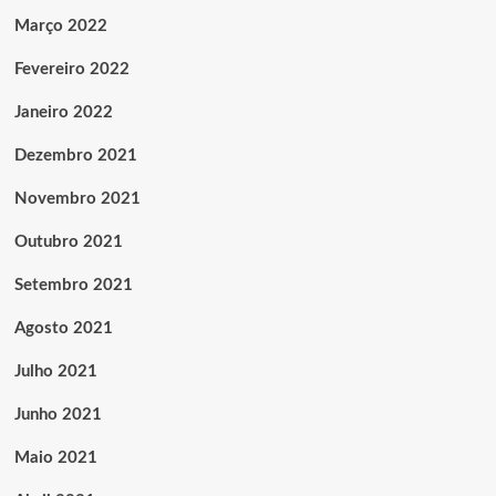
Março 2022
Fevereiro 2022
Janeiro 2022
Dezembro 2021
Novembro 2021
Outubro 2021
Setembro 2021
Agosto 2021
Julho 2021
Junho 2021
Maio 2021