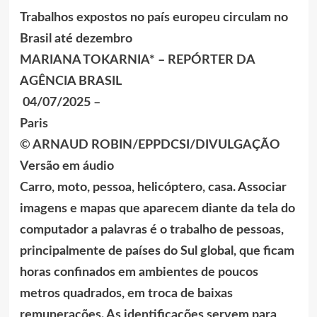
Trabalhos expostos no país europeu circulam no
Brasil até dezembro
MARIANA TOKARNIA* – REPÓRTER DA
AGÊNCIA BRASIL
04/07/2025 –
Paris
© ARNAUD ROBIN/EPPDCSI/DIVULGAÇÃO
Versão em áudio
Carro, moto, pessoa, helicóptero, casa. Associar
imagens e mapas que aparecem diante da tela do
computador a palavras é o trabalho de pessoas,
principalmente de países do Sul global, que ficam
horas confinados em ambientes de poucos
metros quadrados, em troca de baixas
remunerações. As identificações servem para