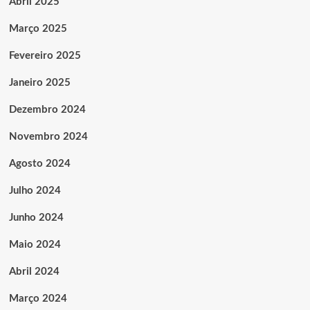
Abril 2025
Março 2025
Fevereiro 2025
Janeiro 2025
Dezembro 2024
Novembro 2024
Agosto 2024
Julho 2024
Junho 2024
Maio 2024
Abril 2024
Março 2024