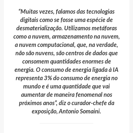
“Muitas vezes, falamos das tecnologias
digitais como se fosse uma espécie de
desmaterialização. Utilizamos metáforas
como a nuvem, armazenamento na nuvem,
a nuvem computacional, que, na verdade,
não são nuvens, são centros de dados que
consomem quantidades enormes de
energia. O consumo de energia ligada à IA
representa 3% do consumo de energia no
mundo e é uma quantidade que vai
aumentar de maneira fenomenal nos
próximos anos”, diz o curador-chefe da
exposição, Antonio Somaini.