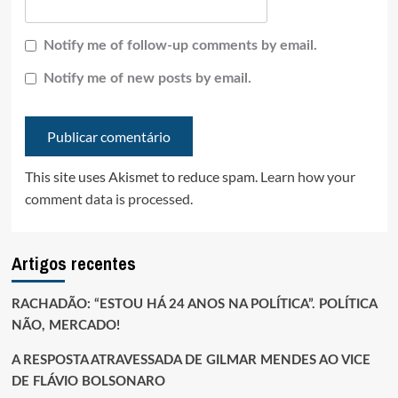
Notify me of follow-up comments by email.
Notify me of new posts by email.
This site uses Akismet to reduce spam.
Learn how your
comment data is processed.
Artigos recentes
RACHADÃO: “ESTOU HÁ 24 ANOS NA POLÍTICA”. POLÍTICA
NÃO, MERCADO!
A RESPOSTA ATRAVESSADA DE GILMAR MENDES AO VICE
DE FLÁVIO BOLSONARO