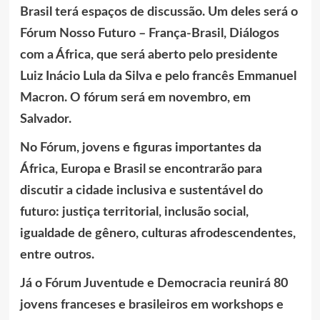
Brasil terá espaços de discussão. Um deles será o
Fórum Nosso Futuro – França-Brasil, Diálogos
com a África, que será aberto pelo presidente
Luiz Inácio Lula da Silva e pelo francês Emmanuel
Macron. O fórum será em novembro, em
Salvador.
No Fórum, jovens e figuras importantes da
África, Europa e Brasil se encontrarão para
discutir a cidade inclusiva e sustentável do
futuro: justiça territorial, inclusão social,
igualdade de gênero, culturas afrodescendentes,
entre outros.
Já o Fórum Juventude e Democracia reunirá 80
jovens franceses e brasileiros em workshops e