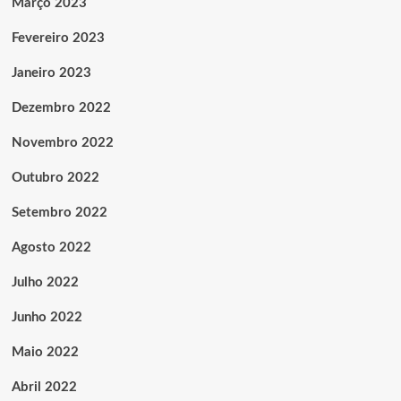
Março 2023
Fevereiro 2023
Janeiro 2023
Dezembro 2022
Novembro 2022
Outubro 2022
Setembro 2022
Agosto 2022
Julho 2022
Junho 2022
Maio 2022
Abril 2022