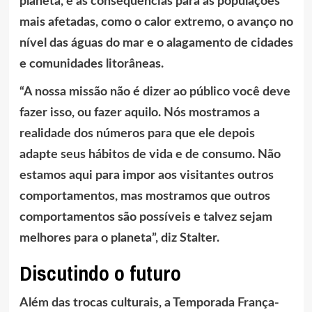
planeta, e as consequências para as populações
mais afetadas, como o calor extremo, o avanço no
nível das águas do mar e o alagamento de cidades
e comunidades litorâneas.
“A nossa missão não é dizer ao público você deve
fazer isso, ou fazer aquilo. Nós mostramos a
realidade dos números para que ele depois
adapte seus hábitos de vida e de consumo. Não
estamos aqui para impor aos visitantes outros
comportamentos, mas mostramos que outros
comportamentos são possíveis e talvez sejam
melhores para o planeta”, diz Stalter.
Discutindo o futuro
Além das trocas culturais, a Temporada França-