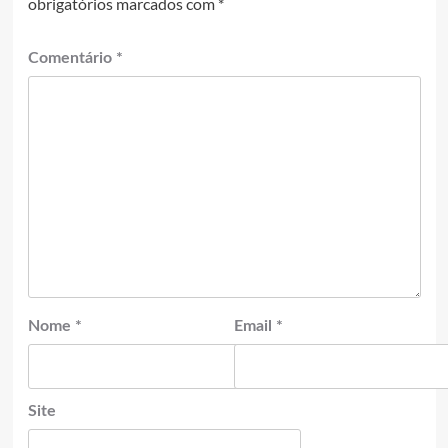
obrigatórios marcados com
*
Comentário
*
Nome
*
Email
*
Site