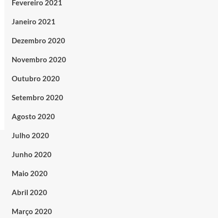
Fevereiro 2021
Janeiro 2021
Dezembro 2020
Novembro 2020
Outubro 2020
Setembro 2020
Agosto 2020
Julho 2020
Junho 2020
Maio 2020
Abril 2020
Março 2020