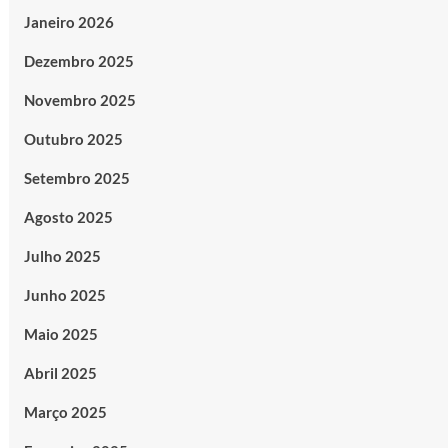
Janeiro 2026
Dezembro 2025
Novembro 2025
Outubro 2025
Setembro 2025
Agosto 2025
Julho 2025
Junho 2025
Maio 2025
Abril 2025
Março 2025