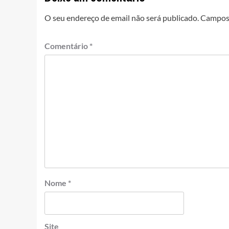
O seu endereço de email não será publicado.
Campos 
Comentário
*
Nome
*
Site