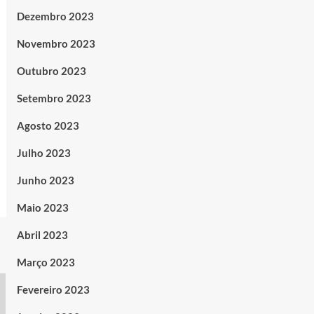
Dezembro 2023
Novembro 2023
Outubro 2023
Setembro 2023
Agosto 2023
Julho 2023
Junho 2023
Maio 2023
Abril 2023
Março 2023
Fevereiro 2023