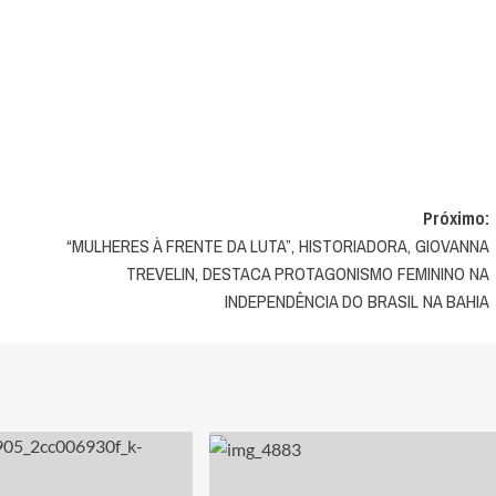
Próximo:
“MULHERES À FRENTE DA LUTA”, HISTORIADORA, GIOVANNA
TREVELIN, DESTACA PROTAGONISMO FEMININO NA
INDEPENDÊNCIA DO BRASIL NA BAHIA