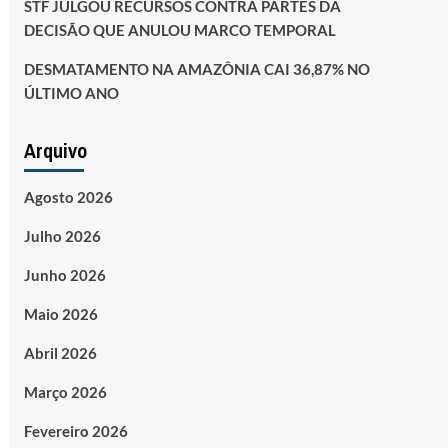
STF JULGOU RECURSOS CONTRA PARTES DA
DECISÃO QUE ANULOU MARCO TEMPORAL
DESMATAMENTO NA AMAZÔNIA CAI 36,87% NO
ÚLTIMO ANO
Arquivo
Agosto 2026
Julho 2026
Junho 2026
Maio 2026
Abril 2026
Março 2026
Fevereiro 2026