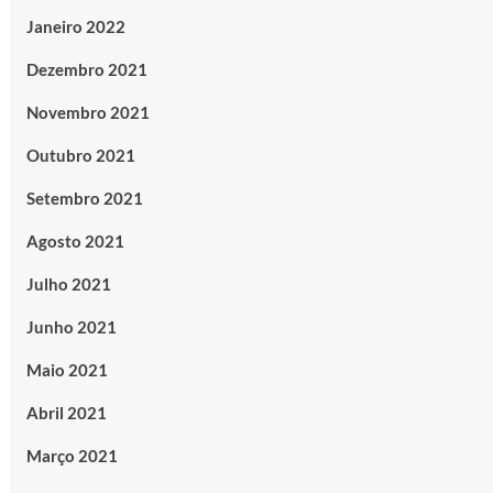
Janeiro 2022
Dezembro 2021
Novembro 2021
Outubro 2021
Setembro 2021
Agosto 2021
Julho 2021
Junho 2021
Maio 2021
Abril 2021
Março 2021