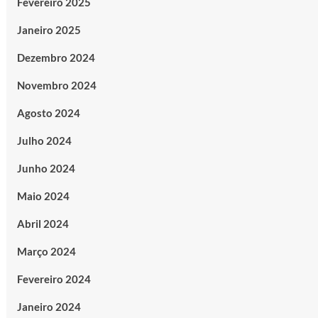
Fevereiro 2025
Janeiro 2025
Dezembro 2024
Novembro 2024
Agosto 2024
Julho 2024
Junho 2024
Maio 2024
Abril 2024
Março 2024
Fevereiro 2024
Janeiro 2024