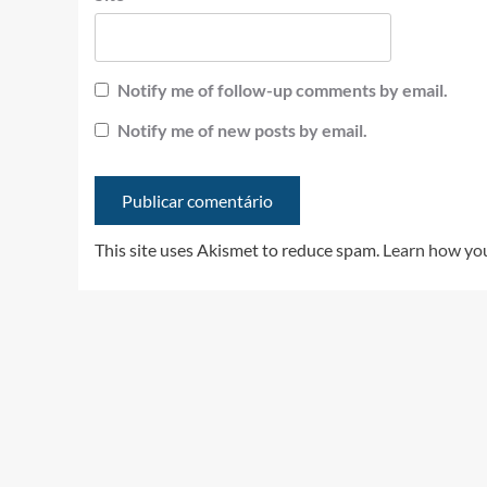
Notify me of follow-up comments by email.
Notify me of new posts by email.
This site uses Akismet to reduce spam.
Learn how you