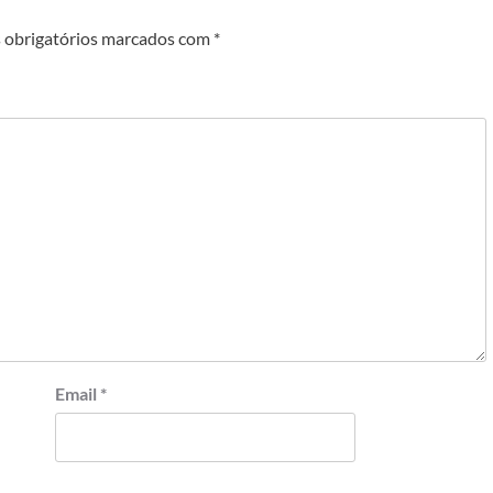
obrigatórios marcados com
*
Email
*