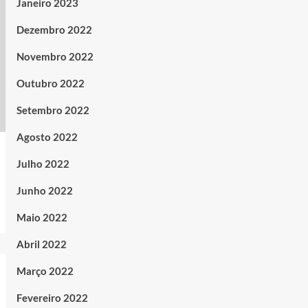
Janeiro 2023
Dezembro 2022
Novembro 2022
Outubro 2022
Setembro 2022
Agosto 2022
Julho 2022
Junho 2022
Maio 2022
Abril 2022
Março 2022
Fevereiro 2022