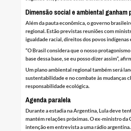
Dimensão social e ambiental ganham
Além da pauta econômica, o governo brasileir
regional. Estão previstas reuniões com minist
igualdade racial, direitos dos povos indígenas
“O Brasil considera que o nosso protagonismo 
base dessa base, se eu posso dizer assim”, afi
Um plano ambiental regional também será lanç
sustentabilidade e no combate às mudanças c
responsabilidade ecológica.
Agenda paralela
Durante a estadia na Argentina, Lula deve ten
mantém relações próximas. O ex-ministro da 
intenção em entrevista a uma rádio argentina. 