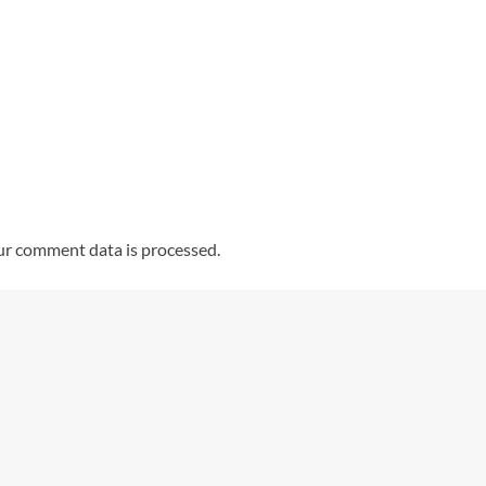
r comment data is processed.