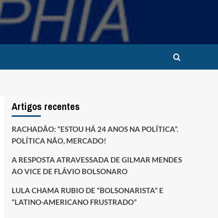
Artigos recentes
RACHADÃO: “ESTOU HÁ 24 ANOS NA POLÍTICA”.
POLÍTICA NÃO, MERCADO!
A RESPOSTA ATRAVESSADA DE GILMAR MENDES
AO VICE DE FLÁVIO BOLSONARO
LULA CHAMA RUBIO DE “BOLSONARISTA” E
“LATINO-AMERICANO FRUSTRADO”