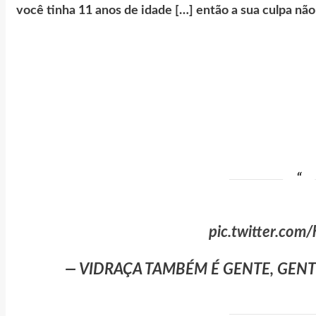
você tinha 11 anos de idade […] então a sua culpa não
pic.twitter.com
— VIDRAÇA TAMBÉM É GENTE, GENT