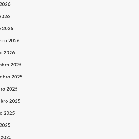
 2026
 2026
o 2026
eiro 2026
ro 2026
mbro 2025
mbro 2025
ro 2025
mbro 2025
o 2025
 2025
 2025