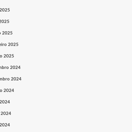
 2025
 2025
o 2025
eiro 2025
ro 2025
mbro 2024
mbro 2024
o 2024
 2024
 2024
 2024