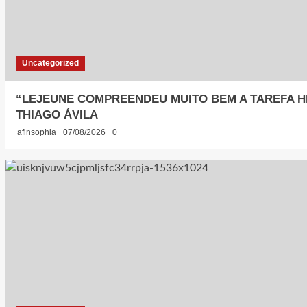
Uncategorized
“LEJEUNE COMPREENDEU MUITO BEM A TAREFA H
THIAGO ÁVILA
afinsophia
07/08/2026
0