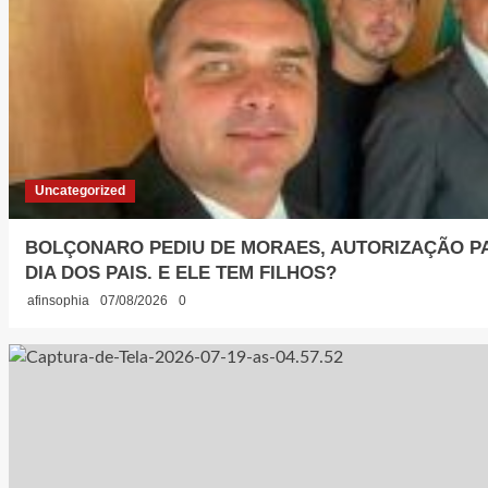
Uncategorized
BOLÇONARO PEDIU DE MORAES, AUTORIZAÇÃO PA
DIA DOS PAIS. E ELE TEM FILHOS?
afinsophia
07/08/2026
0