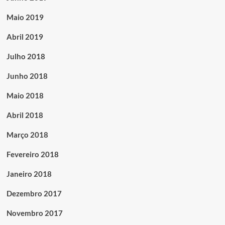
Maio 2019
Abril 2019
Julho 2018
Junho 2018
Maio 2018
Abril 2018
Março 2018
Fevereiro 2018
Janeiro 2018
Dezembro 2017
Novembro 2017