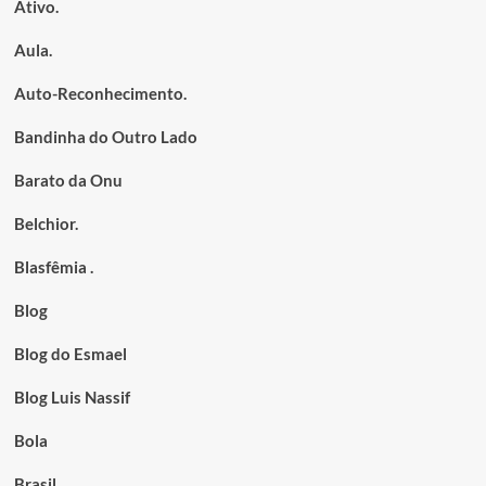
Ativo.
Aula.
Auto-Reconhecimento.
Bandinha do Outro Lado
Barato da Onu
Belchior.
Blasfêmia .
Blog
Blog do Esmael
Blog Luis Nassif
Bola
Brasil