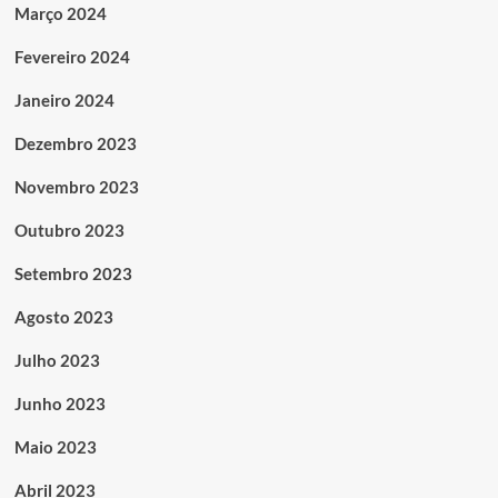
Março 2024
Fevereiro 2024
Janeiro 2024
Dezembro 2023
Novembro 2023
Outubro 2023
Setembro 2023
Agosto 2023
Julho 2023
Junho 2023
Maio 2023
Abril 2023