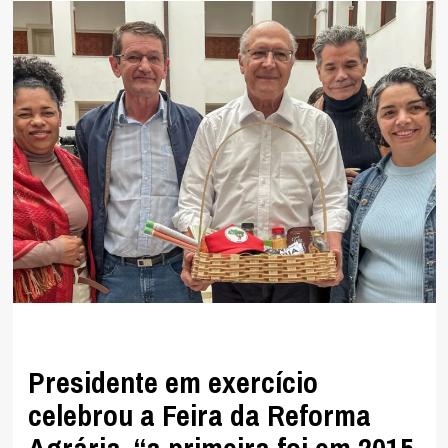
APOSENTADORIAS
Presidente em exercício
celebrou a Feira da Reforma