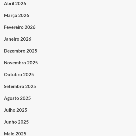
Abril 2026
Março 2026
Fevereiro 2026
Janeiro 2026
Dezembro 2025
Novembro 2025
Outubro 2025
Setembro 2025
Agosto 2025
Julho 2025
Junho 2025
Maio 2025