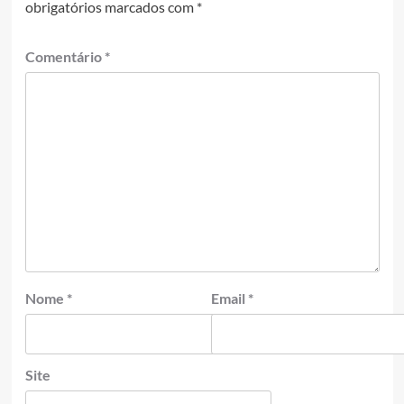
obrigatórios marcados com
*
Comentário
*
Nome
*
Email
*
Site