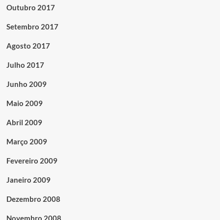
Outubro 2017
Setembro 2017
Agosto 2017
Julho 2017
Junho 2009
Maio 2009
Abril 2009
Março 2009
Fevereiro 2009
Janeiro 2009
Dezembro 2008
Novembro 2008