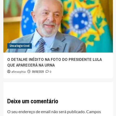
Uncategorized
O DETALHE INÉDITO NA FOTO DO PRESIDENTE LULA
QUE APARECERÁ NA URNA
afinsophia
09/08/2026
0
Deixe um comentário
O seu endereço de email não será publicado.
Campos