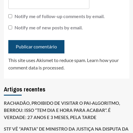
Notify me of follow-up comments by email.
Notify me of new posts by email.
This site uses Akismet to reduce spam.
Learn how your
comment data is processed.
Artigos recentes
RACHADÃO, PROIBIDO DE VISITAR O PAI-ALGORITMO,
BERROU: ISSO “TEM DIA E HORA PARA ACABAR”. É
VERDADE: 27 ANOS E 3 MESES, PELA TARDE
STF VÊ “APATIA” DE MINISTRO DA JUSTIÇA NA DISPUTA DA