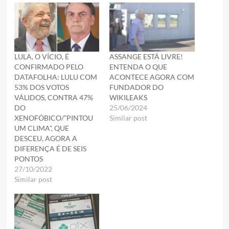
LULA, O VÍCIO, É
ASSANGE ESTÁ LIVRE!
CONFIRMADO PELO
ENTENDA O QUE
DATAFOLHA: LULU COM
ACONTECE AGORA COM
53% DOS VOTOS
FUNDADOR DO
VÁLIDOS, CONTRA 47%
WIKILEAKS
DO
25/06/2024
XENOFÓBICO/”PINTOU
Similar post
UM CLIMA”, QUE
DESCEU, AGORA A
DIFERENÇA É DE SEIS
PONTOS
27/10/2022
Similar post