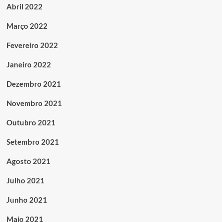
Abril 2022
Março 2022
Fevereiro 2022
Janeiro 2022
Dezembro 2021
Novembro 2021
Outubro 2021
Setembro 2021
Agosto 2021
Julho 2021
Junho 2021
Maio 2021