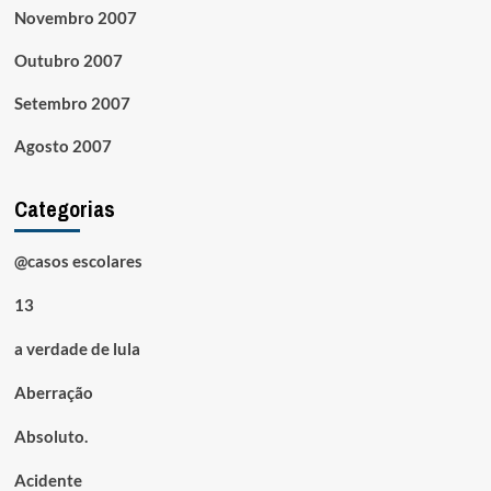
Novembro 2007
Outubro 2007
Setembro 2007
Agosto 2007
Categorias
@casos escolares
13
a verdade de lula
Aberração
Absoluto.
Acidente