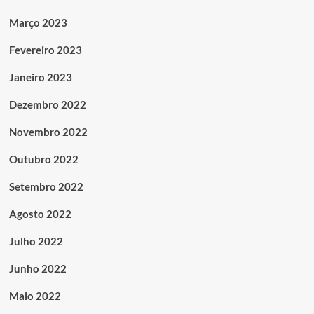
Março 2023
Fevereiro 2023
Janeiro 2023
Dezembro 2022
Novembro 2022
Outubro 2022
Setembro 2022
Agosto 2022
Julho 2022
Junho 2022
Maio 2022