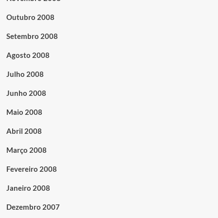
Outubro 2008
Setembro 2008
Agosto 2008
Julho 2008
Junho 2008
Maio 2008
Abril 2008
Março 2008
Fevereiro 2008
Janeiro 2008
Dezembro 2007