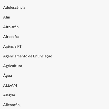
Adolescência
Afin
Afro-Afin
Afrosofia
Agência PT
Agenciamento de Enunciação
Agricultura
Água
ALE-AM
Alegria
Alienação.