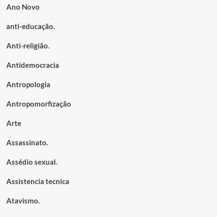
Ano Novo
anti-educação.
Anti-religião.
Antidemocracia
Antropologia
Antropomorfização
Arte
Assassinato.
Assédio sexual.
Assistencia tecnica
Atavismo.