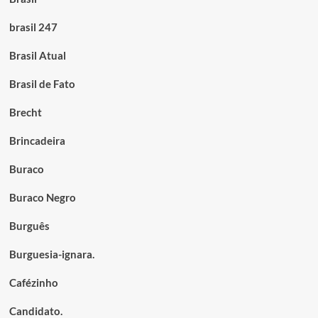
brasil 247
Brasil Atual
Brasil de Fato
Brecht
Brincadeira
Buraco
Buraco Negro
Burguês
Burguesia-ignara.
Cafézinho
Candidato.