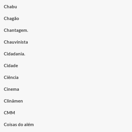
Chabu
Chagão
Chantagem.
Chauvinista
Cidadania.
Cidade
Ciência
Cinema
Clinâmen
CMM
Coisas do além