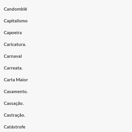
Candomblé
Capitalismo
Capoeira
Caricatura.
Carnaval
Carreata.
Carta Maior
Casamento.
Cassação.
Castração.
Catástrofe