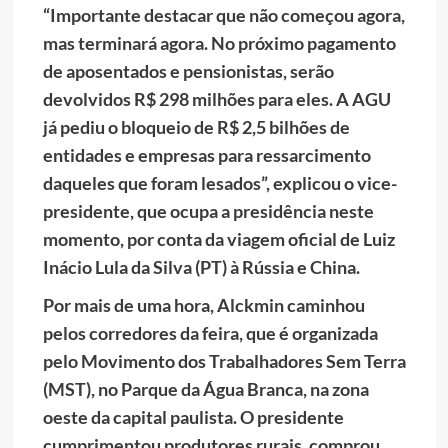
“Importante destacar que não começou agora,
mas terminará agora. No próximo pagamento
de aposentados e pensionistas, serão
devolvidos R$ 298 milhões para eles. A AGU
já pediu o bloqueio de R$ 2,5 bilhões de
entidades e empresas para ressarcimento
daqueles que foram lesados”, explicou o vice-
presidente, que ocupa a presidência neste
momento, por conta da viagem oficial de Luiz
Inácio Lula da Silva (PT) à Rússia e China.
Por mais de uma hora, Alckmin caminhou
pelos corredores da feira, que é organizada
pelo Movimento dos Trabalhadores Sem Terra
(MST), no Parque da Água Branca, na zona
oeste da capital paulista. O presidente
cumprimentou produtores rurais, comprou