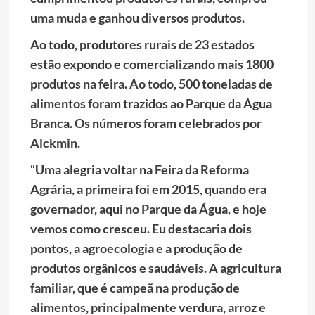
uma muda e ganhou diversos produtos.
Ao todo, produtores rurais de 23 estados
estão expondo e comercializando mais 1800
produtos na feira. Ao todo, 500 toneladas de
alimentos foram trazidos ao Parque da Água
Branca. Os números foram celebrados por
Alckmin.
“Uma alegria voltar na Feira da Reforma
Agrária, a primeira foi em 2015, quando era
governador, aqui no Parque da Água, e hoje
vemos como cresceu. Eu destacaria dois
pontos, a agroecologia e a produção de
produtos orgânicos e saudáveis. A agricultura
familiar, que é campeã na produção de
alimentos, principalmente verdura, arroz e