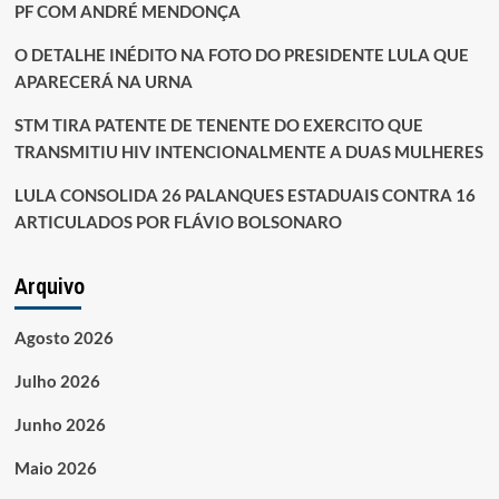
PF COM ANDRÉ MENDONÇA
O DETALHE INÉDITO NA FOTO DO PRESIDENTE LULA QUE
APARECERÁ NA URNA
STM TIRA PATENTE DE TENENTE DO EXERCITO QUE
TRANSMITIU HIV INTENCIONALMENTE A DUAS MULHERES
LULA CONSOLIDA 26 PALANQUES ESTADUAIS CONTRA 16
ARTICULADOS POR FLÁVIO BOLSONARO
Arquivo
Agosto 2026
Julho 2026
Junho 2026
Maio 2026