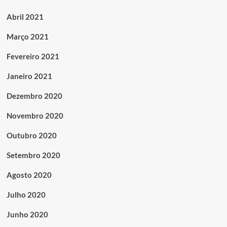
Abril 2021
Março 2021
Fevereiro 2021
Janeiro 2021
Dezembro 2020
Novembro 2020
Outubro 2020
Setembro 2020
Agosto 2020
Julho 2020
Junho 2020