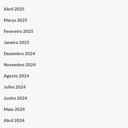
Abril 2025
Março 2025
Fevereiro 2025
Janeiro 2025
Dezembro 2024
Novembro 2024
Agosto 2024
Julho 2024
Junho 2024
Maio 2024
Abril 2024