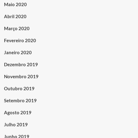
Maio 2020
Abril 2020
Março 2020
Fevereiro 2020
Janeiro 2020
Dezembro 2019
Novembro 2019
Outubro 2019
Setembro 2019
Agosto 2019
Julho 2019
Junho 2019