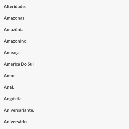
Alteridade.
Amazonas
Amazônia
Amazonino.
Ameaça.
America Do Sul
Amor
Anal.
Angústia
Aniversariante.
Aniversário