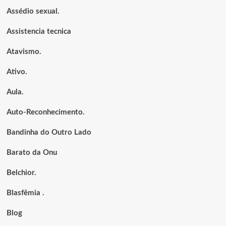
Assédio sexual.
Assistencia tecnica
Atavismo.
Ativo.
Aula.
Auto-Reconhecimento.
Bandinha do Outro Lado
Barato da Onu
Belchior.
Blasfêmia .
Blog