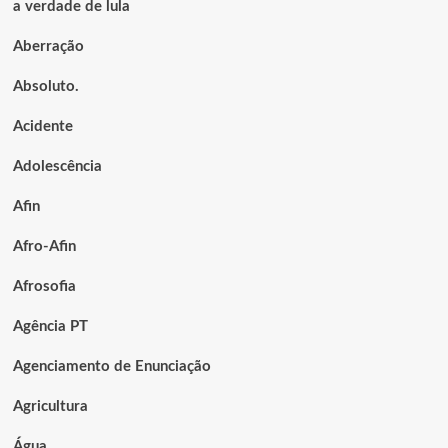
a verdade de lula
Aberração
Absoluto.
Acidente
Adolescência
Afin
Afro-Afin
Afrosofia
Agência PT
Agenciamento de Enunciação
Agricultura
Água