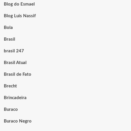
Blog do Esmael
Blog Luis Nassif
Bola
Brasil
brasil 247
Brasil Atual
Brasil de Fato
Brecht
Brincadeira
Buraco
Buraco Negro