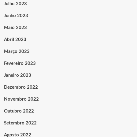
Julho 2023
Junho 2023
Maio 2023
Abril 2023
Março 2023
Fevereiro 2023
Janeiro 2023
Dezembro 2022
Novembro 2022
Outubro 2022
Setembro 2022
Agosto 2022