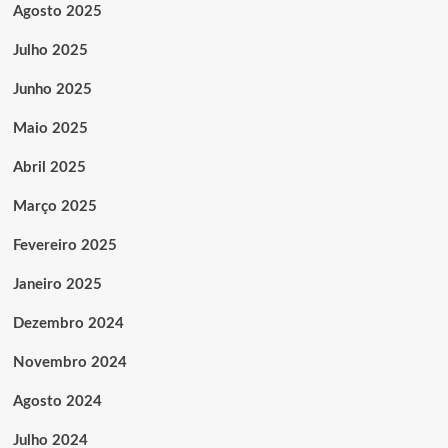
Agosto 2025
Julho 2025
Junho 2025
Maio 2025
Abril 2025
Março 2025
Fevereiro 2025
Janeiro 2025
Dezembro 2024
Novembro 2024
Agosto 2024
Julho 2024