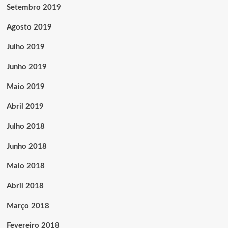
Setembro 2019
Agosto 2019
Julho 2019
Junho 2019
Maio 2019
Abril 2019
Julho 2018
Junho 2018
Maio 2018
Abril 2018
Março 2018
Fevereiro 2018