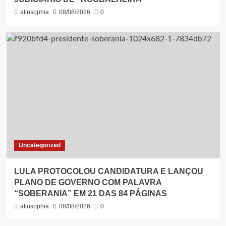
afinsophia
08/08/2026
0
Uncategorized
LULA PROTOCOLOU CANDIDATURA E LANÇOU
PLANO DE GOVERNO COM PALAVRA
“SOBERANIA” EM 21 DAS 84 PÁGINAS
afinsophia
08/08/2026
0