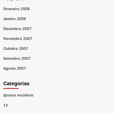
Fevereiro 2008
Janeiro 2008
Dezembro 2007
Novembro 2007
Outubro 2007
Setembro 2007
Agosto 2007
Categorias
@casos escolares
13