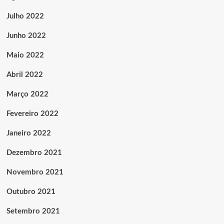
Julho 2022
Junho 2022
Maio 2022
Abril 2022
Março 2022
Fevereiro 2022
Janeiro 2022
Dezembro 2021
Novembro 2021
Outubro 2021
Setembro 2021