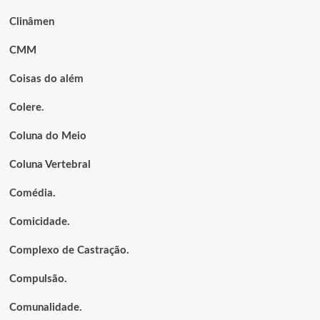
Clinâmen
CMM
Coisas do além
Colere.
Coluna do Meio
Coluna Vertebral
Comédia.
Comicidade.
Complexo de Castração.
Compulsão.
Comunalidade.