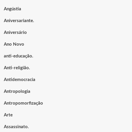
Angústia
Aniversariante.
Aniversário
Ano Novo
anti-educação.
Anti-religião.
Antidemocracia
Antropologia
Antropomorfização
Arte
Assassinato.