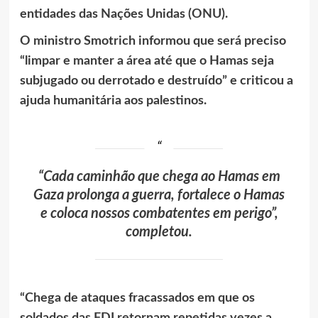
entidades das Nações Unidas (ONU).
O ministro Smotrich informou que será preciso
“limpar e manter a área até que o Hamas seja
subjugado ou derrotado e destruído” e criticou a
ajuda humanitária aos palestinos.
“Cada caminhão que chega ao Hamas em
Gaza prolonga a guerra, fortalece o Hamas
e coloca nossos combatentes em perigo”,
completou.
“Chega de ataques fracassados ​​em que os