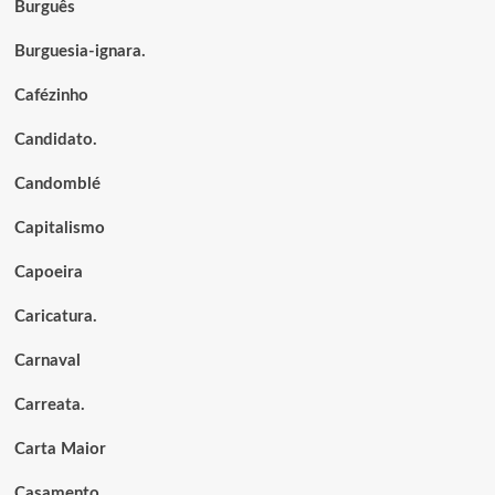
Burguês
Burguesia-ignara.
Cafézinho
Candidato.
Candomblé
Capitalismo
Capoeira
Caricatura.
Carnaval
Carreata.
Carta Maior
Casamento.