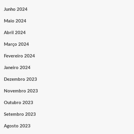
Junho 2024
Maio 2024
Abril 2024
Março 2024
Fevereiro 2024
Janeiro 2024
Dezembro 2023
Novembro 2023
Outubro 2023
Setembro 2023
Agosto 2023