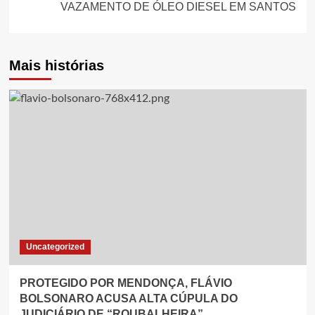
VAZAMENTO DE ÓLEO DIESEL EM SANTOS
Mais histórias
Uncategorized
PROTEGIDO POR MENDONÇA, FLÁVIO
BOLSONARO ACUSA ALTA CÚPULA DO
JUDICIÁRIO DE “ROUBALHEIRA”