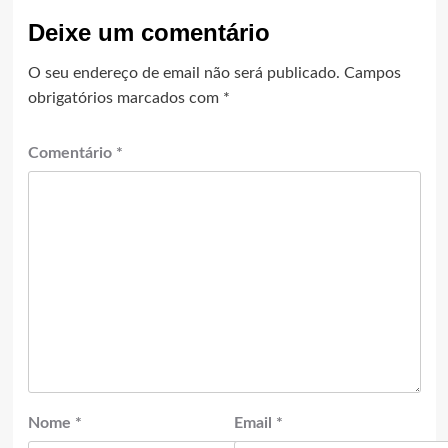
Deixe um comentário
O seu endereço de email não será publicado.
Campos
obrigatórios marcados com
*
Comentário
*
Nome
*
Email
*