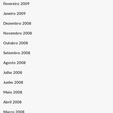
Fevereiro 2009
Janeiro 2009
Dezembro 2008
Novembro 2008
Outubro 2008
Setembro 2008
Agosto 2008
Julho 2008
Junho 2008
Maio 2008
Abril 2008
Março 2008