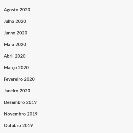
Agosto 2020
Julho 2020
Junho 2020
Maio 2020
Abril 2020
Março 2020
Fevereiro 2020
Janeiro 2020
Dezembro 2019
Novembro 2019
Outubro 2019