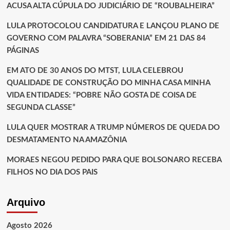
ACUSA ALTA CÚPULA DO JUDICIÁRIO DE “ROUBALHEIRA”
LULA PROTOCOLOU CANDIDATURA E LANÇOU PLANO DE
GOVERNO COM PALAVRA “SOBERANIA” EM 21 DAS 84
PÁGINAS
EM ATO DE 30 ANOS DO MTST, LULA CELEBROU
QUALIDADE DE CONSTRUÇÃO DO MINHA CASA MINHA
VIDA ENTIDADES: “POBRE NÃO GOSTA DE COISA DE
SEGUNDA CLASSE”
LULA QUER MOSTRAR A TRUMP NÚMEROS DE QUEDA DO
DESMATAMENTO NA AMAZÔNIA
MORAES NEGOU PEDIDO PARA QUE BOLSONARO RECEBA
FILHOS NO DIA DOS PAIS
Arquivo
Agosto 2026