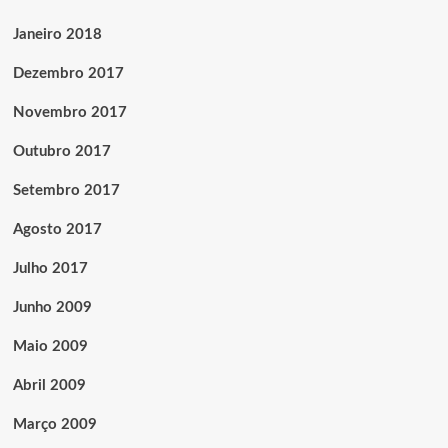
Janeiro 2018
Dezembro 2017
Novembro 2017
Outubro 2017
Setembro 2017
Agosto 2017
Julho 2017
Junho 2009
Maio 2009
Abril 2009
Março 2009