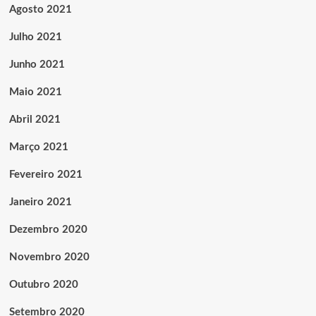
Agosto 2021
Julho 2021
Junho 2021
Maio 2021
Abril 2021
Março 2021
Fevereiro 2021
Janeiro 2021
Dezembro 2020
Novembro 2020
Outubro 2020
Setembro 2020