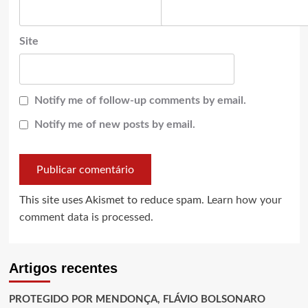
Site
Notify me of follow-up comments by email.
Notify me of new posts by email.
This site uses Akismet to reduce spam.
Learn how your
comment data is processed.
Artigos recentes
PROTEGIDO POR MENDONÇA, FLÁVIO BOLSONARO