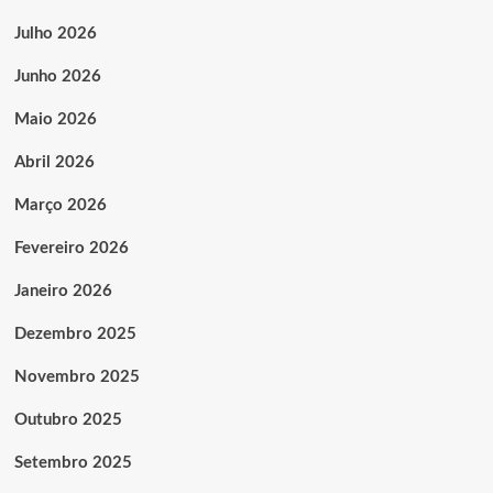
Julho 2026
Junho 2026
Maio 2026
Abril 2026
Março 2026
Fevereiro 2026
Janeiro 2026
Dezembro 2025
Novembro 2025
Outubro 2025
Setembro 2025