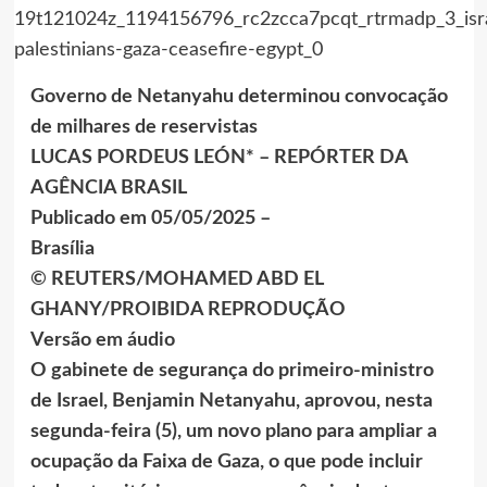
Governo de Netanyahu determinou convocação
de milhares de reservistas
LUCAS PORDEUS LEÓN* – REPÓRTER DA
AGÊNCIA BRASIL
Publicado em 05/05/2025 –
Brasília
© REUTERS/MOHAMED ABD EL
GHANY/PROIBIDA REPRODUÇÃO
Versão em áudio
O gabinete de segurança do primeiro-ministro
de Israel, Benjamin Netanyahu, aprovou, nesta
segunda-feira (5), um novo plano para ampliar a
ocupação da Faixa de Gaza, o que pode incluir