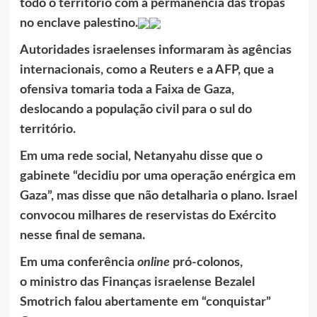
todo o território com a permanência das tropas
no enclave palestino.
Autoridades israelenses informaram às agências
internacionais, como a Reuters e a AFP, que a
ofensiva tomaria toda a Faixa de Gaza,
deslocando a população civil para o sul do
território.
Em uma rede social, Netanyahu disse que o
gabinete “decidiu por uma operação enérgica em
Gaza”, mas disse que não detalharia o plano. Israel
convocou milhares de reservistas do Exército
nesse final de semana.
Em uma conferência
online
pró-colonos,
o ministro das Finanças israelense Bezalel
Smotrich falou abertamente em “conquistar”