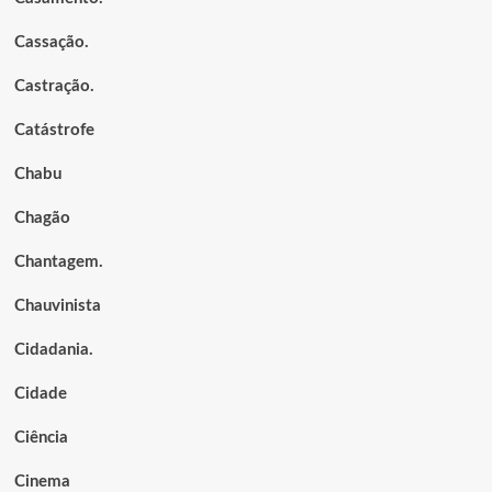
Cassação.
Castração.
Catástrofe
Chabu
Chagão
Chantagem.
Chauvinista
Cidadania.
Cidade
Ciência
Cinema