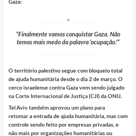
Gaza:
“Finalmente vamos conquistar Gaza. Não
temos mais medo da palavra ‘ocupação.'”
O território palestino segue com bloqueio total
de ajuda humanitária desde o dia 2 de março. O
cerco israelense contra Gaza
vem sendo julgado
na Corte Internacional de Justiça
(CJI) da ONU.
Tel Aviv
também aprovou um plano para
retomar
a entrada de ajuda humanitária, mas com
controle sendo feito por empresas privadas, e
não mais por organizações humanitárias ou