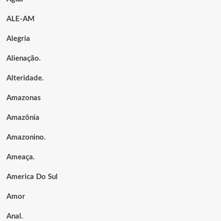
ALE-AM
Alegria
Alienação.
Alteridade.
Amazonas
Amazônia
Amazonino.
Ameaça.
America Do Sul
Amor
Anal.