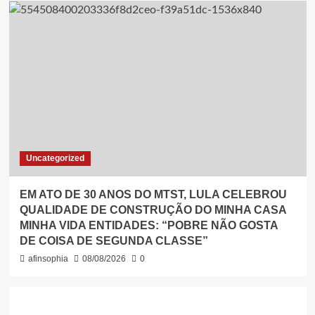
Uncategorized
EM ATO DE 30 ANOS DO MTST, LULA CELEBROU
QUALIDADE DE CONSTRUÇÃO DO MINHA CASA
MINHA VIDA ENTIDADES: “POBRE NÃO GOSTA
DE COISA DE SEGUNDA CLASSE”
afinsophia
08/08/2026
0