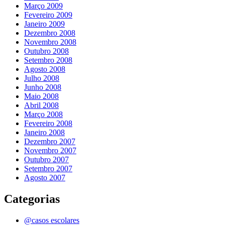
Março 2009
Fevereiro 2009
Janeiro 2009
Dezembro 2008
Novembro 2008
Outubro 2008
Setembro 2008
Agosto 2008
Julho 2008
Junho 2008
Maio 2008
Abril 2008
Março 2008
Fevereiro 2008
Janeiro 2008
Dezembro 2007
Novembro 2007
Outubro 2007
Setembro 2007
Agosto 2007
Categorias
@casos escolares