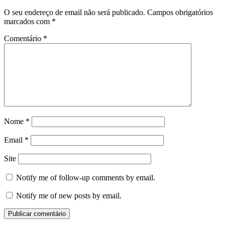
O seu endereço de email não será publicado.
Campos obrigatórios
marcados com
*
Comentário
*
Nome
*
Email
*
Site
Notify me of follow-up comments by email.
Notify me of new posts by email.