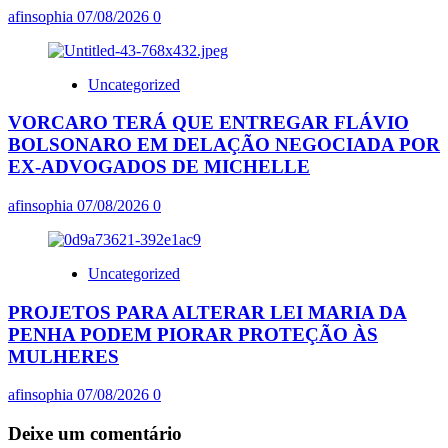
afinsophia
07/08/2026
0
Uncategorized
VORCARO TERÁ QUE ENTREGAR FLÁVIO
BOLSONARO EM DELAÇÃO NEGOCIADA POR
EX-ADVOGADOS DE MICHELLE
afinsophia
07/08/2026
0
Uncategorized
PROJETOS PARA ALTERAR LEI MARIA DA
PENHA PODEM PIORAR PROTEÇÃO ÀS
MULHERES
afinsophia
07/08/2026
0
Deixe um comentário