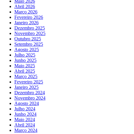
Maio 2026
Abril 2026
Março 2026
Fevereiro 2026
Janeiro 2026
Dezembro 2025
Novembro 2025
Outubro 2025
Setembro 2025
Agosto 2025
Julho 2025
Junho 2025
Maio 2025
Abril 2025
Março 2025
Fevereiro 2025
Janeiro 2025
Dezembro 2024
Novembro 2024
Agosto 2024
Julho 2024
Junho 2024
Maio 2024
Abril 2024
Março 2024