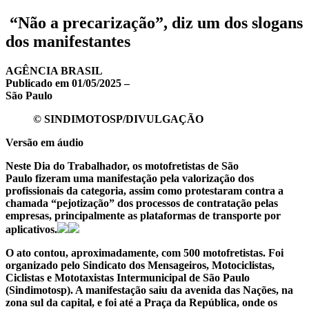
“Não a precarização”, diz um dos slogans
dos manifestantes
AGÊNCIA BRASIL
Publicado em 01/05/2025 –
São Paulo
© SINDIMOTOSP/DIVULGAÇÃO
Versão em áudio
Neste Dia do Trabalhador, os motofretistas de São
Paulo fizeram uma manifestação pela valorização dos
profissionais da categoria, assim como protestaram contra a
chamada “pejotização” dos processos de contratação pelas
empresas, principalmente as plataformas de transporte por
aplicativos.
O ato contou, aproximadamente, com 500 motofretistas. Foi
organizado pelo Sindicato dos Mensageiros, Motociclistas,
Ciclistas e Mototaxistas Intermunicipal de São Paulo
(Sindimotosp). A manifestação saiu da avenida das Nações, na
zona sul da capital, e foi até a Praça da República, onde os