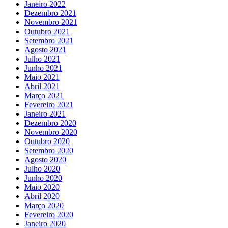
Janeiro 2022
Dezembro 2021
Novembro 2021
Outubro 2021
Setembro 2021
Agosto 2021
Julho 2021
Junho 2021
Maio 2021
Abril 2021
Março 2021
Fevereiro 2021
Janeiro 2021
Dezembro 2020
Novembro 2020
Outubro 2020
Setembro 2020
Agosto 2020
Julho 2020
Junho 2020
Maio 2020
Abril 2020
Março 2020
Fevereiro 2020
Janeiro 2020