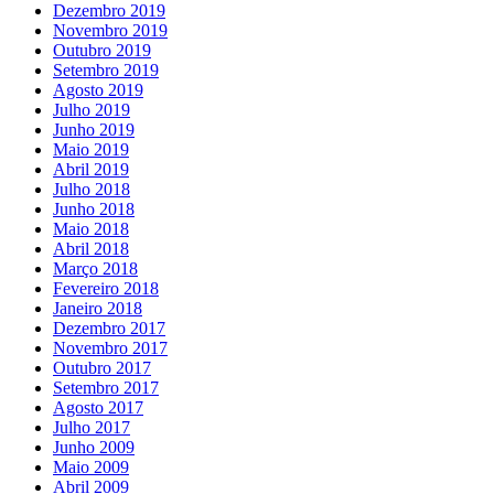
Dezembro 2019
Novembro 2019
Outubro 2019
Setembro 2019
Agosto 2019
Julho 2019
Junho 2019
Maio 2019
Abril 2019
Julho 2018
Junho 2018
Maio 2018
Abril 2018
Março 2018
Fevereiro 2018
Janeiro 2018
Dezembro 2017
Novembro 2017
Outubro 2017
Setembro 2017
Agosto 2017
Julho 2017
Junho 2009
Maio 2009
Abril 2009