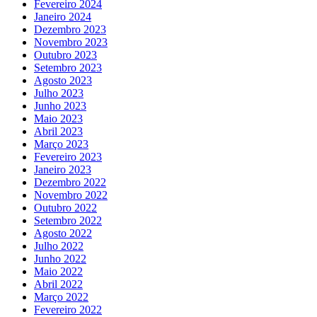
Fevereiro 2024
Janeiro 2024
Dezembro 2023
Novembro 2023
Outubro 2023
Setembro 2023
Agosto 2023
Julho 2023
Junho 2023
Maio 2023
Abril 2023
Março 2023
Fevereiro 2023
Janeiro 2023
Dezembro 2022
Novembro 2022
Outubro 2022
Setembro 2022
Agosto 2022
Julho 2022
Junho 2022
Maio 2022
Abril 2022
Março 2022
Fevereiro 2022