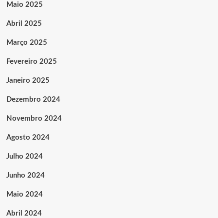
Maio 2025
Abril 2025
Março 2025
Fevereiro 2025
Janeiro 2025
Dezembro 2024
Novembro 2024
Agosto 2024
Julho 2024
Junho 2024
Maio 2024
Abril 2024