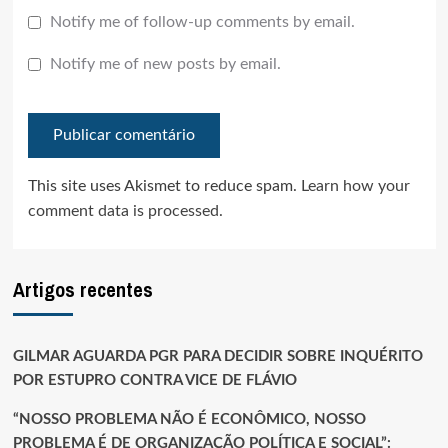
Notify me of follow-up comments by email.
Notify me of new posts by email.
This site uses Akismet to reduce spam.
Learn how your
comment data is processed.
Artigos recentes
GILMAR AGUARDA PGR PARA DECIDIR SOBRE INQUÉRITO
POR ESTUPRO CONTRA VICE DE FLÁVIO
“NOSSO PROBLEMA NÃO É ECONÔMICO, NOSSO
PROBLEMA É DE ORGANIZAÇÃO POLÍTICA E SOCIAL”: