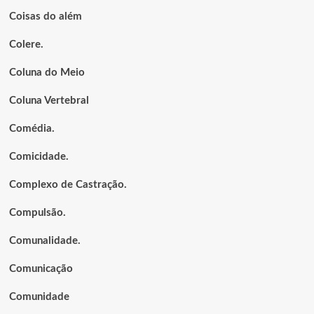
Coisas do além
Colere.
Coluna do Meio
Coluna Vertebral
Comédia.
Comicidade.
Complexo de Castração.
Compulsão.
Comunalidade.
Comunicação
Comunidade