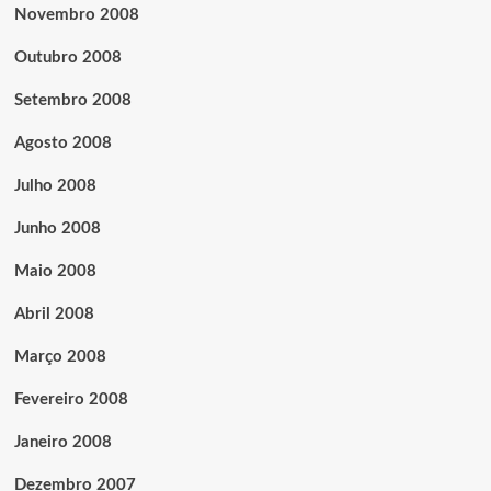
Novembro 2008
Outubro 2008
Setembro 2008
Agosto 2008
Julho 2008
Junho 2008
Maio 2008
Abril 2008
Março 2008
Fevereiro 2008
Janeiro 2008
Dezembro 2007