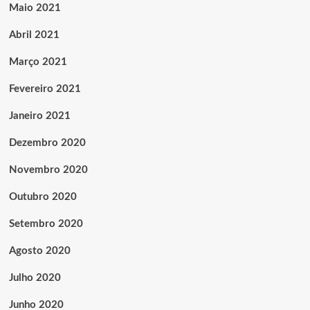
Maio 2021
Abril 2021
Março 2021
Fevereiro 2021
Janeiro 2021
Dezembro 2020
Novembro 2020
Outubro 2020
Setembro 2020
Agosto 2020
Julho 2020
Junho 2020