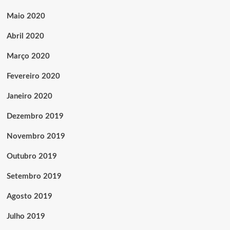
Maio 2020
Abril 2020
Março 2020
Fevereiro 2020
Janeiro 2020
Dezembro 2019
Novembro 2019
Outubro 2019
Setembro 2019
Agosto 2019
Julho 2019