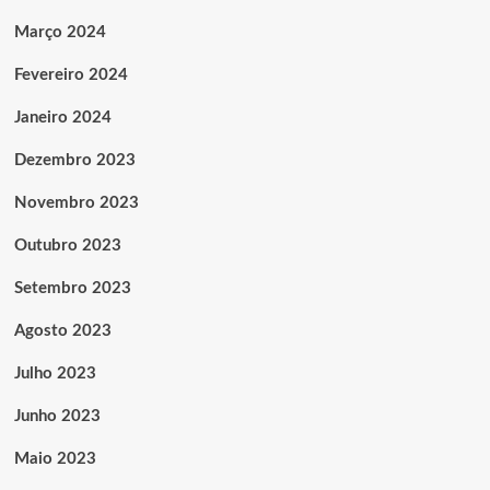
Março 2024
Fevereiro 2024
Janeiro 2024
Dezembro 2023
Novembro 2023
Outubro 2023
Setembro 2023
Agosto 2023
Julho 2023
Junho 2023
Maio 2023