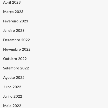
Abril 2023
Março 2023
Fevereiro 2023
Janeiro 2023
Dezembro 2022
Novembro 2022
Outubro 2022
Setembro 2022
Agosto 2022
Julho 2022
Junho 2022
Maio 2022