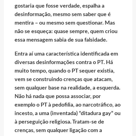
gostaria que fosse verdade, espalha a
desinformação, mesmo sem saber que é
mentira – ou mesmo sem questionar. Mas
não se esqueça: quase sempre, quem criou
essa mensagem sabia de sua falsidade.
Entra aí uma característica identificada em
diversas desinformações contra o
PT
. Há
muito tempo, quando o PT sequer existia,
vem se construindo crenças que atacam,
sem qualquer base na realidade, a esquerda.
Não há nada que possa associar, por
exemplo o PT à pedofilia, ao narcotráfico, ao
incesto, a uma (inventada) “ditadura gay” ou
à perseguição religiosa. Tratam-se de
crenças, sem qualquer ligação com a