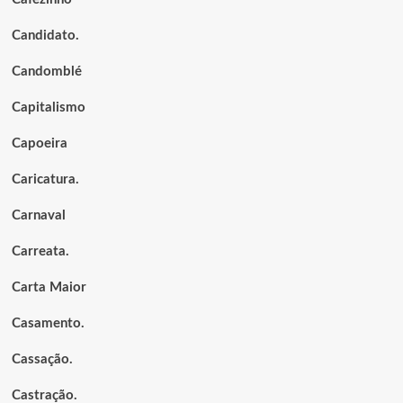
Candidato.
Candomblé
Capitalismo
Capoeira
Caricatura.
Carnaval
Carreata.
Carta Maior
Casamento.
Cassação.
Castração.