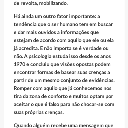
de revolta, mobilizando.
Há ainda um outro fator importante: a
tendência que o ser humano tem em buscar
e dar mais ouvidos a informações que
estejam de acordo com aquilo que ele ou ela
já acredita. E não importa se é verdade ou
não. A psicologia estuda isso desde os anos
1970 e concluiu que visões opostas podem
encontrar formas de basear suas crenças a
partir de um mesmo conjunto de evidências.
Romper com aquilo que já conhecemos nos
tira da zona de conforto e muitos optam por
aceitar o que é falso para não chocar-se com
suas próprias crenças.
Quando alguém recebe uma mensagem que