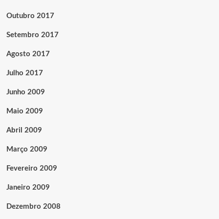
Outubro 2017
Setembro 2017
Agosto 2017
Julho 2017
Junho 2009
Maio 2009
Abril 2009
Março 2009
Fevereiro 2009
Janeiro 2009
Dezembro 2008