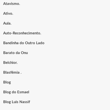
Atavismo.
Ativo.
Aula.
Auto-Reconhecimento.
Bandinha do Outro Lado
Barato da Onu
Belchior.
Blasfêmia .
Blog
Blog do Esmael
Blog Luis Nassif