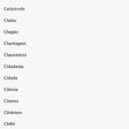
Catástrofe
Chabu
Chagão
Chantagem.
Chauvinista
Cidadania.
Cidade
Ciência
Cinema
Clinâmen
CMM