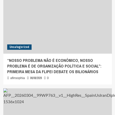
Uncategorized
“NOSSO PROBLEMA NÃO É ECONÔMICO, NOSSO
PROBLEMA É DE ORGANIZAÇÃO POLÍTICA E SOCIAL”:
PRIMEIRA MESA DA FLIPEI DEBATE OS BILIONÁRIOS
06/08/2026
afinsophia
0