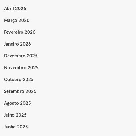
Abril 2026
Março 2026
Fevereiro 2026
Janeiro 2026
Dezembro 2025
Novembro 2025
Outubro 2025
Setembro 2025
Agosto 2025
Julho 2025
Junho 2025