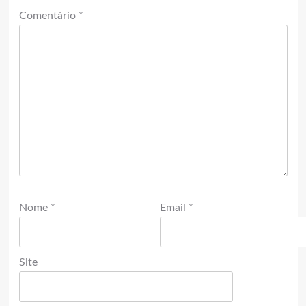
Comentário
*
Nome
*
Email
*
Site