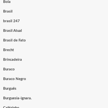
Bola
Brasil
brasil 247
Brasil Atual
Brasil de Fato
Brecht
Brincadeira
Buraco
Buraco Negro
Burguês
Burguesia-ignara.
Cafézinho