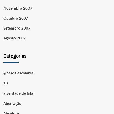
Novembro 2007
Outubro 2007
Setembro 2007
Agosto 2007
Categorias
@casos escolares
13
a verdade de lula
Aberração
Absoluto.