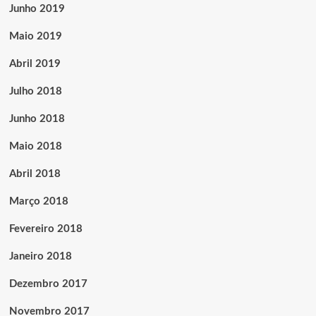
Junho 2019
Maio 2019
Abril 2019
Julho 2018
Junho 2018
Maio 2018
Abril 2018
Março 2018
Fevereiro 2018
Janeiro 2018
Dezembro 2017
Novembro 2017