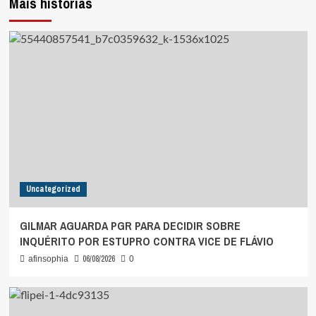
Mais histórias
Uncategorized
GILMAR AGUARDA PGR PARA DECIDIR SOBRE
INQUÉRITO POR ESTUPRO CONTRA VICE DE FLÁVIO
06/08/2026
afinsophia
0