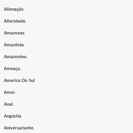
Alienação.
Alteridade.
Amazonas
Amazônia
Amazonino.
Ameaça.
America Do Sul
Amor
Anal.
Angústia
Aniversariante.