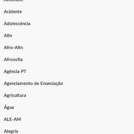
Acidente
Adolescência
Afin
Afro-Afin
Afrosofia
Agência PT
Agenciamento de Enunciação
Agricultura
Água
ALE-AM
Alegria