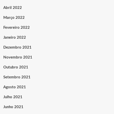
Abril 2022
Março 2022
Fevereiro 2022
Janeiro 2022
Dezembro 2021
Novembro 2021
Outubro 2021
Setembro 2021
Agosto 2021
Julho 2021
Junho 2021