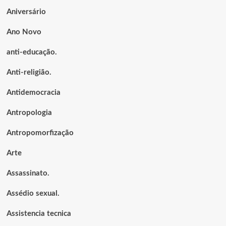
Aniversário
Ano Novo
anti-educação.
Anti-religião.
Antidemocracia
Antropologia
Antropomorfização
Arte
Assassinato.
Assédio sexual.
Assistencia tecnica