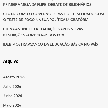
PRIMEIRA MESA DA FLIPEI DEBATE OS BILIONÁRIOS
CEUTA: COMO O GOVERNO ESPANHOL TEM LIDADO COM
O TESTE DE FOGO NA SUA POLÍTICA MIGRATÓRIA
CHINA ANUNCIOU RETALIAÇÕES APÓS NOVAS
RESTRIÇÕES COMERCIAIS DOS EUA
IDEB MOSTRA AVANÇO DA EDUCAÇÃO BÁSICA NO PAÍS
Arquivo
Agosto 2026
Julho 2026
Junho 2026
Maio 2026