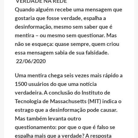
VERDADE NA REDE
Quando alguém recebe uma mensagem que
gostaria que fosse verdade, espalha a
desinformação, mesmo sem saber que é
mentira – ou mesmo sem questionar. Mas
não se esqueça: quase sempre, quem criou
essa mensagem sabia de sua falsidade.
22/06/2020
Uma mentira chega seis vezes mais rápido a
1500 usuários do que uma notícia
verdadeira. A conclusão do Instituto de
Tecnologia de Massachusetts (MIT) indica o
estrago que a desinformação pode causar.
Mas também levanta outro
questionamento: por que o que é falso se
espalha mais que a verdade? A resposta