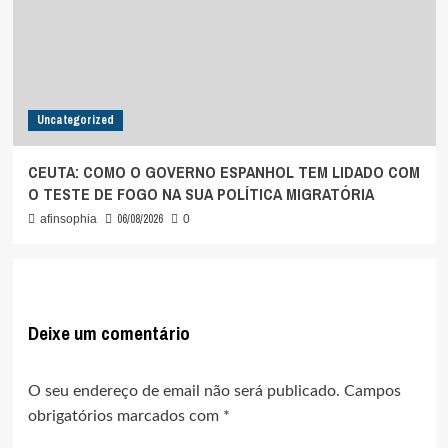
Uncategorized
CEUTA: COMO O GOVERNO ESPANHOL TEM LIDADO COM
O TESTE DE FOGO NA SUA POLÍTICA MIGRATÓRIA
06/08/2026
afinsophia
0
Deixe um comentário
O seu endereço de email não será publicado.
Campos
obrigatórios marcados com
*