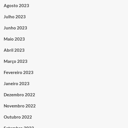
Agosto 2023
Julho 2023
Junho 2023
Maio 2023
Abril 2023
Março 2023
Fevereiro 2023
Janeiro 2023
Dezembro 2022
Novembro 2022
Outubro 2022