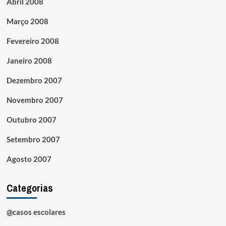
Abril 2008
Março 2008
Fevereiro 2008
Janeiro 2008
Dezembro 2007
Novembro 2007
Outubro 2007
Setembro 2007
Agosto 2007
Categorias
@casos escolares