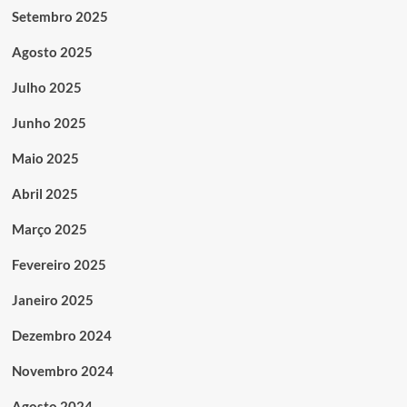
Setembro 2025
Agosto 2025
Julho 2025
Junho 2025
Maio 2025
Abril 2025
Março 2025
Fevereiro 2025
Janeiro 2025
Dezembro 2024
Novembro 2024
Agosto 2024