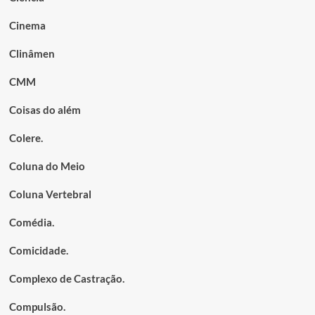
Cinema
Clinâmen
CMM
Coisas do além
Colere.
Coluna do Meio
Coluna Vertebral
Comédia.
Comicidade.
Complexo de Castração.
Compulsão.