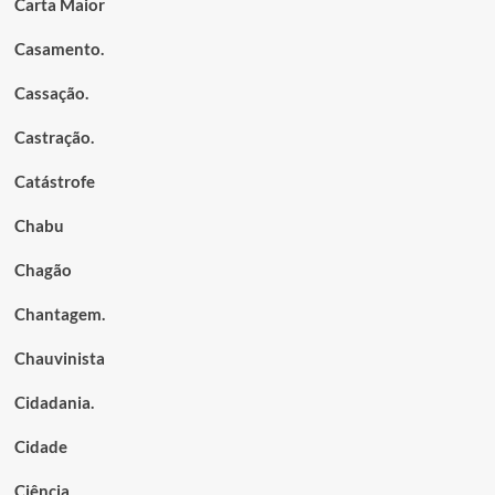
Carta Maior
Casamento.
Cassação.
Castração.
Catástrofe
Chabu
Chagão
Chantagem.
Chauvinista
Cidadania.
Cidade
Ciência