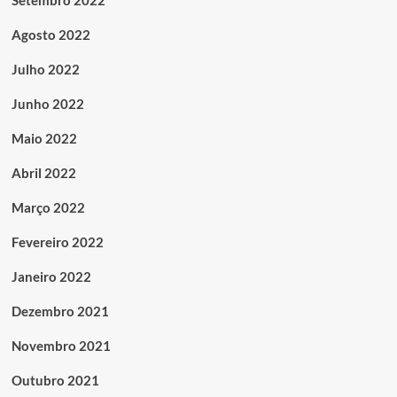
Setembro 2022
Agosto 2022
Julho 2022
Junho 2022
Maio 2022
Abril 2022
Março 2022
Fevereiro 2022
Janeiro 2022
Dezembro 2021
Novembro 2021
Outubro 2021