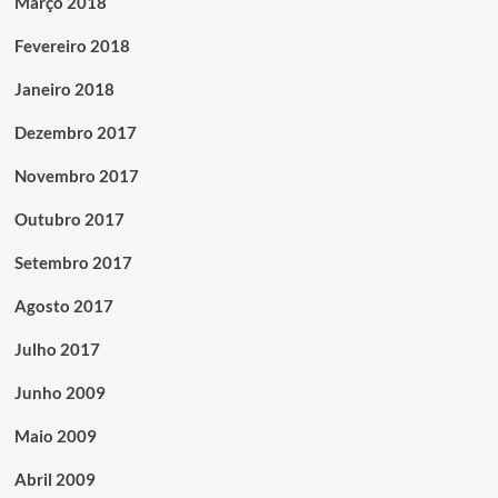
Março 2018
Fevereiro 2018
Janeiro 2018
Dezembro 2017
Novembro 2017
Outubro 2017
Setembro 2017
Agosto 2017
Julho 2017
Junho 2009
Maio 2009
Abril 2009