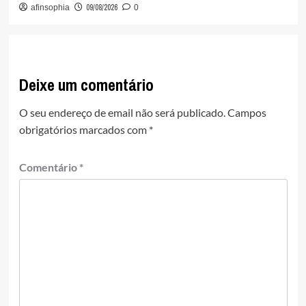
09/08/2026
afinsophia
0
Deixe um comentário
O seu endereço de email não será publicado.
Campos
obrigatórios marcados com
*
Comentário
*