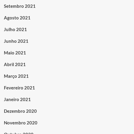
Setembro 2021
Agosto 2021
Julho 2021
Junho 2021
Maio 2021
Abril 2021
Março 2021
Fevereiro 2021
Janeiro 2021
Dezembro 2020
Novembro 2020