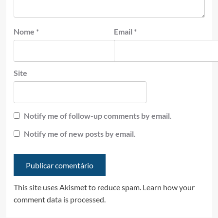
Nome
*
Email
*
Site
Notify me of follow-up comments by email.
Notify me of new posts by email.
This site uses Akismet to reduce spam.
Learn how your
comment data is processed.