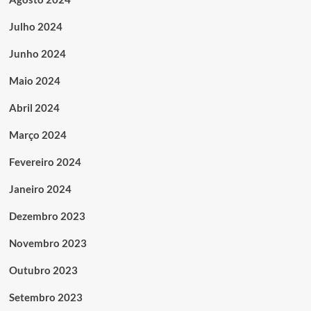
Julho 2024
Junho 2024
Maio 2024
Abril 2024
Março 2024
Fevereiro 2024
Janeiro 2024
Dezembro 2023
Novembro 2023
Outubro 2023
Setembro 2023