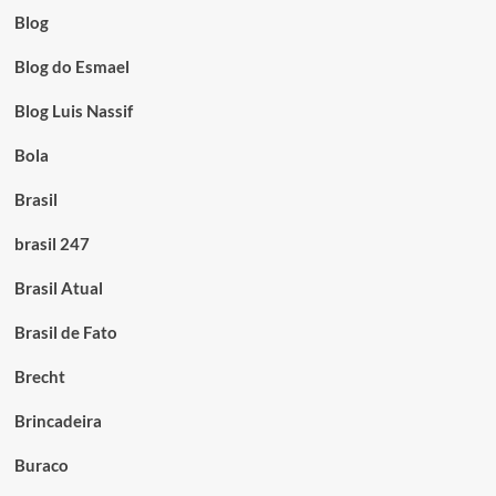
Blog
Blog do Esmael
Blog Luis Nassif
Bola
Brasil
brasil 247
Brasil Atual
Brasil de Fato
Brecht
Brincadeira
Buraco