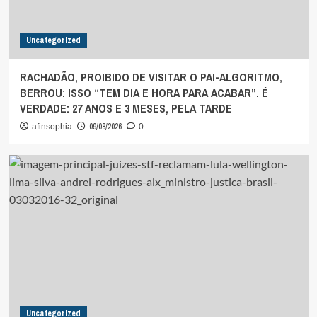
Uncategorized
RACHADÃO, PROIBIDO DE VISITAR O PAI-ALGORITMO,
BERROU: ISSO “TEM DIA E HORA PARA ACABAR”. É
VERDADE: 27 ANOS E 3 MESES, PELA TARDE
09/08/2026
afinsophia
0
Uncategorized