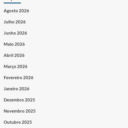
Agosto 2026
Julho 2026
Junho 2026
Maio 2026
Abril 2026
Março 2026
Fevereiro 2026
Janeiro 2026
Dezembro 2025
Novembro 2025
Outubro 2025