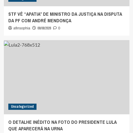
STF VÊ “APATIA” DE MINISTRO DA JUSTIÇA NA DISPUTA
DA PF COM ANDRÉ MENDONÇA
09/08/2026
afinsophia
0
Uncategorized
O DETALHE INÉDITO NA FOTO DO PRESIDENTE LULA
QUE APARECERÁ NA URNA