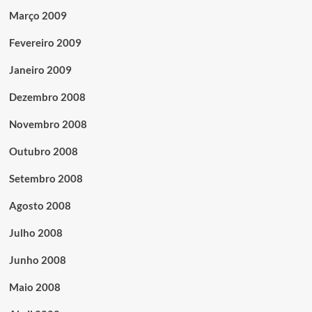
Março 2009
Fevereiro 2009
Janeiro 2009
Dezembro 2008
Novembro 2008
Outubro 2008
Setembro 2008
Agosto 2008
Julho 2008
Junho 2008
Maio 2008