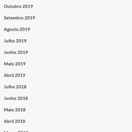
Outubro 2019
Setembro 2019
Agosto 2019
Julho 2019
Junho 2019
Maio 2019
Abril 2019
Julho 2018
Junho 2018
Maio 2018
Abril 2018