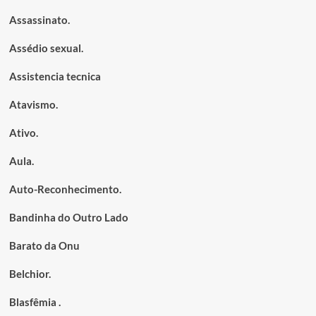
Assassinato.
Assédio sexual.
Assistencia tecnica
Atavismo.
Ativo.
Aula.
Auto-Reconhecimento.
Bandinha do Outro Lado
Barato da Onu
Belchior.
Blasfêmia .