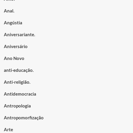
Anal.
Angústia
Aniversariante.
Aniversário
Ano Novo
anti-educação.
Anti-religião.
Antidemocracia
Antropologia
Antropomorfização
Arte