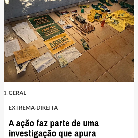
GERAL
EXTREMA-DIREITA
A ação faz parte de uma
investigação que apura