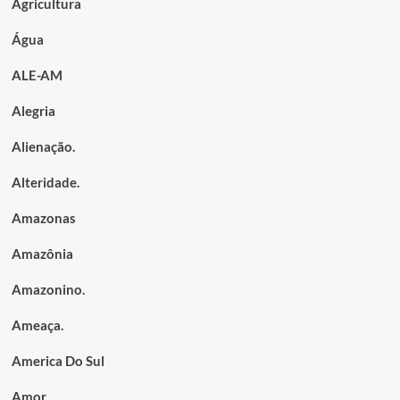
Agricultura
Água
ALE-AM
Alegria
Alienação.
Alteridade.
Amazonas
Amazônia
Amazonino.
Ameaça.
America Do Sul
Amor