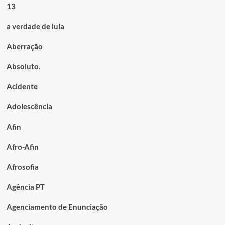
13
a verdade de lula
Aberração
Absoluto.
Acidente
Adolescência
Afin
Afro-Afin
Afrosofia
Agência PT
Agenciamento de Enunciação