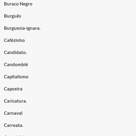
Buraco Negro
Burguês
Burguesia-ignara.
Cafézinho
Candidato.
Candomblé
Capitalismo
Capoeira
Caricatura.
Carnaval
Carreata.