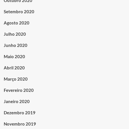
Outubro 2020
Setembro 2020
Agosto 2020
Julho 2020
Junho 2020
Maio 2020
Abril 2020
Março 2020
Fevereiro 2020
Janeiro 2020
Dezembro 2019
Novembro 2019