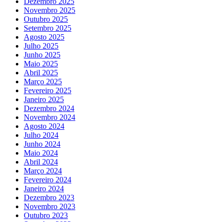
Dezembro 2025
Novembro 2025
Outubro 2025
Setembro 2025
Agosto 2025
Julho 2025
Junho 2025
Maio 2025
Abril 2025
Março 2025
Fevereiro 2025
Janeiro 2025
Dezembro 2024
Novembro 2024
Agosto 2024
Julho 2024
Junho 2024
Maio 2024
Abril 2024
Março 2024
Fevereiro 2024
Janeiro 2024
Dezembro 2023
Novembro 2023
Outubro 2023