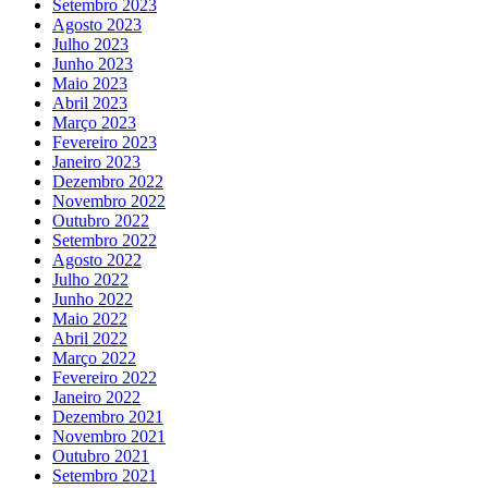
Setembro 2023
Agosto 2023
Julho 2023
Junho 2023
Maio 2023
Abril 2023
Março 2023
Fevereiro 2023
Janeiro 2023
Dezembro 2022
Novembro 2022
Outubro 2022
Setembro 2022
Agosto 2022
Julho 2022
Junho 2022
Maio 2022
Abril 2022
Março 2022
Fevereiro 2022
Janeiro 2022
Dezembro 2021
Novembro 2021
Outubro 2021
Setembro 2021