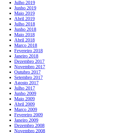
Julho 2019
Junho 2019
Maio 2019
Abril 2019
Julho 2018
Junho 2018
Maio 2018
Abril 2018
Março 2018
Fevereiro 2018
Janeiro 2018
Dezembro 2017
Novembro 2017
Outubro 2017
Setembro 2017
Agosto 2017
Julho 2017
Junho 2009
Maio 2009
Abril 2009
Março 2009
Fevereiro 2009
Janeiro 2009
Dezembro 2008
Novembro 2008