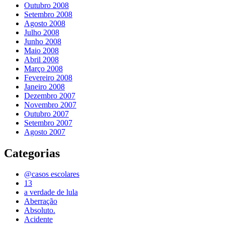
Outubro 2008
Setembro 2008
Agosto 2008
Julho 2008
Junho 2008
Maio 2008
Abril 2008
Março 2008
Fevereiro 2008
Janeiro 2008
Dezembro 2007
Novembro 2007
Outubro 2007
Setembro 2007
Agosto 2007
Categorias
@casos escolares
13
a verdade de lula
Aberração
Absoluto.
Acidente