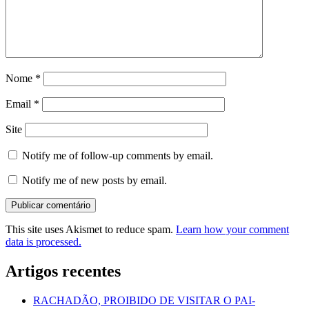
Nome
*
Email
*
Site
Notify me of follow-up comments by email.
Notify me of new posts by email.
This site uses Akismet to reduce spam.
Learn how your comment
data is processed.
Artigos recentes
RACHADÃO, PROIBIDO DE VISITAR O PAI-