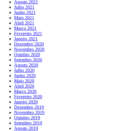
Agosto 2021
Julho 2021
Junho 2021
Maio 2021
Abril 2021
Março 2021
Fevereiro 2021
Janeiro 2021
Dezembro 2020
Novembro 2020
Outubro 2020
Setembro 2020
Agosto 2020
Julho 2020
Junho 2020
Maio 2020
Abril 2020
Março 2020
Fevereiro 2020
Janeiro 2020
Dezembro 2019
Novembro 2019
Outubro 2019
Setembro 2019
Agosto 2019