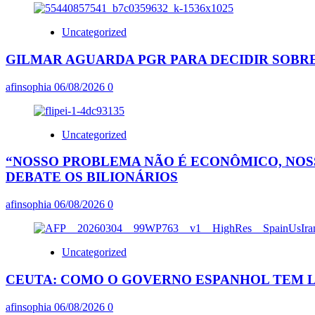
Uncategorized
GILMAR AGUARDA PGR PARA DECIDIR SOBRE
afinsophia
06/08/2026
0
Uncategorized
“NOSSO PROBLEMA NÃO É ECONÔMICO, NOSS
DEBATE OS BILIONÁRIOS
afinsophia
06/08/2026
0
Uncategorized
CEUTA: COMO O GOVERNO ESPANHOL TEM L
afinsophia
06/08/2026
0