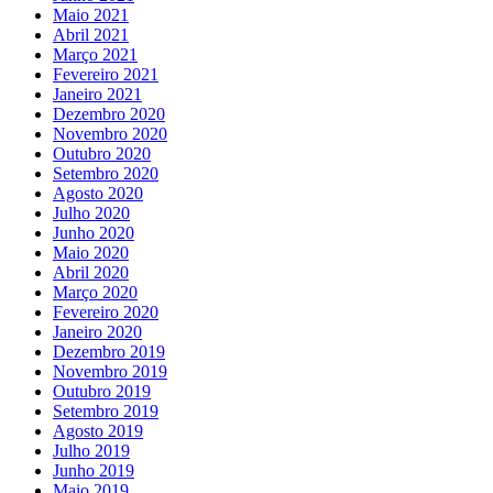
Maio 2021
Abril 2021
Março 2021
Fevereiro 2021
Janeiro 2021
Dezembro 2020
Novembro 2020
Outubro 2020
Setembro 2020
Agosto 2020
Julho 2020
Junho 2020
Maio 2020
Abril 2020
Março 2020
Fevereiro 2020
Janeiro 2020
Dezembro 2019
Novembro 2019
Outubro 2019
Setembro 2019
Agosto 2019
Julho 2019
Junho 2019
Maio 2019