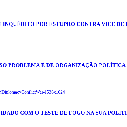
 INQUÉRITO POR ESTUPRO CONTRA VICE DE 
O PROBLEMA É DE ORGANIZAÇÃO POLÍTICA E 
IDADO COM O TESTE DE FOGO NA SUA POLÍT