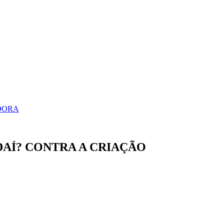
IDORA
DAÍ? CONTRA A CRIAÇÃO