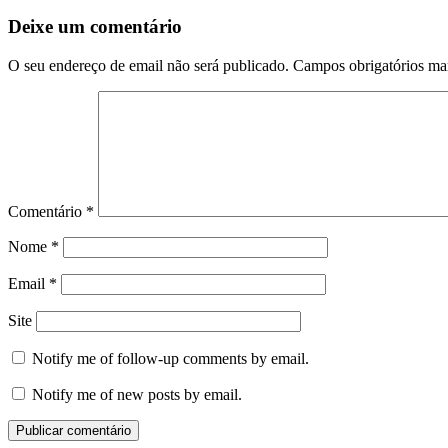
Deixe um comentário
O seu endereço de email não será publicado.
Campos obrigatórios m
Comentário
*
Nome
*
Email
*
Site
Notify me of follow-up comments by email.
Notify me of new posts by email.