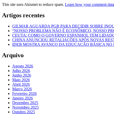
This site uses Akismet to reduce spam.
Learn how your comment data 
Artigos recentes
GILMAR AGUARDA PGR PARA DECIDIR SOBRE INQU
“NOSSO PROBLEMA NÃO É ECONÔMICO, NOSSO PROB
CEUTA: COMO O GOVERNO ESPANHOL TEM LIDADO 
CHINA ANUNCIOU RETALIAÇÕES APÓS NOVAS RES
IDEB MOSTRA AVANÇO DA EDUCAÇÃO BÁSICA NO 
Arquivo
Agosto 2026
Julho 2026
Junho 2026
Maio 2026
Abril 2026
Março 2026
Fevereiro 2026
Janeiro 2026
Dezembro 2025
Novembro 2025
Outubro 2025