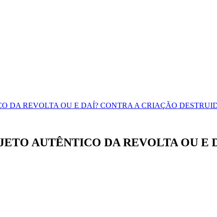
CO DA REVOLTA OU E DAÍ? CONTRA A CRIAÇÃO DESTRU
JETO AUTÊNTICO DA REVOLTA OU E 