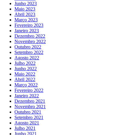
Junho 2023
Maio 2023
Abril 2023
Março 2023
Fevereiro 2023
Janeiro 2023
Dezembro 2022
Novembro 2022
Outubro 2022
Setembro 2022
Agosto 2022
Julho 2022
Junho 2022
Maio 2022
Abril 2022
Março 2022
Fevereiro 2022
Janeiro 2022
Dezembro 2021
Novembro 2021
Outubro 2021
Setembro 2021
Agosto 2021
Julho 2021
Junho 2021