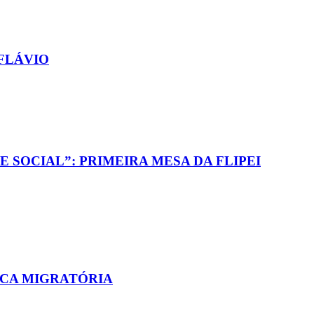
FLÁVIO
SOCIAL”: PRIMEIRA MESA DA FLIPEI
ICA MIGRATÓRIA