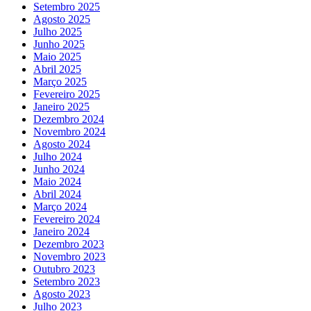
Setembro 2025
Agosto 2025
Julho 2025
Junho 2025
Maio 2025
Abril 2025
Março 2025
Fevereiro 2025
Janeiro 2025
Dezembro 2024
Novembro 2024
Agosto 2024
Julho 2024
Junho 2024
Maio 2024
Abril 2024
Março 2024
Fevereiro 2024
Janeiro 2024
Dezembro 2023
Novembro 2023
Outubro 2023
Setembro 2023
Agosto 2023
Julho 2023