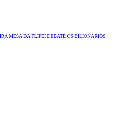
RA MESA DA FLIPEI DEBATE OS BILIONÁRIOS