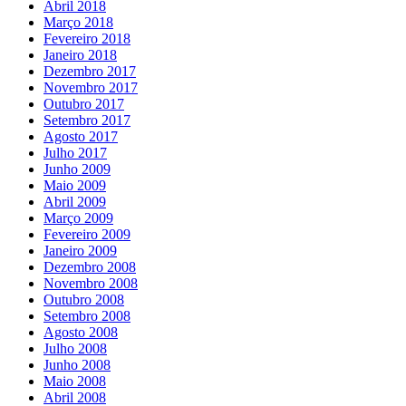
Abril 2018
Março 2018
Fevereiro 2018
Janeiro 2018
Dezembro 2017
Novembro 2017
Outubro 2017
Setembro 2017
Agosto 2017
Julho 2017
Junho 2009
Maio 2009
Abril 2009
Março 2009
Fevereiro 2009
Janeiro 2009
Dezembro 2008
Novembro 2008
Outubro 2008
Setembro 2008
Agosto 2008
Julho 2008
Junho 2008
Maio 2008
Abril 2008