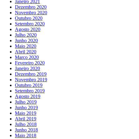
Janeiro 2021
Dezembro 2020
Novembro 2020
Outubro 2020
Setembro 2020
Agosto 2020
Julho 2020
Junho 2020
Maio 2020
Abril 2020
Março 2020
Fevereiro 2020
Janeiro 2020
Dezembro 2019
Novembro 2019
Outubro 2019
Setembro 2019
Agosto 2019
Julho 2019
Junho 2019
Maio 2019
Abril 2019
Julho 2018
Junho 2018
Maio 2018