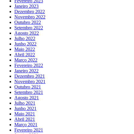
Fevereiro 2023
Janeiro 2023
Dezembro 2022
Novembro 2022
Outubro 2022
Setembro 2022
Agosto 2022
Julho 2022
Junho 2022
Maio 2022
Abril 2022
Março 2022
Fevereiro 2022
Janeiro 2022
Dezembro 2021
Novembro 2021
Outubro 2021
Setembro 2021
Agosto 2021
Julho 2021
Junho 2021
Maio 2021
Abril 2021
Março 2021
Fevereiro 2021