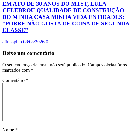
EM ATO DE 30 ANOS DO MTST, LULA
CELEBROU QUALIDADE DE CONSTRUÇÃO
DO MINHA CASA MINHA VIDA ENTIDADES:
“POBRE NÃO GOSTA DE COISA DE SEGUNDA
CLASSE”
afinsophia
08/08/2026
0
Deixe um comentário
O seu endereço de email não será publicado.
Campos obrigatórios
marcados com
*
Comentário
*
Nome
*