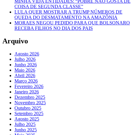
MINHA VIDA ENTIDADES: “POBRE NÃO GOSTA DE
COISA DE SEGUNDA CLASSE”
LULA QUER MOSTRAR A TRUMP NÚMEROS DE
QUEDA DO DESMATAMENTO NA AMAZÔNIA
MORAES NEGOU PEDIDO PARA QUE BOLSONARO
RECEBA FILHOS NO DIA DOS PAIS
Arquivo
Agosto 2026
Julho 2026
Junho 2026
Maio 2026
Abril 2026
Março 2026
Fevereiro 2026
Janeiro 2026
Dezembro 2025
Novembro 2025
Outubro 2025
Setembro 2025
Agosto 2025
Julho 2025
Junho 2025