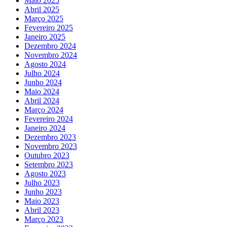
Maio 2025
Abril 2025
Março 2025
Fevereiro 2025
Janeiro 2025
Dezembro 2024
Novembro 2024
Agosto 2024
Julho 2024
Junho 2024
Maio 2024
Abril 2024
Março 2024
Fevereiro 2024
Janeiro 2024
Dezembro 2023
Novembro 2023
Outubro 2023
Setembro 2023
Agosto 2023
Julho 2023
Junho 2023
Maio 2023
Abril 2023
Março 2023