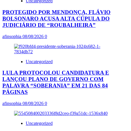
Uncategorized
PROTEGIDO POR MENDONÇA, FLÁVIO
BOLSONARO ACUSA ALTA CÚPULA DO
JUDICIÁRIO DE “ROUBALHEIRA”
afinsophia
08/08/2026
0
Uncategorized
LULA PROTOCOLOU CANDIDATURA E
LANÇOU PLANO DE GOVERNO COM
PALAVRA “SOBERANIA” EM 21 DAS 84
PÁGINAS
afinsophia
08/08/2026
0
Uncategorized