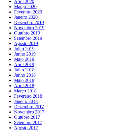
Abril 2020
Março 2020
Fevereiro 2020
Janeiro 2020
Dezembro 2019
Novembro 2019
Outubro 2019
Setembro 2019
Agosto 2019
Julho 2019
Junho 2019
Maio 2019
Abril 2019
Julho 2018
Junho 2018
Maio 2018
Abril 2018
Março 2018
Fevereiro 2018
Janeiro 2018
Dezembro 2017
Novembro 2017
Outubro 2017
Setembro 2017
Agosto 2017