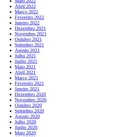
Maio 2022
Abril 2022
Março 2022
Fevereiro 2022
Janeiro 2022
Dezembro 2021
Novembro 2021
Outubro 2021
Setembro 2021
Agosto 2021
Julho 2021
Junho 2021
Maio 2021
Abril 2021
Março 2021
Fevereiro 2021
Janeiro 2021
Dezembro 2020
Novembro 2020
Outubro 2020
Setembro 2020
Agosto 2020
Julho 2020
Junho 2020
Maio 2020