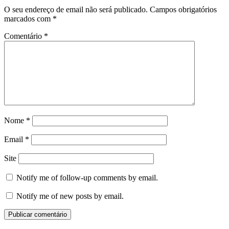
O seu endereço de email não será publicado.
Campos obrigatórios
marcados com
*
Comentário
*
Nome
*
Email
*
Site
Notify me of follow-up comments by email.
Notify me of new posts by email.