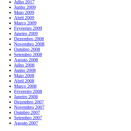
Julho 2017
Junho 2009
Maio 2009
Abril 2009
Março 2009
Fevereiro 2009
Janeiro 2009
Dezembro 2008
Novembro 2008
Outubro 2008
Setembro 2008
Agosto 2008
Julho 2008
Junho 2008
Maio 2008
Abril 2008
Março 2008
Fevereiro 2008
Janeiro 2008
Dezembro 2007
Novembro 2007
Outubro 2007
Setembro 2007
Agosto 2007