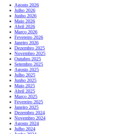
Agosto 2026
Julho 2026
Junho 2026
Maio 2026
Abril 2026
Março 2026
Fevereiro 2026
Janeiro 2026
Dezembro 2025
Novembro 2025
Outubro 2025
Setembro 2025
Agosto 2025
Julho 2025
Junho 2025
Maio 2025
Abril 2025
Março 2025
Fevereiro 2025
Janeiro 2025
Dezembro 2024
Novembro 2024
Agosto 2024
Julho 2024