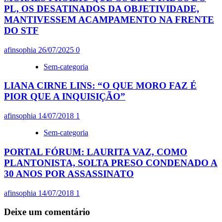
PL, OS DESATINADOS DA OBJETIVIDADE,
MANTIVESSEM ACAMPAMENTO NA FRENTE
DO STF
afinsophia
26/07/2025
0
Sem-categoria
LIANA CIRNE LINS: “O QUE MORO FAZ É
PIOR QUE A INQUISIÇÃO”
afinsophia
14/07/2018
1
Sem-categoria
PORTAL FÓRUM: LAURITA VAZ, COMO
PLANTONISTA, SOLTA PRESO CONDENADO A
30 ANOS POR ASSASSINATO
afinsophia
14/07/2018
1
Deixe um comentário