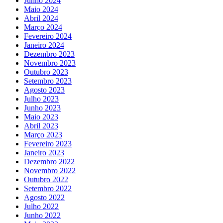
Junho 2024
Maio 2024
Abril 2024
Março 2024
Fevereiro 2024
Janeiro 2024
Dezembro 2023
Novembro 2023
Outubro 2023
Setembro 2023
Agosto 2023
Julho 2023
Junho 2023
Maio 2023
Abril 2023
Março 2023
Fevereiro 2023
Janeiro 2023
Dezembro 2022
Novembro 2022
Outubro 2022
Setembro 2022
Agosto 2022
Julho 2022
Junho 2022