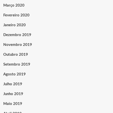
Março 2020
Fevereiro 2020
Janeiro 2020
Dezembro 2019
Novembro 2019
Outubro 2019
Setembro 2019
Agosto 2019
Julho 2019
Junho 2019
Maio 2019