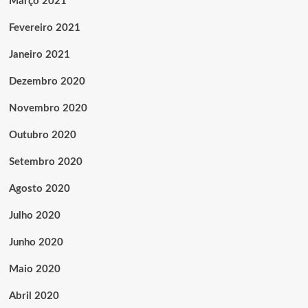
Março 2021
Fevereiro 2021
Janeiro 2021
Dezembro 2020
Novembro 2020
Outubro 2020
Setembro 2020
Agosto 2020
Julho 2020
Junho 2020
Maio 2020
Abril 2020