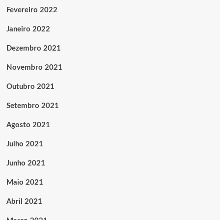
Fevereiro 2022
Janeiro 2022
Dezembro 2021
Novembro 2021
Outubro 2021
Setembro 2021
Agosto 2021
Julho 2021
Junho 2021
Maio 2021
Abril 2021