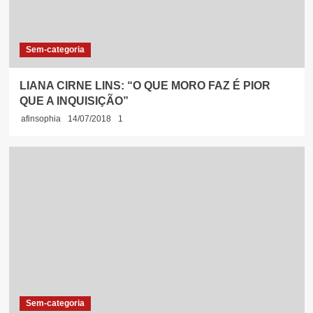
Sem-categoria
LIANA CIRNE LINS: “O QUE MORO FAZ É PIOR
QUE A INQUISIÇÃO”
afinsophia
14/07/2018
1
Sem-categoria