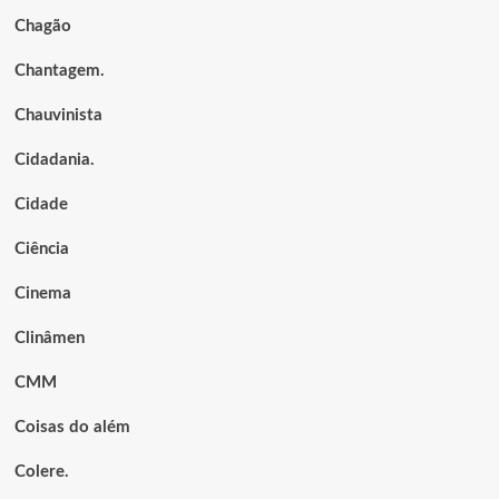
Chagão
Chantagem.
Chauvinista
Cidadania.
Cidade
Ciência
Cinema
Clinâmen
CMM
Coisas do além
Colere.