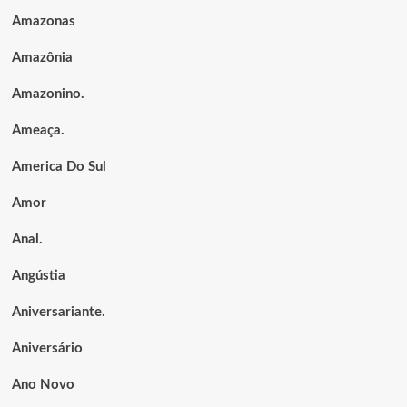
Amazonas
Amazônia
Amazonino.
Ameaça.
America Do Sul
Amor
Anal.
Angústia
Aniversariante.
Aniversário
Ano Novo