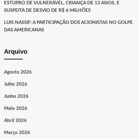
ESTUPRO DE VULNERÁVEL, CRIANÇA DE 13 ANOS, E
SUSPEITA DE DESVIO DE R$ 6 MILHÕES
LUIS NASSIF: A PARTICIPAÇÃO DOS ACIONISTAS NO GOLPE
DAS AMERICANAS
Arquivo
Agosto 2026
Julho 2026
Junho 2026
Maio 2026
Abril 2026
Março 2026