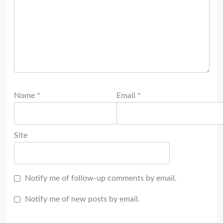
Nome
*
Email
*
Site
Notify me of follow-up comments by email.
Notify me of new posts by email.