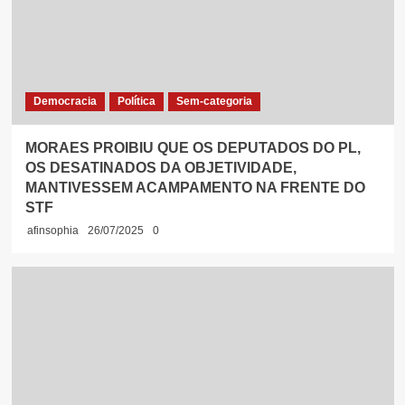
Democracia
Política
Sem-categoria
MORAES PROIBIU QUE OS DEPUTADOS DO PL,
OS DESATINADOS DA OBJETIVIDADE,
MANTIVESSEM ACAMPAMENTO NA FRENTE DO
STF
afinsophia
26/07/2025
0