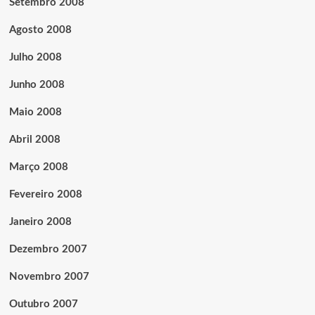
Setembro 2008
Agosto 2008
Julho 2008
Junho 2008
Maio 2008
Abril 2008
Março 2008
Fevereiro 2008
Janeiro 2008
Dezembro 2007
Novembro 2007
Outubro 2007