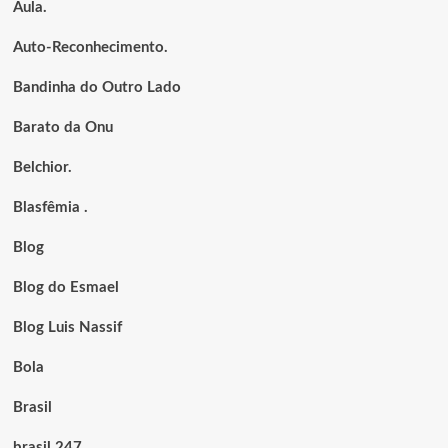
Aula.
Auto-Reconhecimento.
Bandinha do Outro Lado
Barato da Onu
Belchior.
Blasfêmia .
Blog
Blog do Esmael
Blog Luis Nassif
Bola
Brasil
brasil 247