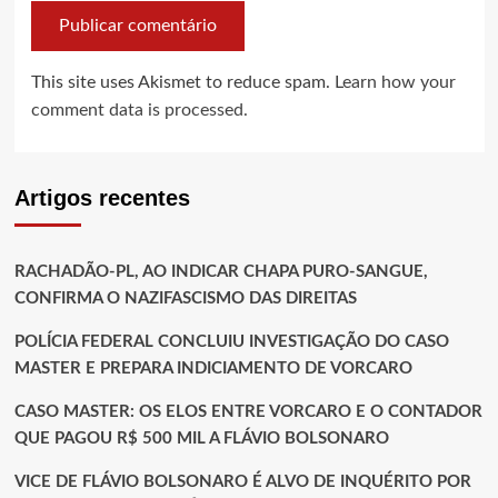
This site uses Akismet to reduce spam.
Learn how your
comment data is processed.
Artigos recentes
RACHADÃO-PL, AO INDICAR CHAPA PURO-SANGUE,
CONFIRMA O NAZIFASCISMO DAS DIREITAS
POLÍCIA FEDERAL CONCLUIU INVESTIGAÇÃO DO CASO
MASTER E PREPARA INDICIAMENTO DE VORCARO
CASO MASTER: OS ELOS ENTRE VORCARO E O CONTADOR
QUE PAGOU R$ 500 MIL A FLÁVIO BOLSONARO
VICE DE FLÁVIO BOLSONARO É ALVO DE INQUÉRITO POR