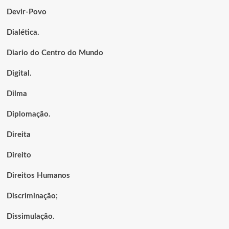
Devir-Povo
Dialética.
Diario do Centro do Mundo
Digital.
Dilma
Diplomação.
Direita
Direito
Direitos Humanos
Discriminação;
Dissimulação.