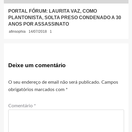
PORTAL FÓRUM: LAURITA VAZ, COMO
PLANTONISTA, SOLTA PRESO CONDENADO A 30
ANOS POR ASSASSINATO
afinsophia
14/07/2018
1
Deixe um comentário
O seu endereço de email não será publicado.
Campos
obrigatórios marcados com
*
Comentário
*