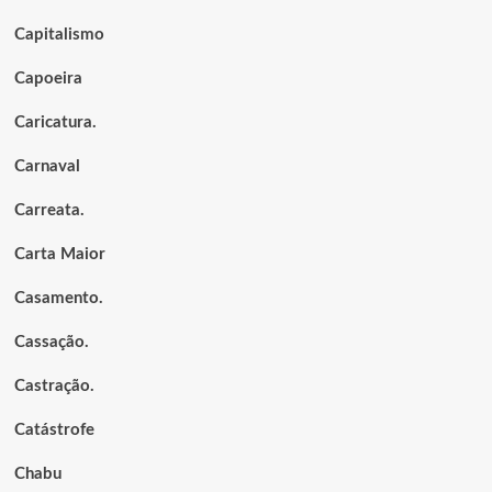
Capitalismo
Capoeira
Caricatura.
Carnaval
Carreata.
Carta Maior
Casamento.
Cassação.
Castração.
Catástrofe
Chabu