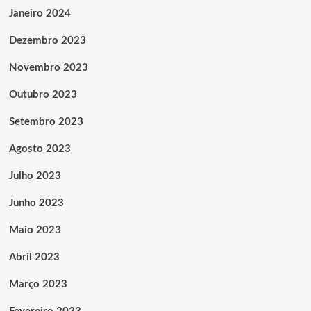
Janeiro 2024
Dezembro 2023
Novembro 2023
Outubro 2023
Setembro 2023
Agosto 2023
Julho 2023
Junho 2023
Maio 2023
Abril 2023
Março 2023