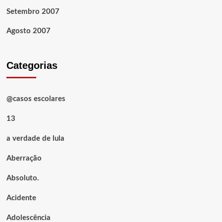
Setembro 2007
Agosto 2007
Categorias
@casos escolares
13
a verdade de lula
Aberração
Absoluto.
Acidente
Adolescência