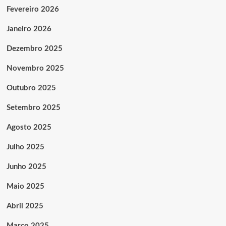
Fevereiro 2026
Janeiro 2026
Dezembro 2025
Novembro 2025
Outubro 2025
Setembro 2025
Agosto 2025
Julho 2025
Junho 2025
Maio 2025
Abril 2025
Março 2025