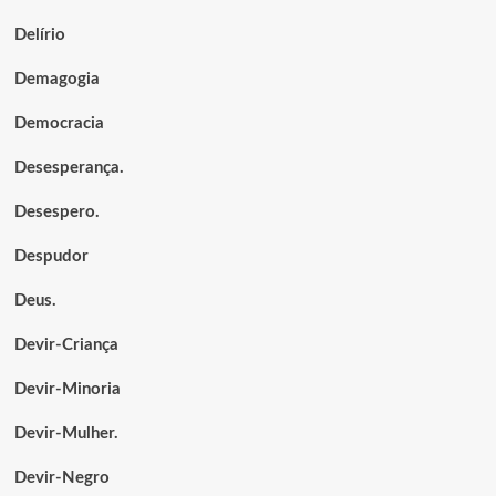
Delírio
Demagogia
Democracia
Desesperança.
Desespero.
Despudor
Deus.
Devir-Criança
Devir-Minoria
Devir-Mulher.
Devir-Negro