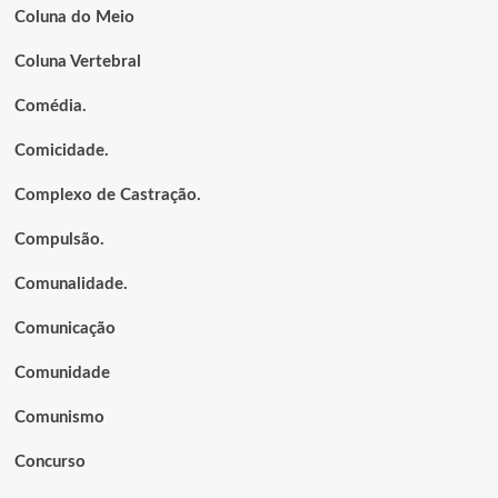
Coluna do Meio
Coluna Vertebral
Comédia.
Comicidade.
Complexo de Castração.
Compulsão.
Comunalidade.
Comunicação
Comunidade
Comunismo
Concurso