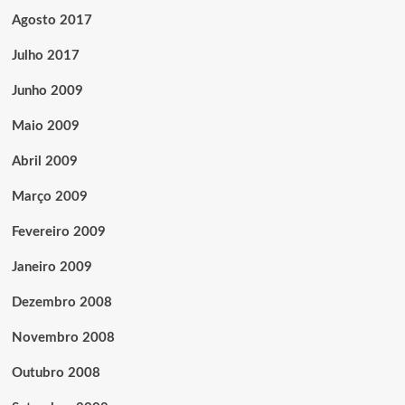
Agosto 2017
Julho 2017
Junho 2009
Maio 2009
Abril 2009
Março 2009
Fevereiro 2009
Janeiro 2009
Dezembro 2008
Novembro 2008
Outubro 2008