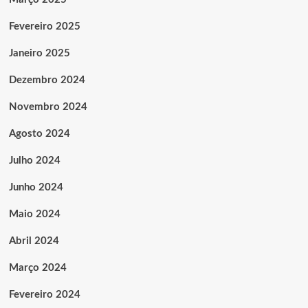
Fevereiro 2025
Janeiro 2025
Dezembro 2024
Novembro 2024
Agosto 2024
Julho 2024
Junho 2024
Maio 2024
Abril 2024
Março 2024
Fevereiro 2024