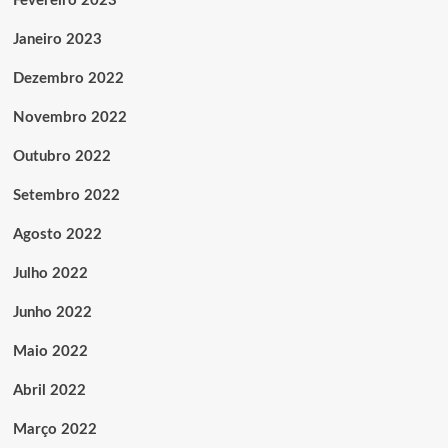
Fevereiro 2023
Janeiro 2023
Dezembro 2022
Novembro 2022
Outubro 2022
Setembro 2022
Agosto 2022
Julho 2022
Junho 2022
Maio 2022
Abril 2022
Março 2022