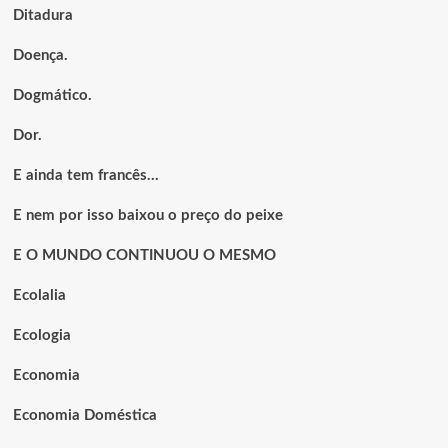
Ditadura
Doença.
Dogmático.
Dor.
E ainda tem francês…
E nem por isso baixou o preço do peixe
E O MUNDO CONTINUOU O MESMO
Ecolalia
Ecologia
Economia
Economia Doméstica