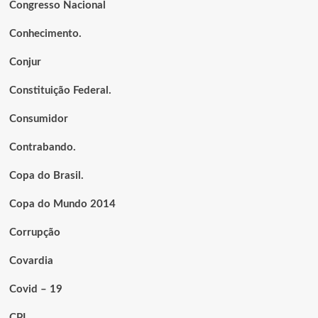
Congresso Nacional
Conhecimento.
Conjur
Constituição Federal.
Consumidor
Contrabando.
Copa do Brasil.
Copa do Mundo 2014
Corrupção
Covardia
Covid – 19
CPI