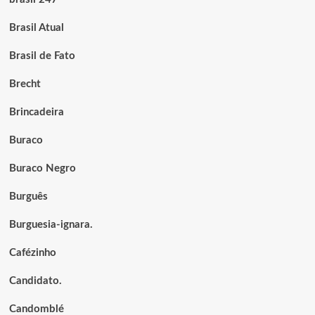
Brasil Atual
Brasil de Fato
Brecht
Brincadeira
Buraco
Buraco Negro
Burguês
Burguesia-ignara.
Cafézinho
Candidato.
Candomblé