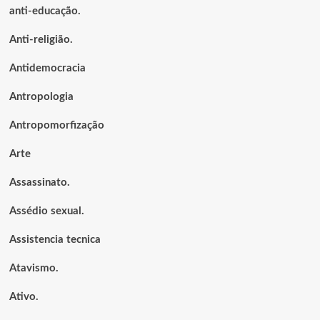
anti-educação.
Anti-religião.
Antidemocracia
Antropologia
Antropomorfização
Arte
Assassinato.
Assédio sexual.
Assistencia tecnica
Atavismo.
Ativo.