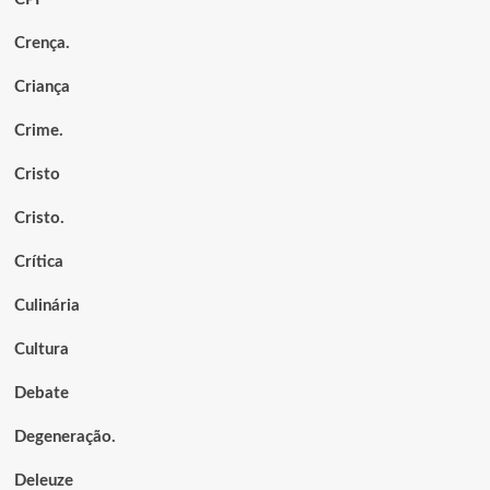
Crença.
Criança
Crime.
Cristo
Cristo.
Crítica
Culinária
Cultura
Debate
Degeneração.
Deleuze