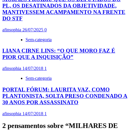
PL, OS DESATINADOS DA OBJETIVIDADE,
MANTIVESSEM ACAMPAMENTO NA FRENTE
DO STF
afinsophia
26/07/2025
0
Sem-categoria
LIANA CIRNE LINS: “O QUE MORO FAZ É
PIOR QUE A INQUISIÇÃO”
afinsophia
14/07/2018
1
Sem-categoria
PORTAL FÓRUM: LAURITA VAZ, COMO
PLANTONISTA, SOLTA PRESO CONDENADO A
30 ANOS POR ASSASSINATO
afinsophia
14/07/2018
1
2 pensamentos sobre “
MILHARES DE