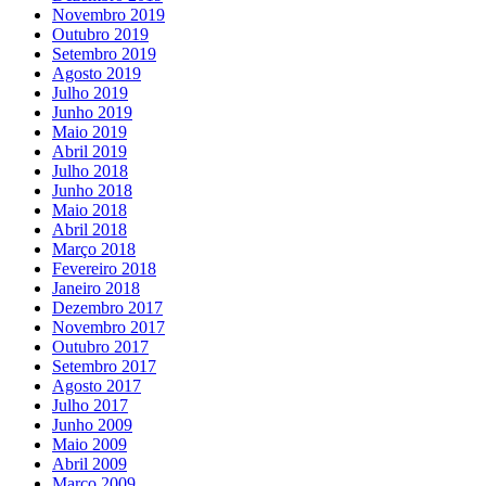
Novembro 2019
Outubro 2019
Setembro 2019
Agosto 2019
Julho 2019
Junho 2019
Maio 2019
Abril 2019
Julho 2018
Junho 2018
Maio 2018
Abril 2018
Março 2018
Fevereiro 2018
Janeiro 2018
Dezembro 2017
Novembro 2017
Outubro 2017
Setembro 2017
Agosto 2017
Julho 2017
Junho 2009
Maio 2009
Abril 2009
Março 2009