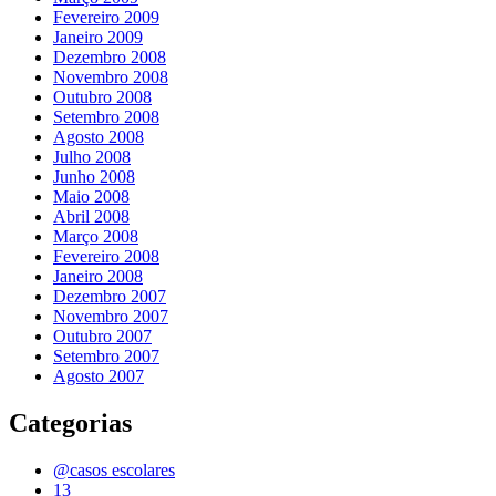
Fevereiro 2009
Janeiro 2009
Dezembro 2008
Novembro 2008
Outubro 2008
Setembro 2008
Agosto 2008
Julho 2008
Junho 2008
Maio 2008
Abril 2008
Março 2008
Fevereiro 2008
Janeiro 2008
Dezembro 2007
Novembro 2007
Outubro 2007
Setembro 2007
Agosto 2007
Categorias
@casos escolares
13