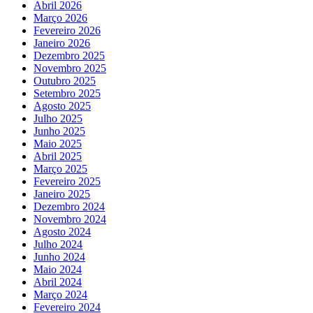
Abril 2026
Março 2026
Fevereiro 2026
Janeiro 2026
Dezembro 2025
Novembro 2025
Outubro 2025
Setembro 2025
Agosto 2025
Julho 2025
Junho 2025
Maio 2025
Abril 2025
Março 2025
Fevereiro 2025
Janeiro 2025
Dezembro 2024
Novembro 2024
Agosto 2024
Julho 2024
Junho 2024
Maio 2024
Abril 2024
Março 2024
Fevereiro 2024