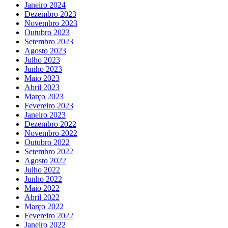
Janeiro 2024
Dezembro 2023
Novembro 2023
Outubro 2023
Setembro 2023
Agosto 2023
Julho 2023
Junho 2023
Maio 2023
Abril 2023
Março 2023
Fevereiro 2023
Janeiro 2023
Dezembro 2022
Novembro 2022
Outubro 2022
Setembro 2022
Agosto 2022
Julho 2022
Junho 2022
Maio 2022
Abril 2022
Março 2022
Fevereiro 2022
Janeiro 2022