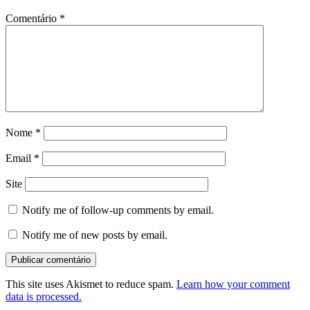
Comentário
*
Nome
*
Email
*
Site
Notify me of follow-up comments by email.
Notify me of new posts by email.
This site uses Akismet to reduce spam.
Learn how your comment
data is processed.