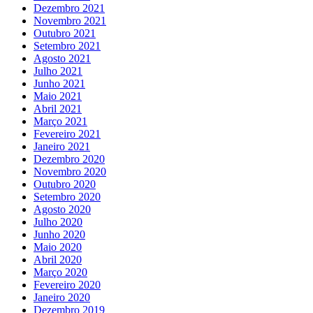
Dezembro 2021
Novembro 2021
Outubro 2021
Setembro 2021
Agosto 2021
Julho 2021
Junho 2021
Maio 2021
Abril 2021
Março 2021
Fevereiro 2021
Janeiro 2021
Dezembro 2020
Novembro 2020
Outubro 2020
Setembro 2020
Agosto 2020
Julho 2020
Junho 2020
Maio 2020
Abril 2020
Março 2020
Fevereiro 2020
Janeiro 2020
Dezembro 2019