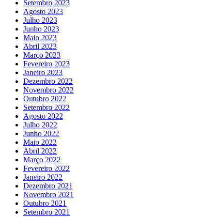
Setembro 2023
Agosto 2023
Julho 2023
Junho 2023
Maio 2023
Abril 2023
Março 2023
Fevereiro 2023
Janeiro 2023
Dezembro 2022
Novembro 2022
Outubro 2022
Setembro 2022
Agosto 2022
Julho 2022
Junho 2022
Maio 2022
Abril 2022
Março 2022
Fevereiro 2022
Janeiro 2022
Dezembro 2021
Novembro 2021
Outubro 2021
Setembro 2021