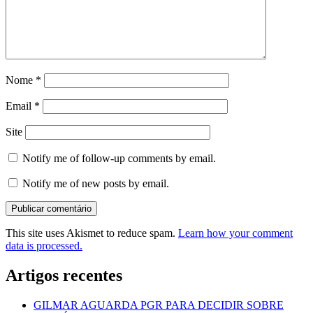
Nome
*
Email
*
Site
Notify me of follow-up comments by email.
Notify me of new posts by email.
This site uses Akismet to reduce spam.
Learn how your comment
data is processed.
Artigos recentes
GILMAR AGUARDA PGR PARA DECIDIR SOBRE