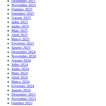
Dezembro 2025
Novembro 2025
Outubro 2025
Setembro 2025
Agosto 2025
Julho 2025
Junho 2025
Maio 2025
Abril 2025
Março 2025
Fevereiro 2025
Janeiro 2025
Dezembro 2024
Novembro 2024
Agosto 2024
Julho 2024
Junho 2024
Maio 2024
Abril 2024
Março 2024
Fevereiro 2024
Janeiro 2024
Dezembro 2023
Novembro 2023
Outubro 2023