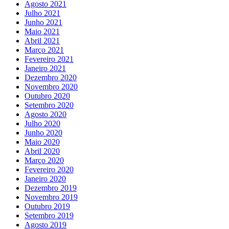
Agosto 2021
Julho 2021
Junho 2021
Maio 2021
Abril 2021
Março 2021
Fevereiro 2021
Janeiro 2021
Dezembro 2020
Novembro 2020
Outubro 2020
Setembro 2020
Agosto 2020
Julho 2020
Junho 2020
Maio 2020
Abril 2020
Março 2020
Fevereiro 2020
Janeiro 2020
Dezembro 2019
Novembro 2019
Outubro 2019
Setembro 2019
Agosto 2019