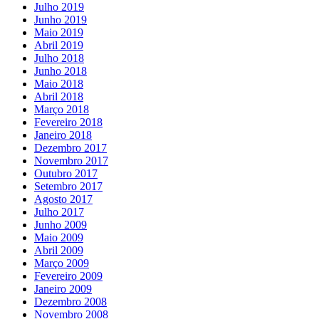
Julho 2019
Junho 2019
Maio 2019
Abril 2019
Julho 2018
Junho 2018
Maio 2018
Abril 2018
Março 2018
Fevereiro 2018
Janeiro 2018
Dezembro 2017
Novembro 2017
Outubro 2017
Setembro 2017
Agosto 2017
Julho 2017
Junho 2009
Maio 2009
Abril 2009
Março 2009
Fevereiro 2009
Janeiro 2009
Dezembro 2008
Novembro 2008