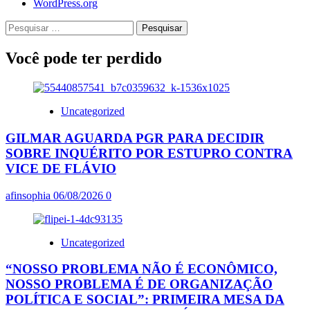
WordPress.org
Pesquisar
por:
Você pode ter perdido
Uncategorized
GILMAR AGUARDA PGR PARA DECIDIR
SOBRE INQUÉRITO POR ESTUPRO CONTRA
VICE DE FLÁVIO
afinsophia
06/08/2026
0
Uncategorized
“NOSSO PROBLEMA NÃO É ECONÔMICO,
NOSSO PROBLEMA É DE ORGANIZAÇÃO
POLÍTICA E SOCIAL”: PRIMEIRA MESA DA