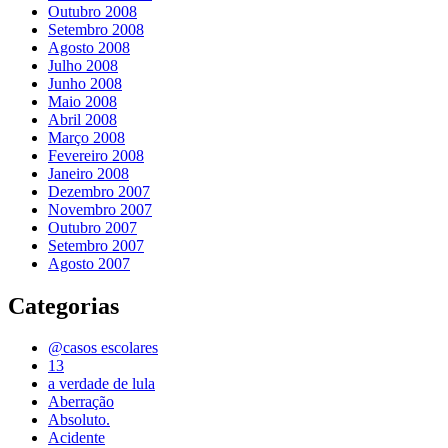
Outubro 2008
Setembro 2008
Agosto 2008
Julho 2008
Junho 2008
Maio 2008
Abril 2008
Março 2008
Fevereiro 2008
Janeiro 2008
Dezembro 2007
Novembro 2007
Outubro 2007
Setembro 2007
Agosto 2007
Categorias
@casos escolares
13
a verdade de lula
Aberração
Absoluto.
Acidente