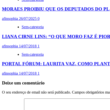
MORAES PROIBIU QUE OS DEPUTADOS DO PL
afinsophia
26/07/2025
0
Sem-categoria
LIANA CIRNE LINS: “O QUE MORO FAZ É PIO
afinsophia
14/07/2018
1
Sem-categoria
PORTAL FÓRUM: LAURITA VAZ, COMO PLANT
afinsophia
14/07/2018
1
Deixe um comentário
O seu endereço de email não será publicado.
Campos obrigatórios m