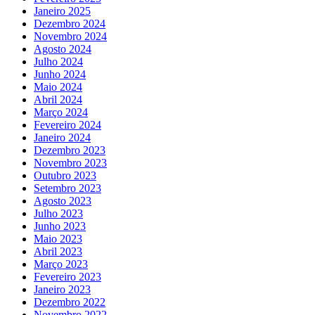
Janeiro 2025
Dezembro 2024
Novembro 2024
Agosto 2024
Julho 2024
Junho 2024
Maio 2024
Abril 2024
Março 2024
Fevereiro 2024
Janeiro 2024
Dezembro 2023
Novembro 2023
Outubro 2023
Setembro 2023
Agosto 2023
Julho 2023
Junho 2023
Maio 2023
Abril 2023
Março 2023
Fevereiro 2023
Janeiro 2023
Dezembro 2022
Novembro 2022