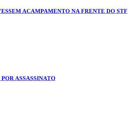
IVESSEM ACAMPAMENTO NA FRENTE DO STF
 POR ASSASSINATO