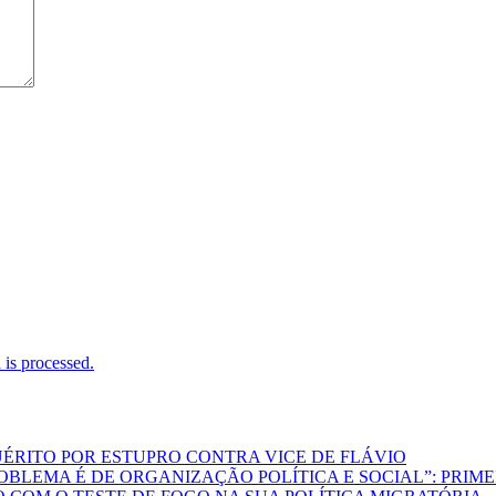
is processed.
ÉRITO POR ESTUPRO CONTRA VICE DE FLÁVIO
LEMA É DE ORGANIZAÇÃO POLÍTICA E SOCIAL”: PRIMEI