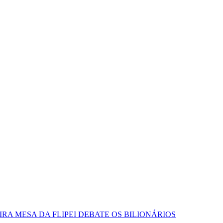
RA MESA DA FLIPEI DEBATE OS BILIONÁRIOS