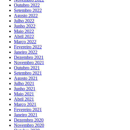
Outubro 2022
Setembro 2022
Agosto 2022
Julho 2022
Junho 2022
Maio 2022
Abril 2022
Março 2022
Fevereiro 2022
Janeiro 2022
Dezembro 2021
Novembro 2021
Outubro 2021
Setembro 2021
Agosto 2021
Julho 2021
Junho 2021
Maio 2021
Abril 2021
Março 2021
Fevereiro 2021
Janeiro 2021
Dezembro 2020
Novembro 2020