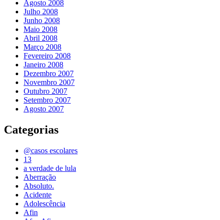
Agosto 2008
Julho 2008
Junho 2008
Maio 2008
Abril 2008
Março 2008
Fevereiro 2008
Janeiro 2008
Dezembro 2007
Novembro 2007
Outubro 2007
Setembro 2007
Agosto 2007
Categorias
@casos escolares
13
a verdade de lula
Aberração
Absoluto.
Acidente
Adolescência
Afin