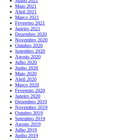
Junho 2021
Maio 2021
Abril 2021
Março 2021
Fevereiro 2021
Janeiro 2021
Dezembro 2020
Novembro 2020
Outubro 2020
Setembro 2020
Agosto 2020
Julho 2020
Junho 2020
Maio 2020
Abril 2020
Março 2020
Fevereiro 2020
Janeiro 2020
Dezembro 2019
Novembro 2019
Outubro 2019
Setembro 2019
Agosto 2019
Julho 2019
Junho 2019