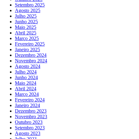
Setembro 2025
Agosto 2025
Julho 2025
Junho 2025
Maio 2025
Abril 2025
Março 2025
Fevereiro 2025
Janeiro 2025
Dezembro 2024
Novembro 2024
Agosto 2024
Julho 2024
Junho 2024
Maio 2024
Abril 2024
Março 2024
Fevereiro 2024
Janeiro 2024
Dezembro 2023
Novembro 2023
Outubro 2023
Setembro 2023
Agosto 2023
Julho 2023