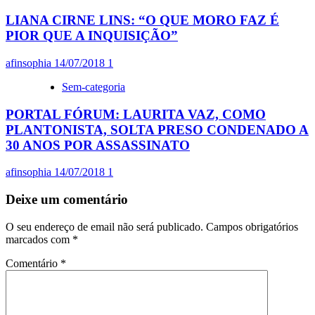
LIANA CIRNE LINS: “O QUE MORO FAZ É
PIOR QUE A INQUISIÇÃO”
afinsophia
14/07/2018
1
Sem-categoria
PORTAL FÓRUM: LAURITA VAZ, COMO
PLANTONISTA, SOLTA PRESO CONDENADO A
30 ANOS POR ASSASSINATO
afinsophia
14/07/2018
1
Deixe um comentário
O seu endereço de email não será publicado.
Campos obrigatórios
marcados com
*
Comentário
*