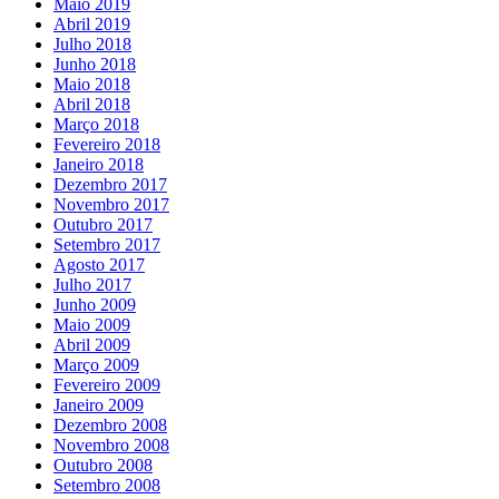
Maio 2019
Abril 2019
Julho 2018
Junho 2018
Maio 2018
Abril 2018
Março 2018
Fevereiro 2018
Janeiro 2018
Dezembro 2017
Novembro 2017
Outubro 2017
Setembro 2017
Agosto 2017
Julho 2017
Junho 2009
Maio 2009
Abril 2009
Março 2009
Fevereiro 2009
Janeiro 2009
Dezembro 2008
Novembro 2008
Outubro 2008
Setembro 2008