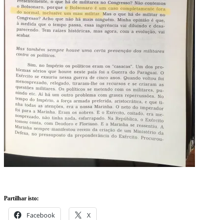
Partilhar isto:
Facebook
X