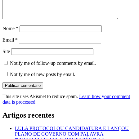
Nome
*
Email
*
Site
Notify me of follow-up comments by email.
Notify me of new posts by email.
This site uses Akismet to reduce spam.
Learn how your comment
data is processed.
Artigos recentes
LULA PROTOCOLOU CANDIDATURA E LANÇOU
PLANO DE GOVERNO COM PALAVRA