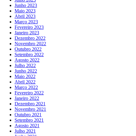
Junho 2023
Maio 2023
Abril 2023
Março 2023
Fevereiro 2023
Janeiro 2023
Dezembro 2022
Novembro 2022
Outubro 2022
Setembro 2022
Agosto 2022
Julho 2022
Junho 2022
Maio 2022
Abril 2022
Março 2022
Fevereiro 2022
Janeiro 2022
Dezembro 2021
Novembro 2021
Outubro 2021
Setembro 2021
Agosto 2021
Julho 2021