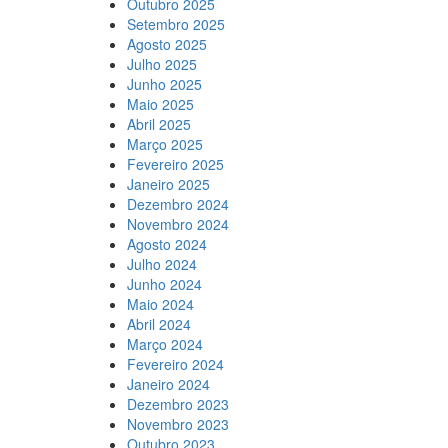
Outubro 2025
Setembro 2025
Agosto 2025
Julho 2025
Junho 2025
Maio 2025
Abril 2025
Março 2025
Fevereiro 2025
Janeiro 2025
Dezembro 2024
Novembro 2024
Agosto 2024
Julho 2024
Junho 2024
Maio 2024
Abril 2024
Março 2024
Fevereiro 2024
Janeiro 2024
Dezembro 2023
Novembro 2023
Outubro 2023