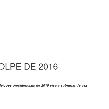
OLPE DE 2016
eições presidenciais de 2018 visa a subjugar de vez