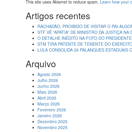
This site uses Akismet to reduce spam.
Learn how your 
Artigos recentes
RACHADÃO, PROIBIDO DE VISITAR O PAI-ALGO
STF VÊ “APATIA” DE MINISTRO DA JUSTIÇA N
O DETALHE INÉDITO NA FOTO DO PRESIDENT
STM TIRA PATENTE DE TENENTE DO EXERCIT
LULA CONSOLIDA 26 PALANQUES ESTADUAIS 
Arquivo
Agosto 2026
Julho 2026
Junho 2026
Maio 2026
Abril 2026
Março 2026
Fevereiro 2026
Janeiro 2026
Dezembro 2025
Novembro 2025