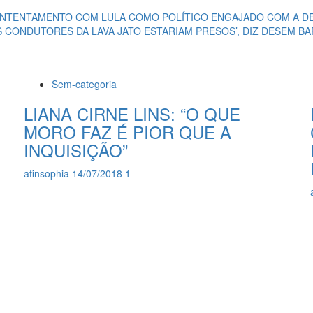
CONTENTAMENTO COM LULA COMO POLÍTICO ENGAJADO COM A 
 OS CONDUTORES DA LAVA JATO ESTARIAM PRESOS’, DIZ DESEM 
Sem-categoria
LIANA CIRNE LINS: “O QUE
MORO FAZ É PIOR QUE A
INQUISIÇÃO”
afinsophia
14/07/2018
1