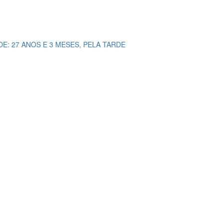
DE: 27 ANOS E 3 MESES, PELA TARDE