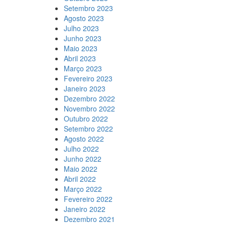
Setembro 2023
Agosto 2023
Julho 2023
Junho 2023
Maio 2023
Abril 2023
Março 2023
Fevereiro 2023
Janeiro 2023
Dezembro 2022
Novembro 2022
Outubro 2022
Setembro 2022
Agosto 2022
Julho 2022
Junho 2022
Maio 2022
Abril 2022
Março 2022
Fevereiro 2022
Janeiro 2022
Dezembro 2021