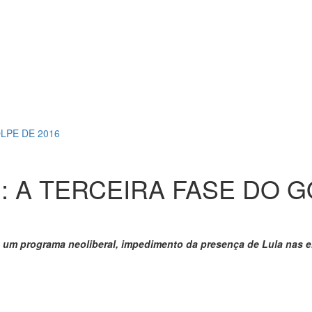
LPE DE 2016
 A TERCEIRA FASE DO G
um programa neoliberal, impedimento da presença de Lula nas el