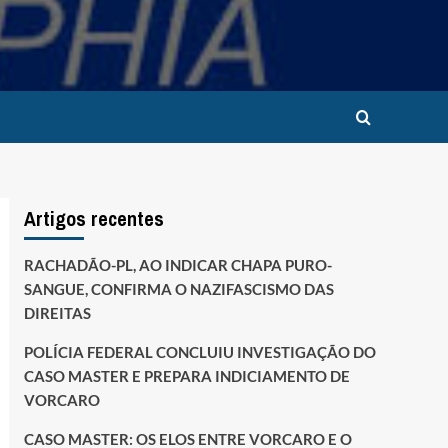
Artigos recentes
RACHADÃO-PL, AO INDICAR CHAPA PURO-
SANGUE, CONFIRMA O NAZIFASCISMO DAS
DIREITAS
POLÍCIA FEDERAL CONCLUIU INVESTIGAÇÃO DO
CASO MASTER E PREPARA INDICIAMENTO DE
VORCARO
CASO MASTER: OS ELOS ENTRE VORCARO E O