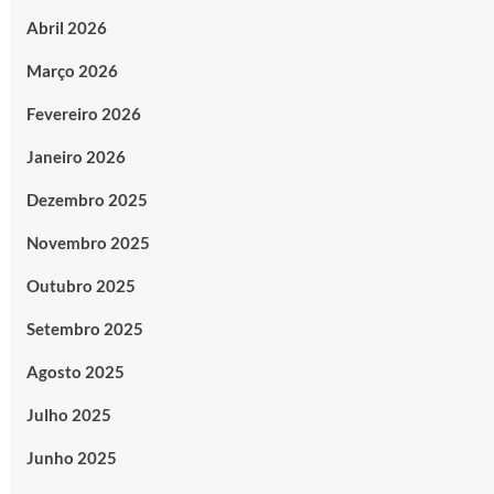
Abril 2026
Março 2026
Fevereiro 2026
Janeiro 2026
Dezembro 2025
Novembro 2025
Outubro 2025
Setembro 2025
Agosto 2025
Julho 2025
Junho 2025