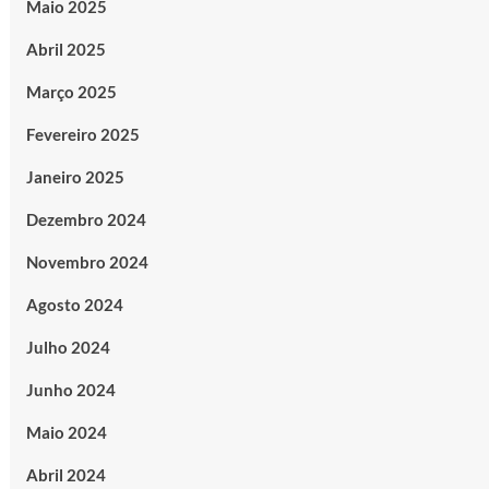
Maio 2025
Abril 2025
Março 2025
Fevereiro 2025
Janeiro 2025
Dezembro 2024
Novembro 2024
Agosto 2024
Julho 2024
Junho 2024
Maio 2024
Abril 2024