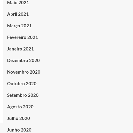
Maio 2021
Abril 2021
Março 2021
Fevereiro 2021
Janeiro 2021
Dezembro 2020
Novembro 2020
Outubro 2020
Setembro 2020
Agosto 2020
Julho 2020
Junho 2020