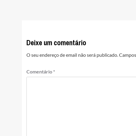
Deixe um comentário
O seu endereço de email não será publicado.
Campos 
Comentário
*