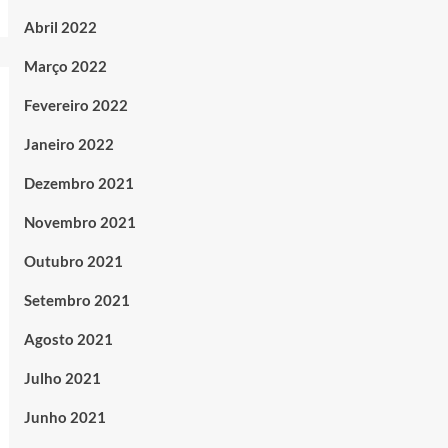
Abril 2022
Março 2022
Fevereiro 2022
Janeiro 2022
Dezembro 2021
Novembro 2021
Outubro 2021
Setembro 2021
Agosto 2021
Julho 2021
Junho 2021