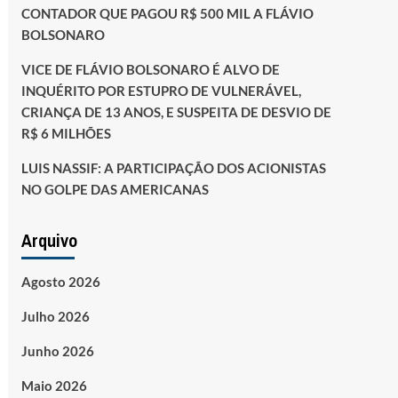
CONTADOR QUE PAGOU R$ 500 MIL A FLÁVIO
BOLSONARO
VICE DE FLÁVIO BOLSONARO É ALVO DE
INQUÉRITO POR ESTUPRO DE VULNERÁVEL,
CRIANÇA DE 13 ANOS, E SUSPEITA DE DESVIO DE
R$ 6 MILHÕES
LUIS NASSIF: A PARTICIPAÇÃO DOS ACIONISTAS
NO GOLPE DAS AMERICANAS
Arquivo
Agosto 2026
Julho 2026
Junho 2026
Maio 2026