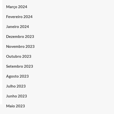
Março 2024
Fevereiro 2024
Janeiro 2024
Dezembro 2023
Novembro 2023
Outubro 2023
Setembro 2023
Agosto 2023
Julho 2023
Junho 2023
Maio 2023