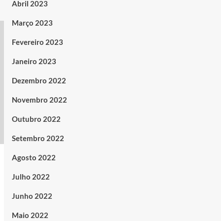
Abril 2023
Março 2023
Fevereiro 2023
Janeiro 2023
Dezembro 2022
Novembro 2022
Outubro 2022
Setembro 2022
Agosto 2022
Julho 2022
Junho 2022
Maio 2022