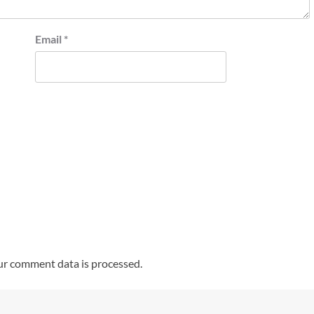
Email
*
r comment data is processed.