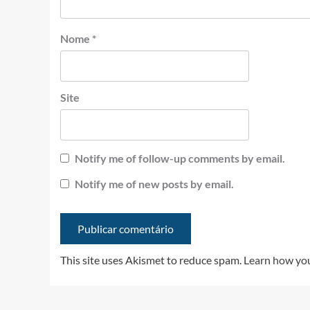
Nome
*
Site
Notify me of follow-up comments by email.
Notify me of new posts by email.
This site uses Akismet to reduce spam.
Learn how you