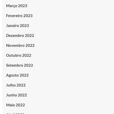
Março 2023
Fevereiro 2023
Janeiro 2023
Dezembro 2022
Novembro 2022
Outubro 2022
Setembro 2022
Agosto 2022
Julho 2022
Junho 2022
Maio 2022