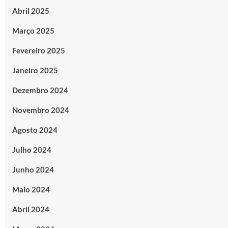
Abril 2025
Março 2025
Fevereiro 2025
Janeiro 2025
Dezembro 2024
Novembro 2024
Agosto 2024
Julho 2024
Junho 2024
Maio 2024
Abril 2024