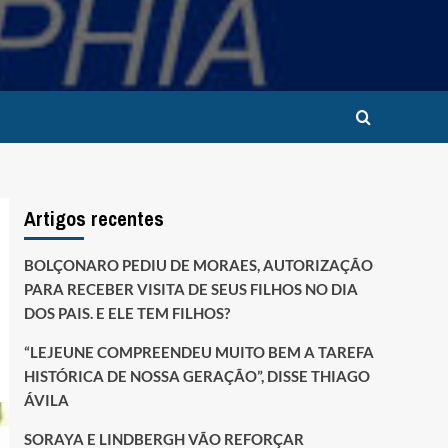
Artigos recentes
BOLÇONARO PEDIU DE MORAES, AUTORIZAÇÃO
PARA RECEBER VISITA DE SEUS FILHOS NO DIA
DOS PAIS. E ELE TEM FILHOS?
“LEJEUNE COMPREENDEU MUITO BEM A TAREFA
HISTÓRICA DE NOSSA GERAÇÃO”, DISSE THIAGO
ÁVILA
SORAYA E LINDBERGH VÃO REFORÇAR