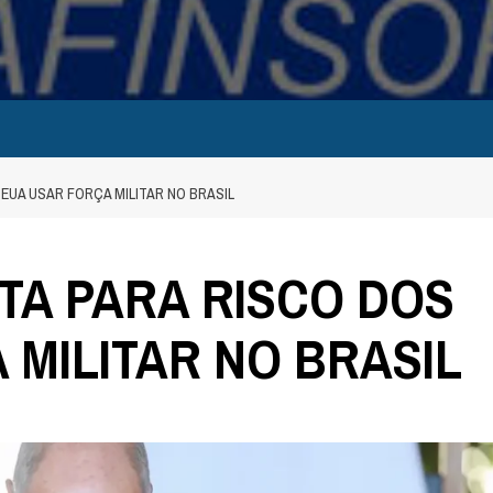
EUA USAR FORÇA MILITAR NO BRASIL
TA PARA RISCO DOS
 MILITAR NO BRASIL