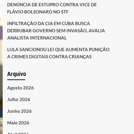
DENÚNCIA DE ESTUPRO CONTRA VICE DE
FLÁVIO BOLSONARO NO STF
INFILTRAÇÃO DA CIA EM CUBA BUSCA
DERRUBAR GOVERNO SEM INVASÃO, AVALIA
ANALISTA INTERNACIONAL
LULA SANCIONOU LEI QUE AUMENTA PUNIÇÃO
A CRIMES DIGITAIS CONTRA CRIANÇAS
Arquivo
Agosto 2026
Julho 2026
Junho 2026
Maio 2026