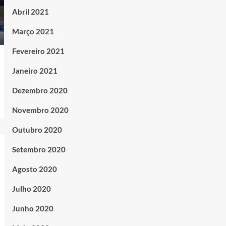
Abril 2021
Março 2021
Fevereiro 2021
Janeiro 2021
Dezembro 2020
Novembro 2020
Outubro 2020
Setembro 2020
Agosto 2020
Julho 2020
Junho 2020