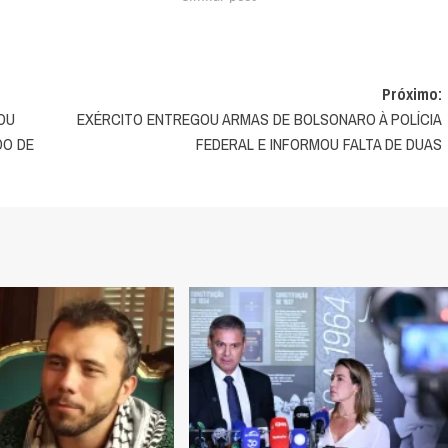
Próximo:
MOU
EXÉRCITO ENTREGOU ARMAS DE BOLSONARO À POLÍCIA
DO DE
FEDERAL E INFORMOU FALTA DE DUAS