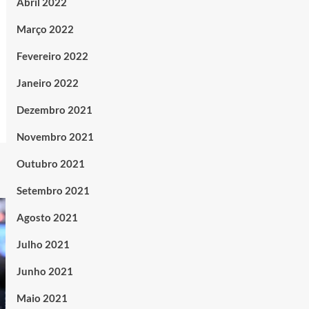
Abril 2022
Março 2022
Fevereiro 2022
Janeiro 2022
Dezembro 2021
Novembro 2021
Outubro 2021
Setembro 2021
Agosto 2021
Julho 2021
Junho 2021
Maio 2021