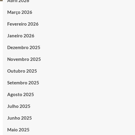
Abril 2026
Março 2026
Fevereiro 2026
Janeiro 2026
Dezembro 2025
Novembro 2025
Outubro 2025
Setembro 2025
Agosto 2025
Julho 2025
Junho 2025
Maio 2025