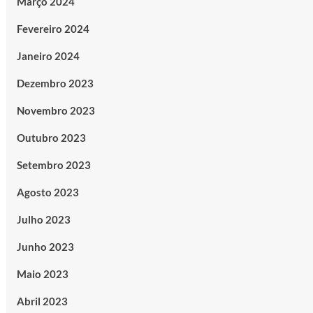
Março 2024
Fevereiro 2024
Janeiro 2024
Dezembro 2023
Novembro 2023
Outubro 2023
Setembro 2023
Agosto 2023
Julho 2023
Junho 2023
Maio 2023
Abril 2023