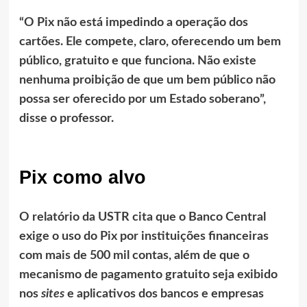
“O Pix não está impedindo a operação dos
cartões. Ele compete, claro, oferecendo um bem
público, gratuito e que funciona. Não existe
nenhuma proibição de que um bem público não
possa ser oferecido por um Estado soberano”,
disse o professor.
Pix como alvo
O relatório da USTR cita que o Banco Central
exige o uso do Pix por instituições financeiras
com mais de 500 mil contas, além de que o
mecanismo de pagamento gratuito seja exibido
nos
sites
e aplicativos dos bancos e empresas