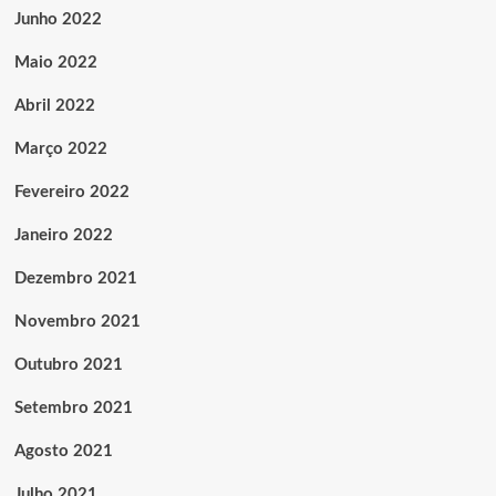
Junho 2022
Maio 2022
Abril 2022
Março 2022
Fevereiro 2022
Janeiro 2022
Dezembro 2021
Novembro 2021
Outubro 2021
Setembro 2021
Agosto 2021
Julho 2021