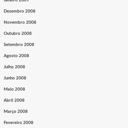
Janeiro 2009
Dezembro 2008
Novembro 2008
Outubro 2008
Setembro 2008
Agosto 2008
Julho 2008
Junho 2008
Maio 2008
Abril 2008
Março 2008
Fevereiro 2008