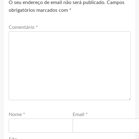
O seu endereço de email não será publicado.
Campos
obrigatórios marcados com
*
Comentário
*
Nome
*
Email
*