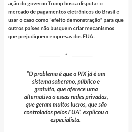
ação do governo Trump busca disputar o
mercado de pagamentos eletrônicos do Brasil e
usar o caso como “efeito demonstração” para que
outros países não busquem criar mecanismos
que prejudiquem empresas dos EUA.
“O problema é que o PIX já é um
sistema soberano, público e
gratuito, que oferece uma
alternativa a essas redes privadas,
que geram muitos lucros, que são
controlados pelos EUA”, explicou o
especialista.