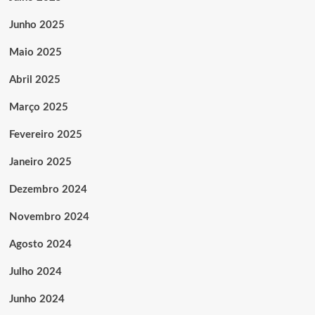
Junho 2025
Maio 2025
Abril 2025
Março 2025
Fevereiro 2025
Janeiro 2025
Dezembro 2024
Novembro 2024
Agosto 2024
Julho 2024
Junho 2024