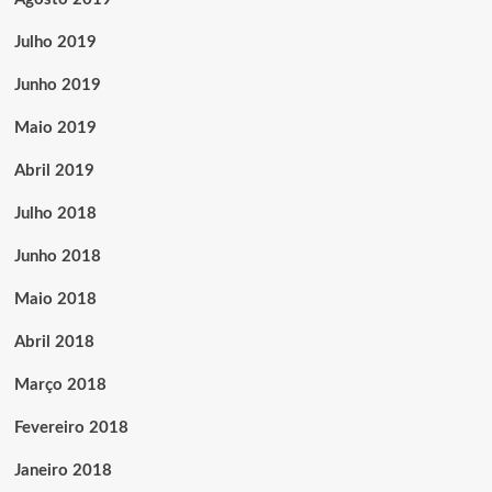
Julho 2019
Junho 2019
Maio 2019
Abril 2019
Julho 2018
Junho 2018
Maio 2018
Abril 2018
Março 2018
Fevereiro 2018
Janeiro 2018