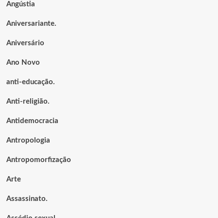
Angústia
Aniversariante.
Aniversário
Ano Novo
anti-educação.
Anti-religião.
Antidemocracia
Antropologia
Antropomorfização
Arte
Assassinato.