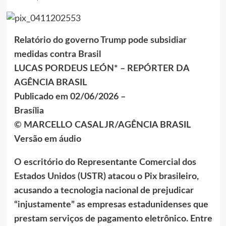
Relatório do governo Trump pode subsidiar
medidas contra Brasil
LUCAS PORDEUS LEÓN* – REPÓRTER DA
AGÊNCIA BRASIL
Publicado em 02/06/2026 –
Brasília
© MARCELLO CASAL JR/AGÊNCIA BRASIL
Versão em áudio
O escritório do Representante Comercial dos
Estados Unidos (USTR) atacou o Pix brasileiro,
acusando a tecnologia nacional de prejudicar
“injustamente” as empresas estadunidenses que
prestam serviços de pagamento eletrônico. Entre