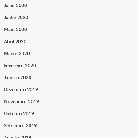
Julho 2020
Junho 2020
Maio 2020
Abril 2020
Março 2020
Fevereiro 2020
Janeiro 2020
Dezembro 2019
Novembro 2019
Outubro 2019
Setembro 2019
Agosto 2019