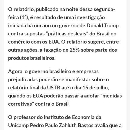
O relatório, publicado na noite dessa segunda-
feira (1º), é resultado de uma investigação
iniciada há um ano no governo de Donald Trump
contra supostas “práticas desleais” do Brasil no
comércio com os EUA. O relatório sugere, entre
outras ações, a
taxação de 25%
sobre parte dos
produtos brasileiros.
Agora, o governo brasileiro e empresas
prejudicadas poderão se manifestar sobre o
relatório final da USTR até o dia 15 de julho,
quando os EUA poderão passar a adotar “medidas
corretivas” contra o Brasil.
O professor do Instituto de Economia da
Unicamp Pedro Paulo Zahluth Bastos avalia que a