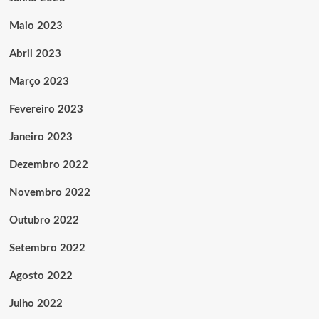
Maio 2023
Abril 2023
Março 2023
Fevereiro 2023
Janeiro 2023
Dezembro 2022
Novembro 2022
Outubro 2022
Setembro 2022
Agosto 2022
Julho 2022