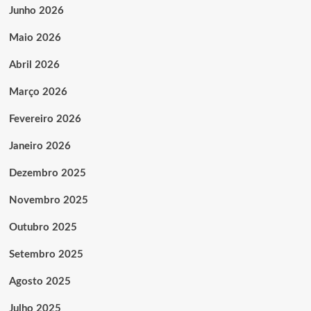
Junho 2026
Maio 2026
Abril 2026
Março 2026
Fevereiro 2026
Janeiro 2026
Dezembro 2025
Novembro 2025
Outubro 2025
Setembro 2025
Agosto 2025
Julho 2025