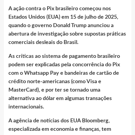
A ação contra o Pix brasileiro começou nos
Estados Unidos (EUA) em 15 de julho de 2025,
quando o governo Donald Trump anunciou a
abertura de investigação sobre supostas práticas
comerciais desleais do Brasil.
As
críticas ao sistema
de pagamento brasileiro
podem ser explicadas pela concorrência do Pix
com o Whatsapp Pay e bandeiras de cartão de
crédito norte-americanas (como Visa e
MasterCard), e por ter se tornado uma
alternativa ao dólar em algumas transações
internacionais.
A agência de notícias dos EUA Bloomberg,
especializada em economia e finanças, tem