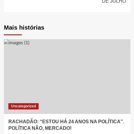
DE JULHO
Mais histórias
Uncategorized
RACHADÃO: “ESTOU HÁ 24 ANOS NA POLÍTICA”.
POLÍTICA NÃO, MERCADO!