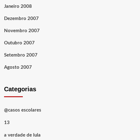
Janeiro 2008
Dezembro 2007
Novembro 2007
Outubro 2007
Setembro 2007
Agosto 2007
Categorias
@casos escolares
13
a verdade de lula