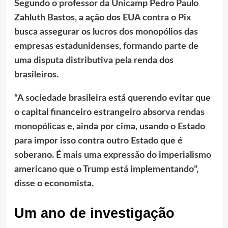
Segundo o professor da Unicamp Pedro Paulo
Zahluth Bastos, a ação dos EUA contra o Pix
busca assegurar os lucros dos monopólios das
empresas estadunidenses, formando parte de
uma disputa distributiva pela renda dos
brasileiros.
“A sociedade brasileira está querendo evitar que
o capital financeiro estrangeiro absorva rendas
monopólicas e, ainda por cima, usando o Estado
para impor isso contra outro Estado que é
soberano. É mais uma expressão do imperialismo
americano que o Trump está implementando”,
disse o economista.
Um ano de investigação