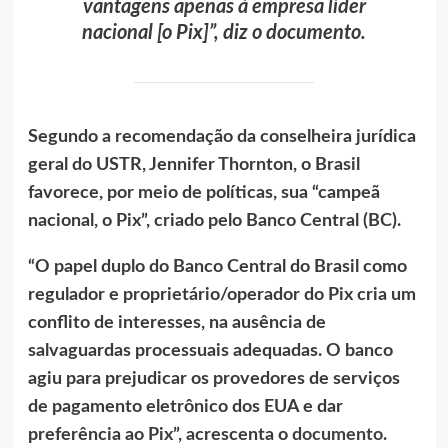
vantagens apenas à empresa líder
nacional [o Pix]”, diz o documento.
Segundo a recomendação da conselheira jurídica
geral do USTR, Jennifer Thornton, o Brasil
favorece, por meio de políticas, sua “campeã
nacional, o Pix”, criado pelo Banco Central (BC).
“O papel duplo do Banco Central do Brasil como
regulador e proprietário/operador do Pix cria um
conflito de interesses, na ausência de
salvaguardas processuais adequadas. O banco
agiu para prejudicar os provedores de serviços
de pagamento eletrônico dos EUA e dar
preferência ao Pix”, acrescenta o
documento
.