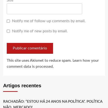
Site
Notify me of follow-up comments by email.
Notify me of new posts by email.
This site uses Akismet to reduce spam.
Learn how your
comment data is processed.
Artigos recentes
RACHADÃO: “ESTOU HÁ 24 ANOS NA POLÍTICA”. POLÍTICA
NÃO, MERCADO!