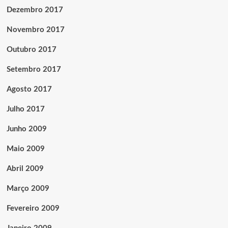
Dezembro 2017
Novembro 2017
Outubro 2017
Setembro 2017
Agosto 2017
Julho 2017
Junho 2009
Maio 2009
Abril 2009
Março 2009
Fevereiro 2009