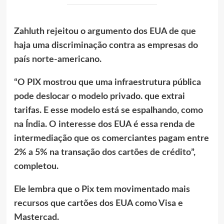
Zahluth rejeitou o argumento dos EUA de que
haja uma discriminação contra as empresas do
país norte-americano.
“O PIX mostrou que uma infraestrutura pública
pode deslocar o modelo privado. que extrai
tarifas. E esse modelo está se espalhando, como
na Índia. O interesse dos EUA é essa renda de
intermediação que os comerciantes pagam entre
2% a 5% na transação dos cartões de crédito”,
completou.
Ele lembra que o Pix tem movimentado mais
recursos que cartões dos EUA como Visa e
Mastercad.