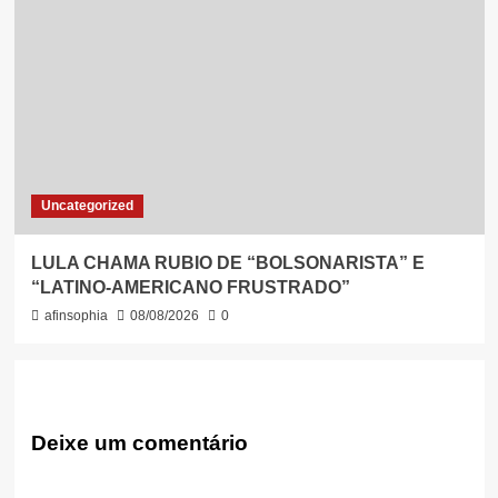
Uncategorized
LULA CHAMA RUBIO DE “BOLSONARISTA” E
“LATINO-AMERICANO FRUSTRADO”
afinsophia
08/08/2026
0
Deixe um comentário