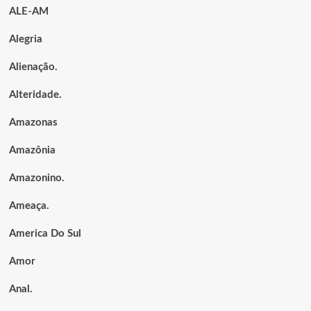
ALE-AM
Alegria
Alienação.
Alteridade.
Amazonas
Amazônia
Amazonino.
Ameaça.
America Do Sul
Amor
Anal.