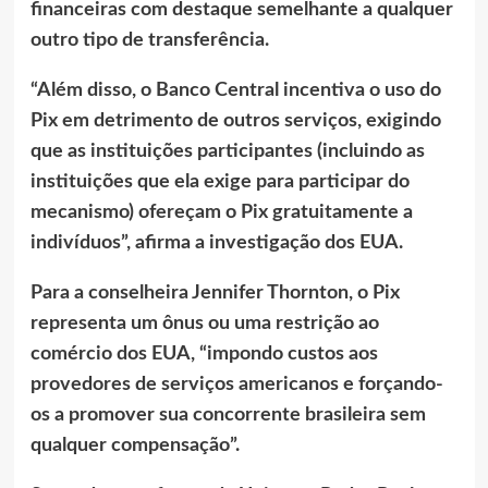
financeiras com destaque semelhante a qualquer
outro tipo de transferência.
“Além disso, o Banco Central incentiva o uso do
Pix em detrimento de outros serviços, exigindo
que as instituições participantes (incluindo as
instituições que ela exige para participar do
mecanismo) ofereçam o Pix gratuitamente a
indivíduos”, afirma a investigação dos EUA.
Para a conselheira Jennifer Thornton, o Pix
representa um ônus ou uma restrição ao
comércio dos EUA, “impondo custos aos
provedores de serviços americanos e forçando-
os a promover sua concorrente brasileira sem
qualquer compensação”.