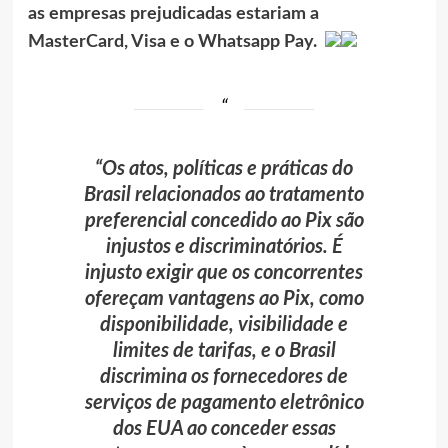
as empresas prejudicadas estariam a
MasterCard, Visa e o Whatsapp Pay.
“Os atos, políticas e práticas do
Brasil relacionados ao tratamento
preferencial concedido ao Pix são
injustos e discriminatórios. É
injusto exigir que os concorrentes
ofereçam vantagens ao Pix, como
disponibilidade, visibilidade e
limites de tarifas, e o Brasil
discrimina os fornecedores de
serviços de pagamento eletrônico
dos EUA ao conceder essas