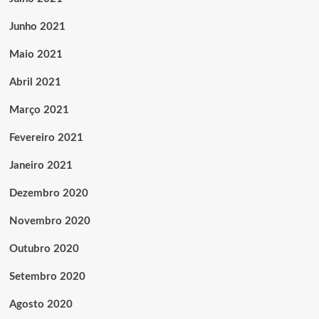
Junho 2021
Maio 2021
Abril 2021
Março 2021
Fevereiro 2021
Janeiro 2021
Dezembro 2020
Novembro 2020
Outubro 2020
Setembro 2020
Agosto 2020