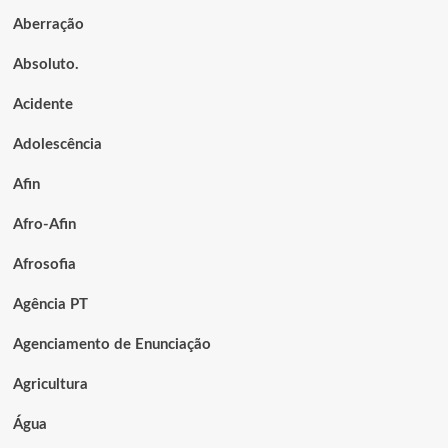
Aberração
Absoluto.
Acidente
Adolescência
Afin
Afro-Afin
Afrosofia
Agência PT
Agenciamento de Enunciação
Agricultura
Água