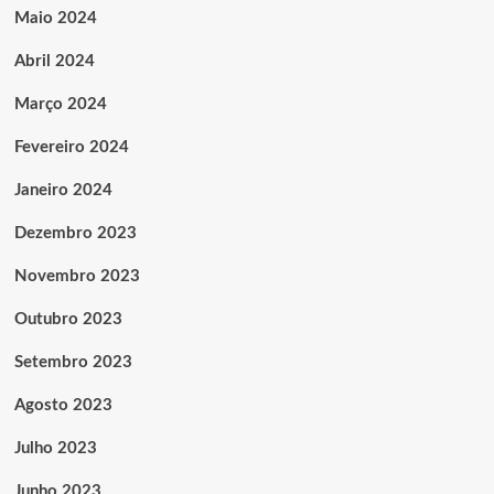
Maio 2024
Abril 2024
Março 2024
Fevereiro 2024
Janeiro 2024
Dezembro 2023
Novembro 2023
Outubro 2023
Setembro 2023
Agosto 2023
Julho 2023
Junho 2023