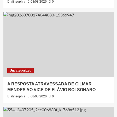
afinsophia
08/08/2026
0
Uncategorized
A RESPOSTA ATRAVESSADA DE GILMAR
MENDES AO VICE DE FLÁVIO BOLSONARO
afinsophia
08/08/2026
0