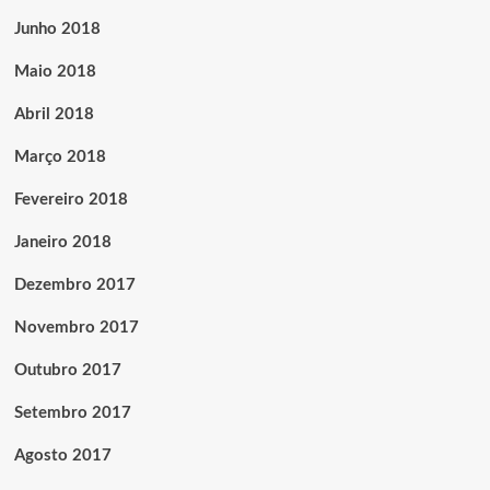
Junho 2018
Maio 2018
Abril 2018
Março 2018
Fevereiro 2018
Janeiro 2018
Dezembro 2017
Novembro 2017
Outubro 2017
Setembro 2017
Agosto 2017