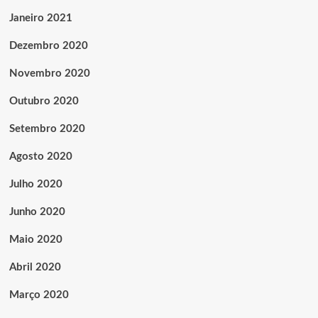
Janeiro 2021
Dezembro 2020
Novembro 2020
Outubro 2020
Setembro 2020
Agosto 2020
Julho 2020
Junho 2020
Maio 2020
Abril 2020
Março 2020