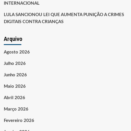
INTERNACIONAL
LULA SANCIONOU LEI QUE AUMENTA PUNIÇÃO A CRIMES
DIGITAIS CONTRA CRIANÇAS
Arquivo
Agosto 2026
Julho 2026
Junho 2026
Maio 2026
Abril 2026
Março 2026
Fevereiro 2026