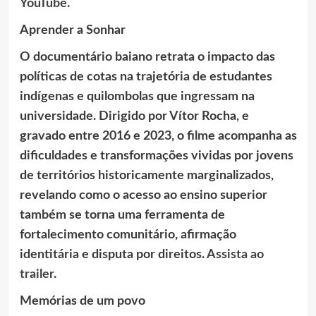
YouTube
.
Aprender a Sonhar
O documentário baiano retrata o impacto das
políticas de cotas na trajetória de estudantes
indígenas e quilombolas que ingressam na
universidade. Dirigido por Vítor Rocha, e
gravado entre 2016 e 2023, o filme acompanha as
dificuldades e transformações vividas por jovens
de territórios historicamente marginalizados,
revelando como o acesso ao ensino superior
também se torna uma ferramenta de
fortalecimento comunitário, afirmação
identitária e disputa por direitos.
Assista ao
trailer
.
Memórias de um povo