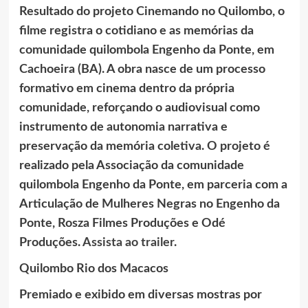
Resultado do projeto Cinemando no Quilombo, o
filme registra o cotidiano e as memórias da
comunidade quilombola Engenho da Ponte, em
Cachoeira (BA). A obra nasce de um processo
formativo em cinema dentro da própria
comunidade, reforçando o audiovisual como
instrumento de autonomia narrativa e
preservação da memória coletiva. O projeto é
realizado pela Associação da comunidade
quilombola Engenho da Ponte, em parceria com a
Articulação de Mulheres Negras no Engenho da
Ponte, Rosza Filmes Produções e Odé
Produções.
Assista ao trailer
.
Quilombo Rio dos Macacos
Premiado e exibido em diversas mostras por