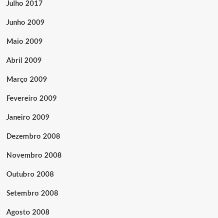
Julho 2017
Junho 2009
Maio 2009
Abril 2009
Março 2009
Fevereiro 2009
Janeiro 2009
Dezembro 2008
Novembro 2008
Outubro 2008
Setembro 2008
Agosto 2008