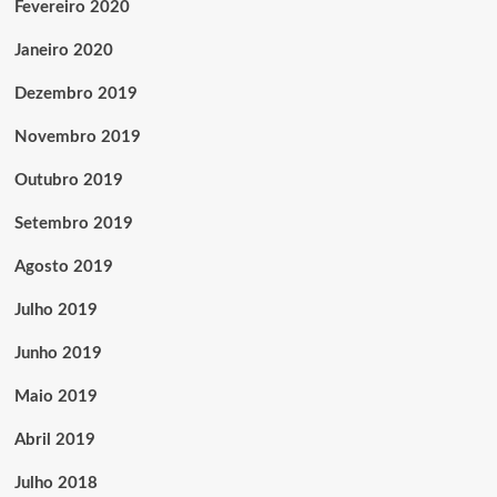
Fevereiro 2020
Janeiro 2020
Dezembro 2019
Novembro 2019
Outubro 2019
Setembro 2019
Agosto 2019
Julho 2019
Junho 2019
Maio 2019
Abril 2019
Julho 2018