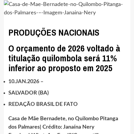
PRODUÇÕES NACIONAIS
O orçamento de 2026 voltado à
titulação quilombola será 11%
inferior ao proposto em 2025
10.JAN.2026 –
SALVADOR (BA)
REDAÇÃO BRASIL DE FATO
Casa de Mãe Bernadete, no Quilombo Pitanga
dos Palmares| Crédito:
Janaína Nery