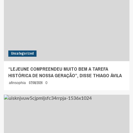
Uncategorized
“LEJEUNE COMPREENDEU MUITO BEM A TAREFA
HISTÓRICA DE NOSSA GERAÇÃO”, DISSE THIAGO ÁVILA
07/08/2026
afinsophia
0