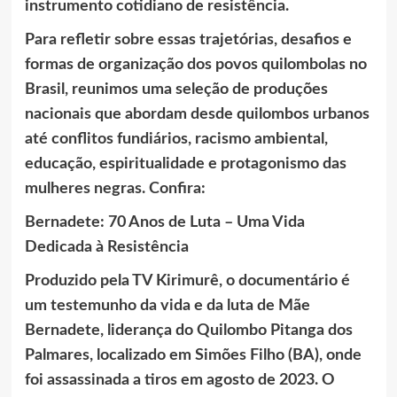
instrumento cotidiano de resistência.
Para refletir sobre essas trajetórias, desafios e
formas de organização dos povos quilombolas no
Brasil, reunimos uma seleção de produções
nacionais que abordam desde quilombos urbanos
até conflitos fundiários, racismo ambiental,
educação, espiritualidade e protagonismo das
mulheres negras. Confira:
Bernadete: 70 Anos de Luta – Uma Vida
Dedicada à Resistência
Produzido pela TV Kirimurê, o documentário é
um testemunho da vida e da luta de Mãe
Bernadete, liderança do Quilombo Pitanga dos
Palmares, localizado em Simões Filho (BA), onde
foi assassinada a tiros em agosto de 2023. O