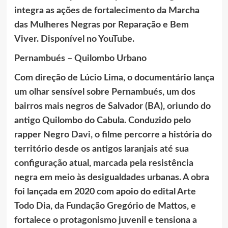
integra as ações de fortalecimento da Marcha
das Mulheres Negras por Reparação e Bem
Viver.
Disponível no YouTube
.
Pernambués – Quilombo Urbano
Com direção de Lúcio Lima, o documentário lança
um olhar sensível sobre Pernambués, um dos
bairros mais negros de Salvador (BA), oriundo do
antigo Quilombo do Cabula. Conduzido pelo
rapper Negro Davi, o filme percorre a história do
território desde os antigos laranjais até sua
configuração atual, marcada pela resistência
negra em meio às desigualdades urbanas. A obra
foi lançada em 2020 com apoio do edital Arte
Todo Dia, da Fundação Gregório de Mattos, e
fortalece o protagonismo juvenil e tensiona a