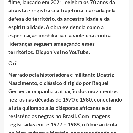
filme, lançado em 2021, celebra os 70 anos da
ativista e registra sua trajetória marcada pela
defesa do território, da ancestralidade e da
espiritualidade. A obra evidencia como a
especulação imobiliária e a violência contra
lideranças seguem ameaçando esses
territórios.
Disponível no YouTube
.
Ôrí
Narrado pela historiadora e militante Beatriz
Nascimento, o clássico dirigido por Raquel
Gerber acompanha a atuação dos movimentos
negros nas décadas de 1970 e 1980, conectando
a luta quilombola às diásporas africanas e às
resistências negras no Brasil. Com imagens
registradas entre 1977 e 1988, o filme articula