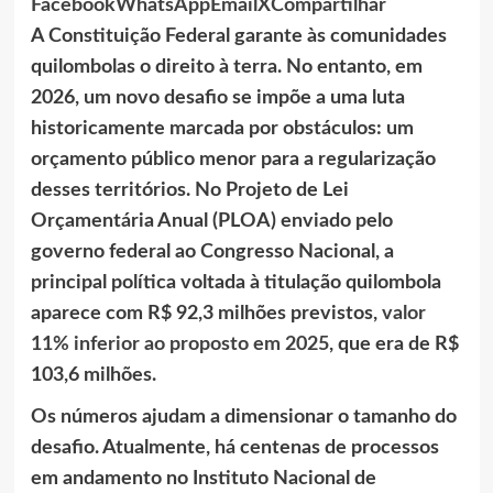
Facebook
WhatsApp
Email
X
Compartilhar
A Constituição Federal garante às comunidades
quilombolas o direito à terra. No entanto, em
2026, um novo desafio se impõe a uma luta
historicamente marcada por obstáculos: um
orçamento público menor para a regularização
desses territórios. No Projeto de Lei
Orçamentária Anual (PLOA) enviado pelo
governo federal ao Congresso Nacional, a
principal política voltada à titulação quilombola
aparece com R$ 92,3 milhões previstos,
valor
11% inferior ao proposto em 2025
, que era de R$
103,6 milhões.
Os números ajudam a dimensionar o tamanho do
desafio. Atualmente, há centenas de processos
em andamento no Instituto Nacional de