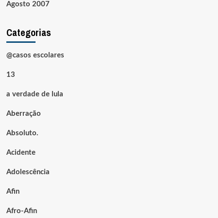
Agosto 2007
Categorias
@casos escolares
13
a verdade de lula
Aberração
Absoluto.
Acidente
Adolescência
Afin
Afro-Afin