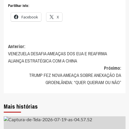
Partilhar isto:
Facebook
X
Navegação
Anterior:
VENEZUELA DESAFIA AMEAÇAS DOS EUA E REAFIRMA
de
ALIANÇA ESTRATÉGICA COM A CHINA
artigos
Próximo:
TRUMP FEZ NOVA AMEAÇA SOBRE ANEXAÇÃO DA
GROENLÂNDIA: “QUER QUEIRAM OU NÃO”
Mais histórias