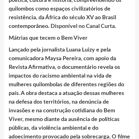
política, cultura e história, compreendendo os
quilombos como espaços civilizatórios de
resistência, da África do século XV ao Brasil
contemporâneo.
Disponível no Canal Curta
.
Mátrias que tecem o Bem Viver
Lançado pela jornalista Luana Luizy e pela
comunicadora Maysa Pereira, com apoio da
Revista Afirmativa, o documentário revela os
impactos do racismo ambiental na vida de
mulheres quilombolas de diferentes regiões do
país. A obra destaca a atuação dessas mulheres
na defesa dos territórios, na denúncia de
invasões e na construção cotidiana do Bem
Viver, mesmo diante da ausência de políticas
públicas, da violência ambiental e do
adoecimento provocado pela sobrecarga. O filme