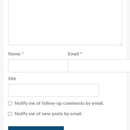
Nome
*
Email
*
Site
Notify me of follow-up comments by email.
Notify me of new posts by email.