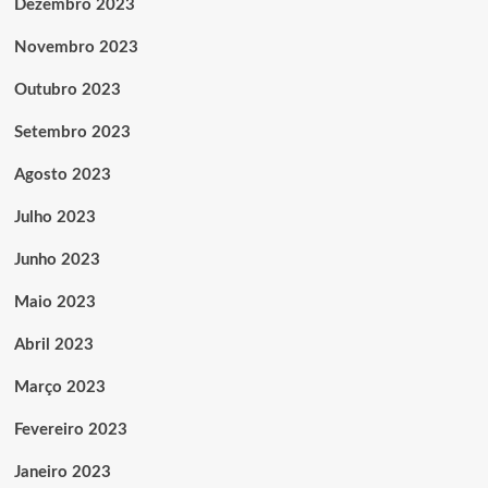
Dezembro 2023
Novembro 2023
Outubro 2023
Setembro 2023
Agosto 2023
Julho 2023
Junho 2023
Maio 2023
Abril 2023
Março 2023
Fevereiro 2023
Janeiro 2023