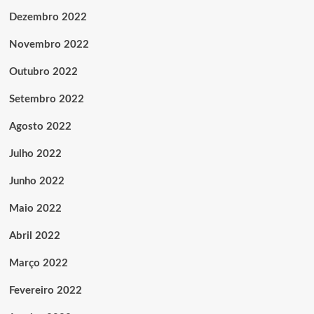
Dezembro 2022
Novembro 2022
Outubro 2022
Setembro 2022
Agosto 2022
Julho 2022
Junho 2022
Maio 2022
Abril 2022
Março 2022
Fevereiro 2022