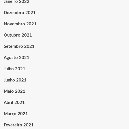
Janeiro 2022
Dezembro 2021
Novembro 2021
Outubro 2021
Setembro 2021
Agosto 2021
Julho 2021
Junho 2021
Maio 2021
Abril 2021
Março 2021
Fevereiro 2021