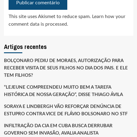
This site uses Akismet to reduce spam.
Learn how your
comment data is processed.
Artigos recentes
BOLÇONARO PEDIU DE MORAES, AUTORIZAÇÃO PARA
RECEBER VISITA DE SEUS FILHOS NO DIA DOS PAIS. E ELE
TEM FILHOS?
“LEJEUNE COMPREENDEU MUITO BEM A TAREFA
HISTÓRICA DE NOSSA GERAÇÃO”, DISSE THIAGO ÁVILA
SORAYA E LINDBERGH VÃO REFORÇAR DENÚNCIA DE
ESTUPRO CONTRA VICE DE FLÁVIO BOLSONARO NO STF
INFILTRAÇÃO DA CIA EM CUBA BUSCA DERRUBAR
GOVERNO SEM INVASÃO, AVALIA ANALISTA