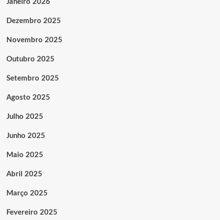
Janeiro 2026
Dezembro 2025
Novembro 2025
Outubro 2025
Setembro 2025
Agosto 2025
Julho 2025
Junho 2025
Maio 2025
Abril 2025
Março 2025
Fevereiro 2025