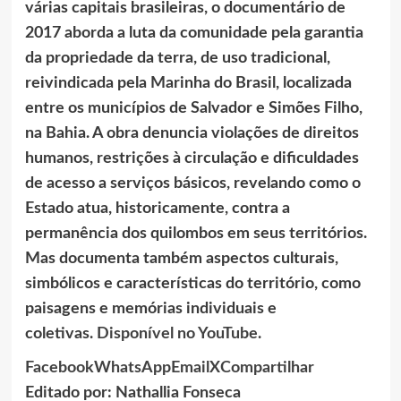
várias capitais brasileiras, o documentário de
2017 aborda a luta da comunidade pela garantia
da propriedade da terra, de uso tradicional,
reivindicada pela Marinha do Brasil, localizada
entre os municípios de Salvador e Simões Filho,
na Bahia. A obra denuncia violações de direitos
humanos, restrições à circulação e dificuldades
de acesso a serviços básicos, revelando como o
Estado atua, historicamente, contra a
permanência dos quilombos em seus territórios.
Mas documenta também aspectos culturais,
simbólicos e características do território, como
paisagens e memórias individuais e
coletivas.
Disponível no YouTube
.
Facebook
WhatsApp
Email
X
Compartilhar
Editado por: Nathallia Fonseca