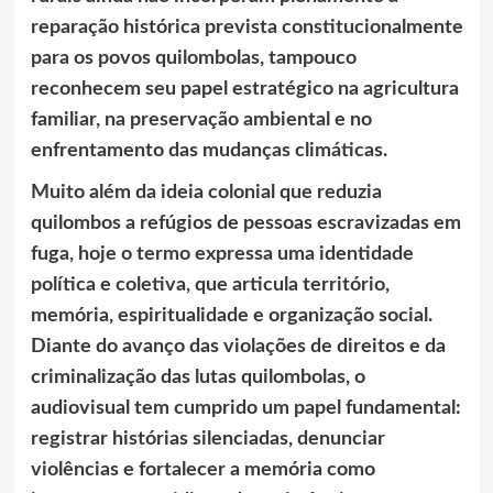
reparação histórica prevista constitucionalmente
para os povos quilombolas, tampouco
reconhecem seu papel estratégico na agricultura
familiar, na preservação ambiental e no
enfrentamento das mudanças climáticas.
Muito além da ideia colonial que reduzia
quilombos a refúgios de pessoas escravizadas em
fuga, hoje o termo expressa uma identidade
política e coletiva, que articula território,
memória, espiritualidade e organização social.
Diante do avanço das violações de direitos e da
criminalização das lutas quilombolas, o
audiovisual tem cumprido um papel fundamental:
registrar histórias silenciadas, denunciar
violências e fortalecer a memória como