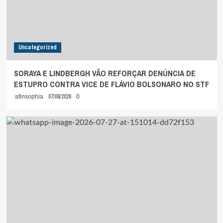
Uncategorized
SORAYA E LINDBERGH VÃO REFORÇAR DENÚNCIA DE
ESTUPRO CONTRA VICE DE FLÁVIO BOLSONARO NO STF
07/08/2026
afinsophia
0