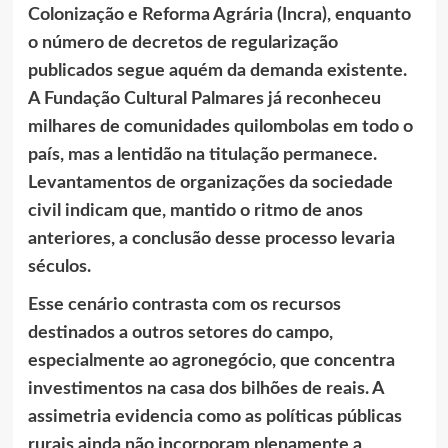
Colonização e Reforma Agrária (Incra), enquanto
o número de decretos de regularização
publicados segue aquém da demanda existente.
A Fundação Cultural Palmares já reconheceu
milhares de comunidades quilombolas em todo o
país, mas a lentidão na titulação permanece.
Levantamentos de organizações da sociedade
civil indicam que, mantido o ritmo de anos
anteriores, a conclusão desse processo levaria
séculos.
Esse cenário contrasta com os recursos
destinados a outros setores do campo,
especialmente ao agronegócio, que concentra
investimentos na casa dos bilhões de reais. A
assimetria evidencia como as políticas públicas
rurais ainda não incorporam plenamente a