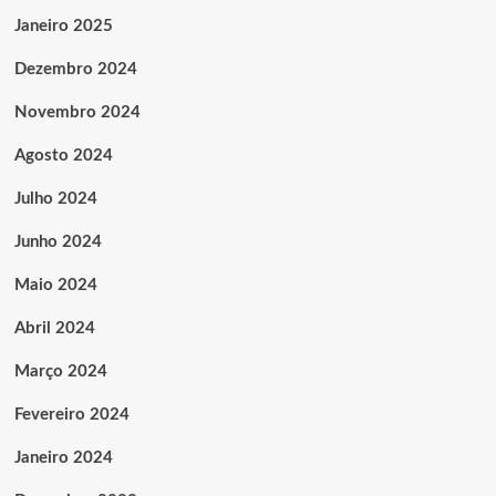
Janeiro 2025
Dezembro 2024
Novembro 2024
Agosto 2024
Julho 2024
Junho 2024
Maio 2024
Abril 2024
Março 2024
Fevereiro 2024
Janeiro 2024