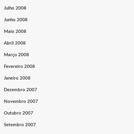
Julho 2008
Junho 2008
Maio 2008
Abril 2008
Março 2008
Fevereiro 2008
Janeiro 2008
Dezembro 2007
Novembro 2007
Outubro 2007
Setembro 2007