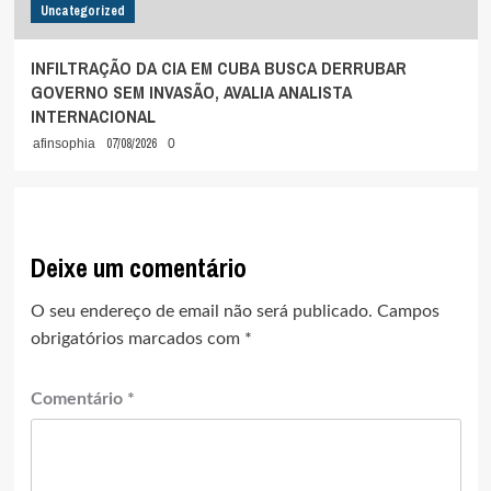
Uncategorized
INFILTRAÇÃO DA CIA EM CUBA BUSCA DERRUBAR
GOVERNO SEM INVASÃO, AVALIA ANALISTA
INTERNACIONAL
07/08/2026
afinsophia
0
Deixe um comentário
O seu endereço de email não será publicado.
Campos
obrigatórios marcados com
*
Comentário
*