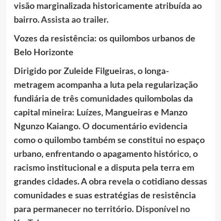
visão marginalizada historicamente atribuída ao
bairro.
Assista ao trailer
.
Vozes da resistência: os quilombos urbanos de
Belo Horizonte
Dirigido por Zuleide Filgueiras, o longa-
metragem acompanha a luta pela regularização
fundiária de três comunidades quilombolas da
capital mineira: Luízes, Mangueiras e Manzo
Ngunzo Kaiango. O documentário evidencia
como o quilombo também se constitui no espaço
urbano, enfrentando o apagamento histórico, o
racismo institucional e a disputa pela terra em
grandes cidades. A obra revela o cotidiano dessas
comunidades e suas estratégias de resistência
para permanecer no território.
Disponível no