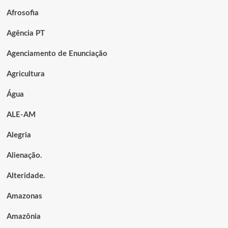
Afrosofia
Agência PT
Agenciamento de Enunciação
Agricultura
Água
ALE-AM
Alegria
Alienação.
Alteridade.
Amazonas
Amazônia