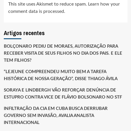
This site uses Akismet to reduce spam.
Learn how your
comment data is processed.
Artigos recentes
BOLÇONARO PEDIU DE MORAES, AUTORIZAÇÃO PARA
RECEBER VISITA DE SEUS FILHOS NO DIA DOS PAIS. E ELE
TEM FILHOS?
“LEJEUNE COMPREENDEU MUITO BEM A TAREFA
HISTÓRICA DE NOSSA GERAÇÃO”, DISSE THIAGO ÁVILA
SORAYA E LINDBERGH VÃO REFORÇAR DENÚNCIA DE
ESTUPRO CONTRA VICE DE FLÁVIO BOLSONARO NO STF
INFILTRAÇÃO DA CIA EM CUBA BUSCA DERRUBAR
GOVERNO SEM INVASÃO, AVALIA ANALISTA
INTERNACIONAL