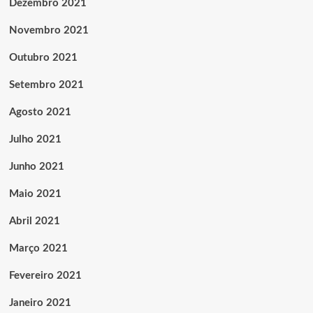
Dezembro 2021
Novembro 2021
Outubro 2021
Setembro 2021
Agosto 2021
Julho 2021
Junho 2021
Maio 2021
Abril 2021
Março 2021
Fevereiro 2021
Janeiro 2021