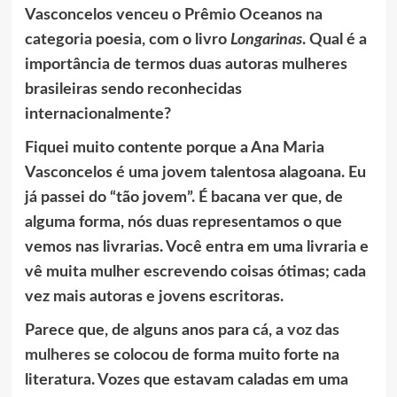
Vasconcelos venceu o Prêmio Oceanos na
categoria poesia, com o livro
Longarinas
. Qual é a
importância de termos duas autoras mulheres
brasileiras sendo reconhecidas
internacionalmente?
Fiquei muito contente porque a Ana Maria
Vasconcelos é uma jovem talentosa alagoana. Eu
já passei do “tão jovem”. É bacana ver que, de
alguma forma, nós duas representamos o que
vemos nas livrarias. Você entra em uma livraria e
vê muita mulher escrevendo coisas ótimas; cada
vez mais autoras e jovens escritoras.
Parece que, de alguns anos para cá, a
voz das
mulheres
se colocou de forma muito forte na
literatura. Vozes que estavam caladas em uma