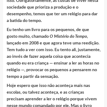
isso. Obrigatoriamente, às custas de viver nesta
sociedade que prioriza a produção e o
desempenho, temos que ter um relógio para dar
a batida do tempo.
Eu tenho um livro para os pequenos, de que
gosto muito, chamado
O Mistério do Tempo
,
lançado em 2008 e que agora teve uma reedição.
Tem tudo a ver com isso. Eu tento ali, justamente,
ao invés de fazer aquela coisa que acontecia
quando eu era criança — ensinar a ler as horas no
relógio —, provocar os pequenos a pensarem no
tempo a partir da sensação.
Hoje espero que isso não aconteça mais nas
escolas, ou talvez aconteça, e as crianças
precisam aprender a ler o relógio porque vivem
nesse mundo comandado por ele. Mas o livro