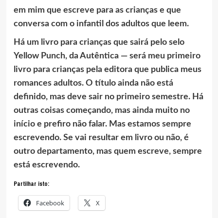
em mim que escreve para as crianças e que
conversa com o infantil dos adultos que leem.
Há um livro para crianças que sairá pelo selo
Yellow Punch, da Autêntica — será meu primeiro
livro para crianças pela editora que publica meus
romances adultos. O título ainda não está
definido, mas deve sair no primeiro semestre. Há
outras coisas começando, mas ainda muito no
início e prefiro não falar. Mas estamos sempre
escrevendo. Se vai resultar em livro ou não, é
outro departamento, mas quem escreve, sempre
está escrevendo.
Partilhar isto:
Facebook
X