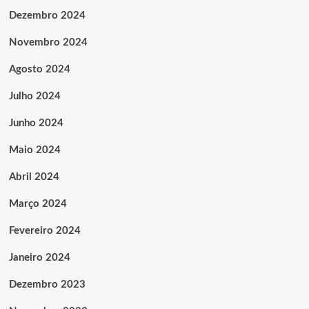
Dezembro 2024
Novembro 2024
Agosto 2024
Julho 2024
Junho 2024
Maio 2024
Abril 2024
Março 2024
Fevereiro 2024
Janeiro 2024
Dezembro 2023