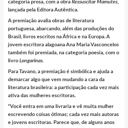
categoria prosa, com a obra
Ressuscitar Mamutes
,
lançada pela Editora Autêntica.
A premiação avalia obras de literatura
portuguesa, abarcando, além das produções do
Brasil, livros escritos na África e na Europa. A
jovem escritora alagoana Ana Maria Vasconcelos
também foi premiada, na categoria poesia, com o
livro
Longarinas.
Para Tavano, a premiação é simbólica e ajuda a
demarcar algo que vem mudando a cara da
literatura brasileira: a participação cada vez mais
ativa das mulheres escritoras.
“Você entra em uma livraria e vê muita mulher
escrevendo coisas ótimas; cada vez mais autoras
e jovens escritoras. Parece que, de alguns anos