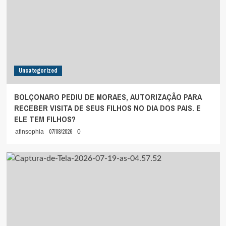
Uncategorized
BOLÇONARO PEDIU DE MORAES, AUTORIZAÇÃO PARA
RECEBER VISITA DE SEUS FILHOS NO DIA DOS PAIS. E
ELE TEM FILHOS?
07/08/2026
afinsophia
0