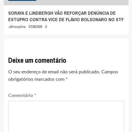
SORAYA E LINDBERGH VÃO REFORÇAR DENÚNCIA DE
ESTUPRO CONTRA VICE DE FLÁVIO BOLSONARO NO STF
07/08/2026
afinsophia
0
Deixe um comentário
O seu endereço de email não será publicado.
Campos
obrigatórios marcados com
*
Comentário
*