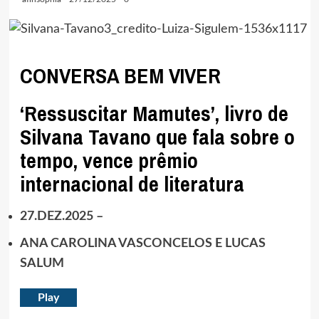
CONVERSA BEM VIVER
‘Ressuscitar Mamutes’, livro de
Silvana Tavano que fala sobre o
tempo, vence prêmio
internacional de literatura
27.DEZ.2025 –
ANA CAROLINA VASCONCELOS
E
LUCAS
SALUM
Play