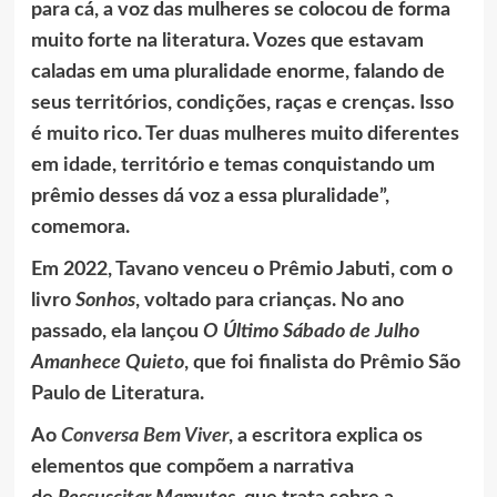
para cá, a voz das mulheres se colocou de forma
muito forte na literatura. Vozes que estavam
caladas em uma pluralidade enorme, falando de
seus territórios, condições, raças e crenças. Isso
é muito rico. Ter duas mulheres muito diferentes
em idade, território e temas conquistando um
prêmio desses dá voz a essa pluralidade”,
comemora.
Em 2022, Tavano venceu o Prêmio Jabuti, com o
livro
Sonhos
, voltado para crianças. No ano
passado, ela lançou
O Último Sábado de Julho
Amanhece Quieto
, que foi finalista do Prêmio São
Paulo de Literatura.
Ao
Conversa Bem Viver
, a escritora explica os
elementos que compõem a narrativa