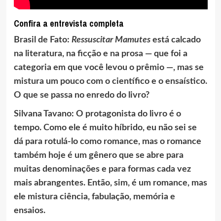
Confira a entrevista completa
Brasil de Fato:
Ressuscitar Mamutes
está calcado
na literatura, na ficção e na prosa — que foi a
categoria em que você levou o prêmio —, mas se
mistura um pouco com o científico e o ensaístico.
O que se passa no enredo do livro?
Silvana Tavano: O protagonista do livro é o
tempo. Como ele é muito híbrido, eu não sei se
dá para rotulá-lo como romance, mas o romance
também hoje é um gênero que se abre para
muitas denominações e para formas cada vez
mais abrangentes. Então, sim, é um romance, mas
ele mistura ciência, fabulação, memória e
ensaios.