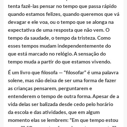
tenta fazê-las pensar no tempo que passa rápido
quando estamos felizes, quando queremos que vá
devagar e ele voa, ou o tempo que se alonga na
expectativa de uma resposta que não vem. O
tempo da saudade, o tempo da tristeza. Como
esses tempos mudam independentemente do
que está marcado no relógio. A sensação do
tempo muda a partir do que estamos vivendo.
É um livro que filosofa — “filosofar” é uma palavra
solene, mas não deixa de ser uma forma de fazer
as crianças pensarem, perguntarem e
entenderem o tempo de outra forma. Apesar de a
vida delas ser balizada desde cedo pelo horário
da escola e das atividades, que em algum
momento elas se lembrem: “Em que tempo estou