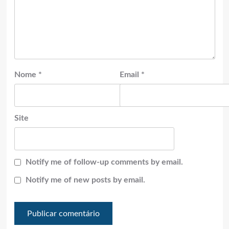
Nome
*
Email
*
Site
Notify me of follow-up comments by email.
Notify me of new posts by email.