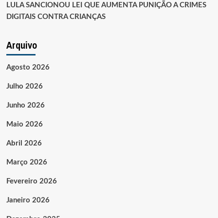
LULA SANCIONOU LEI QUE AUMENTA PUNIÇÃO A CRIMES
DIGITAIS CONTRA CRIANÇAS
Arquivo
Agosto 2026
Julho 2026
Junho 2026
Maio 2026
Abril 2026
Março 2026
Fevereiro 2026
Janeiro 2026