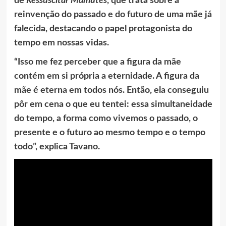
de
Ressuscitar Mamutes
, que trata sobre a
reinvenção do passado e do futuro de uma mãe já
falecida, destacando o papel protagonista do
tempo em nossas vidas.
“Isso me fez perceber que a figura da mãe
contém em si própria a eternidade. A figura da
mãe é eterna em todos nós. Então, ela conseguiu
pôr em cena o que eu tentei: essa simultaneidade
do tempo, a forma como vivemos o passado, o
presente e o futuro ao mesmo tempo e o tempo
todo”, explica Tavano.