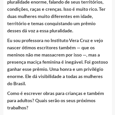
pluralidade enorme, falando de seus territórios,
condições, raças e crenças. Isso é muito rico. Ter
duas mulheres muito diferentes em idade,
território e temas conquistando um prêmio
desses dá voz a essa pluralidade.
Eu sou professora no Instituto Vera Cruz e vejo
nascer ótimos escritores também — que os
meninos não me massacrem por isso —, mas a
presença maciça feminina é inegável. Foi gostoso
ganhar esse prêmio. Uma honra e um privilégio
enorme. Ele dá visibilidade a todas as mulheres
do Brasil.
Como é escrever obras para crianças e também
para adultos? Quais serão os seus próximos
trabalhos?