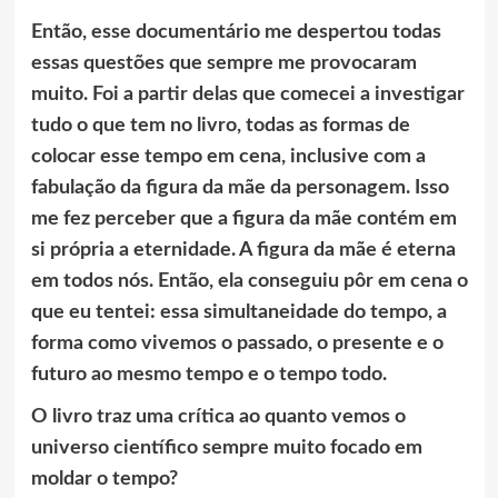
Então, esse documentário me despertou todas
essas questões que sempre me provocaram
muito. Foi a partir delas que comecei a investigar
tudo o que tem no livro, todas as formas de
colocar esse tempo em cena, inclusive com a
fabulação da figura da mãe da personagem. Isso
me fez perceber que a figura da mãe contém em
si própria a eternidade. A figura da mãe é eterna
em todos nós. Então, ela conseguiu pôr em cena o
que eu tentei: essa simultaneidade do tempo, a
forma como vivemos o passado, o presente e o
futuro ao mesmo tempo e o tempo todo.
O livro traz uma crítica ao quanto vemos o
universo científico sempre muito focado em
moldar o tempo?