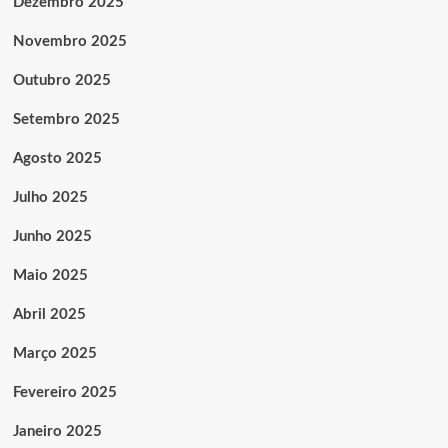
Dezembro 2025
Novembro 2025
Outubro 2025
Setembro 2025
Agosto 2025
Julho 2025
Junho 2025
Maio 2025
Abril 2025
Março 2025
Fevereiro 2025
Janeiro 2025