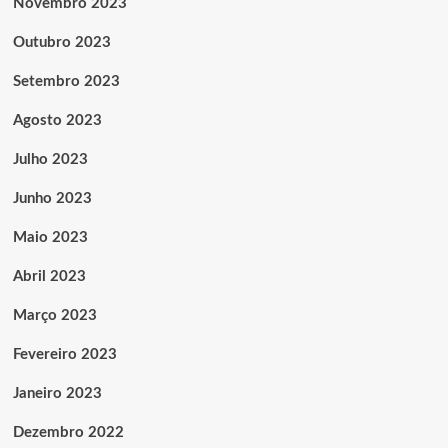
Novembro 2023
Outubro 2023
Setembro 2023
Agosto 2023
Julho 2023
Junho 2023
Maio 2023
Abril 2023
Março 2023
Fevereiro 2023
Janeiro 2023
Dezembro 2022