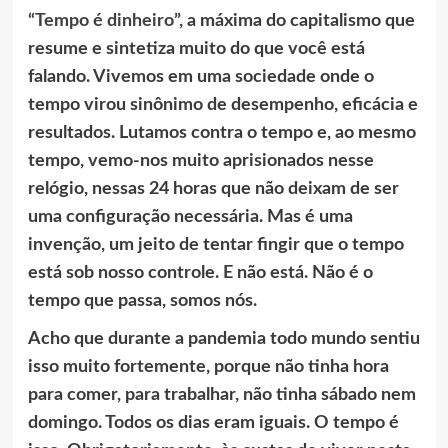
“Tempo é dinheiro”
, a máxima do capitalismo que
resume e sintetiza muito do que você está
falando. Vivemos em uma sociedade onde o
tempo virou sinônimo de desempenho, eficácia e
resultados. Lutamos contra o tempo e, ao mesmo
tempo, vemo-nos muito aprisionados nesse
relógio, nessas 24 horas que não deixam de ser
uma configuração necessária. Mas é uma
invenção, um jeito de tentar fingir que o tempo
está sob nosso controle. E não está. Não é o
tempo que passa, somos nós.
Acho que durante a pandemia todo mundo sentiu
isso muito fortemente, porque não tinha hora
para comer, para trabalhar, não tinha sábado nem
domingo. Todos os dias eram iguais. O tempo é