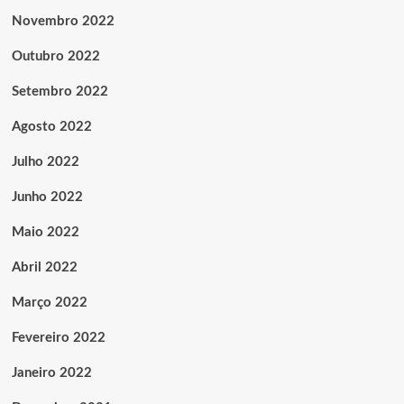
Novembro 2022
Outubro 2022
Setembro 2022
Agosto 2022
Julho 2022
Junho 2022
Maio 2022
Abril 2022
Março 2022
Fevereiro 2022
Janeiro 2022