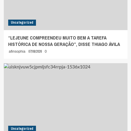
Uncategorized
“LEJEUNE COMPREENDEU MUITO BEM A TAREFA
HISTÓRICA DE NOSSA GERAÇÃO”, DISSE THIAGO ÁVILA
07/08/2026
afinsophia
0
Uncategorized