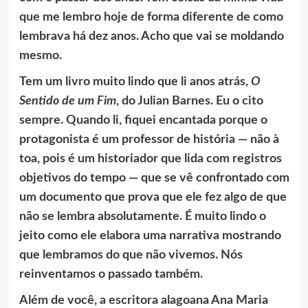
que me lembro hoje de forma diferente de como
lembrava há dez anos. Acho que vai se moldando
mesmo.
Tem um livro muito lindo que li anos atrás,
O
Sentido de um Fim
, do Julian Barnes. Eu o cito
sempre. Quando li, fiquei encantada porque o
protagonista é um professor de história — não à
toa, pois é um historiador que lida com registros
objetivos do tempo — que se vê confrontado com
um documento que prova que ele fez algo de que
não se lembra absolutamente. É muito lindo o
jeito como ele elabora uma narrativa mostrando
que lembramos do que não vivemos. Nós
reinventamos o passado também.
Além de você, a escritora alagoana Ana Maria