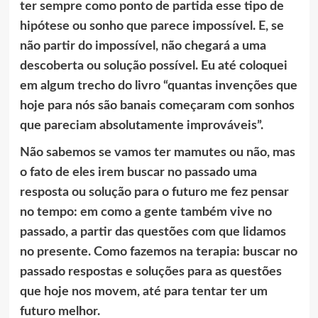
ter sempre como ponto de partida esse tipo de
hipótese ou sonho que parece impossível. E, se
não partir do impossível, não chegará a uma
descoberta ou solução possível. Eu até coloquei
em algum trecho do livro “quantas invenções que
hoje para nós são banais começaram com sonhos
que pareciam absolutamente improváveis”.
Não sabemos se vamos ter mamutes ou não, mas
o fato de eles irem buscar no passado uma
resposta ou solução para o futuro me fez pensar
no tempo: em como a gente também vive no
passado, a partir das questões com que lidamos
no presente. Como fazemos na terapia: buscar no
passado respostas e soluções para as questões
que hoje nos movem, até para tentar ter um
futuro melhor.