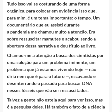
Tudo isso vai se costurando de uma forma
orgânica, para colocar em evidência isso que,
para mim, é um tema importante: o tempo. Um
documentário que eu assisti durante
a
pandemia
me chamou muito a atenção. Era
sobre ressuscitar mamutes e acabou sendo a
abertura dessa narrativa e deu título ao livro.
Chamou-me a atenção a busca dos cientistas por
uma solução para um problema iminente, um
problema que já estamos vivendo hoje — não
diria nem que é para o futuro —, escavando e
desenterrando o passado para buscar DNA
nesses fósseis que vão ser ressuscitados.
Talvez a gente não esteja aqui para ver isso, mas
é a pesquisa deles. Há também o fato de a ciência