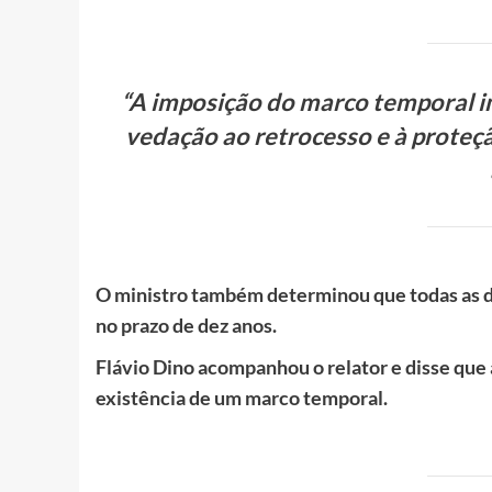
“A imposição do marco temporal im
vedação ao retrocesso e à proteçã
O ministro também determinou que todas as d
no prazo de dez anos.
Flávio Dino acompanhou o relator e disse que
existência de um marco temporal.