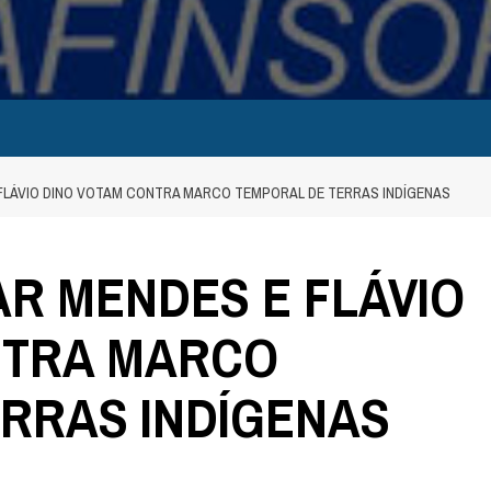
 FLÁVIO DINO VOTAM CONTRA MARCO TEMPORAL DE TERRAS INDÍGENAS
AR MENDES E FLÁVIO
NTRA MARCO
RRAS INDÍGENAS