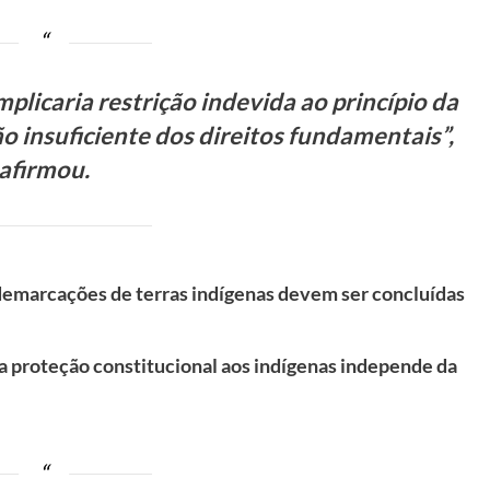
plicaria restrição indevida ao princípio da
o insuficiente dos direitos fundamentais”,
afirmou.
emarcações de terras indígenas devem ser concluídas
 a proteção constitucional aos indígenas independe da