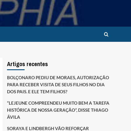
Artigos recentes
BOLÇONARO PEDIU DE MORAES, AUTORIZAÇÃO
PARA RECEBER VISITA DE SEUS FILHOS NO DIA
DOS PAIS. E ELE TEM FILHOS?
“LEJEUNE COMPREENDEU MUITO BEM A TAREFA
HISTÓRICA DE NOSSA GERAÇÃO”, DISSE THIAGO
ÁVILA
SORAYA E LINDBERGH VÃO REFORÇAR