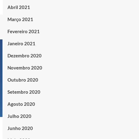
Abril 2021
Março 2021
Fevereiro 2021
Janeiro 2021
Dezembro 2020
Novembro 2020
Outubro 2020
Setembro 2020
Agosto 2020
Julho 2020
Junho 2020