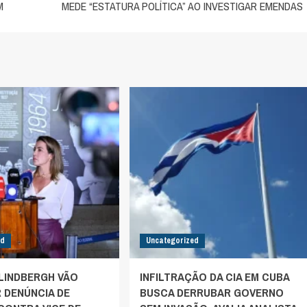
M
MEDE “ESTATURA POLÍTICA” AO INVESTIGAR EMENDAS
ed
Uncategorized
 LINDBERGH VÃO
INFILTRAÇÃO DA CIA EM CUBA
 DENÚNCIA DE
BUSCA DERRUBAR GOVERNO