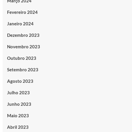
Março 2024
Fevereiro 2024
Janeiro 2024
Dezembro 2023
Novembro 2023
Outubro 2023
Setembro 2023
Agosto 2023
Julho 2023
Junho 2023
Maio 2023
Abril 2023