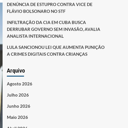
DENÚNCIA DE ESTUPRO CONTRA VICE DE
FLÁVIO BOLSONARO NO STF
INFILTRAÇÃO DA CIA EM CUBA BUSCA
DERRUBAR GOVERNO SEM INVASÃO, AVALIA
ANALISTA INTERNACIONAL
LULA SANCIONOU LEI QUE AUMENTA PUNIÇÃO
A CRIMES DIGITAIS CONTRA CRIANÇAS
Arquivo
Agosto 2026
Julho 2026
Junho 2026
Maio 2026