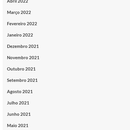
Abril 2022
Março 2022
Fevereiro 2022
Janeiro 2022
Dezembro 2021
Novembro 2021
Outubro 2021
Setembro 2021
Agosto 2021
Julho 2021
Junho 2021
Maio 2021