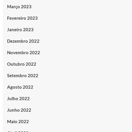
Março 2023
Fevereiro 2023
Janeiro 2023
Dezembro 2022
Novembro 2022
Outubro 2022
Setembro 2022
Agosto 2022
Julho 2022
Junho 2022
Maio 2022