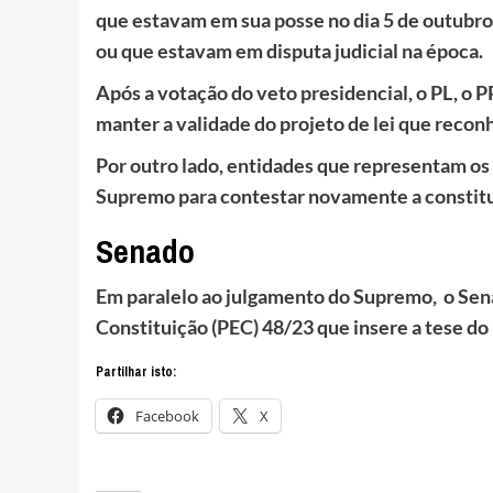
que estavam em sua posse no dia 5 de outubro
ou que estavam em disputa judicial na época.
Após a votação do veto presidencial, o PL, o 
manter a validade do projeto de lei que recon
Por outro lado, entidades que representam os
Supremo para contestar novamente a constitu
Senado
Em paralelo ao julgamento do Supremo, o Sen
Constituição (PEC) 48/23 que insere a tese d
Partilhar isto:
Facebook
X