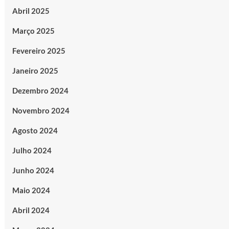
Abril 2025
Março 2025
Fevereiro 2025
Janeiro 2025
Dezembro 2024
Novembro 2024
Agosto 2024
Julho 2024
Junho 2024
Maio 2024
Abril 2024