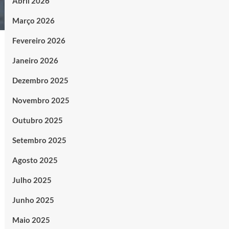
Abril 2026
Março 2026
Fevereiro 2026
Janeiro 2026
Dezembro 2025
Novembro 2025
Outubro 2025
Setembro 2025
Agosto 2025
Julho 2025
Junho 2025
Maio 2025