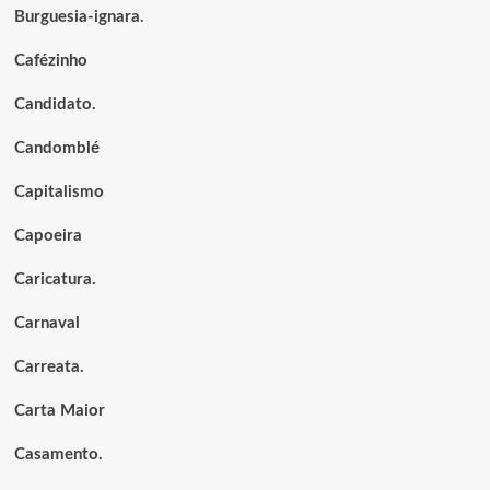
Burguesia-ignara.
Cafézinho
Candidato.
Candomblé
Capitalismo
Capoeira
Caricatura.
Carnaval
Carreata.
Carta Maior
Casamento.