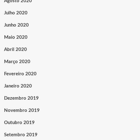
Agosto 2020
Julho 2020
Junho 2020
Maio 2020
Abril 2020
Março 2020
Fevereiro 2020
Janeiro 2020
Dezembro 2019
Novembro 2019
Outubro 2019
Setembro 2019