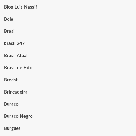
Blog Luis Nassif
Bola
Brasil
brasil 247
Brasil Atual
Brasil de Fato
Brecht
Brincadeira
Buraco
Buraco Negro
Burguês