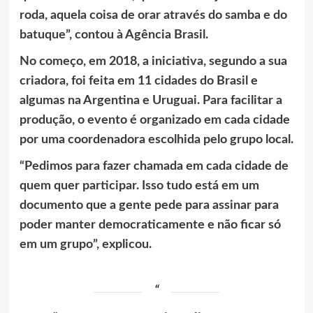
roda, aquela coisa de orar através do samba e do
batuque”, contou à Agência Brasil.
No começo, em 2018, a iniciativa, segundo a sua
criadora, foi feita em 11 cidades do Brasil e
algumas na Argentina e Uruguai. Para facilitar a
produção, o evento é organizado em cada cidade
por uma coordenadora escolhida pelo grupo local.
“Pedimos para fazer chamada em cada cidade de
quem quer participar. Isso tudo está em um
documento que a gente pede para assinar para
poder manter democraticamente e não ficar só
em um grupo”, explicou.