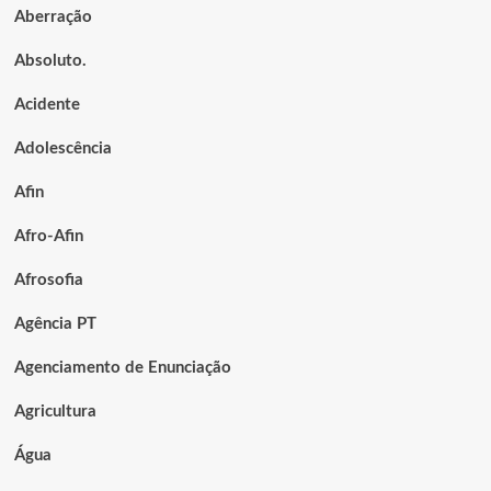
Aberração
Absoluto.
Acidente
Adolescência
Afin
Afro-Afin
Afrosofia
Agência PT
Agenciamento de Enunciação
Agricultura
Água