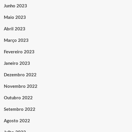
Junho 2023
Maio 2023
Abril 2023
Março 2023
Fevereiro 2023
Janeiro 2023
Dezembro 2022
Novembro 2022
Outubro 2022
Setembro 2022
Agosto 2022