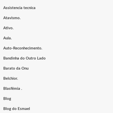
Assistencia tecnica
Atavismo.
Ativo.
Aula.
Auto-Reconhecimento.
Bandinha do Outro Lado
Barato da Onu
Belchior.
Blasfêmia .
Blog
Blog do Esmael