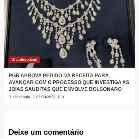
Uncategorized
PGR APROVA PEDIDO DA RECEITA PARA
AVANÇAR COM O PROCESSO QUE INVESTIGA AS
JOIAS SAUDITAS QUE ENVOLVE BOLSONARO
afinsophia
06/08/2026
0
Deixe um comentário