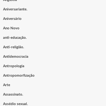
Aniversariante.
Aniversário
Ano Novo
anti-educação.
Anti-religião.
Antidemocracia
Antropologia
Antropomorfização
Arte
Assassinato.
Assédio sexual.