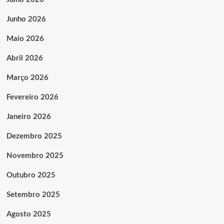
Junho 2026
Maio 2026
Abril 2026
Março 2026
Fevereiro 2026
Janeiro 2026
Dezembro 2025
Novembro 2025
Outubro 2025
Setembro 2025
Agosto 2025