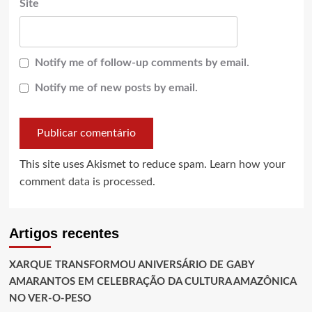
Site
Notify me of follow-up comments by email.
Notify me of new posts by email.
This site uses Akismet to reduce spam.
Learn how your
comment data is processed.
Artigos recentes
XARQUE TRANSFORMOU ANIVERSÁRIO DE GABY
AMARANTOS EM CELEBRAÇÃO DA CULTURA AMAZÔNICA
NO VER-O-PESO