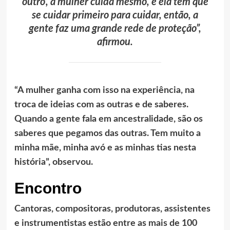
outro’, a mulher cuida mesmo, e ela tem que
se cuidar primeiro para cuidar, então, a
gente faz uma grande rede de proteção”,
afirmou.
“A mulher ganha com isso na experiência, na
troca de ideias com as outras e de saberes.
Quando a gente fala em ancestralidade, são os
saberes que pegamos das outras. Tem muito a
minha mãe, minha avó e as minhas tias nesta
história”, observou.
Encontro
Cantoras, compositoras, produtoras, assistentes
e instrumentistas estão entre as mais de 100