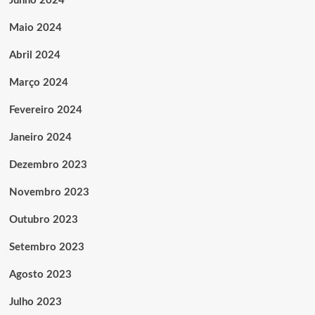
Junho 2024
Maio 2024
Abril 2024
Março 2024
Fevereiro 2024
Janeiro 2024
Dezembro 2023
Novembro 2023
Outubro 2023
Setembro 2023
Agosto 2023
Julho 2023