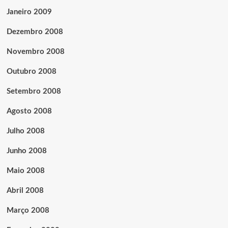
Janeiro 2009
Dezembro 2008
Novembro 2008
Outubro 2008
Setembro 2008
Agosto 2008
Julho 2008
Junho 2008
Maio 2008
Abril 2008
Março 2008