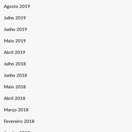
Agosto 2019
Julho 2019
Junho 2019
Maio 2019
Abril 2019
Julho 2018
Junho 2018
Maio 2018
Abril 2018
Março 2018
Fevereiro 2018