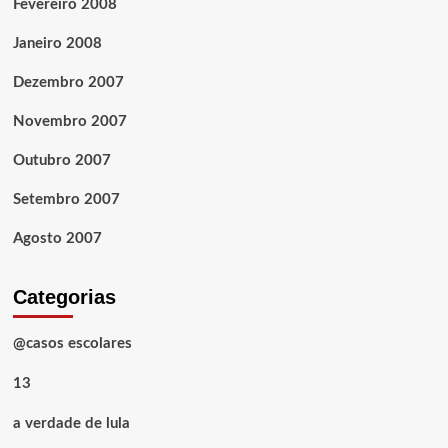
Fevereiro 2008
Janeiro 2008
Dezembro 2007
Novembro 2007
Outubro 2007
Setembro 2007
Agosto 2007
Categorias
@casos escolares
13
a verdade de lula