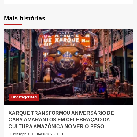
Mais histórias
Uncategorized
XARQUE TRANSFORMOU ANIVERSÁRIO DE
GABY AMARANTOS EM CELEBRAÇÃO DA
CULTURA AMAZÔNICA NO VER-O-PESO
afinsophia
06/08/2026
0