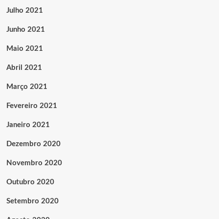
Julho 2021
Junho 2021
Maio 2021
Abril 2021
Março 2021
Fevereiro 2021
Janeiro 2021
Dezembro 2020
Novembro 2020
Outubro 2020
Setembro 2020