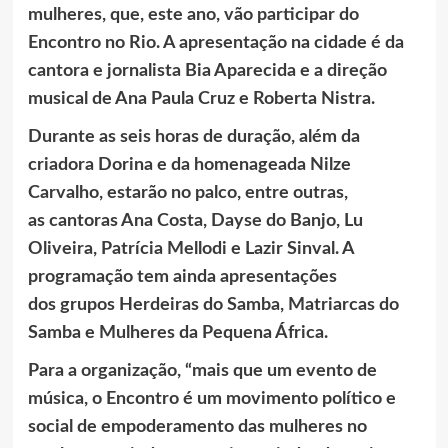
mulheres, que, este ano, vão participar do
Encontro no Rio. A apresentação na cidade é da
cantora e jornalista Bia Aparecida e a direção
musical de Ana Paula Cruz e Roberta Nistra.
Durante as seis horas de duração, além da
criadora Dorina e da homenageada Nilze
Carvalho, estarão no palco, entre outras,
as cantoras Ana Costa, Dayse do Banjo, Lu
Oliveira, Patrícia Mellodi e Lazir Sinval. A
programação tem ainda apresentações
dos grupos Herdeiras do Samba, Matriarcas do
Samba e Mulheres da Pequena África.
Para a organização, “mais que um evento de
música, o Encontro é um movimento político e
social de empoderamento das mulheres no