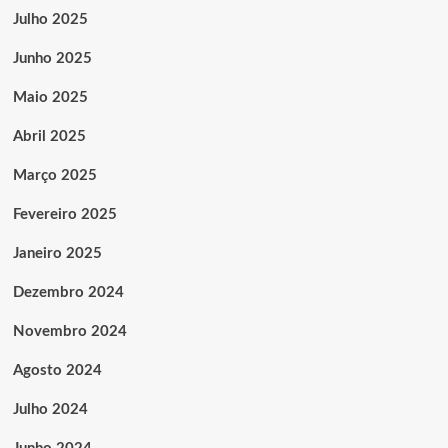
Julho 2025
Junho 2025
Maio 2025
Abril 2025
Março 2025
Fevereiro 2025
Janeiro 2025
Dezembro 2024
Novembro 2024
Agosto 2024
Julho 2024