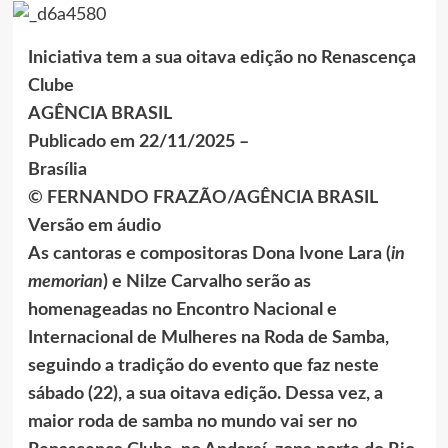
Iniciativa tem a sua oitava edição no Renascença
Clube
AGÊNCIA BRASIL
Publicado em 22/11/2025 –
Brasília
© FERNANDO FRAZÃO/AGÊNCIA BRASIL
Versão em áudio
As cantoras e compositoras Dona Ivone Lara (
in
memorian
) e Nilze Carvalho serão as
homenageadas no Encontro Nacional e
Internacional de Mulheres na Roda de Samba,
seguindo a tradição do evento que faz neste
sábado (22), a sua oitava edição. Dessa vez, a
maior roda de samba no mundo vai ser no