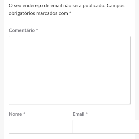
O seu endereço de email não será publicado.
Campos
obrigatórios marcados com
*
Comentário
*
Nome
*
Email
*