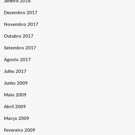
Janeiro 2018
Dezembro 2017
Novembro 2017
Outubro 2017
Setembro 2017
Agosto 2017
Julho 2017
Junho 2009
Maio 2009
Abril 2009
Março 2009
Fevereiro 2009