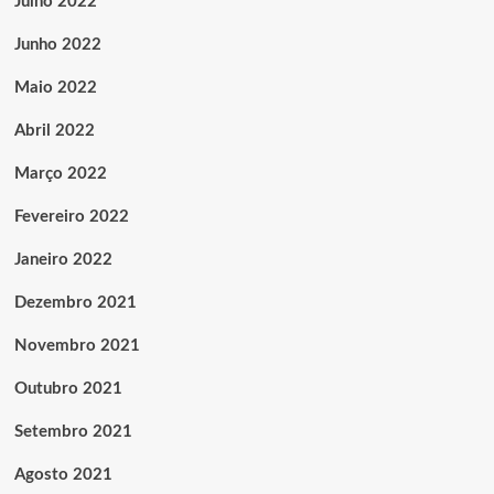
Julho 2022
Junho 2022
Maio 2022
Abril 2022
Março 2022
Fevereiro 2022
Janeiro 2022
Dezembro 2021
Novembro 2021
Outubro 2021
Setembro 2021
Agosto 2021