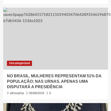
Uncategorized
NO BRASIL, MULHERES REPRESENTAM 51% DA
POPULAÇÃO; NAS URNAS, APENAS UMA
DISPUTARÁ A PRESIDÊNCIA
afinsophia
06/08/2026
0