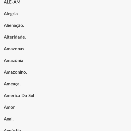
ALE-AM
Alegria
Alienação.
Alteridade.
Amazonas
Amazônia
Amazonino.
Ameaça.
America Do Sul
Amor
Anal.
Angústia