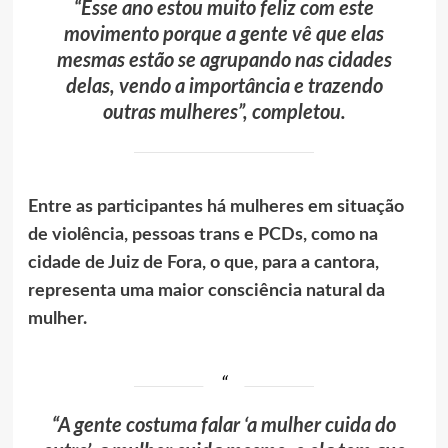
“Esse ano estou muito feliz com este
movimento porque a gente vê que elas
mesmas estão se agrupando nas cidades
delas, vendo a importância e trazendo
outras mulheres”, completou.
Entre as participantes há mulheres em situação
de violência, pessoas trans e PCDs, como na
cidade de Juiz de Fora, o que, para a cantora,
representa uma maior consciência natural da
mulher.
“A gente costuma falar ‘a mulher cuida do