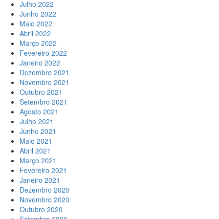
Julho 2022
Junho 2022
Maio 2022
Abril 2022
Março 2022
Fevereiro 2022
Janeiro 2022
Dezembro 2021
Novembro 2021
Outubro 2021
Setembro 2021
Agosto 2021
Julho 2021
Junho 2021
Maio 2021
Abril 2021
Março 2021
Fevereiro 2021
Janeiro 2021
Dezembro 2020
Novembro 2020
Outubro 2020