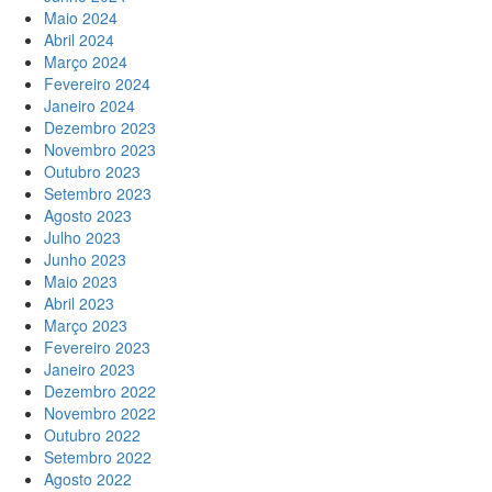
Maio 2024
Abril 2024
Março 2024
Fevereiro 2024
Janeiro 2024
Dezembro 2023
Novembro 2023
Outubro 2023
Setembro 2023
Agosto 2023
Julho 2023
Junho 2023
Maio 2023
Abril 2023
Março 2023
Fevereiro 2023
Janeiro 2023
Dezembro 2022
Novembro 2022
Outubro 2022
Setembro 2022
Agosto 2022