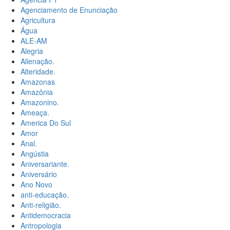
Agenciamento de Enunciação
Agricultura
Água
ALE-AM
Alegria
Alienação.
Alteridade.
Amazonas
Amazônia
Amazonino.
Ameaça.
America Do Sul
Amor
Anal.
Angústia
Aniversariante.
Aniversário
Ano Novo
anti-educação.
Anti-religião.
Antidemocracia
Antropologia