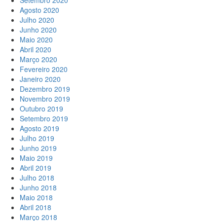
Setembro 2020
Agosto 2020
Julho 2020
Junho 2020
Maio 2020
Abril 2020
Março 2020
Fevereiro 2020
Janeiro 2020
Dezembro 2019
Novembro 2019
Outubro 2019
Setembro 2019
Agosto 2019
Julho 2019
Junho 2019
Maio 2019
Abril 2019
Julho 2018
Junho 2018
Maio 2018
Abril 2018
Março 2018