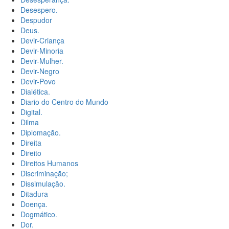
Desespero.
Despudor
Deus.
Devir-Criança
Devir-Minoria
Devir-Mulher.
Devir-Negro
Devir-Povo
Dialética.
Diario do Centro do Mundo
Digital.
Dilma
Diplomação.
Direita
Direito
Direitos Humanos
Discriminação;
Dissimulação.
Ditadura
Doença.
Dogmático.
Dor.