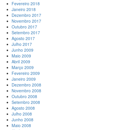
Fevereiro 2018
Janeiro 2018
Dezembro 2017
Novembro 2017
Outubro 2017
Setembro 2017
Agosto 2017
Julho 2017
Junho 2009
Maio 2009
Abril 2009
Março 2009
Fevereiro 2009
Janeiro 2009
Dezembro 2008
Novembro 2008
Outubro 2008
Setembro 2008
Agosto 2008
Julho 2008
Junho 2008
Maio 2008