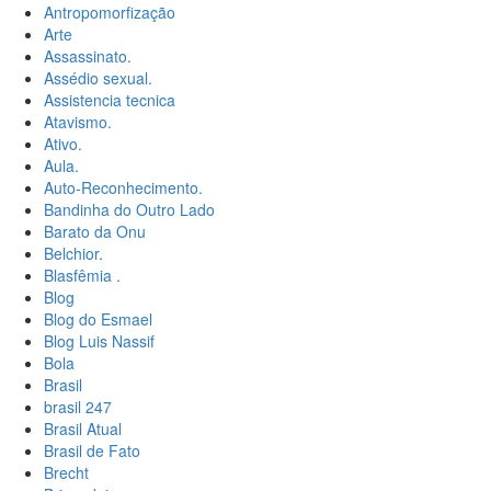
Antropomorfização
Arte
Assassinato.
Assédio sexual.
Assistencia tecnica
Atavismo.
Ativo.
Aula.
Auto-Reconhecimento.
Bandinha do Outro Lado
Barato da Onu
Belchior.
Blasfêmia .
Blog
Blog do Esmael
Blog Luis Nassif
Bola
Brasil
brasil 247
Brasil Atual
Brasil de Fato
Brecht