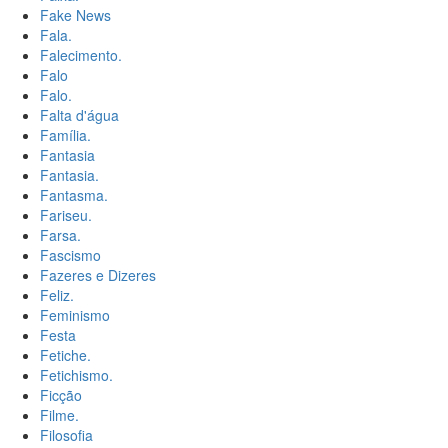
Fake News
Fala.
Falecimento.
Falo
Falo.
Falta d'água
Família.
Fantasia
Fantasia.
Fantasma.
Fariseu.
Farsa.
Fascismo
Fazeres e Dizeres
Feliz.
Feminismo
Festa
Fetiche.
Fetichismo.
Ficção
Filme.
Filosofia