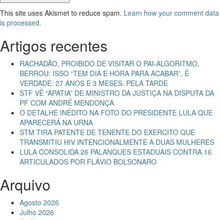
This site uses Akismet to reduce spam.
Learn how your comment data
is processed.
Artigos recentes
RACHADÃO, PROIBIDO DE VISITAR O PAI-ALGORITMO,
BERROU: ISSO “TEM DIA E HORA PARA ACABAR”. É
VERDADE: 27 ANOS E 3 MESES, PELA TARDE
STF VÊ “APATIA” DE MINISTRO DA JUSTIÇA NA DISPUTA DA
PF COM ANDRÉ MENDONÇA
O DETALHE INÉDITO NA FOTO DO PRESIDENTE LULA QUE
APARECERÁ NA URNA
STM TIRA PATENTE DE TENENTE DO EXERCITO QUE
TRANSMITIU HIV INTENCIONALMENTE A DUAS MULHERES
LULA CONSOLIDA 26 PALANQUES ESTADUAIS CONTRA 16
ARTICULADOS POR FLÁVIO BOLSONARO
Arquivo
Agosto 2026
Julho 2026