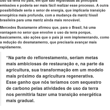
uso da terra no país, em que são registradas as principais
emissões e poderia ser mais fácil realizar esse processo. A outra
possibilidade seria o setor de energia, que implicaria transição
energética mais profunda, com a mudança da matriz fóssil
brasileira para uma matriz ainda mais renovável.
Mercedes Bustamante afirmou que, para o Brasil, há uma
vantagem no setor que envolve o uso da terra porque,
basicamente, são ações que o país já vem implementando, como
a redução do desmatamento, que precisaria avançar mais
rapidamente.
“Na parte do reflorestamento, seriam metas
mais ambiciosas de restauração e, na parte da
agricultura, sua transformação em um modelo
mais próximo da agricultura regenerativa.
Esse ganho que nós teríamos com sequestro
de carbono pelas atividades de uso da terra
nos permitiria fazer uma transição energética
mais gradual.