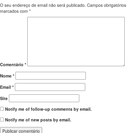
O seu endereço de email não será publicado.
Campos obrigatórios
marcados com
*
Comentário
*
Nome
*
Email
*
Site
Notify me of follow-up comments by email.
Notify me of new posts by email.