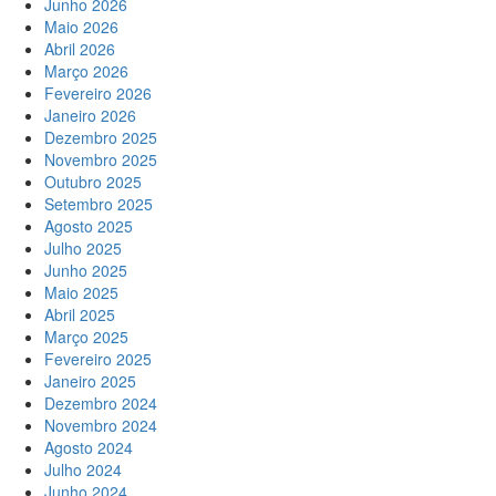
Junho 2026
Maio 2026
Abril 2026
Março 2026
Fevereiro 2026
Janeiro 2026
Dezembro 2025
Novembro 2025
Outubro 2025
Setembro 2025
Agosto 2025
Julho 2025
Junho 2025
Maio 2025
Abril 2025
Março 2025
Fevereiro 2025
Janeiro 2025
Dezembro 2024
Novembro 2024
Agosto 2024
Julho 2024
Junho 2024