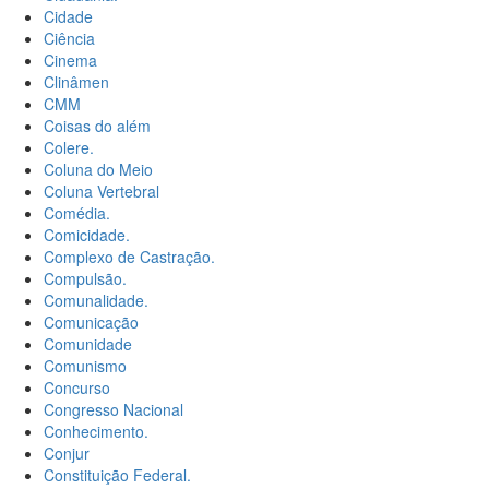
Cidade
Ciência
Cinema
Clinâmen
CMM
Coisas do além
Colere.
Coluna do Meio
Coluna Vertebral
Comédia.
Comicidade.
Complexo de Castração.
Compulsão.
Comunalidade.
Comunicação
Comunidade
Comunismo
Concurso
Congresso Nacional
Conhecimento.
Conjur
Constituição Federal.