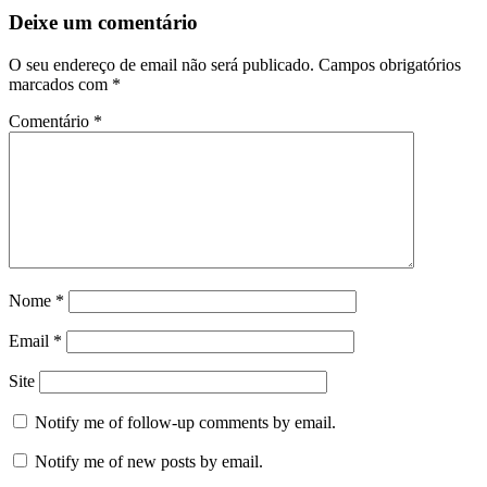
Deixe um comentário
O seu endereço de email não será publicado.
Campos obrigatórios
marcados com
*
Comentário
*
Nome
*
Email
*
Site
Notify me of follow-up comments by email.
Notify me of new posts by email.