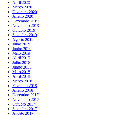
Abril 2020
Março 2020
Fevereiro 2020
Janeiro 2020
Dezembro 2019
Novembro 2019
Outubro 2019
Setembro 2019
Agosto 2019
Julho 2019
Junho 2019
Maio 2019
Abril 2019
Julho 2018
Junho 2018
Maio 2018
Abril 2018
Março 2018
Fevereiro 2018
Janeiro 2018
Dezembro 2017
Novembro 2017
Outubro 2017
Setembro 2017
Agosto 2017