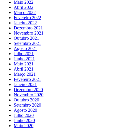
Maio 2022
Abril 2022
Março 2022
Fevereiro 2022
Janeiro 2022
Dezembro 2021
Novembro 2021
Outubro 2021
Setembro 2021
Agosto 2021
Julho 2021
Junho 2021
Maio 2021
Abril 2021
Março 2021
Fevereiro 2021
Janeiro 2021
Dezembro 2020
Novembro 2020
Outubro 2020
Setembro 2020
Agosto 2020
Julho 2020
Junho 2020
Maio 2020