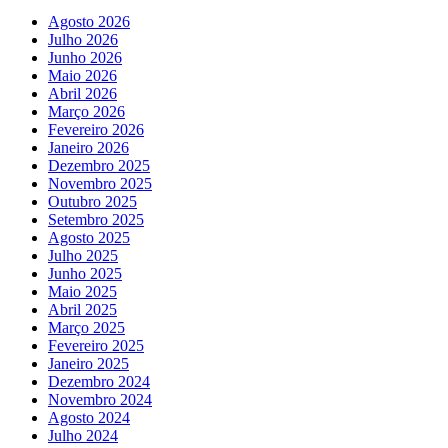
Agosto 2026
Julho 2026
Junho 2026
Maio 2026
Abril 2026
Março 2026
Fevereiro 2026
Janeiro 2026
Dezembro 2025
Novembro 2025
Outubro 2025
Setembro 2025
Agosto 2025
Julho 2025
Junho 2025
Maio 2025
Abril 2025
Março 2025
Fevereiro 2025
Janeiro 2025
Dezembro 2024
Novembro 2024
Agosto 2024
Julho 2024