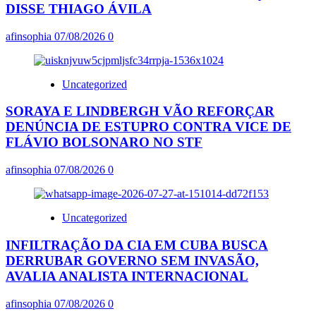
DISSE THIAGO ÁVILA
afinsophia
07/08/2026
0
Uncategorized
SORAYA E LINDBERGH VÃO REFORÇAR
DENÚNCIA DE ESTUPRO CONTRA VICE DE
FLÁVIO BOLSONARO NO STF
afinsophia
07/08/2026
0
Uncategorized
INFILTRAÇÃO DA CIA EM CUBA BUSCA
DERRUBAR GOVERNO SEM INVASÃO,
AVALIA ANALISTA INTERNACIONAL
afinsophia
07/08/2026
0