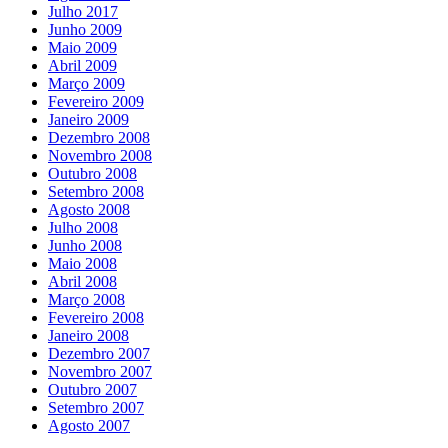
Julho 2017
Junho 2009
Maio 2009
Abril 2009
Março 2009
Fevereiro 2009
Janeiro 2009
Dezembro 2008
Novembro 2008
Outubro 2008
Setembro 2008
Agosto 2008
Julho 2008
Junho 2008
Maio 2008
Abril 2008
Março 2008
Fevereiro 2008
Janeiro 2008
Dezembro 2007
Novembro 2007
Outubro 2007
Setembro 2007
Agosto 2007