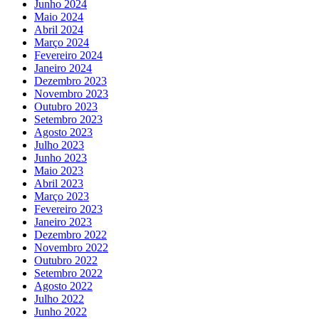
Junho 2024
Maio 2024
Abril 2024
Março 2024
Fevereiro 2024
Janeiro 2024
Dezembro 2023
Novembro 2023
Outubro 2023
Setembro 2023
Agosto 2023
Julho 2023
Junho 2023
Maio 2023
Abril 2023
Março 2023
Fevereiro 2023
Janeiro 2023
Dezembro 2022
Novembro 2022
Outubro 2022
Setembro 2022
Agosto 2022
Julho 2022
Junho 2022