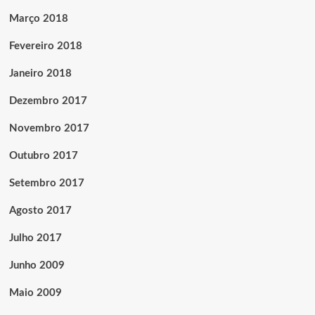
Março 2018
Fevereiro 2018
Janeiro 2018
Dezembro 2017
Novembro 2017
Outubro 2017
Setembro 2017
Agosto 2017
Julho 2017
Junho 2009
Maio 2009