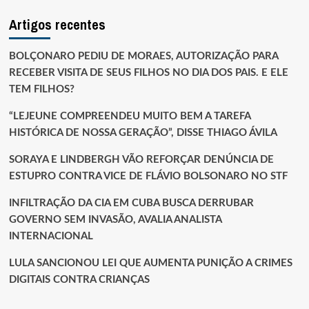
Artigos recentes
BOLÇONARO PEDIU DE MORAES, AUTORIZAÇÃO PARA
RECEBER VISITA DE SEUS FILHOS NO DIA DOS PAIS. E ELE
TEM FILHOS?
“LEJEUNE COMPREENDEU MUITO BEM A TAREFA
HISTÓRICA DE NOSSA GERAÇÃO”, DISSE THIAGO ÁVILA
SORAYA E LINDBERGH VÃO REFORÇAR DENÚNCIA DE
ESTUPRO CONTRA VICE DE FLÁVIO BOLSONARO NO STF
INFILTRAÇÃO DA CIA EM CUBA BUSCA DERRUBAR
GOVERNO SEM INVASÃO, AVALIA ANALISTA
INTERNACIONAL
LULA SANCIONOU LEI QUE AUMENTA PUNIÇÃO A CRIMES
DIGITAIS CONTRA CRIANÇAS