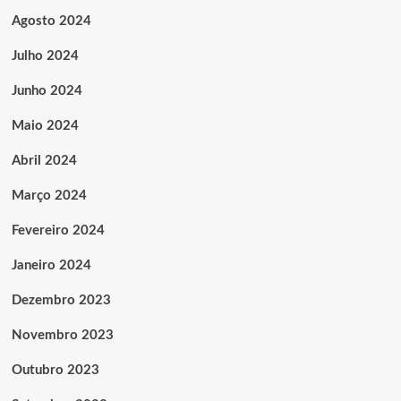
Agosto 2024
Julho 2024
Junho 2024
Maio 2024
Abril 2024
Março 2024
Fevereiro 2024
Janeiro 2024
Dezembro 2023
Novembro 2023
Outubro 2023