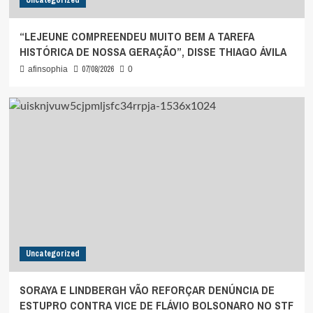
Uncategorized
“LEJEUNE COMPREENDEU MUITO BEM A TAREFA
HISTÓRICA DE NOSSA GERAÇÃO”, DISSE THIAGO ÁVILA
07/08/2026
afinsophia
0
Uncategorized
SORAYA E LINDBERGH VÃO REFORÇAR DENÚNCIA DE
ESTUPRO CONTRA VICE DE FLÁVIO BOLSONARO NO STF