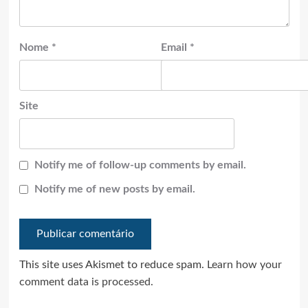
Nome
*
Email
*
Site
Notify me of follow-up comments by email.
Notify me of new posts by email.
This site uses Akismet to reduce spam.
Learn how your
comment data is processed.