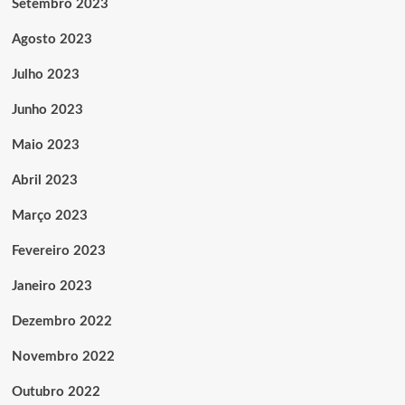
Setembro 2023
Agosto 2023
Julho 2023
Junho 2023
Maio 2023
Abril 2023
Março 2023
Fevereiro 2023
Janeiro 2023
Dezembro 2022
Novembro 2022
Outubro 2022