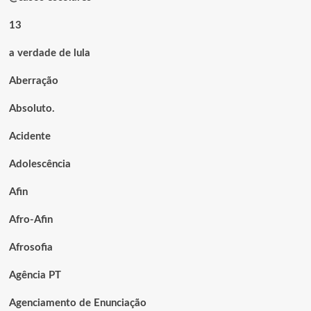
13
a verdade de lula
Aberração
Absoluto.
Acidente
Adolescência
Afin
Afro-Afin
Afrosofia
Agência PT
Agenciamento de Enunciação