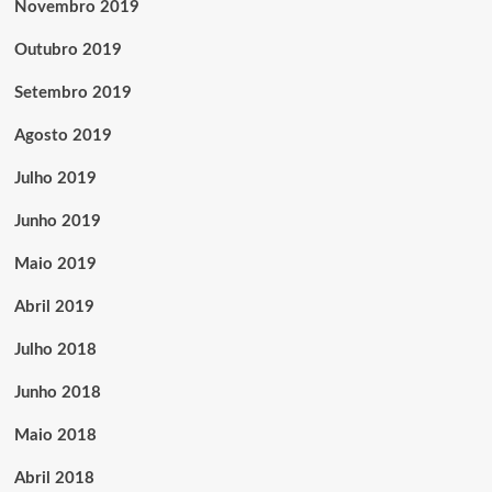
Novembro 2019
Outubro 2019
Setembro 2019
Agosto 2019
Julho 2019
Junho 2019
Maio 2019
Abril 2019
Julho 2018
Junho 2018
Maio 2018
Abril 2018