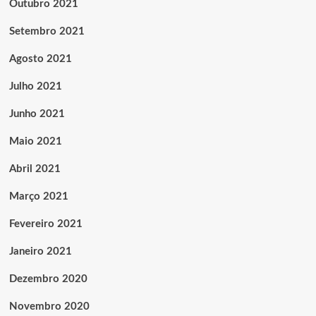
Outubro 2021
Setembro 2021
Agosto 2021
Julho 2021
Junho 2021
Maio 2021
Abril 2021
Março 2021
Fevereiro 2021
Janeiro 2021
Dezembro 2020
Novembro 2020