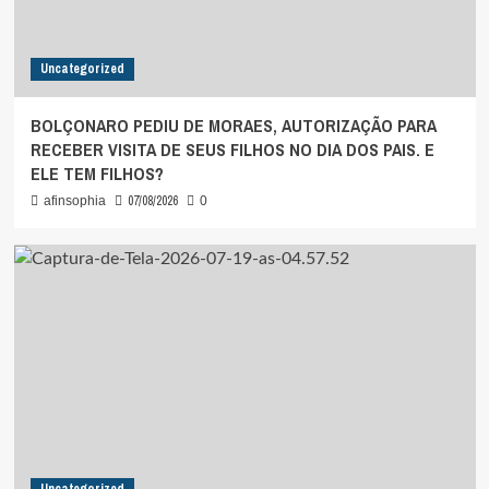
Uncategorized
BOLÇONARO PEDIU DE MORAES, AUTORIZAÇÃO PARA
RECEBER VISITA DE SEUS FILHOS NO DIA DOS PAIS. E
ELE TEM FILHOS?
07/08/2026
afinsophia
0