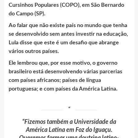
Cursinhos Populares (COPO), em São Bernardo
do Campo (SP).
Ao falar que não existe país no mundo que tenha
se desenvolvido sem antes investir na educação,
Lula disse que este é um desafio que abrange
vários outros países.
Ele lembrou que, por esse motivo, o governo
brasileiro está desenvolvendo várias parcerias
com países africanos; países de língua
portuguesa; e com países da América Latina.
“Fizemos também a Universidade da
América Latina em Foz do Iguaçu.