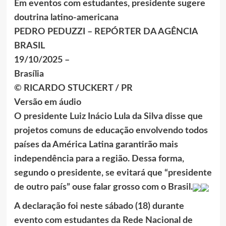
Em eventos com estudantes, presidente sugere
doutrina latino-americana
PEDRO PEDUZZI – REPÓRTER DA AGÊNCIA
BRASIL
19/10/2025 –
Brasília
© RICARDO STUCKERT / PR
Versão em áudio
O presidente Luiz Inácio Lula da Silva disse que
projetos comuns de educação envolvendo todos
países da América Latina garantirão mais
independência para a região. Dessa forma,
segundo o presidente, se evitará que “presidente
de outro país” ouse falar grosso com o Brasil.
A declaração foi neste sábado (18) durante
evento com estudantes da Rede Nacional de