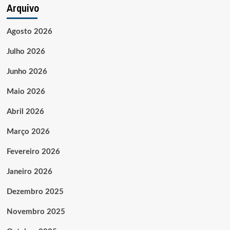
Arquivo
Agosto 2026
Julho 2026
Junho 2026
Maio 2026
Abril 2026
Março 2026
Fevereiro 2026
Janeiro 2026
Dezembro 2025
Novembro 2025