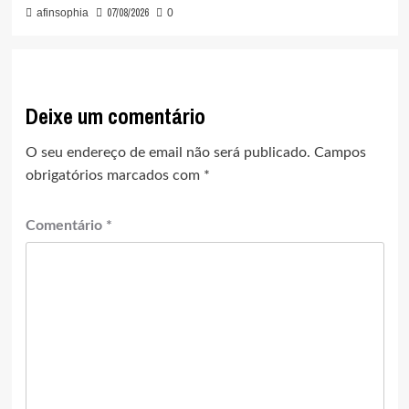
07/08/2026
afinsophia
0
Deixe um comentário
O seu endereço de email não será publicado.
Campos
obrigatórios marcados com
*
Comentário
*