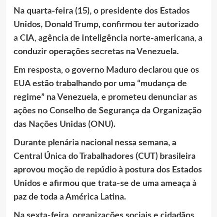
Na quarta-feira (15), o presidente dos Estados
Unidos, Donald Trump, confirmou ter autorizado
a CIA, agência de inteligência norte-americana, a
conduzir operações secretas na Venezuela.
Em resposta, o governo Maduro declarou que os
EUA estão trabalhando por uma “mudança de
regime” na Venezuela, e prometeu denunciar as
ações no Conselho de Segurança da Organização
das Nações Unidas (ONU).
Durante plenária nacional nessa semana, a
Central Única do Trabalhadores (CUT) brasileira
aprovou
moção de repúdio
à postura dos Estados
Unidos e afirmou que trata-se de uma ameaça à
paz de toda a América Latina.
Na sexta-feira, organizações sociais e cidadãos