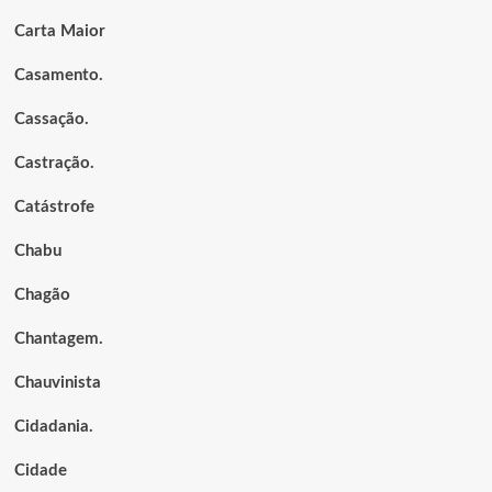
Carta Maior
Casamento.
Cassação.
Castração.
Catástrofe
Chabu
Chagão
Chantagem.
Chauvinista
Cidadania.
Cidade