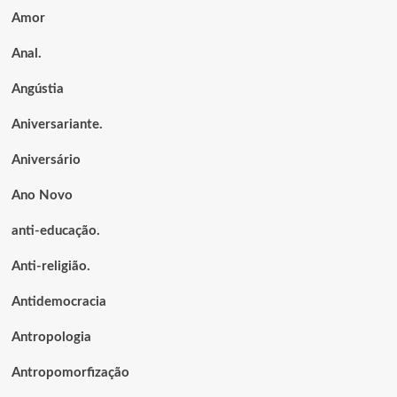
Amor
Anal.
Angústia
Aniversariante.
Aniversário
Ano Novo
anti-educação.
Anti-religião.
Antidemocracia
Antropologia
Antropomorfização