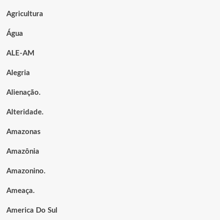
Agricultura
Água
ALE-AM
Alegria
Alienação.
Alteridade.
Amazonas
Amazônia
Amazonino.
Ameaça.
America Do Sul