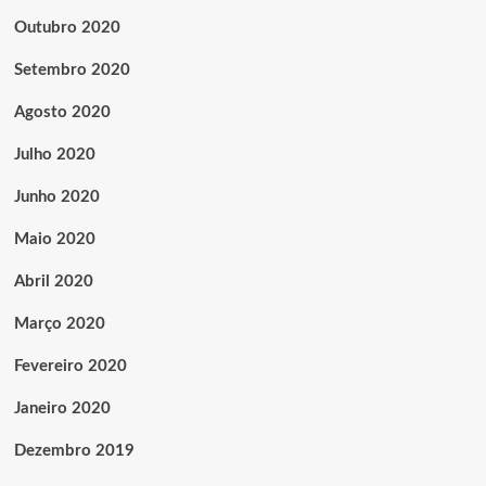
Outubro 2020
Setembro 2020
Agosto 2020
Julho 2020
Junho 2020
Maio 2020
Abril 2020
Março 2020
Fevereiro 2020
Janeiro 2020
Dezembro 2019