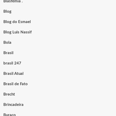
Blasfêmia .
Blog
Blog do Esmael
Blog Luis Nassif
Bola
Brasil
brasil 247
Brasil Atual
Brasil de Fato
Brecht
Brincadeira
Buraco