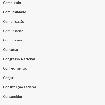
Compulsão.
Comunalidade.
Comunicação
Comunidade
Comunismo
Concurso
Congresso Nacional
Conhecimento.
Conjur
Constituição Federal.
Consumidor