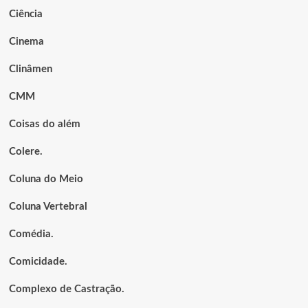
Ciência
Cinema
Clinâmen
CMM
Coisas do além
Colere.
Coluna do Meio
Coluna Vertebral
Comédia.
Comicidade.
Complexo de Castração.