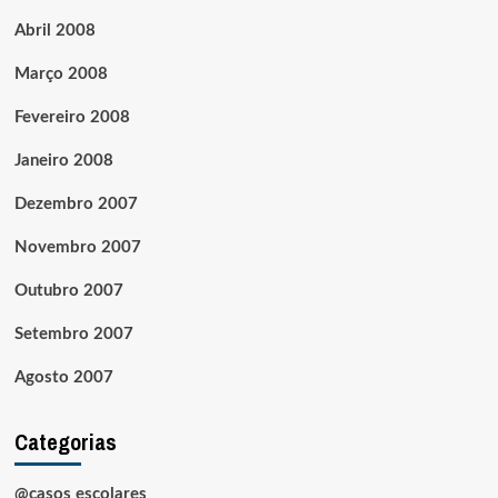
Abril 2008
Março 2008
Fevereiro 2008
Janeiro 2008
Dezembro 2007
Novembro 2007
Outubro 2007
Setembro 2007
Agosto 2007
Categorias
@casos escolares