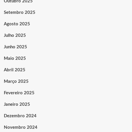
Outubro 2025
Setembro 2025
Agosto 2025
Julho 2025
Junho 2025
Maio 2025
Abril 2025
Março 2025
Fevereiro 2025
Janeiro 2025
Dezembro 2024
Novembro 2024