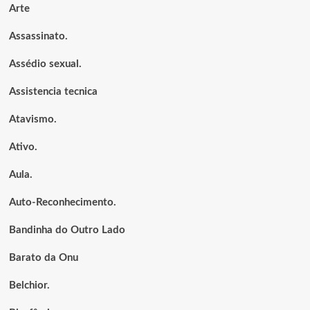
Arte
Assassinato.
Assédio sexual.
Assistencia tecnica
Atavismo.
Ativo.
Aula.
Auto-Reconhecimento.
Bandinha do Outro Lado
Barato da Onu
Belchior.