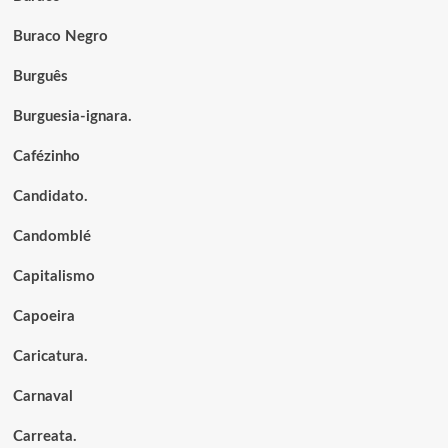
Buraco Negro
Burguês
Burguesia-ignara.
Cafézinho
Candidato.
Candomblé
Capitalismo
Capoeira
Caricatura.
Carnaval
Carreata.