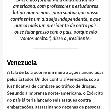
Queremos formar uma doutrina latino-
americana, com professores e estudantes
latino-americanos, para sonhar que nosso
continente um dia seja independente, e que
nunca mais um presidente de outro país
ouse falar grosso com o país, porque não
vamos aceitar”, disse o presidente.
Venezuela
A fala de Lula ocorre em meio a ações anunciadas
pelos Estados Unidos contra a Venezuela, sob a
justificativa de combate ao tráfico de drogas.
Segundo a imprensa norte-americana, o Exército
do país já teria lançado seis ataques contra
embarcações, assassinando dezenas de pessoas.