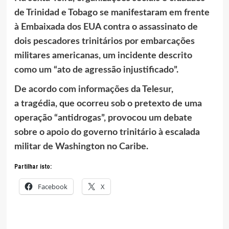
de Trinidad e Tobago se manifestaram em frente
à Embaixada dos EUA contra o assassinato de
dois pescadores trinitários por embarcações
militares americanas, um incidente descrito
como um “ato de agressão injustificado”.
De acordo com informações da Telesur,
a tragédia, que ocorreu sob o pretexto de uma
operação “antidrogas”, provocou um debate
sobre o apoio do governo trinitário à escalada
militar de Washington no Caribe.
Partilhar isto:
Facebook
X