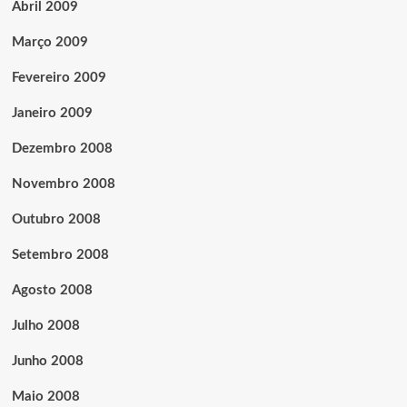
Abril 2009
Março 2009
Fevereiro 2009
Janeiro 2009
Dezembro 2008
Novembro 2008
Outubro 2008
Setembro 2008
Agosto 2008
Julho 2008
Junho 2008
Maio 2008