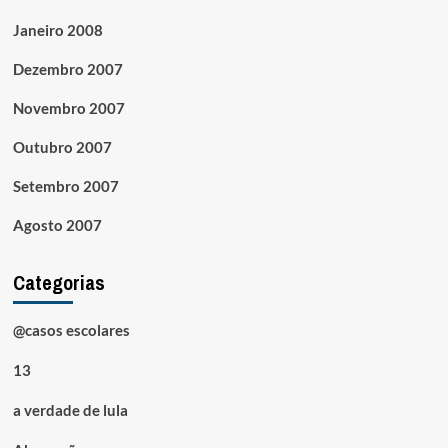
Janeiro 2008
Dezembro 2007
Novembro 2007
Outubro 2007
Setembro 2007
Agosto 2007
Categorias
@casos escolares
13
a verdade de lula