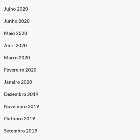
Julho 2020
Junho 2020
Maio 2020
Abril 2020
Março 2020
Fevereiro 2020
Janeiro 2020
Dezembro 2019
Novembro 2019
Outubro 2019
Setembro 2019