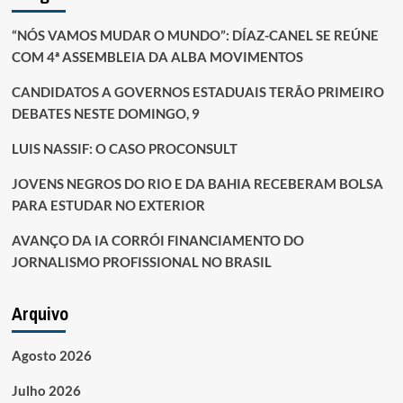
“NÓS VAMOS MUDAR O MUNDO”: DÍAZ-CANEL SE REÚNE
COM 4ª ASSEMBLEIA DA ALBA MOVIMENTOS
CANDIDATOS A GOVERNOS ESTADUAIS TERÃO PRIMEIRO
DEBATES NESTE DOMINGO, 9
LUIS NASSIF: O CASO PROCONSULT
JOVENS NEGROS DO RIO E DA BAHIA RECEBERAM BOLSA
PARA ESTUDAR NO EXTERIOR
AVANÇO DA IA CORRÓI FINANCIAMENTO DO
JORNALISMO PROFISSIONAL NO BRASIL
Arquivo
Agosto 2026
Julho 2026