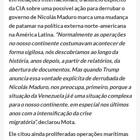
da CIA sobre uma possível ação para derrubar o
governo de Nicolás Maduro marca uma mudança
de patamar na política externa norte-americana
na América Latina.
“Normalmente as operações
no nosso continente costumavam acontecer de
forma sigilosa, nós descobríamos ao longo da
história, anos depois, a partir de relatórios, da
abertura de documentos. Mas quando Trump
anuncia essa vontade explícita de derrubada de
Nicolás Maduro, nos preocupa, primeiro, porque a
situação da Venezuela já é uma situação complexa
para o nosso continente, em especial nos últimos
anos com a intensificação da crise
migratória”,
declarou Mota.
Ele citou ainda proliferadas operações marítimas