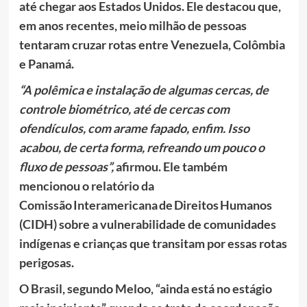
até chegar aos Estados Unidos. Ele destacou que,
em anos recentes, meio milhão de pessoas
tentaram cruzar rotas entre Venezuela, Colômbia
e Panamá.
“A polêmica e instalação de algumas cercas, de
controle biométrico, até de cercas com
ofendículos, com arame fapado, enfim. Isso
acabou, de certa forma, refreando um pouco o
fluxo de pessoas”,
afirmou. Ele também
mencionou o relatório da
Comissão Interamericana de Direitos Humanos
(CIDH) sobre a vulnerabilidade de comunidades
indígenas e crianças que transitam por essas rotas
perigosas.
O Brasil, segundo Meloo, “ainda está no estágio