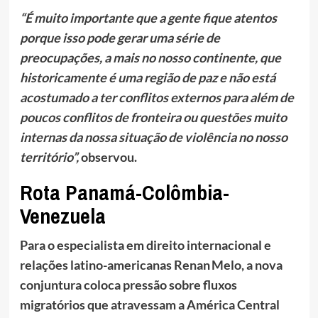
“É muito importante que a gente fique atentos
porque isso pode gerar uma série de
preocupações, a mais no nosso continente, que
historicamente é uma região de paz e não está
acostumado a ter conflitos externos para além de
poucos conflitos de fronteira ou questões muito
internas da nossa situação de violência no nosso
território”,
observou.
Rota Panamá-Colômbia-
Venezuela
Para o especialista em direito internacional e
relações latino-americanas Renan Melo, a nova
conjuntura coloca pressão sobre fluxos
migratórios que atravessam a América Central