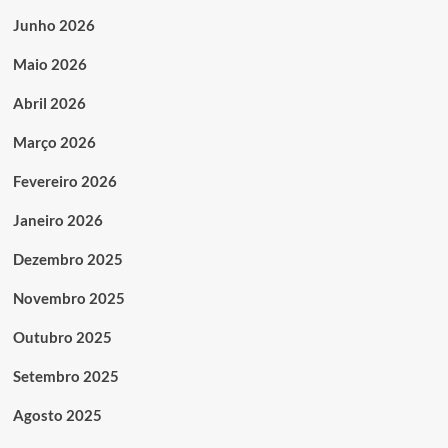
Junho 2026
Maio 2026
Abril 2026
Março 2026
Fevereiro 2026
Janeiro 2026
Dezembro 2025
Novembro 2025
Outubro 2025
Setembro 2025
Agosto 2025