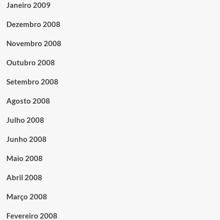
Janeiro 2009
Dezembro 2008
Novembro 2008
Outubro 2008
Setembro 2008
Agosto 2008
Julho 2008
Junho 2008
Maio 2008
Abril 2008
Março 2008
Fevereiro 2008