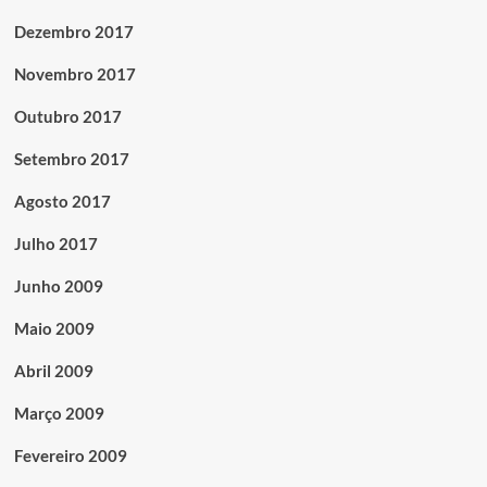
Dezembro 2017
Novembro 2017
Outubro 2017
Setembro 2017
Agosto 2017
Julho 2017
Junho 2009
Maio 2009
Abril 2009
Março 2009
Fevereiro 2009