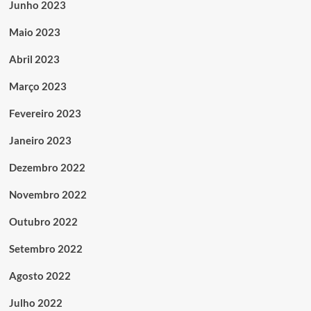
Junho 2023
Maio 2023
Abril 2023
Março 2023
Fevereiro 2023
Janeiro 2023
Dezembro 2022
Novembro 2022
Outubro 2022
Setembro 2022
Agosto 2022
Julho 2022