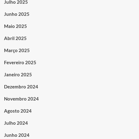
Julho 2025
Junho 2025
Maio 2025
Abril 2025
Março 2025
Fevereiro 2025
Janeiro 2025
Dezembro 2024
Novembro 2024
Agosto 2024
Julho 2024
Junho 2024