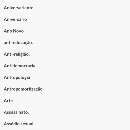
Aniversariante.
Aniversário
Ano Novo
anti-educação.
Anti-religião.
Antidemocracia
Antropologia
Antropomorfização
Arte
Assassinato.
Assédio sexual.