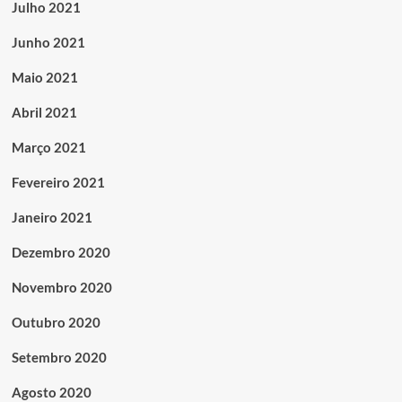
Julho 2021
Junho 2021
Maio 2021
Abril 2021
Março 2021
Fevereiro 2021
Janeiro 2021
Dezembro 2020
Novembro 2020
Outubro 2020
Setembro 2020
Agosto 2020