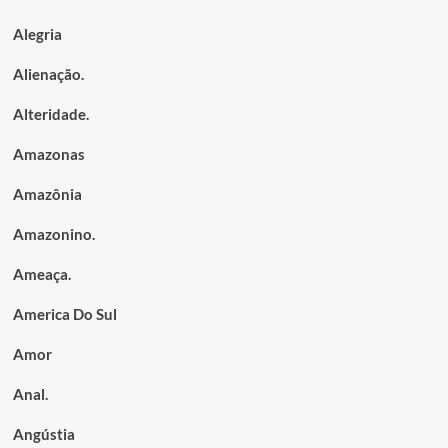
Alegria
Alienação.
Alteridade.
Amazonas
Amazônia
Amazonino.
Ameaça.
America Do Sul
Amor
Anal.
Angústia