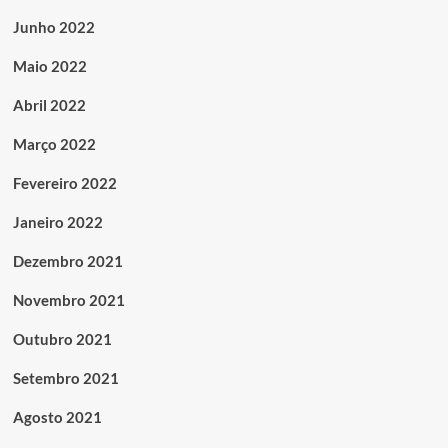
Junho 2022
Maio 2022
Abril 2022
Março 2022
Fevereiro 2022
Janeiro 2022
Dezembro 2021
Novembro 2021
Outubro 2021
Setembro 2021
Agosto 2021