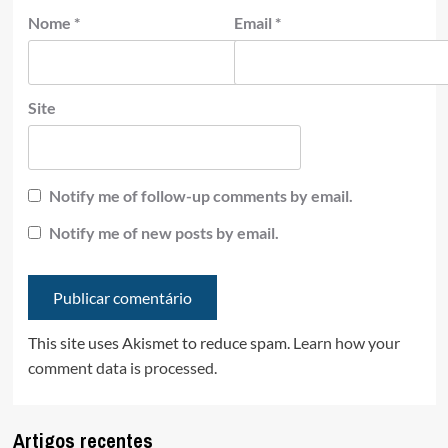
Nome
*
Email
*
Site
Notify me of follow-up comments by email.
Notify me of new posts by email.
This site uses Akismet to reduce spam.
Learn how your
comment data is processed.
Artigos recentes