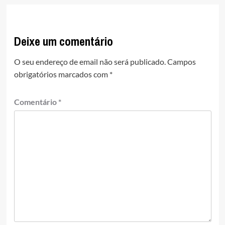
Deixe um comentário
O seu endereço de email não será publicado.
Campos
obrigatórios marcados com
*
Comentário
*