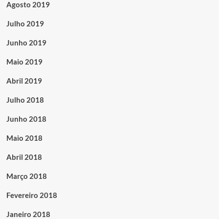
Agosto 2019
Julho 2019
Junho 2019
Maio 2019
Abril 2019
Julho 2018
Junho 2018
Maio 2018
Abril 2018
Março 2018
Fevereiro 2018
Janeiro 2018