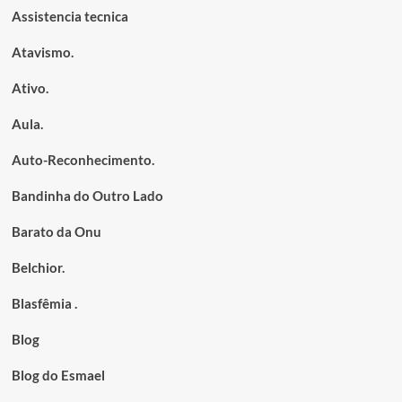
Assistencia tecnica
Atavismo.
Ativo.
Aula.
Auto-Reconhecimento.
Bandinha do Outro Lado
Barato da Onu
Belchior.
Blasfêmia .
Blog
Blog do Esmael