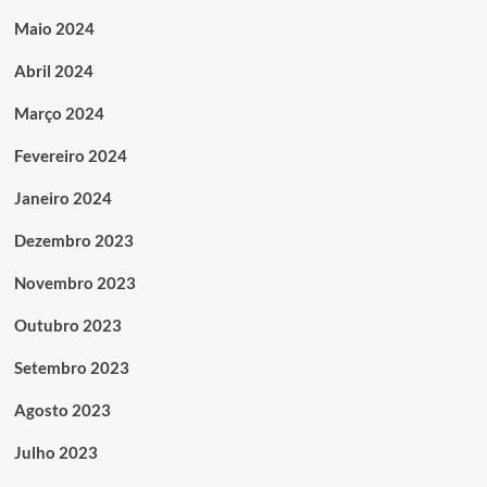
Maio 2024
Abril 2024
Março 2024
Fevereiro 2024
Janeiro 2024
Dezembro 2023
Novembro 2023
Outubro 2023
Setembro 2023
Agosto 2023
Julho 2023