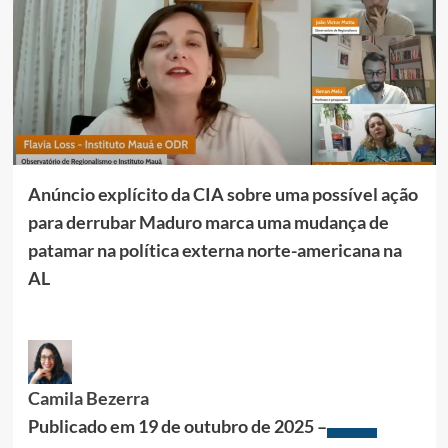
Anúncio explícito da CIA sobre uma possível ação
para derrubar Maduro marca uma mudança de
patamar na política externa norte-americana na
AL
Camila Bezerra
Publicado em
19 de outubro de 2025 –