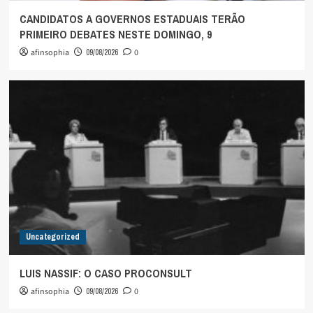
CANDIDATOS A GOVERNOS ESTADUAIS TERÃO
PRIMEIRO DEBATES NESTE DOMINGO, 9
afinsophia
09/08/2026
0
Uncategorized
LUIS NASSIF: O CASO PROCONSULT
afinsophia
09/08/2026
0