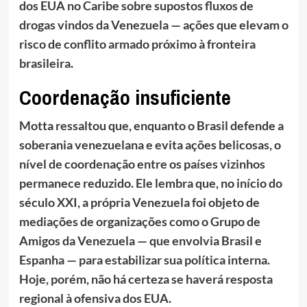
dos EUA no Caribe sobre supostos fluxos de
drogas vindos da Venezuela — ações que elevam o
risco de conflito armado próximo à fronteira
brasileira.
Coordenação insuficiente
Motta ressaltou que, enquanto o Brasil defende a
soberania venezuelana e evita ações belicosas, o
nível de coordenação entre os países vizinhos
permanece reduzido. Ele lembra que, no início do
século XXI, a própria Venezuela foi objeto de
mediações de organizações como o Grupo de
Amigos da Venezuela — que envolvia Brasil e
Espanha — para estabilizar sua política interna.
Hoje, porém, não há certeza se haverá resposta
regional à ofensiva dos EUA.