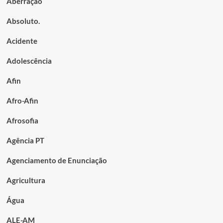
Aberração
Absoluto.
Acidente
Adolescência
Afin
Afro-Afin
Afrosofia
Agência PT
Agenciamento de Enunciação
Agricultura
Água
ALE-AM