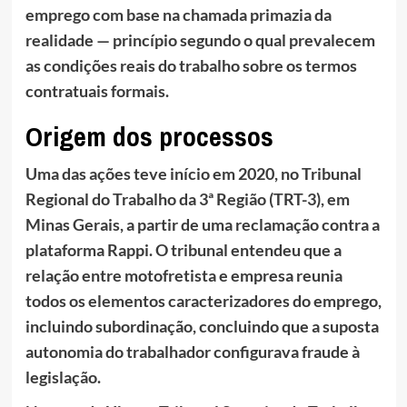
emprego com base na chamada primazia da
realidade — princípio segundo o qual prevalecem
as condições reais do trabalho sobre os termos
contratuais formais.
Origem dos processos
Uma das ações teve início em 2020, no Tribunal
Regional do Trabalho da 3ª Região (TRT-3), em
Minas Gerais, a partir de uma reclamação contra a
plataforma Rappi. O tribunal entendeu que a
relação entre motofretista e empresa reunia
todos os elementos caracterizadores do emprego,
incluindo subordinação, concluindo que a suposta
autonomia do trabalhador configurava fraude à
legislação.