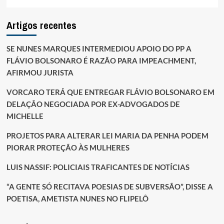
Artigos recentes
SE NUNES MARQUES INTERMEDIOU APOIO DO PP A
FLÁVIO BOLSONARO É RAZÃO PARA IMPEACHMENT,
AFIRMOU JURISTA
VORCARO TERÁ QUE ENTREGAR FLÁVIO BOLSONARO EM
DELAÇÃO NEGOCIADA POR EX-ADVOGADOS DE
MICHELLE
PROJETOS PARA ALTERAR LEI MARIA DA PENHA PODEM
PIORAR PROTEÇÃO ÀS MULHERES
LUIS NASSIF: POLICIAIS TRAFICANTES DE NOTÍCIAS
“A GENTE SÓ RECITAVA POESIAS DE SUBVERSÃO”, DISSE A
POETISA, AMETISTA NUNES NO FLIPELÔ