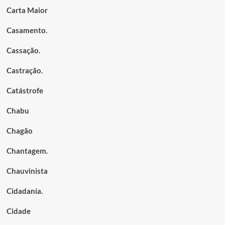
Carta Maior
Casamento.
Cassação.
Castração.
Catástrofe
Chabu
Chagão
Chantagem.
Chauvinista
Cidadania.
Cidade