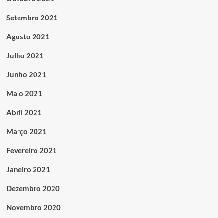
Setembro 2021
Agosto 2021
Julho 2021
Junho 2021
Maio 2021
Abril 2021
Março 2021
Fevereiro 2021
Janeiro 2021
Dezembro 2020
Novembro 2020