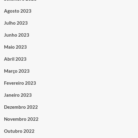
Agosto 2023
Julho 2023
Junho 2023
Maio 2023
Abril 2023
Março 2023
Fevereiro 2023
Janeiro 2023
Dezembro 2022
Novembro 2022
Outubro 2022