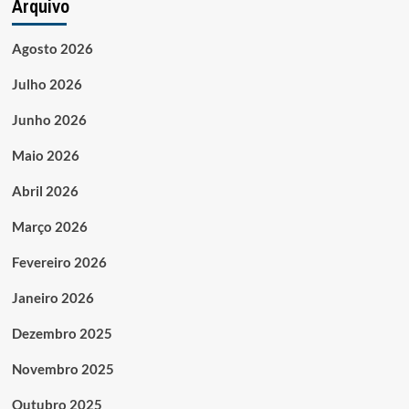
Arquivo
Agosto 2026
Julho 2026
Junho 2026
Maio 2026
Abril 2026
Março 2026
Fevereiro 2026
Janeiro 2026
Dezembro 2025
Novembro 2025
Outubro 2025