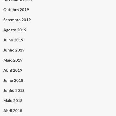
Outubro 2019
Setembro 2019
Agosto 2019
Julho 2019
Junho 2019
Maio 2019
Abril 2019
Julho 2018
Junho 2018
Maio 2018
Abril 2018