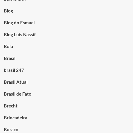
Blog
Blog do Esmael
Blog Luis Nassif
Bola
Brasil
brasil 247
Brasil Atual
Brasil de Fato
Brecht
Brincadeira
Buraco