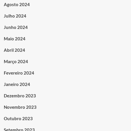
Agosto 2024
Julho 2024
Junho 2024
Maio 2024
Abril 2024
Março 2024
Fevereiro 2024
Janeiro 2024
Dezembro 2023
Novembro 2023
Outubro 2023
Setembro 2023