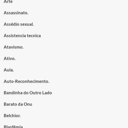
Arte
Assassinato.
Assédio sexual.
Assistencia tecnica
Atavismo.
Ativo.
Aula.
Auto-Reconhecimento.
Bandinha do Outro Lado
Barato da Onu
Belchior.
Blasfêmia .