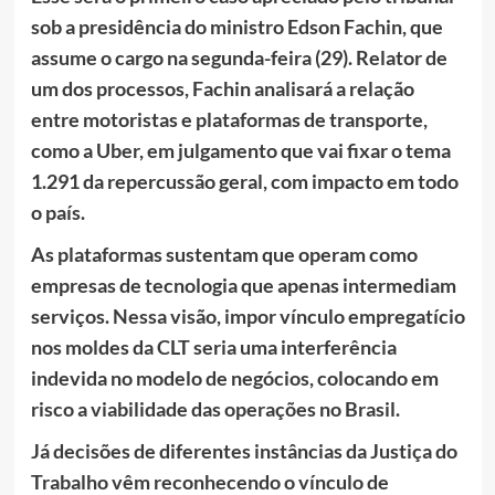
sob a presidência do ministro Edson Fachin, que
assume o cargo na segunda-feira (29). Relator de
um dos processos, Fachin analisará a relação
entre motoristas e plataformas de transporte,
como a Uber, em julgamento que vai fixar o tema
1.291 da repercussão geral, com impacto em todo
o país.
As plataformas sustentam que operam como
empresas de tecnologia que apenas intermediam
serviços. Nessa visão, impor vínculo empregatício
nos moldes da CLT seria uma interferência
indevida no modelo de negócios, colocando em
risco a viabilidade das operações no Brasil.
Já decisões de diferentes instâncias da Justiça do
Trabalho vêm reconhecendo o vínculo de