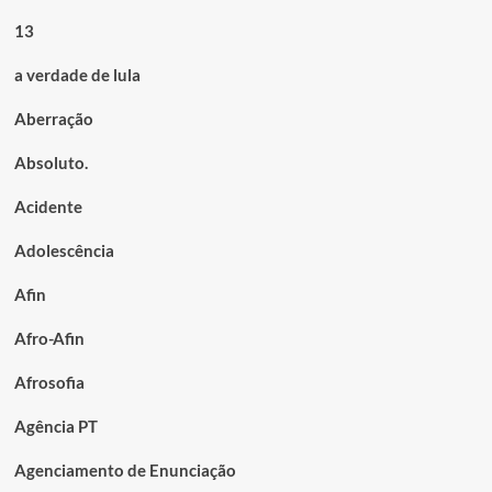
13
a verdade de lula
Aberração
Absoluto.
Acidente
Adolescência
Afin
Afro-Afin
Afrosofia
Agência PT
Agenciamento de Enunciação