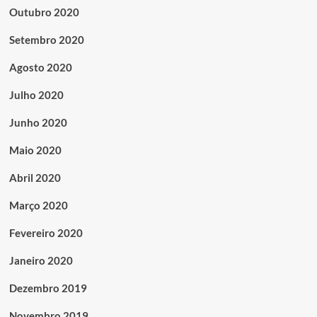
Outubro 2020
Setembro 2020
Agosto 2020
Julho 2020
Junho 2020
Maio 2020
Abril 2020
Março 2020
Fevereiro 2020
Janeiro 2020
Dezembro 2019
Novembro 2019