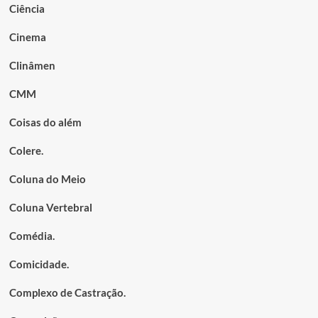
Ciência
Cinema
Clinâmen
CMM
Coisas do além
Colere.
Coluna do Meio
Coluna Vertebral
Comédia.
Comicidade.
Complexo de Castração.