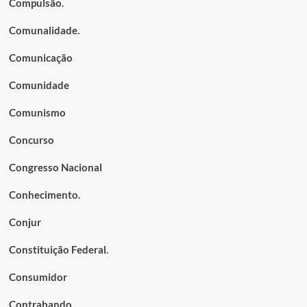
Compulsão.
Comunalidade.
Comunicação
Comunidade
Comunismo
Concurso
Congresso Nacional
Conhecimento.
Conjur
Constituição Federal.
Consumidor
Contrabando.