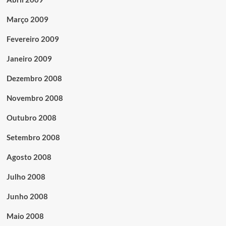
Março 2009
Fevereiro 2009
Janeiro 2009
Dezembro 2008
Novembro 2008
Outubro 2008
Setembro 2008
Agosto 2008
Julho 2008
Junho 2008
Maio 2008