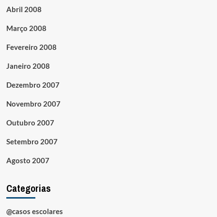
Abril 2008
Março 2008
Fevereiro 2008
Janeiro 2008
Dezembro 2007
Novembro 2007
Outubro 2007
Setembro 2007
Agosto 2007
Categorias
@casos escolares