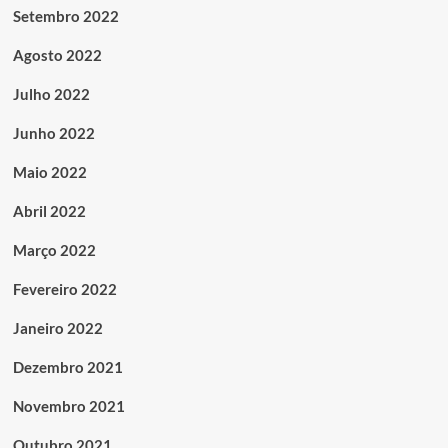
Setembro 2022
Agosto 2022
Julho 2022
Junho 2022
Maio 2022
Abril 2022
Março 2022
Fevereiro 2022
Janeiro 2022
Dezembro 2021
Novembro 2021
Outubro 2021