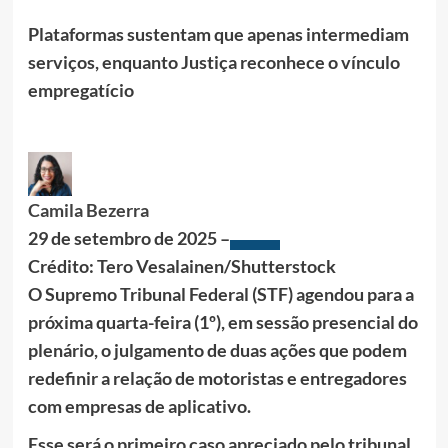
Plataformas sustentam que apenas intermediam
serviços, enquanto Justiça reconhece o vínculo
empregatício
Camila Bezerra
29 de setembro de 2025 –
Crédito: Tero Vesalainen/Shutterstock
O Supremo Tribunal Federal (STF) agendou para a
próxima quarta-feira (1º), em sessão presencial do
plenário, o julgamento de duas ações que podem
redefinir a relação de motoristas e entregadores
com empresas de aplicativo.
Esse será o primeiro caso apreciado pelo tribunal