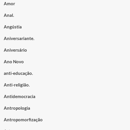
Amor
Anal.
Angústia
Aniversariante.
Aniversário
Ano Novo
anti-educação.
Anti-religião.
Antidemocracia
Antropologia
Antropomorfização