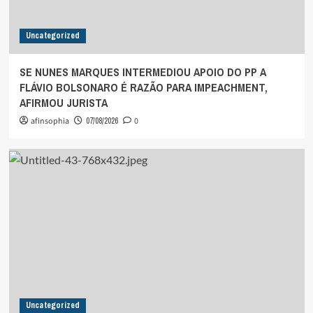
Uncategorized
SE NUNES MARQUES INTERMEDIOU APOIO DO PP A
FLÁVIO BOLSONARO É RAZÃO PARA IMPEACHMENT,
AFIRMOU JURISTA
afinsophia
07/08/2026
0
Uncategorized