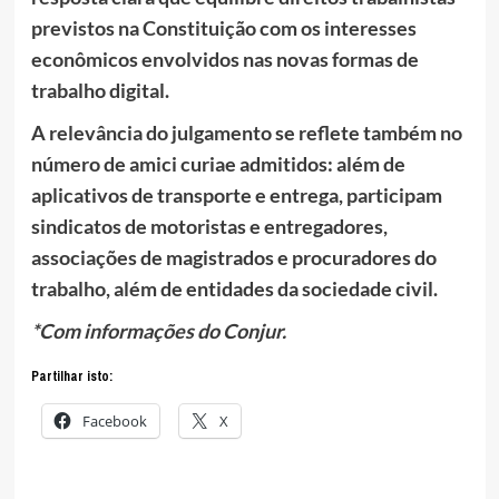
previstos na Constituição com os interesses
econômicos envolvidos nas novas formas de
trabalho digital.
A relevância do julgamento se reflete também no
número de amici curiae admitidos: além de
aplicativos de transporte e entrega, participam
sindicatos de motoristas e entregadores,
associações de magistrados e procuradores do
trabalho, além de entidades da sociedade civil.
*Com informações do Conjur.
Partilhar isto:
Facebook
X