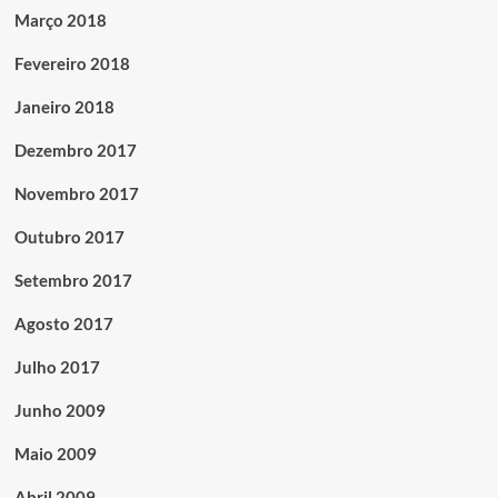
Março 2018
Fevereiro 2018
Janeiro 2018
Dezembro 2017
Novembro 2017
Outubro 2017
Setembro 2017
Agosto 2017
Julho 2017
Junho 2009
Maio 2009
Abril 2009