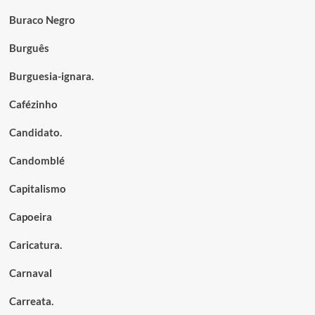
Buraco Negro
Burguês
Burguesia-ignara.
Cafézinho
Candidato.
Candomblé
Capitalismo
Capoeira
Caricatura.
Carnaval
Carreata.