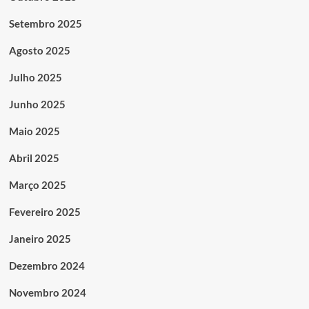
Setembro 2025
Agosto 2025
Julho 2025
Junho 2025
Maio 2025
Abril 2025
Março 2025
Fevereiro 2025
Janeiro 2025
Dezembro 2024
Novembro 2024