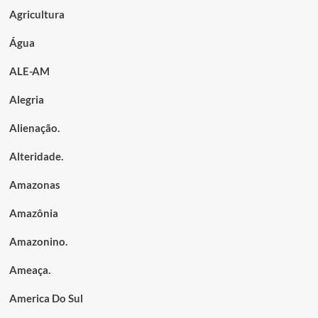
Agricultura
Água
ALE-AM
Alegria
Alienação.
Alteridade.
Amazonas
Amazônia
Amazonino.
Ameaça.
America Do Sul