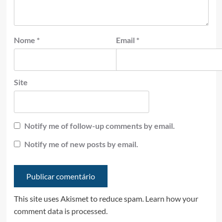
Nome
*
Email
*
Site
Notify me of follow-up comments by email.
Notify me of new posts by email.
This site uses Akismet to reduce spam.
Learn how your
comment data is processed.