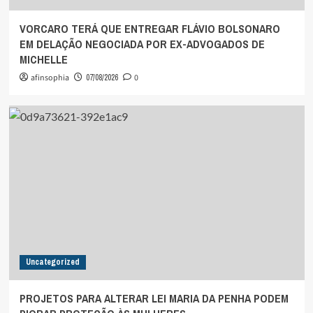
VORCARO TERÁ QUE ENTREGAR FLÁVIO BOLSONARO
EM DELAÇÃO NEGOCIADA POR EX-ADVOGADOS DE
MICHELLE
afinsophia
07/08/2026
0
Uncategorized
PROJETOS PARA ALTERAR LEI MARIA DA PENHA PODEM