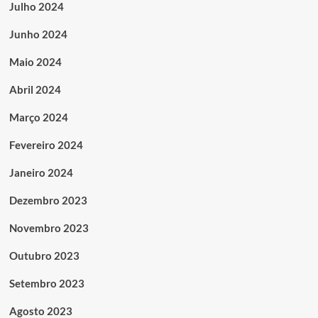
Julho 2024
Junho 2024
Maio 2024
Abril 2024
Março 2024
Fevereiro 2024
Janeiro 2024
Dezembro 2023
Novembro 2023
Outubro 2023
Setembro 2023
Agosto 2023