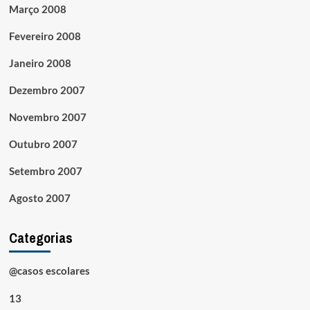
Março 2008
Fevereiro 2008
Janeiro 2008
Dezembro 2007
Novembro 2007
Outubro 2007
Setembro 2007
Agosto 2007
Categorias
@casos escolares
13