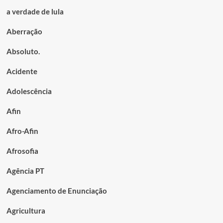
a verdade de lula
Aberração
Absoluto.
Acidente
Adolescência
Afin
Afro-Afin
Afrosofia
Agência PT
Agenciamento de Enunciação
Agricultura