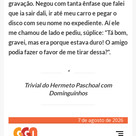
gravação. Negou com tanta ênfase que falei
que ia sair dali, ir até meu carro e pegar o
disco com seu nome no expediente. Aí ele
me chamou de lado e pediu, súplice: “Tá bom,
gravei, mas era porque estava duro! O amigo
podia fazer o favor de me tirar dessa?”.
Trivial do Hermeto Paschoal com
Dominguinhos