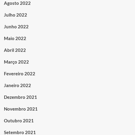
Agosto 2022
Julho 2022
Junho 2022
Maio 2022
Abril 2022
Março 2022
Fevereiro 2022
Janeiro 2022
Dezembro 2021
Novembro 2021
Outubro 2021
Setembro 2021