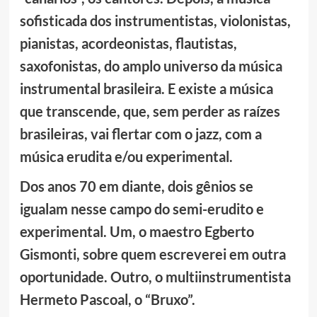
sofisticada dos instrumentistas, violonistas,
pianistas, acordeonistas, flautistas,
saxofonistas, do amplo universo da música
instrumental brasileira. E existe a música
que transcende, que, sem perder as raízes
brasileiras, vai flertar com o jazz, com a
música erudita e/ou experimental.
Dos anos 70 em diante, dois gênios se
igualam nesse campo do semi-erudito e
experimental. Um, o maestro Egberto
Gismonti, sobre quem escreverei em outra
oportunidade. Outro, o multiinstrumentista
Hermeto Pascoal, o “Bruxo”.