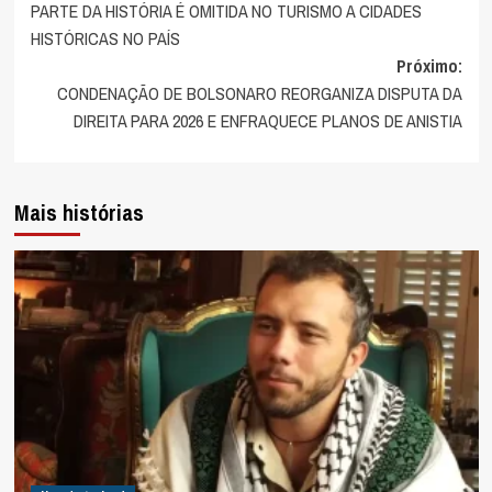
PARTE DA HISTÓRIA É OMITIDA NO TURISMO A CIDADES
de
HISTÓRICAS NO PAÍS
artigos
Próximo:
CONDENAÇÃO DE BOLSONARO REORGANIZA DISPUTA DA
DIREITA PARA 2026 E ENFRAQUECE PLANOS DE ANISTIA
Mais histórias