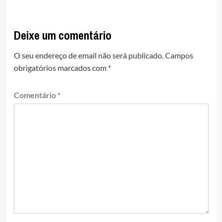
Deixe um comentário
O seu endereço de email não será publicado.
Campos
obrigatórios marcados com
*
Comentário
*