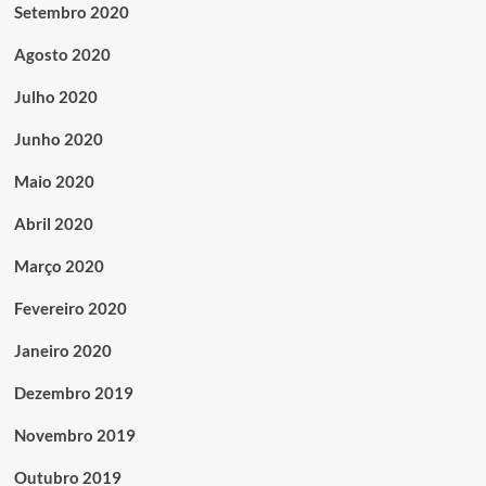
Setembro 2020
Agosto 2020
Julho 2020
Junho 2020
Maio 2020
Abril 2020
Março 2020
Fevereiro 2020
Janeiro 2020
Dezembro 2019
Novembro 2019
Outubro 2019