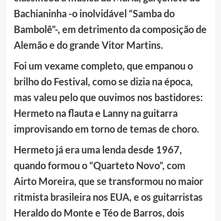
Bachianinha -o inolvidável “Samba do
Bambolê”-, em detrimento da composição de
Alemão e do grande Vitor Martins.
Foi um vexame completo, que empanou o
brilho do Festival, como se dizia na época,
mas valeu pelo que ouvimos nos bastidores:
Hermeto na flauta e Lanny na guitarra
improvisando em torno de temas de choro.
Hermeto já era uma lenda desde 1967,
quando formou o “Quarteto Novo”, com
Airto Moreira, que se transformou no maior
ritmista brasileira nos EUA, e os guitarristas
Heraldo do Monte e Téo de Barros, dois