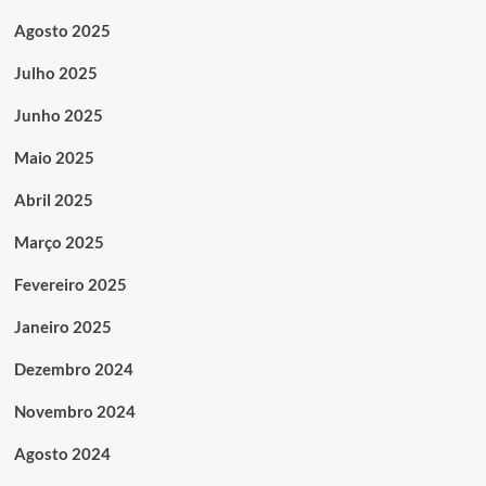
Agosto 2025
Julho 2025
Junho 2025
Maio 2025
Abril 2025
Março 2025
Fevereiro 2025
Janeiro 2025
Dezembro 2024
Novembro 2024
Agosto 2024