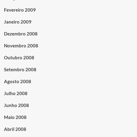
Fevereiro 2009
Janeiro 2009
Dezembro 2008
Novembro 2008
Outubro 2008
Setembro 2008
Agosto 2008
Julho 2008
Junho 2008
Maio 2008
Abril 2008