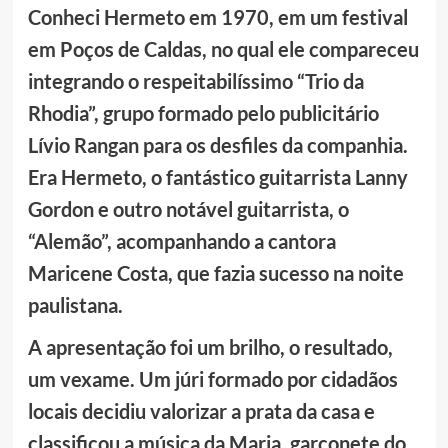
Conheci Hermeto em 1970, em um festival
em Poços de Caldas, no qual ele compareceu
integrando o respeitabilíssimo “Trio da
Rhodia”, grupo formado pelo publicitário
Lívio Rangan para os desfiles da companhia.
Era Hermeto, o fantástico guitarrista Lanny
Gordon e outro notável guitarrista, o
“Alemão”, acompanhando a cantora
Maricene Costa, que fazia sucesso na noite
paulistana.
A apresentação foi um brilho, o resultado,
um vexame. Um júri formado por cidadãos
locais decidiu valorizar a prata da casa e
classificou a música da Maria, garçonete do