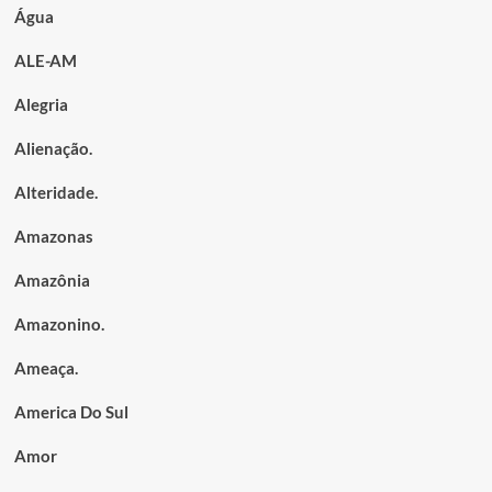
Água
ALE-AM
Alegria
Alienação.
Alteridade.
Amazonas
Amazônia
Amazonino.
Ameaça.
America Do Sul
Amor