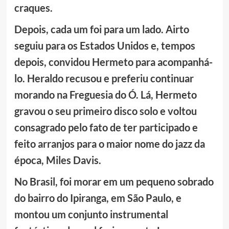
craques.
Depois, cada um foi para um lado. Airto
seguiu para os Estados Unidos e, tempos
depois, convidou Hermeto para acompanhá-
lo. Heraldo recusou e preferiu continuar
morando na Freguesia do Ó. Lá, Hermeto
gravou o seu primeiro disco solo e voltou
consagrado pelo fato de ter participado e
feito arranjos para o maior nome do jazz da
época, Miles Davis.
No Brasil, foi morar em um pequeno sobrado
do bairro do Ipiranga, em São Paulo, e
montou um conjunto instrumental