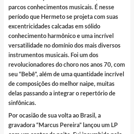
parcos conhecimentos musicais. É nesse
período que Hermeto se projeta com suas
excentricidades calcadas em sólido
conhecimento harmônico e uma incrível
versatilidade no domínio dos mais diversos
instrumentos musicais. Foi um dos
revolucionadores do choro nos anos 70, com
seu “Bebê”, além de uma quantidade incrível
de composições do melhor naipe, muitas
delas passando a integrar o repertório de
sinfônicas.
Por ocasião de sua volta ao Brasil, a
gravadora “Marcus Pereira” lançou um LP