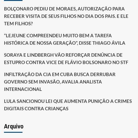
BOLÇONARO PEDIU DE MORAES, AUTORIZAÇÃO PARA
RECEBER VISITA DE SEUS FILHOS NO DIA DOS PAIS. E ELE
TEM FILHOS?
“LEJEUNE COMPREENDEU MUITO BEM A TAREFA
HISTÓRICA DE NOSSA GERAÇÃO”, DISSE THIAGO ÁVILA
SORAYA E LINDBERGH VÃO REFORÇAR DENÚNCIA DE
ESTUPRO CONTRA VICE DE FLÁVIO BOLSONARO NO STF
INFILTRAÇÃO DA CIA EM CUBA BUSCA DERRUBAR
GOVERNO SEM INVASÃO, AVALIA ANALISTA
INTERNACIONAL
LULA SANCIONOU LEI QUE AUMENTA PUNIÇÃO A CRIMES
DIGITAIS CONTRA CRIANÇAS
Arquivo