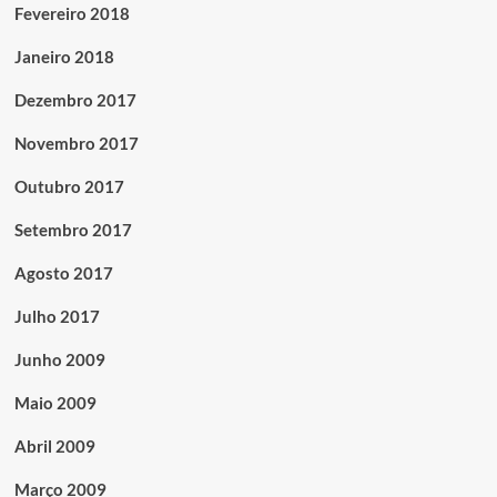
Fevereiro 2018
Janeiro 2018
Dezembro 2017
Novembro 2017
Outubro 2017
Setembro 2017
Agosto 2017
Julho 2017
Junho 2009
Maio 2009
Abril 2009
Março 2009