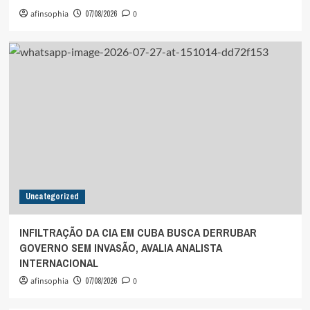
afinsophia
07/08/2026
0
Uncategorized
INFILTRAÇÃO DA CIA EM CUBA BUSCA DERRUBAR
GOVERNO SEM INVASÃO, AVALIA ANALISTA
INTERNACIONAL
afinsophia
07/08/2026
0