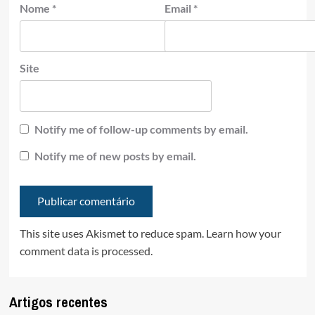
Nome
*
Email
*
Site
Notify me of follow-up comments by email.
Notify me of new posts by email.
This site uses Akismet to reduce spam.
Learn how your
comment data is processed.
Artigos recentes