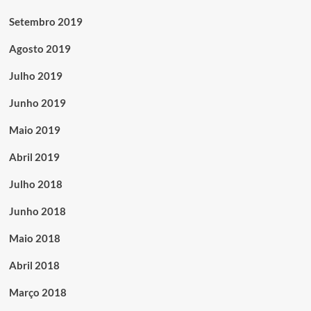
Setembro 2019
Agosto 2019
Julho 2019
Junho 2019
Maio 2019
Abril 2019
Julho 2018
Junho 2018
Maio 2018
Abril 2018
Março 2018