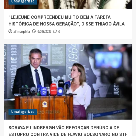
Uncategorized
“LEJEUNE COMPREENDEU MUITO BEM A TAREFA
HISTÓRICA DE NOSSA GERAÇÃO”, DISSE THIAGO ÁVILA
afinsophia
07/08/2026
0
Uncategorized
SORAYA E LINDBERGH VÃO REFORÇAR DENÚNCIA DE
ESTUPRO CONTRA VICE DE FLÁVIO BOLSONARO NO STF