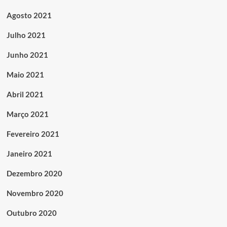
Agosto 2021
Julho 2021
Junho 2021
Maio 2021
Abril 2021
Março 2021
Fevereiro 2021
Janeiro 2021
Dezembro 2020
Novembro 2020
Outubro 2020