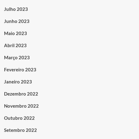
Julho 2023
Junho 2023
Maio 2023
Abril 2023
Março 2023
Fevereiro 2023
Janeiro 2023
Dezembro 2022
Novembro 2022
Outubro 2022
Setembro 2022