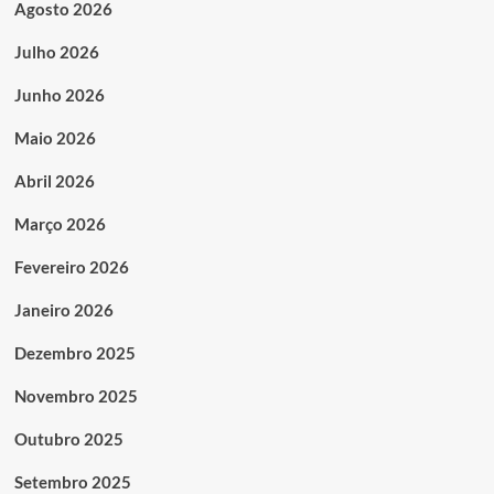
Agosto 2026
Julho 2026
Junho 2026
Maio 2026
Abril 2026
Março 2026
Fevereiro 2026
Janeiro 2026
Dezembro 2025
Novembro 2025
Outubro 2025
Setembro 2025