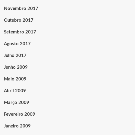
Novembro 2017
Outubro 2017
Setembro 2017
Agosto 2017
Julho 2017
Junho 2009
Maio 2009
Abril 2009
Março 2009
Fevereiro 2009
Janeiro 2009