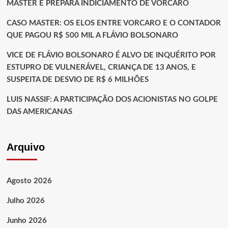
MASTER E PREPARA INDICIAMENTO DE VORCARO
CASO MASTER: OS ELOS ENTRE VORCARO E O CONTADOR
QUE PAGOU R$ 500 MIL A FLÁVIO BOLSONARO
VICE DE FLÁVIO BOLSONARO É ALVO DE INQUÉRITO POR
ESTUPRO DE VULNERÁVEL, CRIANÇA DE 13 ANOS, E
SUSPEITA DE DESVIO DE R$ 6 MILHÕES
LUIS NASSIF: A PARTICIPAÇÃO DOS ACIONISTAS NO GOLPE
DAS AMERICANAS
Arquivo
Agosto 2026
Julho 2026
Junho 2026