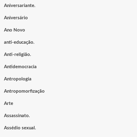
Aniversariante.
Aniversário
Ano Novo
anti-educação.
Anti-religião.
Antidemocracia
Antropologia
Antropomorfização
Arte
Assassinato.
Assédio sexual.