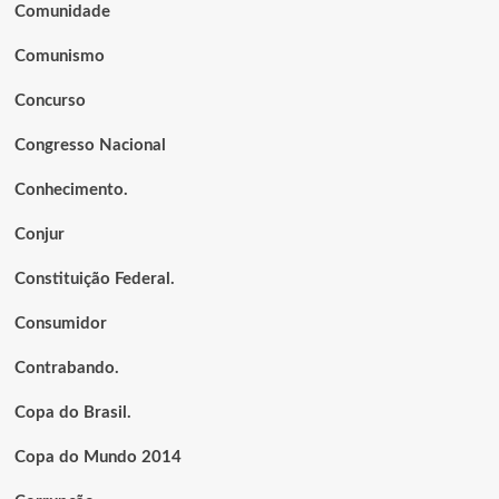
Comunidade
Comunismo
Concurso
Congresso Nacional
Conhecimento.
Conjur
Constituição Federal.
Consumidor
Contrabando.
Copa do Brasil.
Copa do Mundo 2014