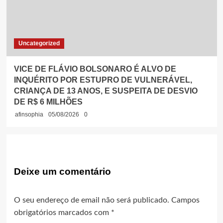
Uncategorized
VICE DE FLÁVIO BOLSONARO É ALVO DE
INQUÉRITO POR ESTUPRO DE VULNERÁVEL,
CRIANÇA DE 13 ANOS, E SUSPEITA DE DESVIO
DE R$ 6 MILHÕES
afinsophia
05/08/2026
0
Deixe um comentário
O seu endereço de email não será publicado.
Campos
obrigatórios marcados com
*