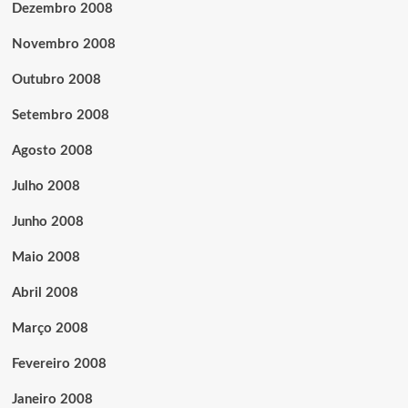
Dezembro 2008
Novembro 2008
Outubro 2008
Setembro 2008
Agosto 2008
Julho 2008
Junho 2008
Maio 2008
Abril 2008
Março 2008
Fevereiro 2008
Janeiro 2008