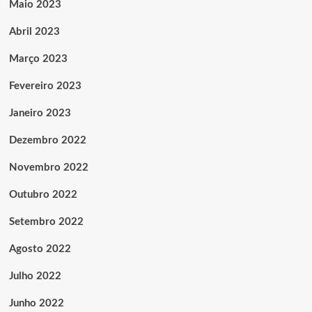
Maio 2023
Abril 2023
Março 2023
Fevereiro 2023
Janeiro 2023
Dezembro 2022
Novembro 2022
Outubro 2022
Setembro 2022
Agosto 2022
Julho 2022
Junho 2022