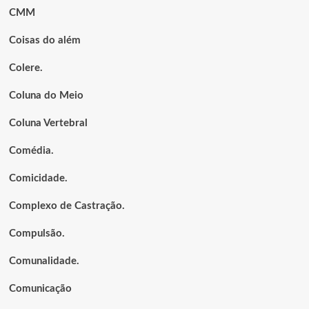
CMM
Coisas do além
Colere.
Coluna do Meio
Coluna Vertebral
Comédia.
Comicidade.
Complexo de Castração.
Compulsão.
Comunalidade.
Comunicação