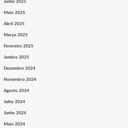
Junho 2025
Maio 2025
Abril 2025
Março 2025
Fevereiro 2025
Janeiro 2025
Dezembro 2024
Novembro 2024
Agosto 2024
Julho 2024
Junho 2024
Maio 2024