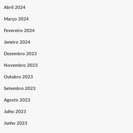
Abril 2024
Março 2024
Fevereiro 2024
Janeiro 2024
Dezembro 2023
Novembro 2023
Outubro 2023
Setembro 2023
Agosto 2023
Julho 2023
Junho 2023