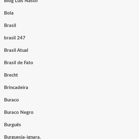
Blog Luis Nassif
Bola
Brasil
brasil 247
Brasil Atual
Brasil de Fato
Brecht
Brincadeira
Buraco
Buraco Negro
Burguês
Burguesia-ignara.