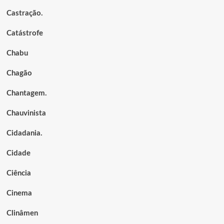
Castração.
Catástrofe
Chabu
Chagão
Chantagem.
Chauvinista
Cidadania.
Cidade
Ciência
Cinema
Clinâmen