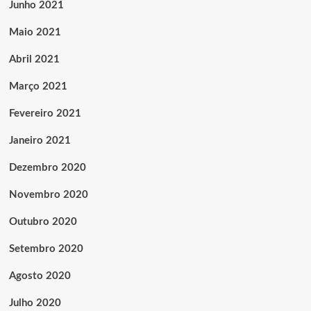
Junho 2021
Maio 2021
Abril 2021
Março 2021
Fevereiro 2021
Janeiro 2021
Dezembro 2020
Novembro 2020
Outubro 2020
Setembro 2020
Agosto 2020
Julho 2020