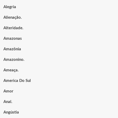
Alegria
Alienação.
Alteridade.
Amazonas
Amazônia
Amazonino.
Ameaça.
America Do Sul
Amor
Anal.
Angústia