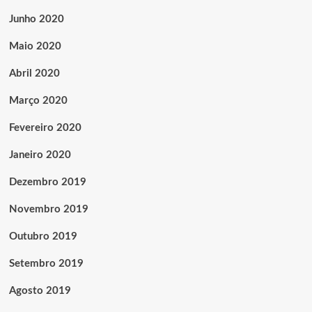
Junho 2020
Maio 2020
Abril 2020
Março 2020
Fevereiro 2020
Janeiro 2020
Dezembro 2019
Novembro 2019
Outubro 2019
Setembro 2019
Agosto 2019