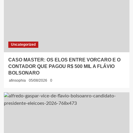
Uncategorized
CASO MASTER: OS ELOS ENTRE VORCARO E O
CONTADOR QUE PAGOU R$ 500 MIL A FLÁVIO
BOLSONARO
afinsophia
05/08/2026
0