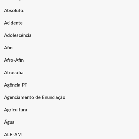
Absoluto.
Acidente
Adolescência
Afin
Afro-Afin
Afrosofia
Agência PT
Agenciamento de Enunciação
Agricultura
Água
ALE-AM