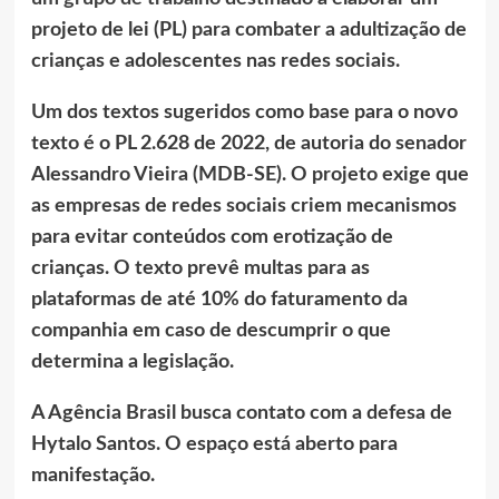
projeto de lei (PL) para combater a adultização de
crianças e adolescentes nas redes sociais.
Um dos textos sugeridos como base para o novo
texto é o PL 2.628 de 2022, de autoria do senador
Alessandro Vieira (MDB-SE). O projeto exige que
as empresas de redes sociais criem mecanismos
para evitar conteúdos com erotização de
crianças. O texto prevê multas para as
plataformas de até 10% do faturamento da
companhia em caso de descumprir o que
determina a legislação.
A Agência Brasil busca contato com a defesa de
Hytalo Santos. O espaço está aberto para
manifestação.