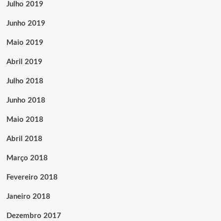
Julho 2019
Junho 2019
Maio 2019
Abril 2019
Julho 2018
Junho 2018
Maio 2018
Abril 2018
Março 2018
Fevereiro 2018
Janeiro 2018
Dezembro 2017