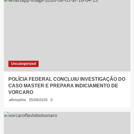
Uncategorized
POLÍCIA FEDERAL CONCLUIU INVESTIGAÇÃO DO
CASO MASTER E PREPARA INDICIAMENTO DE
VORCARO
afinsophia
05/08/2026
0