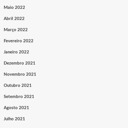
Maio 2022
Abril 2022
Março 2022
Fevereiro 2022
Janeiro 2022
Dezembro 2021
Novembro 2021
Outubro 2021
Setembro 2021
Agosto 2021
Julho 2021