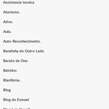
Assistencia tecnica
Atavismo.
Ativo.
Aula.
Auto-Reconhecimento.
Bandinha do Outro Lado
Barato da Onu
Belchior.
Blasfêmia .
Blog
Blog do Esmael