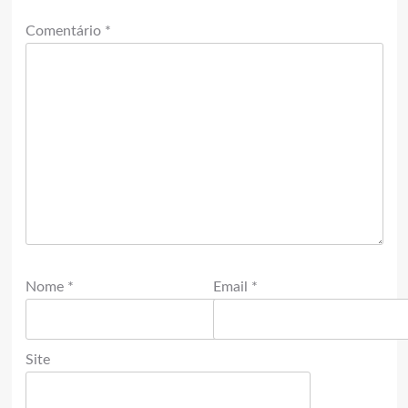
Comentário
*
Nome
*
Email
*
Site