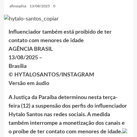
afinsophia
13/08/2025
0
Influenciador também está proibido de ter
contato com menores de idade
AGÊNCIA BRASIL
13/08/2025 –
Brasília
© HYTALOSANTOS/INSTAGRAM
Versão em áudio
A Justiça da Paraíba determinou nesta terça-
feira (12) a suspensão dos perfis do influenciador
Hytalo Santos nas redes sociais. A medida
também interrompe a monetização dos canais e
o proíbe de ter contato com menores de idade.