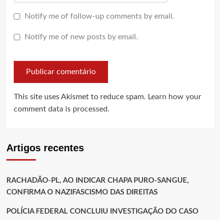
Notify me of follow-up comments by email.
Notify me of new posts by email.
This site uses Akismet to reduce spam.
Learn how your
comment data is processed.
Artigos recentes
RACHADÃO-PL, AO INDICAR CHAPA PURO-SANGUE,
CONFIRMA O NAZIFASCISMO DAS DIREITAS
POLÍCIA FEDERAL CONCLUIU INVESTIGAÇÃO DO CASO