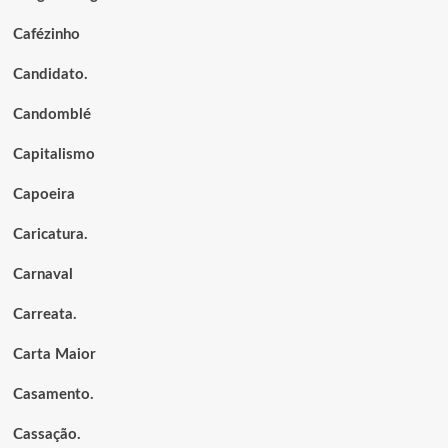
Cafézinho
Candidato.
Candomblé
Capitalismo
Capoeira
Caricatura.
Carnaval
Carreata.
Carta Maior
Casamento.
Cassação.