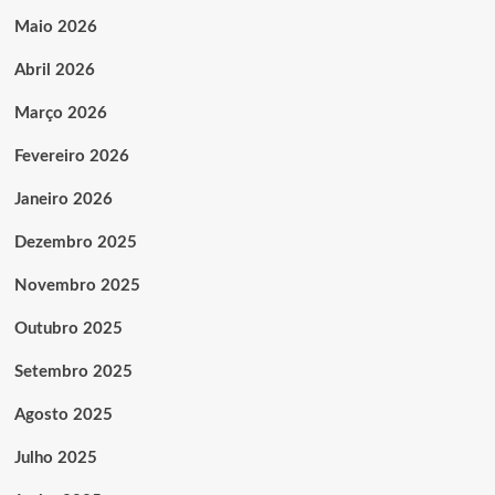
Maio 2026
Abril 2026
Março 2026
Fevereiro 2026
Janeiro 2026
Dezembro 2025
Novembro 2025
Outubro 2025
Setembro 2025
Agosto 2025
Julho 2025