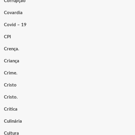
Corrupção
Covardia
Covid – 19
CPI
Crença.
Criança
Crime.
Cristo
Cristo.
Crítica
Culinária
Cultura