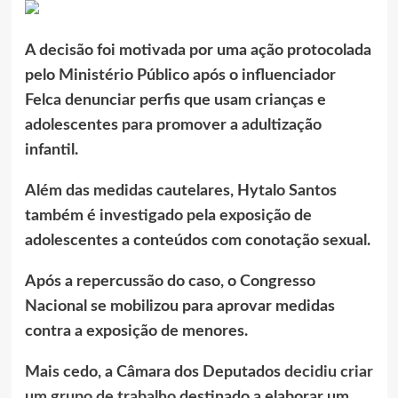
A decisão foi motivada por uma ação protocolada
pelo Ministério Público após o influenciador
Felca denunciar perfis que usam crianças e
adolescentes para promover a adultização
infantil.
Além das medidas cautelares, Hytalo Santos
também é investigado pela exposição de
adolescentes a conteúdos com conotação sexual.
Após a repercussão do caso, o Congresso
Nacional se mobilizou para aprovar medidas
contra a exposição de menores.
Mais cedo, a Câmara dos Deputados
decidiu criar
um grupo de trabalho
destinado a elaborar um