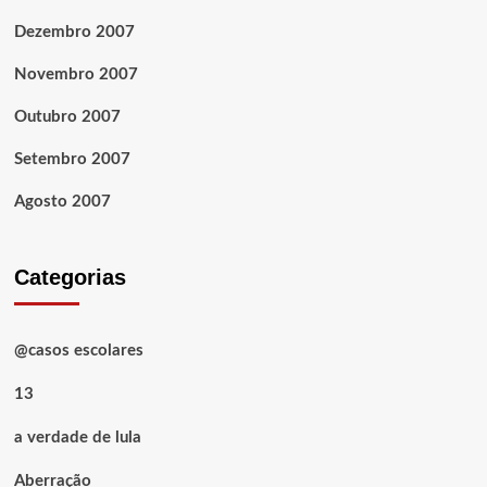
Dezembro 2007
Novembro 2007
Outubro 2007
Setembro 2007
Agosto 2007
Categorias
@casos escolares
13
a verdade de lula
Aberração