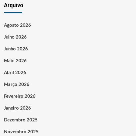
Arquivo
Agosto 2026
Julho 2026
Junho 2026
Maio 2026
Abril 2026
Março 2026
Fevereiro 2026
Janeiro 2026
Dezembro 2025
Novembro 2025