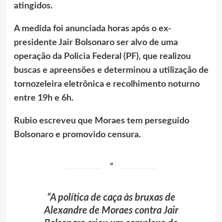
atingidos.
A medida foi anunciada horas após o ex-
presidente Jair Bolsonaro ser alvo de uma
operação da Policia Federal (PF), que realizou
buscas e apreensões e determinou a utilização de
tornozeleira eletrônica e recolhimento noturno
entre 19h e 6h.
Rubio escreveu que Moraes tem perseguido
Bolsonaro e promovido censura.
“A política de caça às bruxas de
Alexandre de Moraes contra Jair