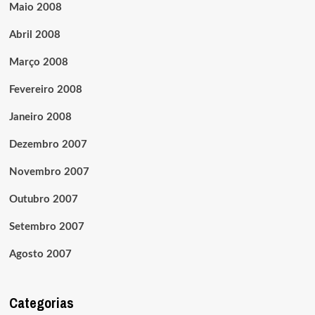
Maio 2008
Abril 2008
Março 2008
Fevereiro 2008
Janeiro 2008
Dezembro 2007
Novembro 2007
Outubro 2007
Setembro 2007
Agosto 2007
Categorias