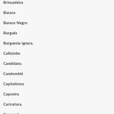
Brincadeira
Buraco
Buraco Negro
Burguês
Burguesia-ignara.
Cafézinho
Candidato.
Candomblé
Capitalismo
Capoeira
Caricatura.