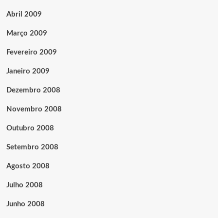
Abril 2009
Março 2009
Fevereiro 2009
Janeiro 2009
Dezembro 2008
Novembro 2008
Outubro 2008
Setembro 2008
Agosto 2008
Julho 2008
Junho 2008