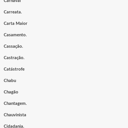
Carnaval
Carreata.
Carta Maior
Casamento.
Cassação.
Castração.
Catástrofe
Chabu
Chagão
Chantagem.
Chauvinista
Cidadania.