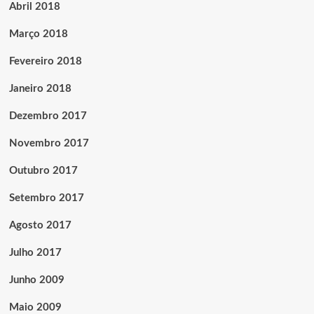
Abril 2018
Março 2018
Fevereiro 2018
Janeiro 2018
Dezembro 2017
Novembro 2017
Outubro 2017
Setembro 2017
Agosto 2017
Julho 2017
Junho 2009
Maio 2009