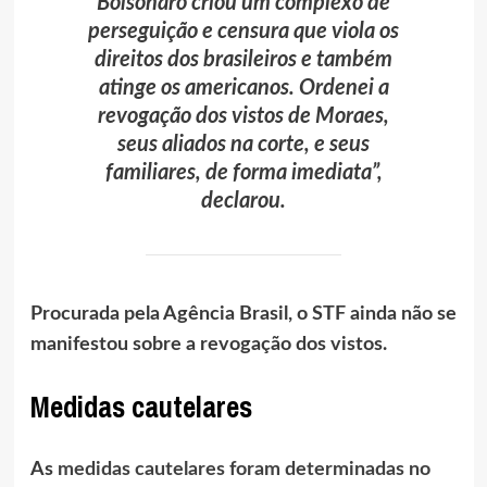
Bolsonaro criou um complexo de
perseguição e censura que viola os
direitos dos brasileiros e também
atinge os americanos. Ordenei a
revogação dos vistos de Moraes,
seus aliados na corte, e seus
familiares, de forma imediata”,
declarou.
Procurada pela Agência Brasil, o STF ainda não se
manifestou sobre a revogação dos vistos.
Medidas cautelares
As
medidas cautelares foram determinadas no