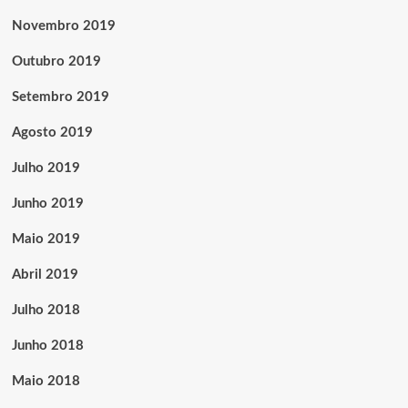
Novembro 2019
Outubro 2019
Setembro 2019
Agosto 2019
Julho 2019
Junho 2019
Maio 2019
Abril 2019
Julho 2018
Junho 2018
Maio 2018