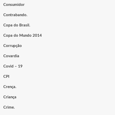
Consumidor
Contrabando.
Copa do Brasil.
Copa do Mundo 2014
Corrupção
Covardia
Covid – 19
CPI
Crença.
Criança
Crime.