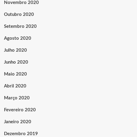
Novembro 2020
Outubro 2020
Setembro 2020
Agosto 2020
Julho 2020
Junho 2020
Maio 2020
Abril 2020
Março 2020
Fevereiro 2020
Janeiro 2020
Dezembro 2019