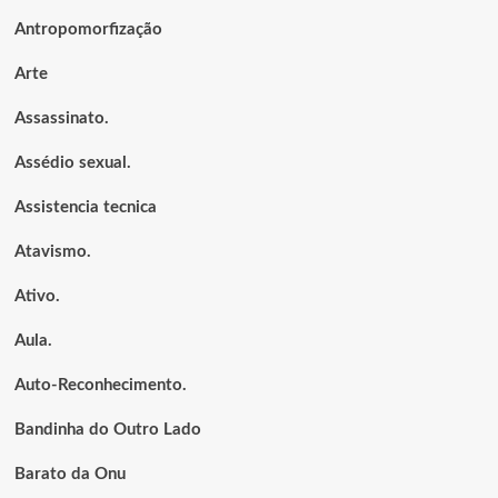
Antropomorfização
Arte
Assassinato.
Assédio sexual.
Assistencia tecnica
Atavismo.
Ativo.
Aula.
Auto-Reconhecimento.
Bandinha do Outro Lado
Barato da Onu