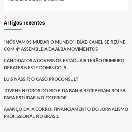
Artigos recentes
“NÓS VAMOS MUDAR O MUNDO”: DÍAZ-CANEL SE REÚNE
COM 4ª ASSEMBLEIA DA ALBA MOVIMENTOS
CANDIDATOS A GOVERNOS ESTADUAIS TERÃO PRIMEIRO
DEBATES NESTE DOMINGO, 9
LUIS NASSIF: O CASO PROCONSULT
JOVENS NEGROS DO RIO E DA BAHIA RECEBERAM BOLSA
PARA ESTUDAR NO EXTERIOR
AVANÇO DA IA CORRÓI FINANCIAMENTO DO JORNALISMO
PROFISSIONAL NO BRASIL