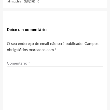
09/08/2026
afinsophia
0
Deixe um comentário
O seu endereço de email não será publicado.
Campos
obrigatórios marcados com
*
Comentário
*