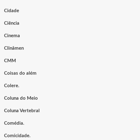
Cidade
Ciência
Cinema
Clinâmen
CMM
Coisas do além
Colere.
Coluna do Meio
Coluna Vertebral
Comédia.
Comicidade.