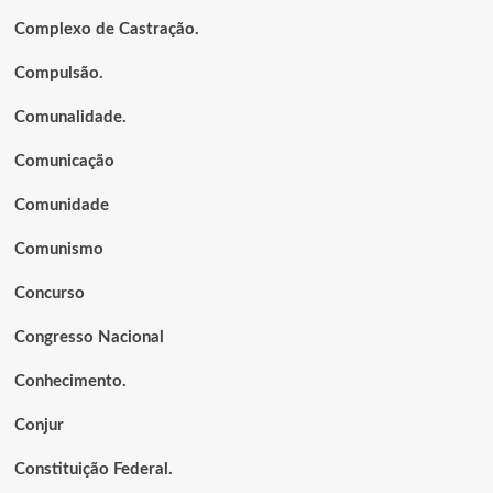
Complexo de Castração.
Compulsão.
Comunalidade.
Comunicação
Comunidade
Comunismo
Concurso
Congresso Nacional
Conhecimento.
Conjur
Constituição Federal.