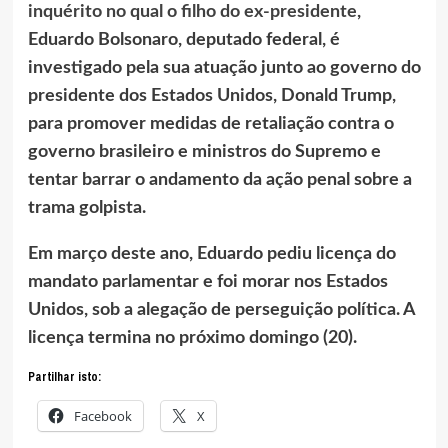
inquérito no qual o filho do ex-presidente
,
Eduardo Bolsonaro, deputado federal, é
investigado pela sua atuação junto ao governo do
presidente dos Estados Unidos, Donald Trump,
para promover medidas de retaliação contra o
governo brasileiro e ministros do Supremo e
tentar barrar o andamento da ação penal sobre a
trama golpista.
Em março deste ano, Eduardo pediu licença do
mandato parlamentar e foi morar nos Estados
Unidos, sob a alegação de perseguição política. A
licença termina no próximo domingo (20).
Partilhar isto:
Facebook
X