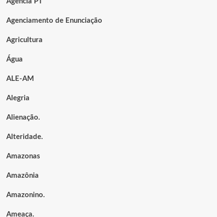
Agência PT
Agenciamento de Enunciação
Agricultura
Água
ALE-AM
Alegria
Alienação.
Alteridade.
Amazonas
Amazônia
Amazonino.
Ameaça.