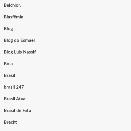
Belchior.
Blasfêmia .
Blog
Blog do Esmael
Blog Luis Nassif
Bola
Brasil
brasil 247
Brasil Atual
Brasil de Fato
Brecht