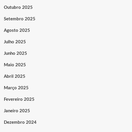
Outubro 2025
Setembro 2025
Agosto 2025
Julho 2025
Junho 2025
Maio 2025
Abril 2025
Março 2025
Fevereiro 2025
Janeiro 2025
Dezembro 2024