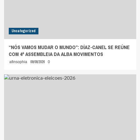
Uncategorized
“NÓS VAMOS MUDAR O MUNDO”: DÍAZ-CANEL SE REÚNE
COM 4ª ASSEMBLEIA DA ALBA MOVIMENTOS
09/08/2026
afinsophia
0