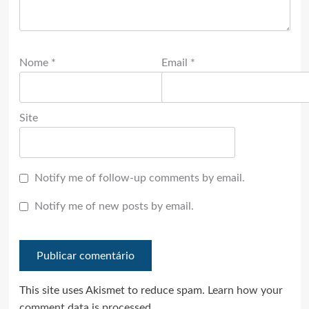
Nome
*
Email
*
Site
Notify me of follow-up comments by email.
Notify me of new posts by email.
This site uses Akismet to reduce spam.
Learn how your
comment data is processed.