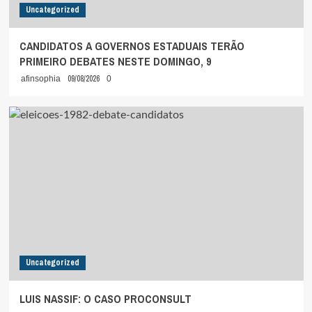
Uncategorized
CANDIDATOS A GOVERNOS ESTADUAIS TERÃO
PRIMEIRO DEBATES NESTE DOMINGO, 9
09/08/2026
afinsophia
0
Uncategorized
LUIS NASSIF: O CASO PROCONSULT