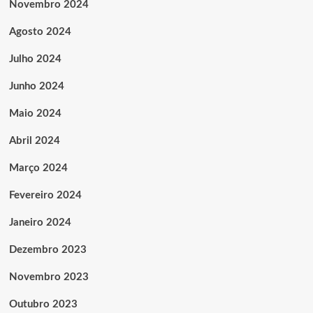
Novembro 2024
Agosto 2024
Julho 2024
Junho 2024
Maio 2024
Abril 2024
Março 2024
Fevereiro 2024
Janeiro 2024
Dezembro 2023
Novembro 2023
Outubro 2023