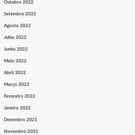
Outubro 2022
Setembro 2022
Agosto 2022
Julho 2022
Junho 2022
Maio 2022
Abril 2022
Março 2022
Fevereiro 2022
Janeiro 2022
Dezembro 2021
Novembro 2021