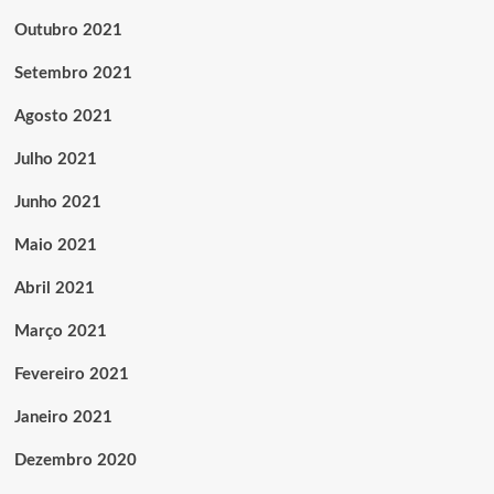
Outubro 2021
Setembro 2021
Agosto 2021
Julho 2021
Junho 2021
Maio 2021
Abril 2021
Março 2021
Fevereiro 2021
Janeiro 2021
Dezembro 2020