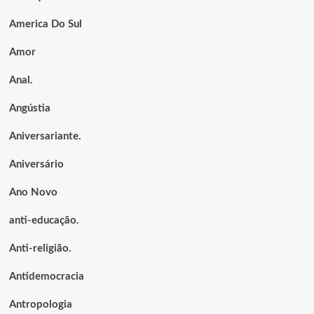
America Do Sul
Amor
Anal.
Angústia
Aniversariante.
Aniversário
Ano Novo
anti-educação.
Anti-religião.
Antidemocracia
Antropologia