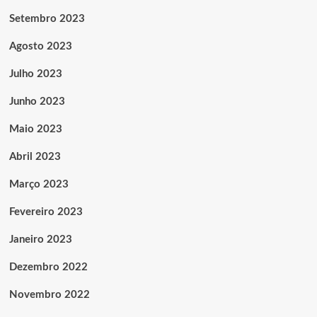
Setembro 2023
Agosto 2023
Julho 2023
Junho 2023
Maio 2023
Abril 2023
Março 2023
Fevereiro 2023
Janeiro 2023
Dezembro 2022
Novembro 2022